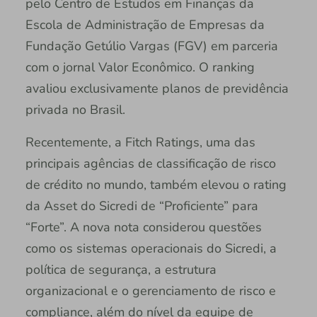
pelo Centro de Estudos em Finanças da
Escola de Administração de Empresas da
Fundação Getúlio Vargas (FGV) em parceria
com o jornal Valor Econômico. O ranking
avaliou exclusivamente planos de previdência
privada no Brasil.
Recentemente, a Fitch Ratings, uma das
principais agências de classificação de risco
de crédito no mundo, também elevou o rating
da Asset do Sicredi de “Proficiente” para
“Forte”. A nova nota considerou questões
como os sistemas operacionais do Sicredi, a
política de segurança, a estrutura
organizacional e o gerenciamento de risco e
compliance, além do nível da equipe de