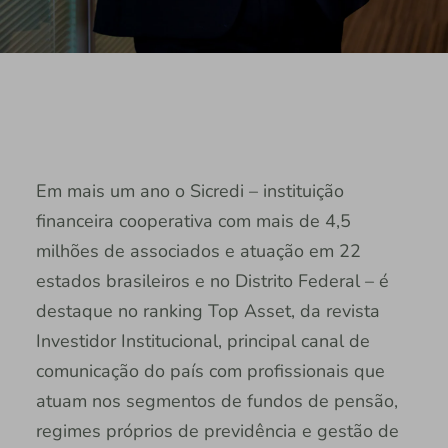
Em mais um ano o Sicredi – instituição
financeira cooperativa com mais de 4,5
milhões de associados e atuação em 22
estados brasileiros e no Distrito Federal – é
destaque no ranking Top Asset, da revista
Investidor Institucional, principal canal de
comunicação do país com profissionais que
atuam nos segmentos de fundos de pensão,
regimes próprios de previdência e gestão de