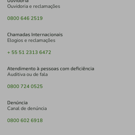
Ouvidoria
Ouvidoria e reclamações
0800 646 2519
Chamadas Internacionais
Elogios e reclamações
+ 55 51 2313 6472
Atendimento à pessoas com deficiência
Auditiva ou de fala
0800 724 0525
Denúncia
Canal de denúncia
0800 602 6918