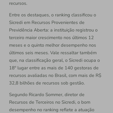
recursos.
Entre os destaques, o ranking classificou o
Sicredi em Recursos Provenientes de
Previdência Aberta: a instituição registrou o
terceiro maior crescimento nos últimos 12
meses e o quinto melhor desempenho nos
últimos seis meses. Vale ressaltar também
que, na classificação geral, o Sicredi ocupa o
18º lugar entre as mais de 140 gestoras de
recursos avaliadas no Brasil, com mais de R$
32,8 bilhões de recursos sob gestão.
Segundo Ricardo Sommer, diretor de
Recursos de Terceiros no Sicredi, o bom
desempenho no ranking reflete a atuação