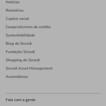
Notícias
Relatórios
Capital social
Cooperativismo de crédito
Sustentabilidade
Blog do Sicredi
Fundação Sicredi
Shopping do Sicredi
Sicredi Asset Management
Assembleias
Fale com a gente