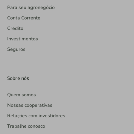
Para seu agronegócio
Conta Corrente
Crédito
Investimentos
Seguros
Sobre nós
Quem somos
Nossas cooperativas
Relações com investidores
Trabalhe conosco