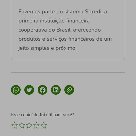
Fazemos parte do sistema Sicredi, a
primeira instituição financeira
cooperativa do Brasil, oferecendo
produtos e serviços financeiros de um
jeito simples e próximo.
Esse conteúdo foi útil para você?