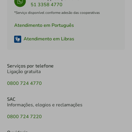
51 3358 4770
*Serviço disponível conforme adesão das cooperativas
Atendimento em Português
Atendimento em Libras
Serviços por telefone
Ligação gratuita
0800 724 4770
SAC
Informações, elogios e reclamações
0800 724 7220