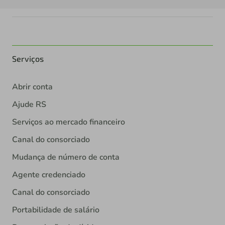
Serviços
Abrir conta
Ajude RS
Serviços ao mercado financeiro
Canal do consorciado
Mudança de número de conta
Agente credenciado
Canal do consorciado
Portabilidade de salário