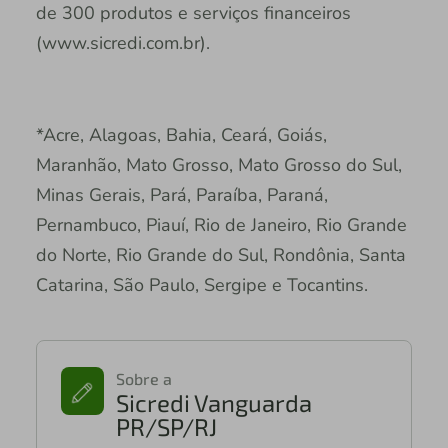
de 300 produtos e serviços financeiros
(www.sicredi.com.br).
*Acre, Alagoas, Bahia, Ceará, Goiás,
Maranhão, Mato Grosso, Mato Grosso do Sul,
Minas Gerais, Pará, Paraíba, Paraná,
Pernambuco, Piauí, Rio de Janeiro, Rio Grande
do Norte, Rio Grande do Sul, Rondônia, Santa
Catarina, São Paulo, Sergipe e Tocantins.
Sobre a
Sicredi Vanguarda
PR/SP/RJ