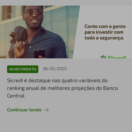
06/02/2020
INVESTIMENTO
Sicredi é destaque nas quatro variáveis do
ranking anual de melhores projeções do Banco
Central
Continuar lendo