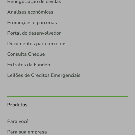
Renegociação de dívidas
Análises econômicas
Promoções e parcerias
Portal do desenvolvedor
Documentos para terceiros
Consulta Cheque
Extratos da Fundeb
Leilões de Créditos Emergenciais
Produtos
Para você
Para sua empresa