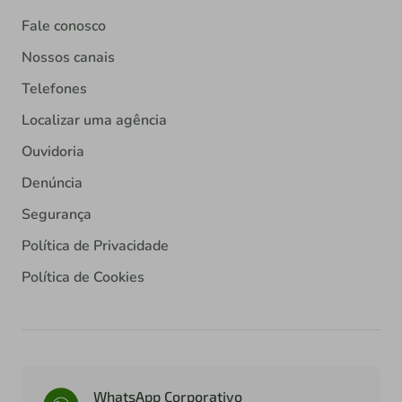
Fale conosco
Nossos canais
Telefones
Localizar uma agência
Ouvidoria
Denúncia
Segurança
Política de Privacidade
Política de Cookies
WhatsApp Corporativo