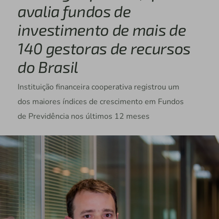
avalia fundos de
investimento de mais de
140 gestoras de recursos
do Brasil
Instituição financeira cooperativa registrou um
dos maiores índices de crescimento em Fundos
de Previdência nos últimos 12 meses