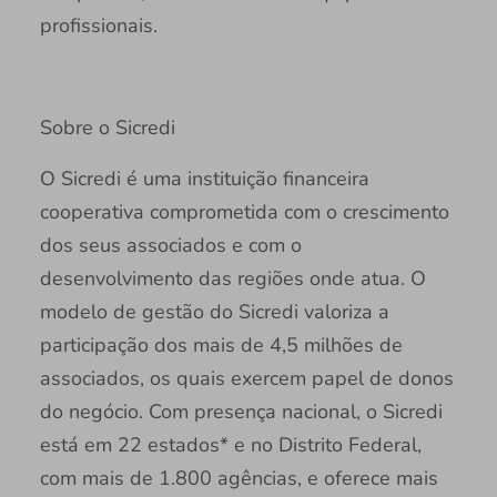
profissionais.
Sobre o Sicredi
O Sicredi é uma instituição financeira
cooperativa comprometida com o crescimento
dos seus associados e com o
desenvolvimento das regiões onde atua. O
modelo de gestão do Sicredi valoriza a
participação dos mais de 4,5 milhões de
associados, os quais exercem papel de donos
do negócio. Com presença nacional, o Sicredi
está em 22 estados* e no Distrito Federal,
com mais de 1.800 agências, e oferece mais