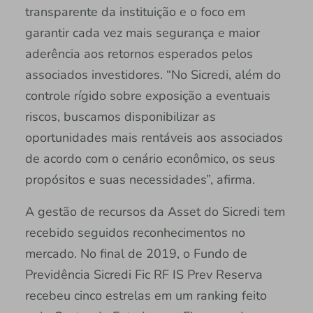
transparente da instituição e o foco em
garantir cada vez mais segurança e maior
aderência aos retornos esperados pelos
associados investidores. “No Sicredi, além do
controle rígido sobre exposição a eventuais
riscos, buscamos disponibilizar as
oportunidades mais rentáveis aos associados
de acordo com o cenário econômico, os seus
propósitos e suas necessidades”, afirma.
A gestão de recursos da Asset do Sicredi tem
recebido seguidos reconhecimentos no
mercado. No final de 2019, o Fundo de
Previdência Sicredi Fic RF IS Prev Reserva
recebeu cinco estrelas em um ranking feito