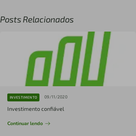
Posts Relacionados
09/11/2020
INVESTIMENTO
Investimento confiável
Continuar lendo