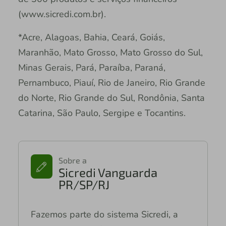
(www.sicredi.com.br).
*Acre, Alagoas, Bahia, Ceará, Goiás,
Maranhão, Mato Grosso, Mato Grosso do Sul,
Minas Gerais, Pará, Paraíba, Paraná,
Pernambuco, Piauí, Rio de Janeiro, Rio Grande
do Norte, Rio Grande do Sul, Rondônia, Santa
Catarina, São Paulo, Sergipe e Tocantins.
Sobre a
Sicredi Vanguarda
PR/SP/RJ
Fazemos parte do sistema Sicredi, a