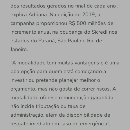
dos resultados gerados no final de cada ano”,
explica Adriana. Na edição de 2019, a
campanha proporcionou R$ 500 milhões de
incremento anual na poupança do Sicredi nos
estados do Paraná, São Paulo e Rio de
Janeiro.
“A modalidade tem muitas vantagens e é uma
boa opção para quem está começando a
investir ou pretende planejar melhor o
orçamento, mas não gosta de correr riscos. A
modalidade oferece remuneração garantida,
não incide tributação ou taxa de
administração, além da disponibilidade de
resgate imediato em caso de emergência”,