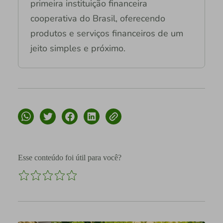
primeira instituição financeira
cooperativa do Brasil, oferecendo
produtos e serviços financeiros de um
jeito simples e próximo.
Esse conteúdo foi útil para você?