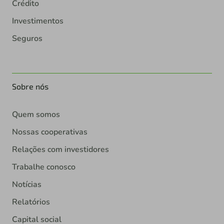
Crédito
Investimentos
Seguros
Sobre nós
Quem somos
Nossas cooperativas
Relações com investidores
Trabalhe conosco
Notícias
Relatórios
Capital social