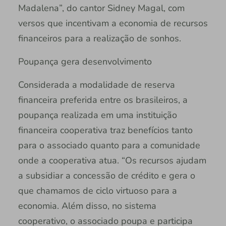
Madalena”, do cantor Sidney Magal, com
versos que incentivam a economia de recursos
financeiros para a realização de sonhos.
Poupança gera desenvolvimento
Considerada a modalidade de reserva
financeira preferida entre os brasileiros, a
poupança realizada em uma instituição
financeira cooperativa traz benefícios tanto
para o associado quanto para a comunidade
onde a cooperativa atua. “Os recursos ajudam
a subsidiar a concessão de crédito e gera o
que chamamos de ciclo virtuoso para a
economia. Além disso, no sistema
cooperativo, o associado poupa e participa