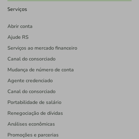
Serviços
Abrir conta
Ajude RS
Serviços ao mercado financeiro
Canal do consorciado
Mudança de número de conta
Agente credenciado
Canal do consorciado
Portabilidade de salário
Renegociação de dívidas
Análises econômicas
Promoções e parcerias