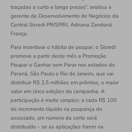
traçadas a curto e longo prazos”, analisa a
gerente de Desenvolvimento de Negócios da
Central Sicredi PR/SP/RJ, Adriana Zandoná
França.
Para incentivar o hábito de poupar, o Sicredi
promove a partir deste mês a Promoção
Poupar e Ganhar sem Parar nos estados do
Paraná, São Paulo e Rio de Janeiro, que vai
distribuir R$ 2,5 milhões em prêmios, o maior
valor em cinco edições da campanha. A
participação é muito simples: a cada R$ 100
de incremento líquido na poupança do
associado, um número da sorte será
distribuído – se as aplicações forem na