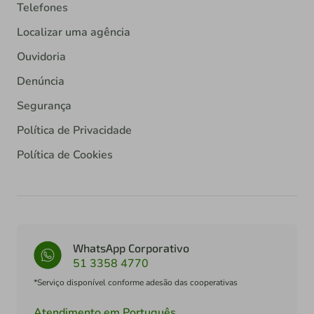
Telefones
Localizar uma agência
Ouvidoria
Denúncia
Segurança
Política de Privacidade
Política de Cookies
WhatsApp Corporativo
51 3358 4770
*Serviço disponível conforme adesão das cooperativas
Atendimento em Português