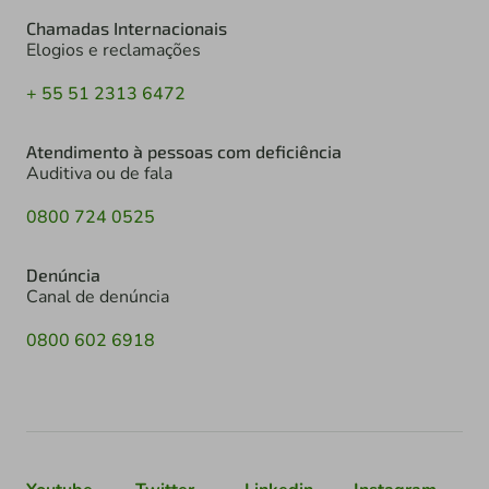
Chamadas Internacionais
Elogios e reclamações
+ 55 51 2313 6472
Atendimento à pessoas com deficiência
Auditiva ou de fala
0800 724 0525
Denúncia
Canal de denúncia
0800 602 6918