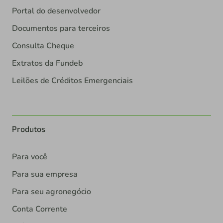
Portal do desenvolvedor
Documentos para terceiros
Consulta Cheque
Extratos da Fundeb
Leilões de Créditos Emergenciais
Produtos
Para você
Para sua empresa
Para seu agronegócio
Conta Corrente