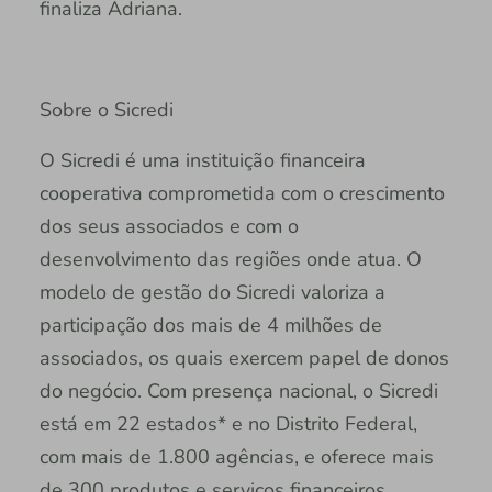
finaliza Adriana.
Sobre o Sicredi
O Sicredi é uma instituição financeira
cooperativa comprometida com o crescimento
dos seus associados e com o
desenvolvimento das regiões onde atua. O
modelo de gestão do Sicredi valoriza a
participação dos mais de 4 milhões de
associados, os quais exercem papel de donos
do negócio. Com presença nacional, o Sicredi
está em 22 estados* e no Distrito Federal,
com mais de 1.800 agências, e oferece mais
de 300 produtos e serviços financeiros