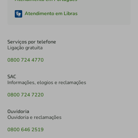
Atendimento em Libras
Serviços por telefone
Ligação gratuita
0800 724 4770
SAC
Informações, elogios e reclamações
0800 724 7220
Ouvidoria
Ouvidoria e reclamações
0800 646 2519