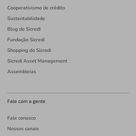
Cooperativismo de crédito
Sustentabilidade
Blog do Sicredi
Fundação Sicredi
Shopping do Sicredi
Sicredi Asset Management
Assembleias
Fale com a gente
Fale conosco
Nossos canais