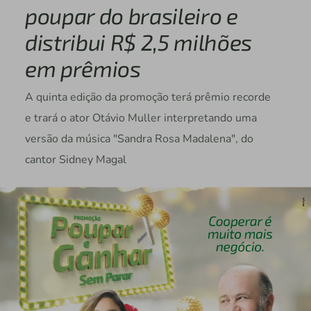
poupar do brasileiro e
distribui R$ 2,5 milhões
em prêmios
A quinta edição da promoção terá prêmio recorde
e trará o ator Otávio Muller interpretando uma
versão da música "Sandra Rosa Madalena", do
cantor Sidney Magal