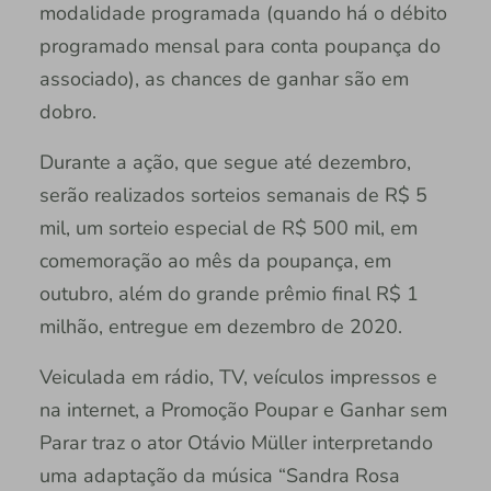
modalidade programada (quando há o débito
programado mensal para conta poupança do
associado), as chances de ganhar são em
dobro.
Durante a ação, que segue até dezembro,
serão realizados sorteios semanais de R$ 5
mil, um sorteio especial de R$ 500 mil, em
comemoração ao mês da poupança, em
outubro, além do grande prêmio final R$ 1
milhão, entregue em dezembro de 2020.
Veiculada em rádio, TV, veículos impressos e
na internet, a Promoção Poupar e Ganhar sem
Parar traz o ator Otávio Müller interpretando
uma adaptação da música “Sandra Rosa