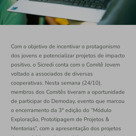
Com o objetivo de incentivar o protagonismo
dos jovens e potencializar projetos de impacto
positivo, o Sicredi conta com o Comitê Jovem
voltado a associados de diversas
cooperativas. Nesta semana (24/10),
membros dos Comitês tiveram a oportunidade
de participar do Demoday, evento que marcou
o encerramento da 3ª edição do “Módulo
Exploração, Prototipagem de Projetos &
Mentorias”, com a apresentação dos projetos