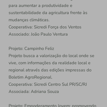
para aumentar a produtividade e
sustentabilidade da agricultura frente às
mudanças climáticas.
Cooperativa: Sicredi Força dos Ventos
Associado: João Paulo Ventura
Projeto: Campinho Feliz
Projeto busca a valorização do local onde se
vive, com informações da realidade local e
regional através das edições impressas do
Boletim AgroRegional.
Cooperativa: Sicredi Centro Sul PR/SC/RJ
Associada: Adriana Souza
Projeto: Empoderamento Jovem: promovendo