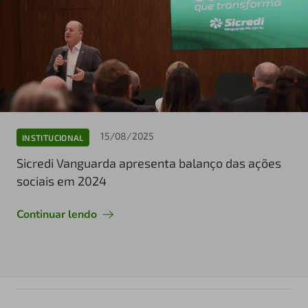
15/08/2025
INSTITUCIONAL
Sicredi Vanguarda apresenta balanço das ações
sociais em 2024
Continuar lendo