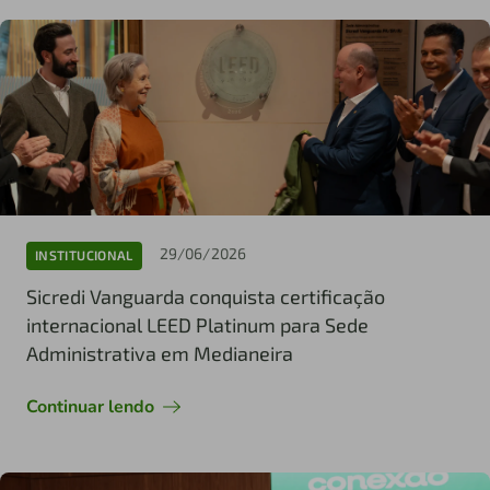
29/06/2026
INSTITUCIONAL
Sicredi Vanguarda conquista certificação
internacional LEED Platinum para Sede
Administrativa em Medianeira
Continuar lendo