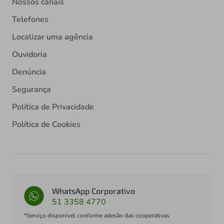
Nossos canais
Telefones
Localizar uma agência
Ouvidoria
Denúncia
Segurança
Política de Privacidade
Política de Cookies
WhatsApp Corporativo
51 3358 4770
*Serviço disponível conforme adesão das cooperativas