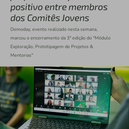
positivo entre membros
dos Comitês Jovens
Demoday, evento realizado nesta semana,
marcou o encerramento da 3ª edição do "Módulo
Exploração, Prototipagem de Projetos &
Mentorias"