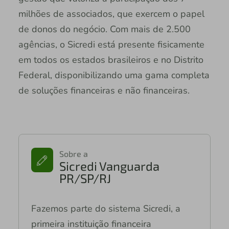
milhões de associados, que exercem o papel
de donos do negócio. Com mais de 2.500
agências, o Sicredi está presente fisicamente
em todos os estados brasileiros e no Distrito
Federal, disponibilizando uma gama completa
de soluções financeiras e não financeiras.
Sobre a
Sicredi Vanguarda
PR/SP/RJ
Fazemos parte do sistema Sicredi, a
primeira instituição financeira