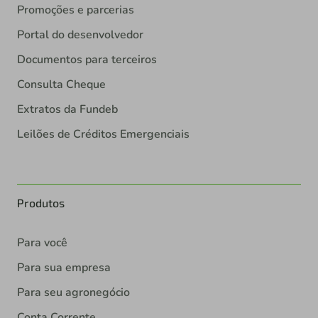
Promoções e parcerias
Portal do desenvolvedor
Documentos para terceiros
Consulta Cheque
Extratos da Fundeb
Leilões de Créditos Emergenciais
Produtos
Para você
Para sua empresa
Para seu agronegócio
Conta Corrente