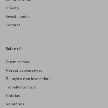
Crédito
Investimentos
Seguros
Sobre nós
Quem somos
Nossas cooperativas
Relações com investidores
Trabalhe conosco
Notícias
Relatórios