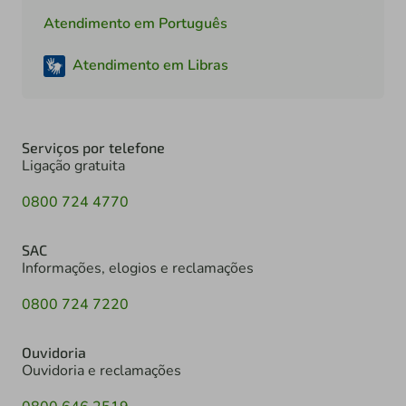
Atendimento em Português
Atendimento em Libras
Serviços por telefone
Ligação gratuita
0800 724 4770
SAC
Informações, elogios e reclamações
0800 724 7220
Ouvidoria
Ouvidoria e reclamações