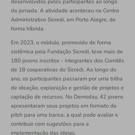
desenvolvidos pelos participantes ao longo
da jornada. A atividade aconteceu no Centro
Administrativo Sicredi, em Porto Alegre, de
forma híbrida.
Em 2023, o módulo, promovido de forma
sistêmica pela Fundação Sicredi, teve mais de
180 jovens inscritos - integrantes dos Comitês
de 18 cooperativas do Sicredi. Ao longo do
ano, os participantes passaram por uma trilha
de ideação, exploração e gestão de projetos e
captação de recursos. No Demoday, 42 jovens
apresentaram seus projetos em formato de
pitch para uma banca, a qual pode avaliar e
contribuir com sugestões para a
implementação das ideias.