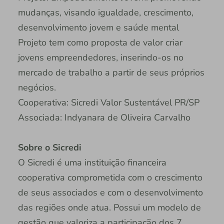
mudanças, visando igualdade, crescimento,
desenvolvimento jovem e saúde mental
Projeto tem como proposta de valor criar
jovens empreendedores, inserindo-os no
mercado de trabalho a partir de seus próprios
negócios.
Cooperativa: Sicredi Valor Sustentável PR/SP
Associada: Indyanara de Oliveira Carvalho
Sobre o Sicredi
O Sicredi é uma instituição financeira
cooperativa comprometida com o crescimento
de seus associados e com o desenvolvimento
das regiões onde atua. Possui um modelo de
gestão que valoriza a participação dos 7