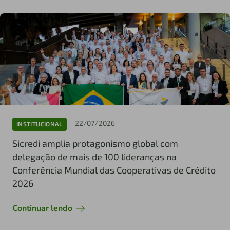
22/07/2026
INSTITUCIONAL
Sicredi amplia protagonismo global com
delegação de mais de 100 lideranças na
Conferência Mundial das Cooperativas de Crédito
2026
Continuar lendo