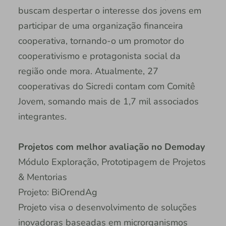
buscam despertar o interesse dos jovens em
participar de uma organização financeira
cooperativa, tornando-o um promotor do
cooperativismo e protagonista social da
região onde mora. Atualmente, 27
cooperativas do Sicredi contam com Comitê
Jovem, somando mais de 1,7 mil associados
integrantes.
Projetos com melhor avaliação no Demoday
Módulo Exploração, Prototipagem de Projetos
& Mentorias
Projeto: BiOrendAg
Projeto visa o desenvolvimento de soluções
inovadoras baseadas em microrganismos