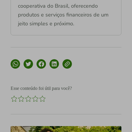
cooperativa do Brasil, oferecendo
produtos e serviços financeiros de um
jeito simples e próximo.
Esse conteúdo foi útil para você?