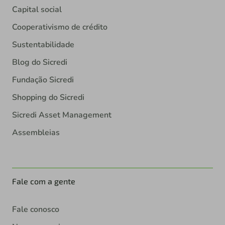
Capital social
Cooperativismo de crédito
Sustentabilidade
Blog do Sicredi
Fundação Sicredi
Shopping do Sicredi
Sicredi Asset Management
Assembleias
Fale com a gente
Fale conosco