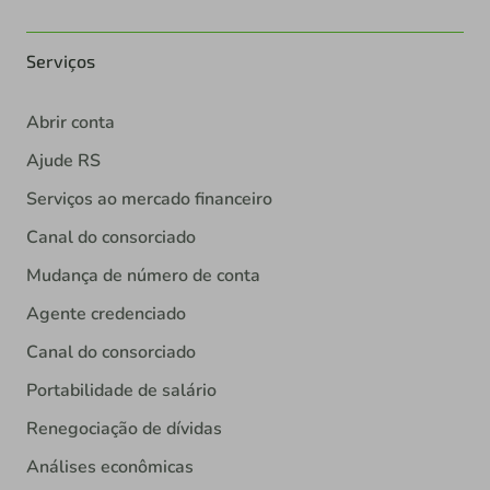
Serviços
Abrir conta
Ajude RS
Serviços ao mercado financeiro
Canal do consorciado
Mudança de número de conta
Agente credenciado
Canal do consorciado
Portabilidade de salário
Renegociação de dívidas
Análises econômicas