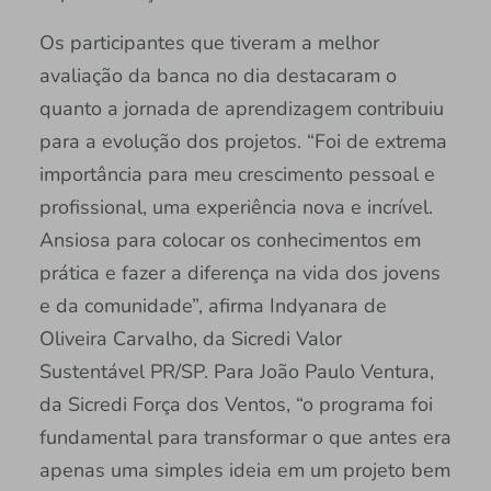
Os participantes que tiveram a melhor
avaliação da banca no dia destacaram o
quanto a jornada de aprendizagem contribuiu
para a evolução dos projetos. “Foi de extrema
importância para meu crescimento pessoal e
profissional, uma experiência nova e incrível.
Ansiosa para colocar os conhecimentos em
prática e fazer a diferença na vida dos jovens
e da comunidade”, afirma Indyanara de
Oliveira Carvalho, da Sicredi Valor
Sustentável PR/SP. Para João Paulo Ventura,
da Sicredi Força dos Ventos, “o programa foi
fundamental para transformar o que antes era
apenas uma simples ideia em um projeto bem