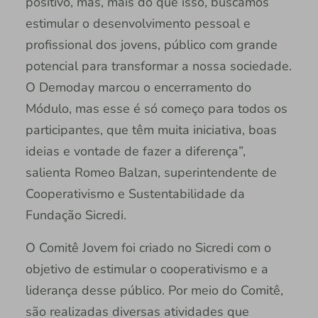
positivo, mas, mais do que isso, buscamos
estimular o desenvolvimento pessoal e
profissional dos jovens, público com grande
potencial para transformar a nossa sociedade.
O Demoday marcou o encerramento do
Módulo, mas esse é só começo para todos os
participantes, que têm muita iniciativa, boas
ideias e vontade de fazer a diferença”,
salienta Romeo Balzan, superintendente de
Cooperativismo e Sustentabilidade da
Fundação Sicredi.
O Comitê Jovem foi criado no Sicredi com o
objetivo de estimular o cooperativismo e a
liderança desse público. Por meio do Comitê,
são realizadas diversas atividades que