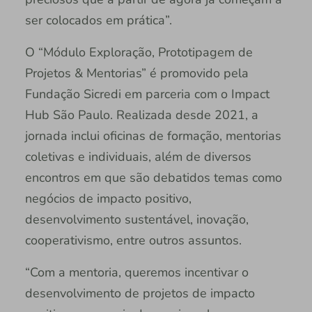
ser colocados em prática”.
O “Módulo Exploração, Prototipagem de
Projetos & Mentorias” é promovido pela
Fundação Sicredi em parceria com o Impact
Hub São Paulo. Realizada desde 2021, a
jornada inclui oficinas de formação, mentorias
coletivas e individuais, além de diversos
encontros em que são debatidos temas como
negócios de impacto positivo,
desenvolvimento sustentável, inovação,
cooperativismo, entre outros assuntos.
“Com a mentoria, queremos incentivar o
desenvolvimento de projetos de impacto