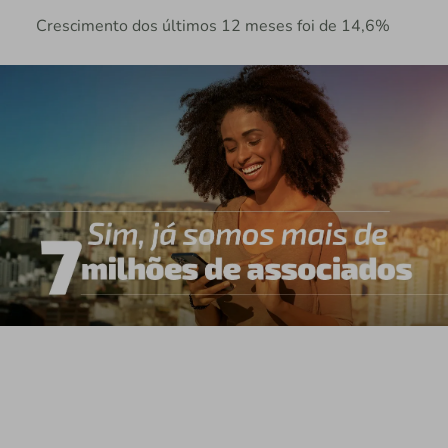
Crescimento dos últimos 12 meses foi de 14,6%