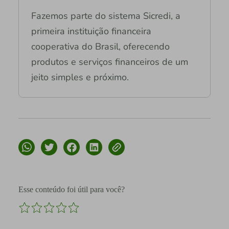
Fazemos parte do sistema Sicredi, a
primeira instituição financeira
cooperativa do Brasil, oferecendo
produtos e serviços financeiros de um
jeito simples e próximo.
Esse conteúdo foi útil para você?