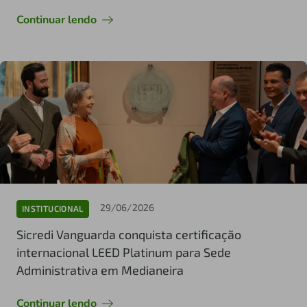
Continuar lendo
29/06/2026
INSTITUCIONAL
Sicredi Vanguarda conquista certificação
internacional LEED Platinum para Sede
Administrativa em Medianeira
Continuar lendo