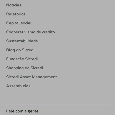
Notícias
Relatórios
Capital social
Cooperativismo de crédito
Sustentabilidade
Blog do Sicredi
Fundação Sicredi
Shopping do Sicredi
Sicredi Asset Management
Assembleias
Fale com a gente