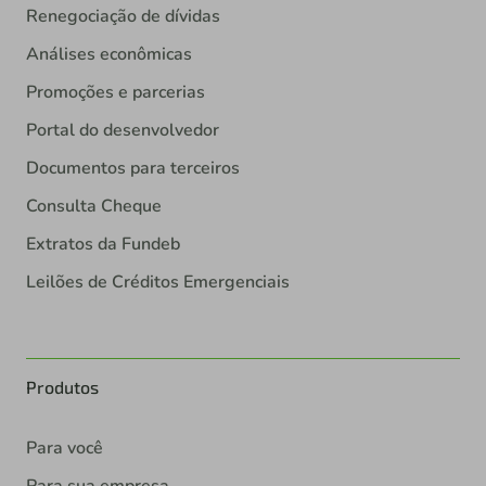
Renegociação de dívidas
Análises econômicas
Promoções e parcerias
Portal do desenvolvedor
Documentos para terceiros
Consulta Cheque
Extratos da Fundeb
Leilões de Créditos Emergenciais
Produtos
Para você
Para sua empresa