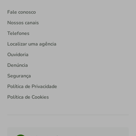
Fale conosco
Nossos canais
Telefones
Localizar uma agência
Ouvidoria
Denúncia
Segurança
Política de Privacidade
Política de Cookies