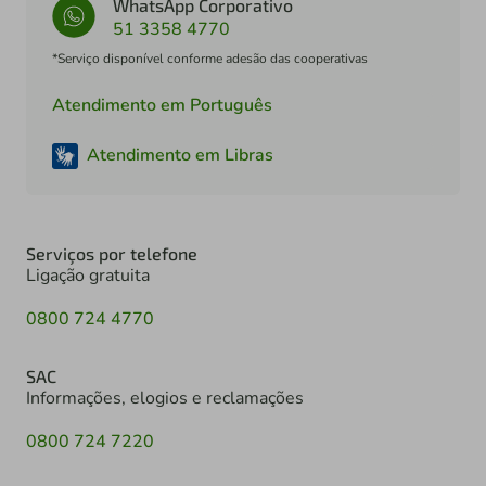
WhatsApp Corporativo
51 3358 4770
*Serviço disponível conforme adesão das cooperativas
Atendimento em Português
Atendimento em Libras
Serviços por telefone
Ligação gratuita
0800 724 4770
SAC
Informações, elogios e reclamações
0800 724 7220