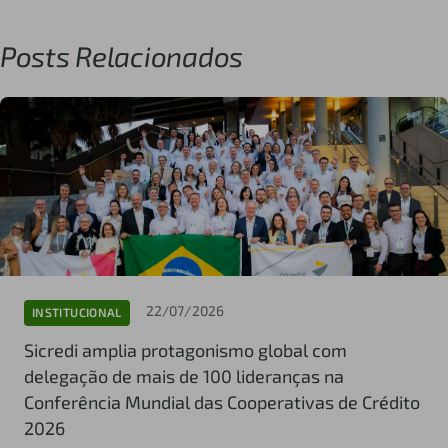
Posts Relacionados
22/07/2026
INSTITUCIONAL
Sicredi amplia protagonismo global com
delegação de mais de 100 lideranças na
Conferência Mundial das Cooperativas de Crédito
2026