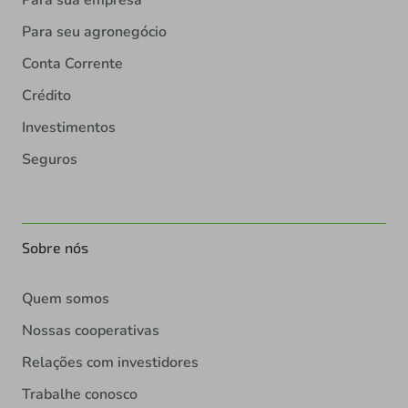
Para seu agronegócio
Conta Corrente
Crédito
Investimentos
Seguros
Sobre nós
Quem somos
Nossas cooperativas
Relações com investidores
Trabalhe conosco