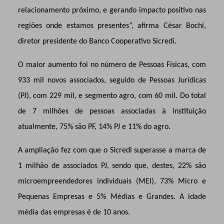
relacionamento próximo, e gerando impacto positivo nas
regiões onde estamos presentes”, afirma César Bochi,
diretor presidente do Banco Cooperativo Sicredi.
O maior aumento foi no número de Pessoas Físicas, com
933 mil novos associados, seguido de Pessoas Jurídicas
(PJ), com 229 mil, e segmento agro, com 60 mil. Do total
de 7 milhões de pessoas associadas à instituição
atualmente, 75% são PF, 14% PJ e 11% do agro.
A ampliação fez com que o Sicredi superasse a marca de
1 milhão de associados PJ, sendo que, destes, 22% são
microempreendedores individuais (MEI), 73% Micro e
Pequenas Empresas e 5% Médias e Grandes. A idade
média das empresas é de 10 anos.