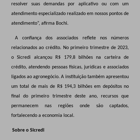
resolver suas demandas por aplicativo ou com um
atendimento especializado realizado em nossos pontos de
atendimento”, afirma Bochi.
A confiança dos associados reflete nos números
relacionados ao crédito. No primeiro trimestre de 2023,
o Sicredi alcançou R$ 179,8 bilhões na carteira de
crédito, atendendo pessoas físicas, jurídicas e associados
ligados ao agronegócio. A instituição também apresentou
um total de mais de R$ 194,3 bilhões em depósitos no
final do primeiro trimestre deste ano, recursos que
permanecem nas regiões onde são captados,
fortalecendo a economia local.
Sobre o Sicredi