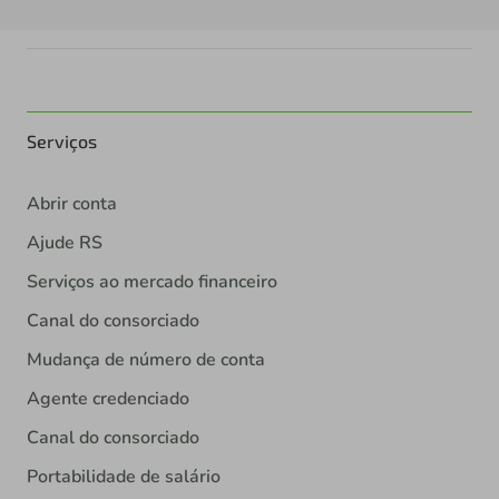
Serviços
Abrir conta
Ajude RS
Serviços ao mercado financeiro
Canal do consorciado
Mudança de número de conta
Agente credenciado
Canal do consorciado
Portabilidade de salário