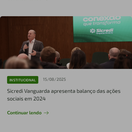
15/08/2025
INSTITUCIONAL
Sicredi Vanguarda apresenta balanço das ações
sociais em 2024
Continuar lendo