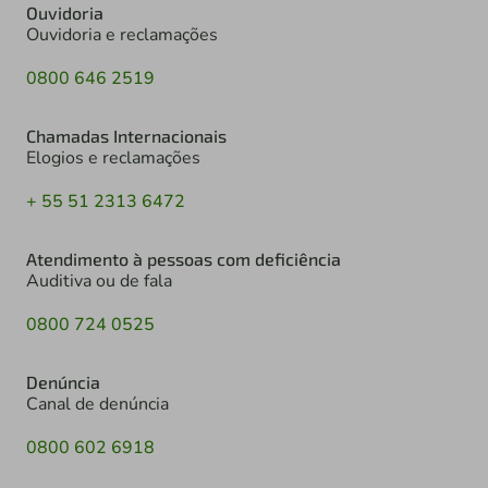
Ouvidoria
Ouvidoria e reclamações
0800 646 2519
Chamadas Internacionais
Elogios e reclamações
+ 55 51 2313 6472
Atendimento à pessoas com deficiência
Auditiva ou de fala
0800 724 0525
Denúncia
Canal de denúncia
0800 602 6918