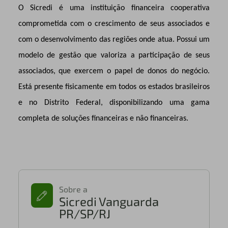
O Sicredi é uma instituição financeira cooperativa
comprometida com o crescimento de seus associados e
com o desenvolvimento das regiões onde atua. Possui um
modelo de gestão que valoriza a participação de seus
associados, que exercem o papel de donos do negócio.
Está presente fisicamente em todos os estados brasileiros
e no Distrito Federal, disponibilizando uma gama
completa de soluções financeiras e não financeiras.
Sobre a
Sicredi Vanguarda
PR/SP/RJ