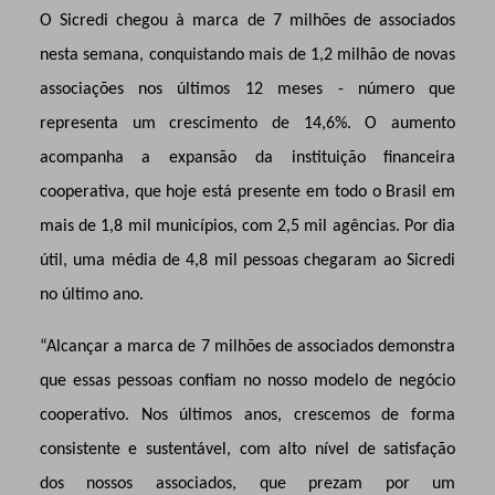
O Sicredi chegou à marca de 7 milhões de associados
nesta semana, conquistando mais de 1,2 milhão de
novas
associações nos últimos 12 meses - número que
representa um crescimento de 14,6%.
O aumento
acompanha a expansão da instituição financeira
cooperativa, que hoje está presente em todo o Brasil em
mais de 1,8 mil municípios, com 2,5 mil agências. Por dia
útil, uma média de 4,8 mil pessoas chegaram ao Sicredi
no último ano.
“Alcançar a marca de 7 milhões de associados demonstra
que essas pessoas confiam no nosso modelo de negócio
cooperativo. Nos últimos anos, crescemos de forma
consistente e sustentável, com alto nível de satisfação
dos nossos associados, que prezam por um