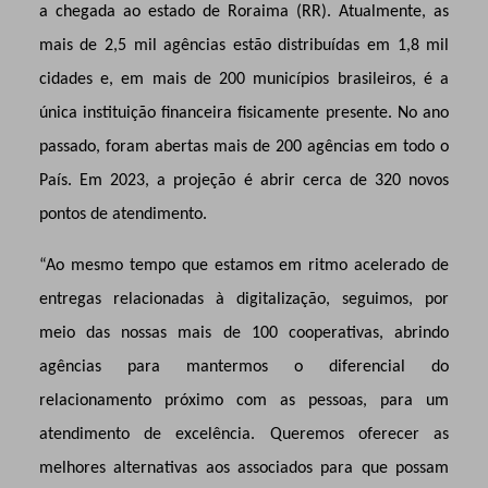
a chegada ao estado de Roraima (RR). Atualmente, as
mais de 2,5 mil agências estão distribuídas em 1,8 mil
cidades e, em mais de 200 municípios brasileiros, é a
única instituição financeira fisicamente presente. No ano
passado, foram abertas mais de 200 agências em todo o
País. Em 2023, a projeção é abrir cerca de 320 novos
pontos de atendimento.
“Ao mesmo tempo que estamos em ritmo acelerado de
entregas relacionadas à digitalização, seguimos, por
meio das nossas mais de 100 cooperativas, abrindo
agências para mantermos o diferencial do
relacionamento próximo com as pessoas, para um
atendimento de excelência. Queremos oferecer as
melhores alternativas aos associados para que possam