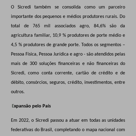
O Sicredi também se consolida como um parceiro
importante dos pequenos e médios produtores rurais. Do
total de 765 mil associados agro, 84,6% são da
agricultura familiar, 10,9 % produtores de porte médio e
4,5 % produtores de grande porte. Todos os segmentos –
Pessoa Física, Pessoa Jurídica e agro - são atendidos pelas
mais de 300 soluções financeiras e não financeiras do
Sicredi, como conta corrente, cartão de crédito e de
débito, consórcios, seguros, crédito, investimentos, entre
outros.
xpansão pelo País
E
Em 2022, o Sicredi passou a atuar em todas as unidades
federativas do Brasil, completando o mapa nacional com