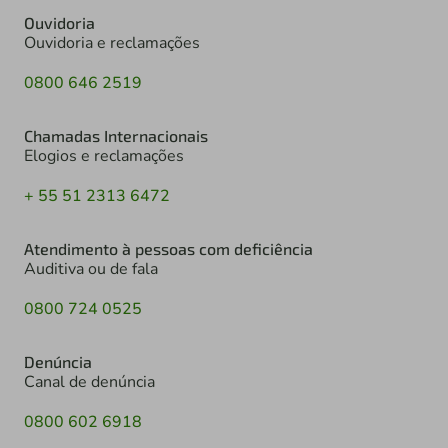
Ouvidoria
Ouvidoria e reclamações
0800 646 2519
Chamadas Internacionais
Elogios e reclamações
+ 55 51 2313 6472
Atendimento à pessoas com deficiência
Auditiva ou de fala
0800 724 0525
Denúncia
Canal de denúncia
0800 602 6918