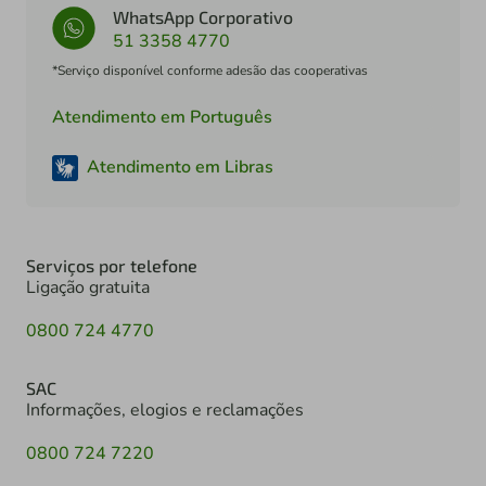
WhatsApp Corporativo
51 3358 4770
*Serviço disponível conforme adesão das cooperativas
Atendimento em Português
Atendimento em Libras
Serviços por telefone
Ligação gratuita
0800 724 4770
SAC
Informações, elogios e reclamações
0800 724 7220