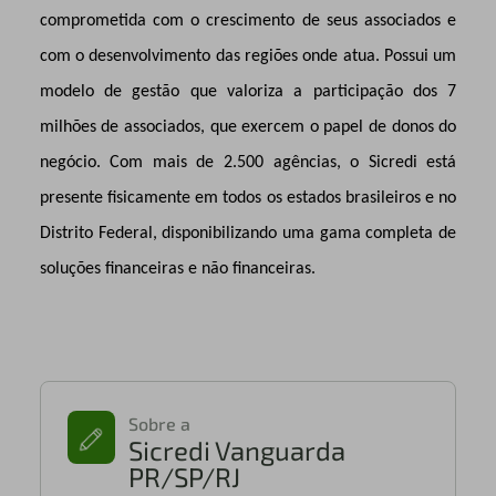
comprometida com o crescimento de seus associados e
com o desenvolvimento das regiões onde atua. Possui um
modelo de gestão que valoriza a participação dos 7
milhões de associados, que exercem o papel de donos do
negócio. Com mais de 2.500 agências, o Sicredi está
presente fisicamente em todos os estados brasileiros e no
Distrito Federal, disponibilizando uma gama completa de
soluções financeiras e não financeiras.
Sobre a
Sicredi Vanguarda
PR/SP/RJ