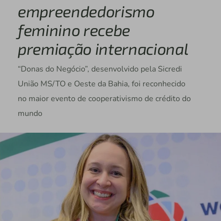
empreendedorismo
feminino recebe
premiação internacional
“Donas do Negócio”, desenvolvido pela Sicredi
União MS/TO e Oeste da Bahia, foi reconhecido
no maior evento de cooperativismo de crédito do
mundo