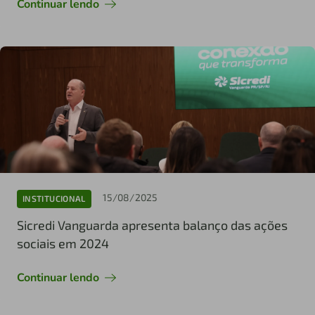
Continuar lendo
15/08/2025
INSTITUCIONAL
Sicredi Vanguarda apresenta balanço das ações
sociais em 2024
Continuar lendo