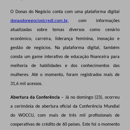
O Donas do Negócio conta com uma plataforma digital
donasdonegociosicredi.com.br
, com informações
atualizadas sobre temas diversos como cenário
econômico, carreira, liderança feminina, inovação e
gestão de negócios. Na plataforma digital, também
consta um game
interativo de educação financeira para
melhoria de habilidades e dos conhecimentos das
mulheres. Até o momento, foram registrados mais de
31,6 mil acessos.
Abertura da Conferência
– Já no domingo (23), ocorreu
a cerimônia de abertura oficial da Conferência Mundial
do WOCCU, com mais de três mil profissionais de
cooperativas de crédito de 60 países. Este foi o momento