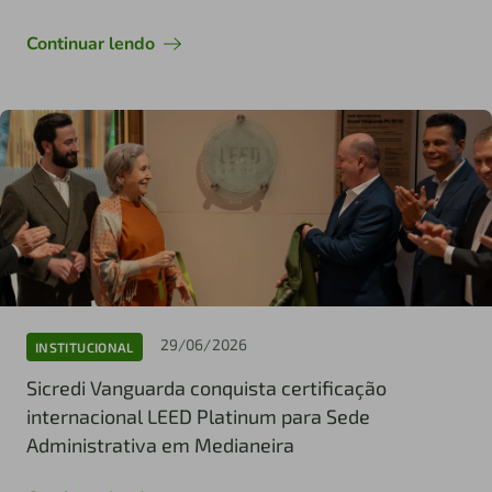
Continuar lendo
29/06/2026
INSTITUCIONAL
Sicredi Vanguarda conquista certificação
internacional LEED Platinum para Sede
Administrativa em Medianeira