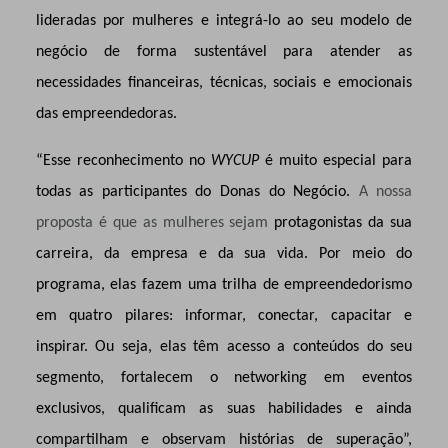
lideradas por mulheres e integrá-lo ao seu modelo de
negócio de forma sustentável para atender as
necessidades financeiras, técnicas, sociais e emocionais
das empreendedoras.
“Esse reconhecimento no
WYCUP
é muito especial para
todas as participantes do Donas do Negócio.
A nossa
proposta é que as mulheres sejam
protagonistas da sua
carreira, da empresa e da sua vida. Por meio do
programa, elas fazem uma trilha de empreendedorismo
em quatro pilares: informar, conectar, capacitar e
inspirar. Ou seja, elas têm acesso a conteúdos do seu
segmento, fortalecem o networking em eventos
exclusivos, qualificam as suas habilidades e ainda
compartilham e observam histórias de superação”,