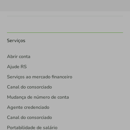
Serviços
Abrir conta
Ajude RS
Serviços ao mercado financeiro
Canal do consorciado
Mudança de número de conta
Agente credenciado
Canal do consorciado
Portabilidade de salário