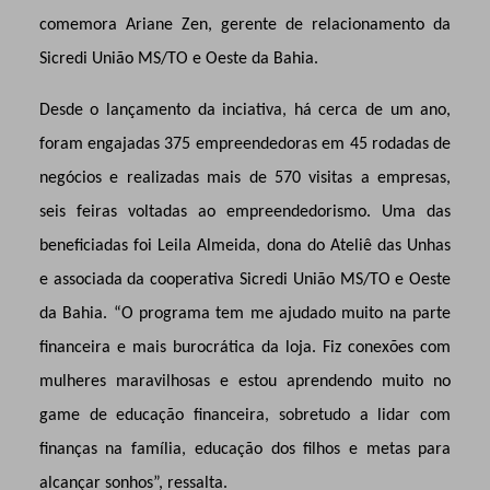
comemora Ariane Zen, gerente de relacionamento da
Sicredi União MS/TO e Oeste da Bahia.
Desde o lançamento da inciativa, há cerca de um ano,
foram engajadas 375 empreendedoras em 45 rodadas de
negócios e realizadas mais de 570 visitas a empresas,
seis feiras voltadas ao empreendedorismo. Uma das
beneficiadas foi Leila Almeida, dona do Ateliê das Unhas
e associada da cooperativa Sicredi União MS/TO e Oeste
da Bahia. “O programa tem me ajudado muito na parte
financeira e mais burocrática da loja. Fiz conexões com
mulheres maravilhosas e estou aprendendo muito no
game de educação financeira, sobretudo a lidar com
finanças na família, educação dos filhos e metas para
alcançar sonhos”, ressalta.