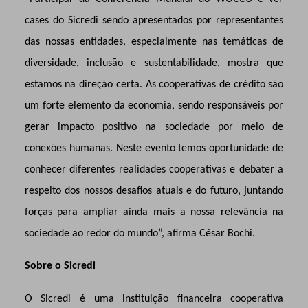
cases do Sicredi sendo apresentados por representantes
das nossas entidades, especialmente nas temáticas de
diversidade, inclusão e sustentabilidade, mostra que
estamos na direção certa. As cooperativas de crédito são
um forte elemento da economia, sendo responsáveis por
gerar impacto positivo na sociedade por meio de
conexões humanas. Neste evento temos oportunidade de
conhecer diferentes realidades cooperativas e debater a
respeito dos nossos desafios atuais e do futuro, juntando
forças para ampliar ainda mais a nossa relevância na
sociedade ao redor do mundo”, afirma César Bochi.
Sobre o Sicredi
O Sicredi é uma instituição financeira cooperativa