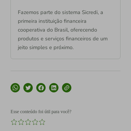
Fazemos parte do sistema Sicredi, a
primeira instituição financeira
cooperativa do Brasil, oferecendo
produtos e serviços financeiros de um
jeito simples e próximo.
Esse conteúdo foi útil para você?