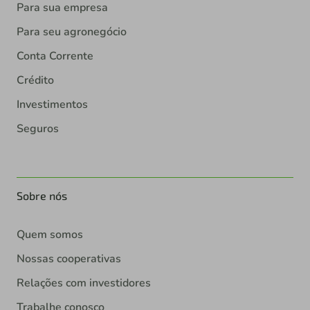
Para sua empresa
Para seu agronegócio
Conta Corrente
Crédito
Investimentos
Seguros
Sobre nós
Quem somos
Nossas cooperativas
Relações com investidores
Trabalhe conosco