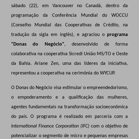
sábado (22), em Vancouver no Canadá, dentro da
programação da Conferência Mundial do WOCCU
(Conselho Mundial das Cooperativas de Crédito, na
tradução da sigla em inglês), e agraciou o
programa
“Donas do Negócio”
, desenvolvido de forma
colaborativa na cooperativa Sicredi União MS/TO e Oeste
da Bahia. Ariane Zen, uma das líderes da iniciativa,
representou a cooperativa na cerimônia do WYCUP.
O Donas do Negócio visa estimular o empreendedorismo,
o empoderamento e a qualificação das mulheres,
agentes fundamentais na transformação socioeconômica
do país. O programa é realizado em parceria com a
International Finance Corporation (IFC)
com o objetivo de
potencializar o segmento de micro e pequenas empresas