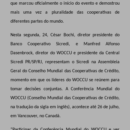
que marcou oficialmente o início do evento e demostrou
mais uma vez a pluralidade das cooperativas de
diferentes partes do mundo.
Nesta segunda, 24, César Bochi, diretor presidente do
Banco Cooperativo Sicredi, e Manfred Alfonso
Dasenbrock, diretor do WOCCU e presidente da Central
Sicredi PR/SP/RJ, representam o Sicredi na Assembleia
Geral do Conselho Mundial das Cooperativas de Crédito,
momento em que os líderes do WOCCU se reúnem para
tomar decisões conjuntas. A Conferência Mundial do
WOCCU (Conselho Mundial das Cooperativas de Crédito,
na tradução da sigla em inglês), acontece até 26 de julho,
em Vancouver, no Canadá.
“Participar da Conferência Mundial do WOCCU e ver