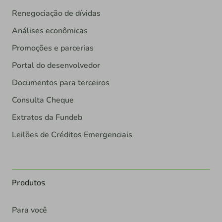
Renegociação de dívidas
Análises econômicas
Promoções e parcerias
Portal do desenvolvedor
Documentos para terceiros
Consulta Cheque
Extratos da Fundeb
Leilões de Créditos Emergenciais
Produtos
Para você