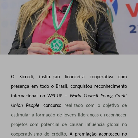
O Sicredi, instituição financeira cooperativa com
presença em todo o Brasil, conquistou
reconhecimento
internacional no WYCUP –
World Council Young Credit
Union People
, concurso
realizado com o objetivo de
estimular a formação de jovens lideranças e reconhecer
projetos com potencial de causar influência global no
cooperativismo de crédito
. A premiação aconteceu no