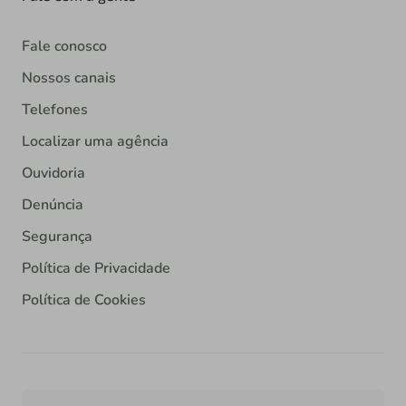
Fale conosco
Nossos canais
Telefones
Localizar uma agência
Ouvidoria
Denúncia
Segurança
Política de Privacidade
Política de Cookies