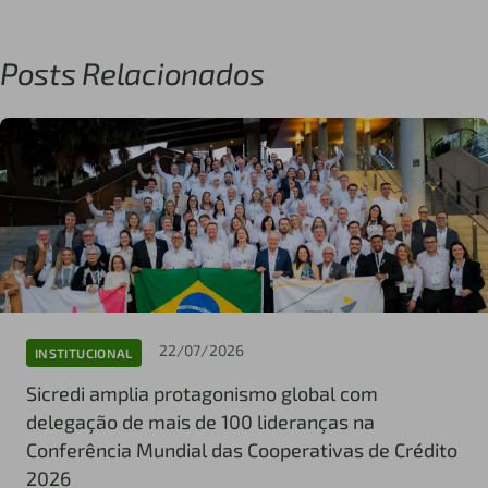
Posts Relacionados
22/07/2026
INSTITUCIONAL
Sicredi amplia protagonismo global com
delegação de mais de 100 lideranças na
Conferência Mundial das Cooperativas de Crédito
2026