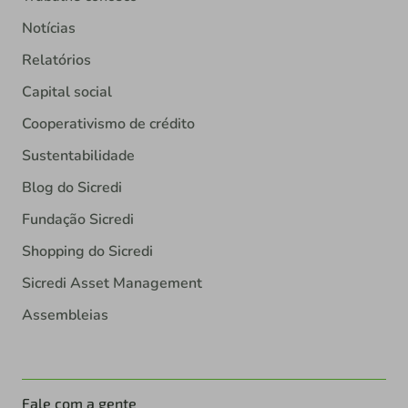
Notícias
Relatórios
Capital social
Cooperativismo de crédito
Sustentabilidade
Blog do Sicredi
Fundação Sicredi
Shopping do Sicredi
Sicredi Asset Management
Assembleias
Fale com a gente