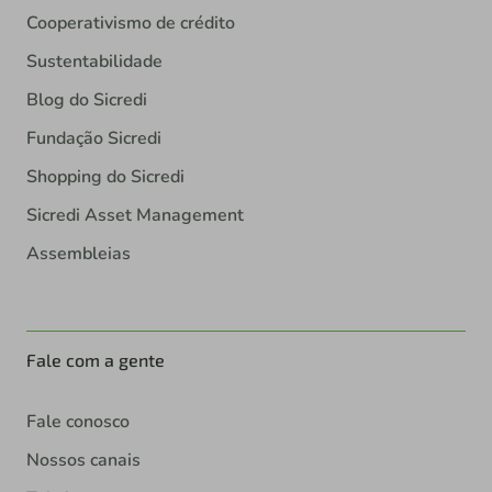
Cooperativismo de crédito
Sustentabilidade
Blog do Sicredi
Fundação Sicredi
Shopping do Sicredi
Sicredi Asset Management
Assembleias
Fale com a gente
Fale conosco
Nossos canais