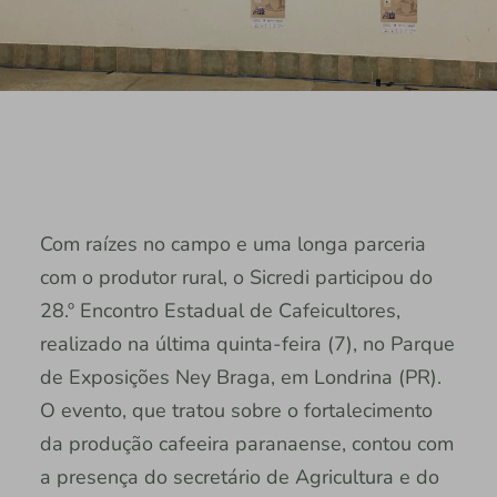
Com raízes no campo e uma longa parceria
com o produtor rural, o Sicredi participou do
28.º Encontro Estadual de Cafeicultores,
realizado na última quinta-feira (7), no Parque
de Exposições Ney Braga, em Londrina (PR).
O evento, que tratou sobre o fortalecimento
da produção cafeeira paranaense, contou com
a presença do secretário de Agricultura e do