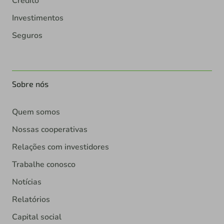
Crédito
Investimentos
Seguros
Sobre nós
Quem somos
Nossas cooperativas
Relações com investidores
Trabalhe conosco
Notícias
Relatórios
Capital social