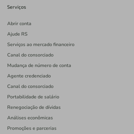
Serviços
Abrir conta
Ajude RS
Serviços ao mercado financeiro
Canal do consorciado
Mudança de número de conta
Agente credenciado
Canal do consorciado
Portabilidade de salário
Renegociação de dívidas
Análises econômicas
Promoções e parcerias