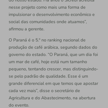
nesse projeto como mais uma forma de
impulsionar o desenvolvimento econômico e
social das comunidades onde atuamos”,
afirmou a gerente.
O Paraná é o 5.º no ranking nacional de
produção de café arábica, segundo dados do
governo do estado. “O Paraná, que um dia foi
um mar de café, hoje está num tamanho
pequeno, tentando crescer, mas distinguindo-
se pelo padrão de qualidade. Esse é um
grande diferencial em que temos que apostar
cada vez mais”, disse o secretário de
Agricultura e do Abastecimento, na abertura
do evento.