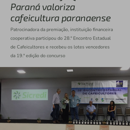
Paraná valoriza
cafeicultura paranaense
Patrocinadora da premiação, instituição financeira
cooperativa participou do 28.º Encontro Estadual
de Cafeicultores e recebeu os lotes vencedores
da 19.ª edição do concurso