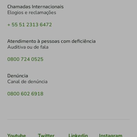
Chamadas Internacionais
Elogios e reclamações
+ 55 51 2313 6472
Atendimento à pessoas com deficiência
Auditiva ou de fala
0800 724 0525
Denúncia
Canal de denúncia
0800 602 6918
Youtube
Twitter
Linkedin
Instagram