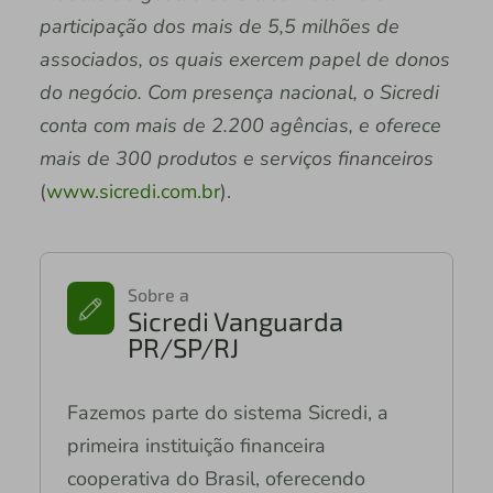
participação dos mais de 5,5 milhões de
associados, os quais exercem papel de donos
do negócio. Com presença nacional, o Sicredi
conta com mais de 2.200 agências, e oferece
mais de 300 produtos e serviços financeiros
(
www.sicredi.com.br
).
Sobre a
Sicredi Vanguarda
PR/SP/RJ
Fazemos parte do sistema Sicredi, a
primeira instituição financeira
cooperativa do Brasil, oferecendo