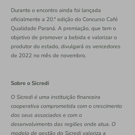
Durante o encontro ainda foi lançada
oficialmente a 20.ª edição do Concurso Café
Qualidade Paraná. A premiação, que tem o
objetivo de promover a bebida e valorizar o
produtor do estado, divulgará os vencedores
de 2022 no mês de novembro.
Sobre o Sicredi
O Sicredi é uma instituição financeira
cooperativa comprometida com o crescimento
dos seus associados e com o
desenvolvimento das regiões onde atua. O
modelo de gestão do Sicredi valoriza a