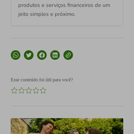
produtos e serviços financeiros de um
jeito simples e próximo.
Esse conteúdo foi útil para você?