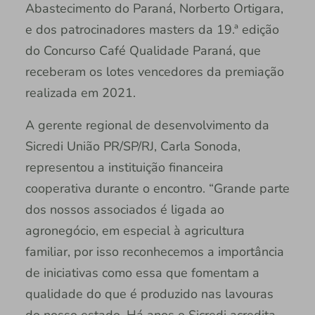
Abastecimento do Paraná, Norberto Ortigara,
e dos patrocinadores masters da 19.ª edição
do Concurso Café Qualidade Paraná, que
receberam os lotes vencedores da premiação
realizada em 2021.
A gerente regional de desenvolvimento da
Sicredi União PR/SP/RJ, Carla Sonoda,
representou a instituição financeira
cooperativa durante o encontro. “Grande parte
dos nossos associados é ligada ao
agronegócio, em especial à agricultura
familiar, por isso reconhecemos a importância
de iniciativas como essa que fomentam a
qualidade do que é produzido nas lavouras
do nosso estado. Há anos o Sicredi acredita