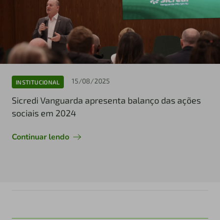
15/08/2025
INSTITUCIONAL
Sicredi Vanguarda apresenta balanço das ações
sociais em 2024
Continuar lendo