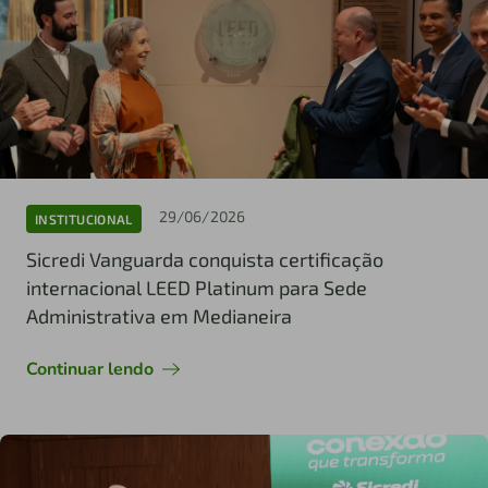
29/06/2026
INSTITUCIONAL
Sicredi Vanguarda conquista certificação
internacional LEED Platinum para Sede
Administrativa em Medianeira
Continuar lendo