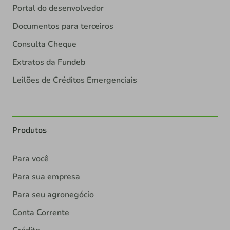
Portal do desenvolvedor
Documentos para terceiros
Consulta Cheque
Extratos da Fundeb
Leilões de Créditos Emergenciais
Produtos
Para você
Para sua empresa
Para seu agronegócio
Conta Corrente