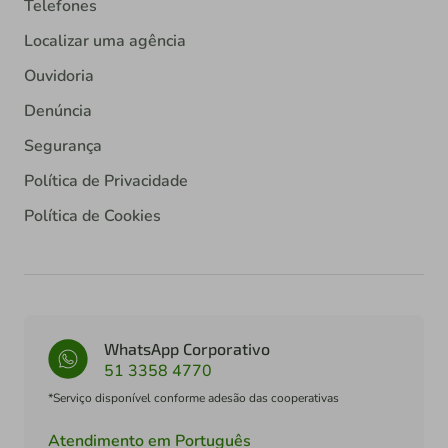
Telefones
Localizar uma agência
Ouvidoria
Denúncia
Segurança
Política de Privacidade
Política de Cookies
WhatsApp Corporativo
51 3358 4770
*Serviço disponível conforme adesão das cooperativas
Atendimento em Português