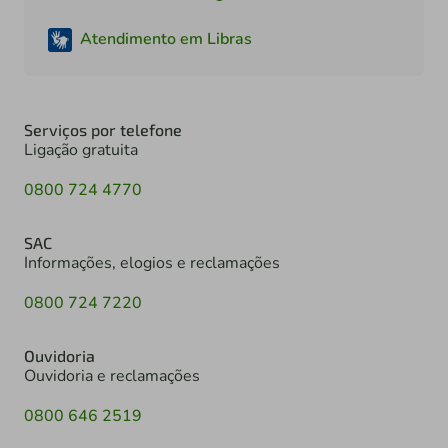
Atendimento em Libras
Serviços por telefone
Ligação gratuita
0800 724 4770
SAC
Informações, elogios e reclamações
0800 724 7220
Ouvidoria
Ouvidoria e reclamações
0800 646 2519