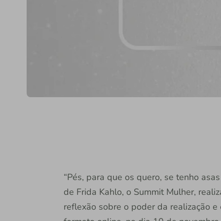
“Pés, para que os quero, se tenho asas 
de Frida Kahlo, o Summit Mulher, reali
reflexão sobre o poder da realização e