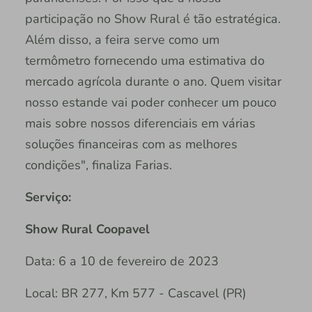
participação no Show Rural é tão estratégica.
Além disso, a feira serve como um
termômetro fornecendo uma estimativa do
mercado agrícola durante o ano. Quem visitar
nosso estande vai poder conhecer um pouco
mais sobre nossos diferenciais em várias
soluções financeiras com as melhores
condições", finaliza Farias.
Serviço:
Show Rural Coopavel
Data: 6 a 10 de fevereiro de 2023
Local: BR 277, Km 577 - Cascavel (PR)