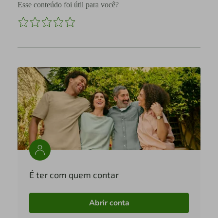
Esse conteúdo foi útil para você?
É ter com quem contar
Abrir conta