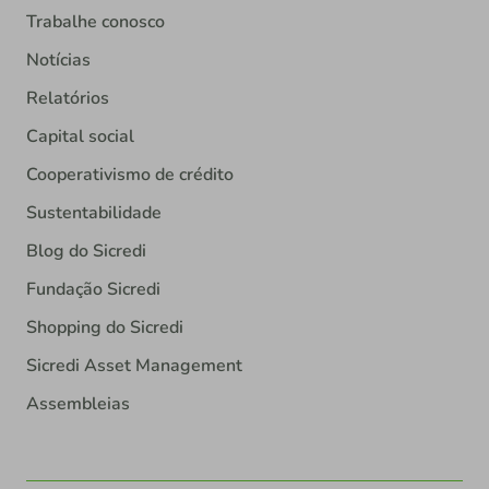
Trabalhe conosco
Notícias
Relatórios
Capital social
Cooperativismo de crédito
Sustentabilidade
Blog do Sicredi
Fundação Sicredi
Shopping do Sicredi
Sicredi Asset Management
Assembleias