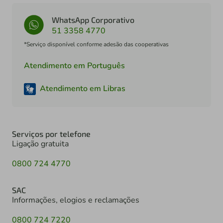
WhatsApp Corporativo
51 3358 4770
*Serviço disponível conforme adesão das cooperativas
Atendimento em Português
Atendimento em Libras
Serviços por telefone
Ligação gratuita
0800 724 4770
SAC
Informações, elogios e reclamações
0800 724 7220