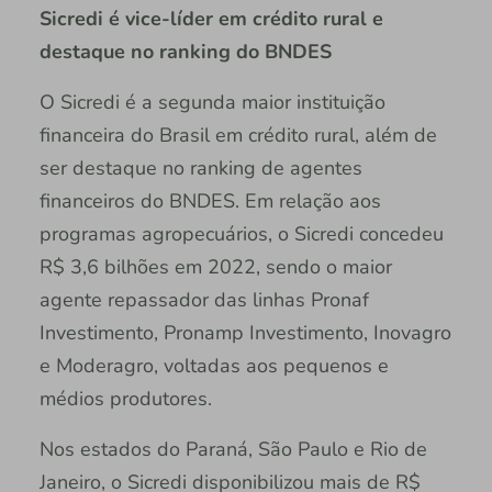
Sicredi é vice-líder em crédito rural e
destaque no ranking do BNDES
O Sicredi é a segunda maior instituição
financeira do Brasil em crédito rural, além de
ser destaque no ranking de agentes
financeiros do BNDES. Em relação aos
programas agropecuários, o Sicredi concedeu
R$ 3,6 bilhões em 2022, sendo o maior
agente repassador das linhas Pronaf
Investimento, Pronamp Investimento, Inovagro
e Moderagro, voltadas aos pequenos e
médios produtores.
Nos estados do Paraná, São Paulo e Rio de
Janeiro, o Sicredi disponibilizou mais de R$