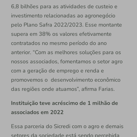
6,8 bilhões para as atividades de custeio e
investimento relacionadas ao agronegócio
pelo Plano Safra 2022/2023. Esse montante
supera em 38% os valores efetivamente
contratados no mesmo período do ano
anterior. “Com as melhores soluções para os
nossos associados, fomentamos o setor agro
com a geração de emprego e renda e
promovemos o desenvolvimento econômico
das regiões onde atuamos”, afirma Farias.
Instituição teve acréscimo de 1 milhão de
associados em 2022
Essa parceria do Sicredi com o agro e demais
setores da sociedade está sendo percebida