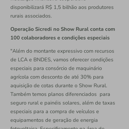
disponibilizará R$ 1,5 bilhão aos produtores
rurais associados.
Operação Sicredi no Show Rural conta com
100 colaboradores e condições especiais
"Além do montante expressivo com recursos
de LCA e BNDES, vamos oferecer condições
especiais para consórcio de maquinário
agrícola com desconto de até 30% para
aquisição de cotas durante o Show Rural.
Também temos planos diferenciados para
seguro rural e painéis solares, além de taxas
especiais para a compra de veículos e
equipamentos de geração de energia
fotovoltaica. Especificamente na área de