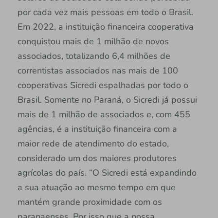
por cada vez mais pessoas em todo o Brasil.
Em 2022, a instituição financeira cooperativa
conquistou mais de 1 milhão de novos
associados, totalizando 6,4 milhões de
correntistas associados nas mais de 100
cooperativas Sicredi espalhadas por todo o
Brasil. Somente no Paraná, o Sicredi já possui
mais de 1 milhão de associados e, com 455
agências, é a instituição financeira com a
maior rede de atendimento do estado,
considerado um dos maiores produtores
agrícolas do país. “O Sicredi está expandindo
a sua atuação ao mesmo tempo em que
mantém grande proximidade com os
paranaenses. Por isso que a nossa