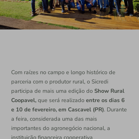
Com raízes no campo e longo histórico de
parceria com o produtor rural, o Sicredi
participa de mais uma edição do
Show
Rural
Coopavel,
que será realizado
entre os dias 6
e 10 de fevereiro, em Cascavel (PR)
. Durante
a feira, considerada uma das mais
importantes do agronegócio nacional, a
instituição financeira cooperativa