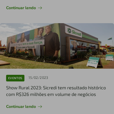
Continuar lendo
15/02/2023
EVENTOS
Show Rural 2023: Sicredi tem resultado histórico
com R$326 milhões em volume de negócios
Continuar lendo