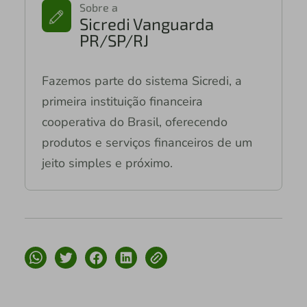
Sobre a
Sicredi Vanguarda
PR/SP/RJ
Fazemos parte do sistema Sicredi, a
primeira instituição financeira
cooperativa do Brasil, oferecendo
produtos e serviços financeiros de um
jeito simples e próximo.