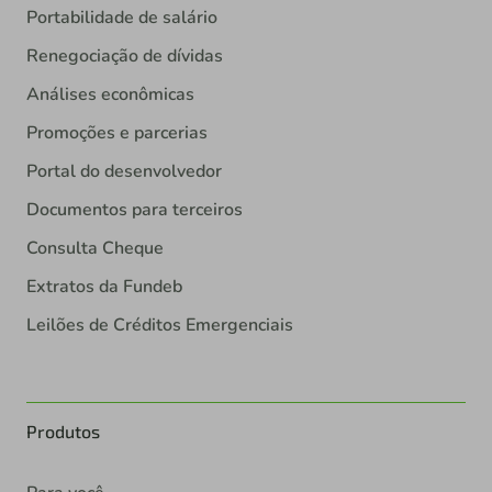
Portabilidade de salário
Renegociação de dívidas
Análises econômicas
Promoções e parcerias
Portal do desenvolvedor
Documentos para terceiros
Consulta Cheque
Extratos da Fundeb
Leilões de Créditos Emergenciais
Produtos