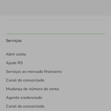
Serviços
Abrir conta
Ajude RS
Serviços ao mercado financeiro
Canal do consorciado
Mudança de número de conta
Agente credenciado
Canal do consorciado