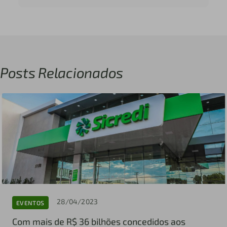
Posts Relacionados
28/04/2023
EVENTOS
Com mais de R$ 36 bilhões concedidos aos