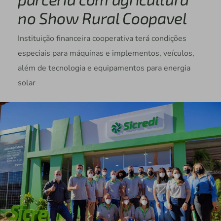
no Show Rural Coopavel
Instituição financeira cooperativa terá condições
especiais para máquinas e implementos, veículos,
além de tecnologia e equipamentos para energia
solar