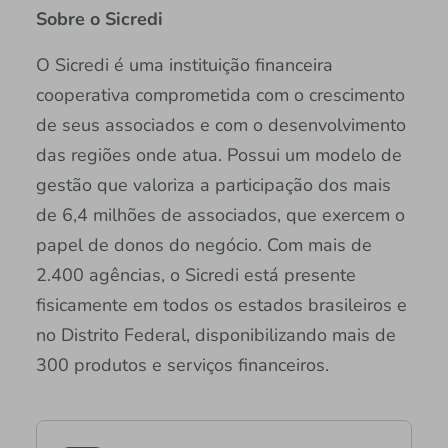
Sobre o Sicredi
O Sicredi é uma instituição financeira
cooperativa comprometida com o crescimento
de seus associados e com o desenvolvimento
das regiões onde atua. Possui um modelo de
gestão que valoriza a participação dos mais
de 6,4 milhões de associados, que exercem o
papel de donos do negócio. Com mais de
2.400 agências, o Sicredi está presente
fisicamente em todos os estados brasileiros e
no Distrito Federal, disponibilizando mais de
300 produtos e serviços financeiros.