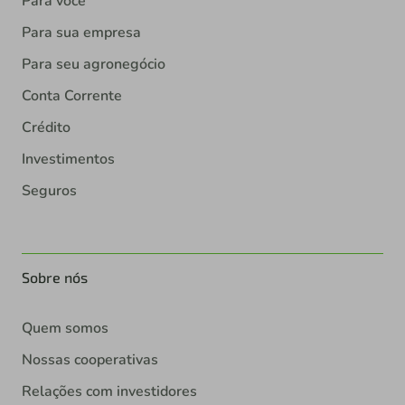
Para você
Para sua empresa
Para seu agronegócio
Conta Corrente
Crédito
Investimentos
Seguros
Sobre nós
Quem somos
Nossas cooperativas
Relações com investidores