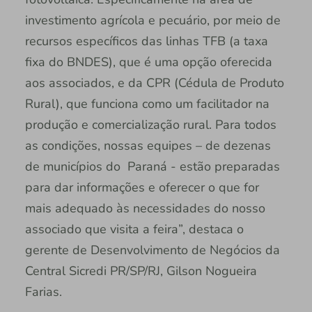
investimento agrícola e pecuário, por meio de
recursos específicos das linhas TFB (a taxa
fixa do BNDES), que é uma opção oferecida
aos associados, e da CPR (Cédula de Produto
Rural), que funciona como um facilitador na
produção e comercialização rural. Para todos
as condições, nossas equipes – de dezenas
de municípios do Paraná - estão preparadas
para dar informações e oferecer o que for
mais adequado às necessidades do nosso
associado que visita a feira”, destaca o
gerente de Desenvolvimento de Negócios da
Central Sicredi PR/SP/RJ, Gilson Nogueira
Farias.