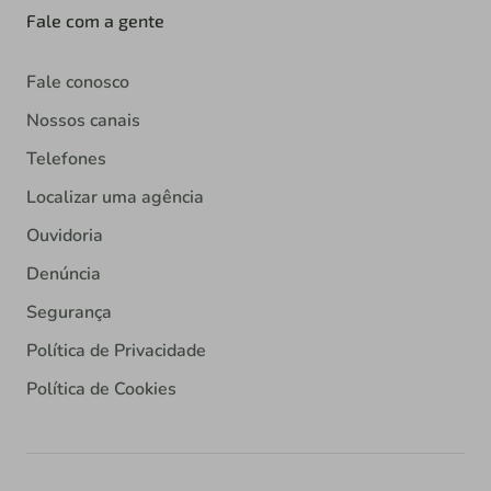
Fale com a gente
Fale conosco
Nossos canais
Telefones
Localizar uma agência
Ouvidoria
Denúncia
Segurança
Política de Privacidade
Política de Cookies