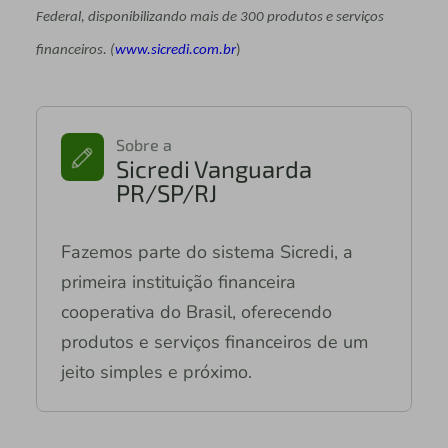
Federal, disponibilizando mais de 300 produtos e serviços
financeiros.
(
www.sicredi.com.br
)
Sobre a
Sicredi Vanguarda
PR/SP/RJ
Fazemos parte do sistema Sicredi, a
primeira instituição financeira
cooperativa do Brasil, oferecendo
produtos e serviços financeiros de um
jeito simples e próximo.