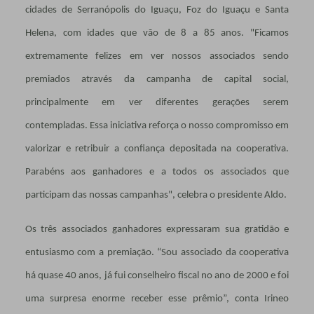
cidades de Serranópolis do Iguaçu, Foz do Iguaçu e Santa
Helena, com idades que vão de 8 a 85 anos. "Ficamos
extremamente felizes em ver nossos associados sendo
premiados através da campanha de capital social,
principalmente em ver diferentes gerações serem
contempladas. Essa iniciativa reforça o nosso compromisso em
valorizar e retribuir a confiança depositada na cooperativa.
Parabéns aos ganhadores e a todos os associados que
participam das nossas campanhas", celebra o presidente Aldo.
Os três associados ganhadores expressaram sua gratidão e
entusiasmo com a premiação. “Sou associado da cooperativa
há quase 40 anos, já fui conselheiro fiscal no ano de 2000 e foi
uma surpresa enorme receber esse prêmio”, conta Irineo