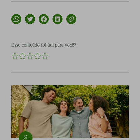
Esse conteúdo foi útil para você?