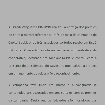
A Sicredi Vanguarda PR/SP/RJ realizou a entrega dos prêmios
do sorteio mensal referente ao mês de maio da campanha de
Capital Social, onde três associados sortudos receberam R$10
mil cada. O evento aconteceu na sede administrativa da
cooperativa, localizada em Medianeira-PR, e contou com a
presença do presidente Aldo Dagostim, que realizou a entrega
em um momento de celebração e reconhecimento.
A campanha teve início em março e a Vanguarda já
contemplou seis associados em três sorteios com os prêmios
da campanha. Desta vez, os felizardos são moradores das