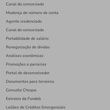
Canal do consorciado
Mudança de número de conta
Agente credenciado
Canal do consorciado
Portabilidade de salário
Renegociação de dívidas
Análises econômicas
Promoções e parcerias
Portal do desenvolvedor
Documentos para terceiros
Consulta Cheque
Extratos da Fundeb
Leilões de Créditos Emergenciais