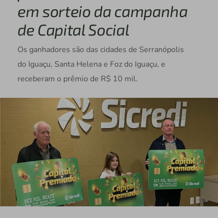
em sorteio da campanha
de Capital Social
Os ganhadores são das cidades de Serranópolis
do Iguaçu, Santa Helena e Foz do Iguaçu, e
receberam o prêmio de R$ 10 mil.