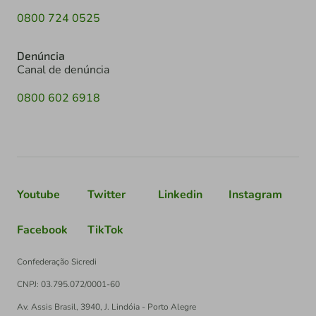
0800 724 0525
Denúncia
Canal de denúncia
0800 602 6918
Youtube
Twitter
Linkedin
Instagram
Facebook
TikTok
Confederação Sicredi
CNPJ: 03.795.072/0001-60
Av. Assis Brasil, 3940, J. Lindóia - Porto Alegre