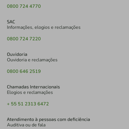
0800 724 4770
SAC
Informações, elogios e reclamações
0800 724 7220
Ouvidoria
Ouvidoria e reclamações
0800 646 2519
Chamadas Internacionais
Elogios e reclamações
+ 55 51 2313 6472
Atendimento à pessoas com deficiência
Auditiva ou de fala