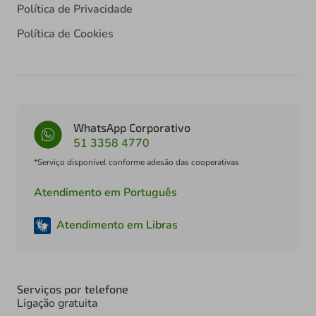
Política de Privacidade
Política de Cookies
WhatsApp Corporativo
51 3358 4770
*Serviço disponível conforme adesão das cooperativas
Atendimento em Português
Atendimento em Libras
Serviços por telefone
Ligação gratuita