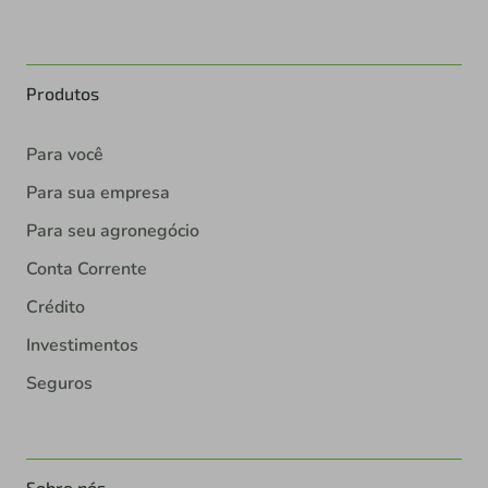
Produtos
Para você
Para sua empresa
Para seu agronegócio
Conta Corrente
Crédito
Investimentos
Seguros
Sobre nós