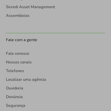
Sicredi Asset Management
Assembleias
Fale com a gente
Fale conosco
Nossos canais
Telefones
Localizar uma agência
Ouvidoria
Denúncia
Segurança