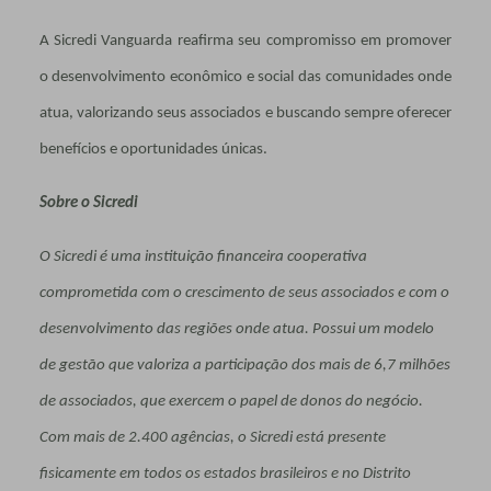
A Sicredi Vanguarda reafirma seu compromisso em promover
o desenvolvimento econômico e social das comunidades onde
atua, valorizando seus associados e buscando sempre oferecer
benefícios e oportunidades únicas.
Sobre o Sicredi
O Sicredi é uma instituição financeira cooperativa
comprometida com o crescimento de seus associados e com o
desenvolvimento das regiões onde atua. Possui um modelo
de gestão que valoriza a participação dos mais de 6,7 milhões
de associados, que exercem o papel de donos do negócio.
Com mais de 2.400 agências, o Sicredi está presente
fisicamente em todos os estados brasileiros e no Distrito