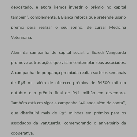
depositado, e agora iremos investir o prêmio no capital
também”, complementa. E Bianca reforça que pretende usar o
prêmio para realizar o seu sonho, de cursar Medicina
Veterinária.
Além da campanha de capital social, a Sicredi Vanguarda
promove outras ações que visam contemplar seus associados.
A campanha de poupança premiada realiza sorteios semanais
de R$5 mil, além de oferecer prêmios de R$500 mil em
outubro e o prêmio final de R$1 milhão em dezembro.
Também está em vigor a campanha "40 anos além da conta",
que distribuirá mais de R$5 milhões em prêmios para os
associados da Vanguarda, comemorando o aniversário da
cooperativa.