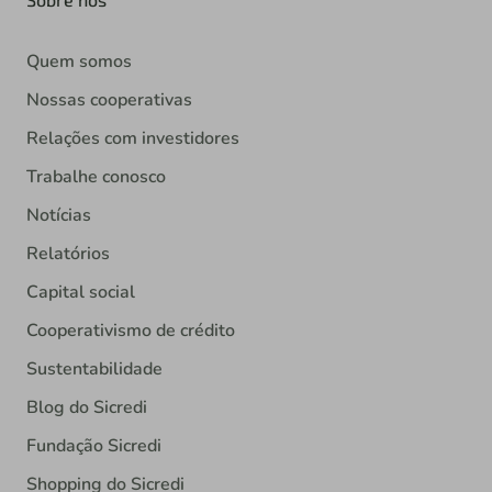
Quem somos
Nossas cooperativas
Relações com investidores
Trabalhe conosco
Notícias
Relatórios
Capital social
Cooperativismo de crédito
Sustentabilidade
Blog do Sicredi
Fundação Sicredi
Shopping do Sicredi