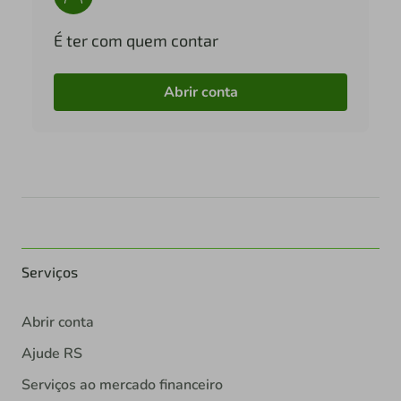
É ter com quem contar
Abrir conta
Serviços
Abrir conta
Ajude RS
Serviços ao mercado financeiro