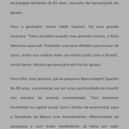
Archangelo Berlanda de 85 anos, morador de Serranópolis do
Iguaçu.
Para o ganhador Verno Valdir Dupont, foi uma grande
surpresa. “Nem acreditei quando meu gerente contou, a ficha
demorou para cair. Pretendo usar esse dinheiro para trocar de
carro, assim vou realizar mais um sonho junto com a Sicredi”,
conta Verno, técnico agropecuário em Foz do Iguaçu.
Para Vitor Jose Spazzini, pai da pequena Bianca Regert Spazzini
de 08 anos, a premiação vai ser uma oportunidade de investir
nos estudos da própria contemplada. “Nós iniciamos
investindo no capital social, com o intuito de economizar para
a faculdade da Bianca com investimentos diferenciados da
poupança e com maior rendimento. Já havia um valor