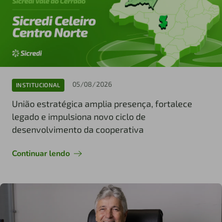
05/08/2026
INSTITUCIONAL
União estratégica amplia presença, fortalece
legado e impulsiona novo ciclo de
desenvolvimento da cooperativa
Continuar lendo