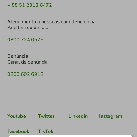
+ 55 51 2313 6472
Atendimento à pessoas com deficiência
Auditiva ou de fala
0800 724 0525
Denúncia
Canal de denúncia
0800 602 6918
Youtube
Twitter
Linkedin
Instagram
Facebook
TikTok