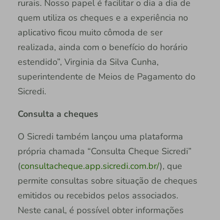
rurais. Nosso papel é facilitar o dia a dia de
quem utiliza os cheques e a experiência no
aplicativo ficou muito cômoda de ser
realizada, ainda com o benefício do horário
estendido”, Virginia da Silva Cunha,
superintendente de Meios de Pagamento do
Sicredi.
Consulta a cheques
O Sicredi também lançou uma plataforma
própria chamada “Consulta Cheque Sicredi”
(
consultacheque.app.sicredi.com.br/
), que
permite consultas sobre situação de cheques
emitidos ou recebidos pelos associados.
Neste canal, é possível obter informações