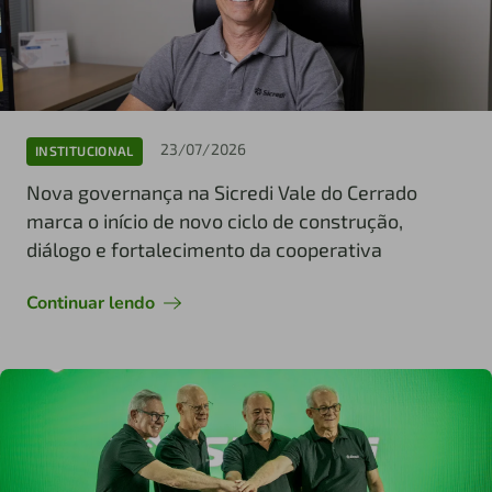
23/07/2026
INSTITUCIONAL
Nova governança na Sicredi Vale do Cerrado
marca o início de novo ciclo de construção,
diálogo e fortalecimento da cooperativa
Continuar lendo