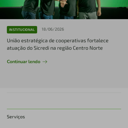
18/06/2026
INSTITUCIONAL
União estratégica de cooperativas fortalece
atuação do Sicredi na região Centro Norte
Continuar lendo
Serviços