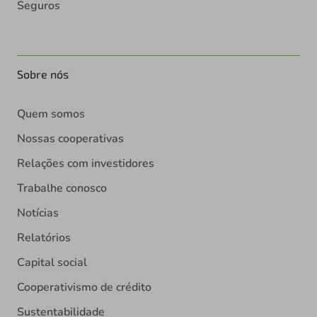
Seguros
Sobre nós
Quem somos
Nossas cooperativas
Relações com investidores
Trabalhe conosco
Notícias
Relatórios
Capital social
Cooperativismo de crédito
Sustentabilidade