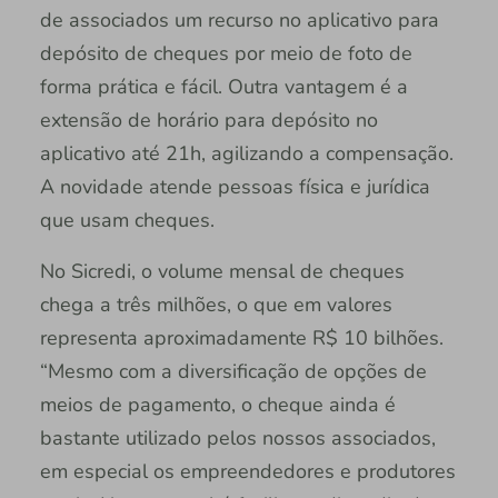
de associados um recurso no aplicativo para
depósito de cheques por meio de foto de
forma prática e fácil. Outra vantagem é a
extensão de horário para depósito no
aplicativo até 21h, agilizando a compensação.
A novidade atende pessoas física e jurídica
que usam cheques.
No Sicredi, o volume mensal de cheques
chega a três milhões, o que em valores
representa aproximadamente R$ 10 bilhões.
“Mesmo com a diversificação de opções de
meios de pagamento, o cheque ainda é
bastante utilizado pelos nossos associados,
em especial os empreendedores e produtores