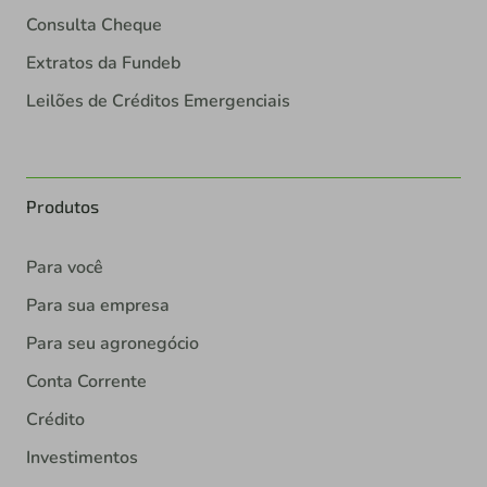
Consulta Cheque
Extratos da Fundeb
Leilões de Créditos Emergenciais
Produtos
Para você
Para sua empresa
Para seu agronegócio
Conta Corrente
Crédito
Investimentos