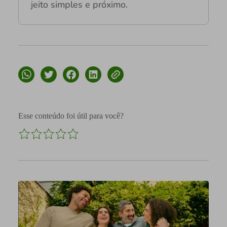
jeito simples e próximo.
Esse conteúdo foi útil para você?