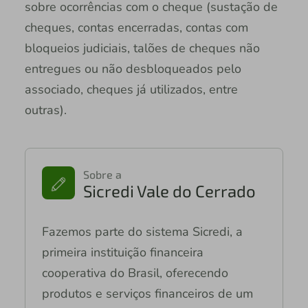
sobre ocorrências com o cheque (sustação de
cheques, contas encerradas, contas com
bloqueios judiciais, talões de cheques não
entregues ou não desbloqueados pelo
associado, cheques já utilizados, entre
outras).
Sobre a
Sicredi Vale do Cerrado
Fazemos parte do sistema Sicredi, a
primeira instituição financeira
cooperativa do Brasil, oferecendo
produtos e serviços financeiros de um