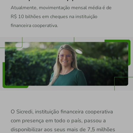
Atualmente, movimentação mensal média é de
R$ 10 bilhões em cheques na instituição
financeira cooperativa.
O Sicredi, instituição financeira cooperativa
com presença em todo o país, passou a
disponibilizar aos seus mais de 7,5 milhões