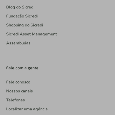
Blog do Sicredi
Fundação Sicredi
Shopping do Sicredi
Sicredi Asset Management
Assembleias
Fale com a gente
Fale conosco
Nossos canais
Telefones
Localizar uma agência