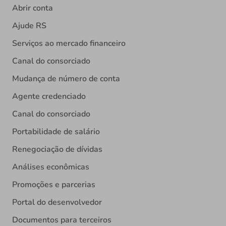
Abrir conta
Ajude RS
Serviços ao mercado financeiro
Canal do consorciado
Mudança de número de conta
Agente credenciado
Canal do consorciado
Portabilidade de salário
Renegociação de dívidas
Análises econômicas
Promoções e parcerias
Portal do desenvolvedor
Documentos para terceiros