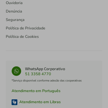
Ouvidoria
Denúncia
Segurança
Política de Privacidade
Política de Cookies
WhatsApp Corporativo
51 3358 4770
*Serviço disponível conforme adesão das cooperativas
Atendimento em Português
Atendimento em Libras