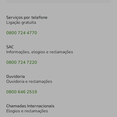
Serviços por telefone
Ligação gratuita
0800 724 4770
SAC
Informações, elogios e reclamações
0800 724 7220
Ouvidoria
Ouvidoria e reclamações
0800 646 2519
Chamadas Internacionais
Elogios e reclamações