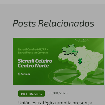
Posts Relacionados
05/08/2026
INSTITUCIONAL
União estratégica amplia presença,