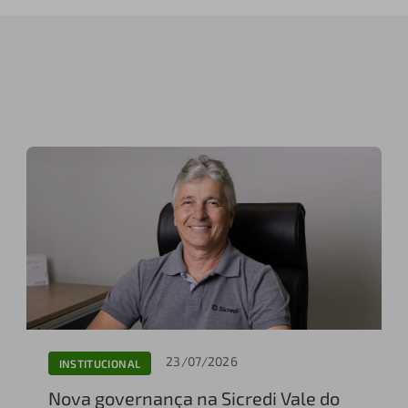
23/07/2026
INSTITUCIONAL
Nova governança na Sicredi Vale do