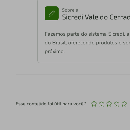
Sobre a
Sicredi Vale do Cerra
Fazemos parte do sistema Sicredi, a 
do Brasil, oferecendo produtos e ser
próximo.
Esse conteúdo foi útil para você?