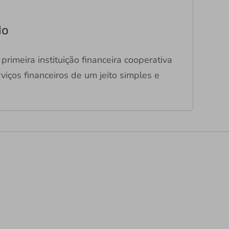
do
primeira instituição financeira cooperativa
viços financeiros de um jeito simples e