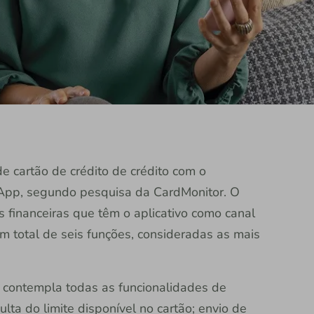
e cartão de crédito de crédito com o
App, segundo pesquisa da CardMonitor. O
s financeiras que têm o aplicativo como canal
m total de seis funções, consideradas as mais
e contempla todas as funcionalidades de
ulta do limite disponível no cartão; envio de