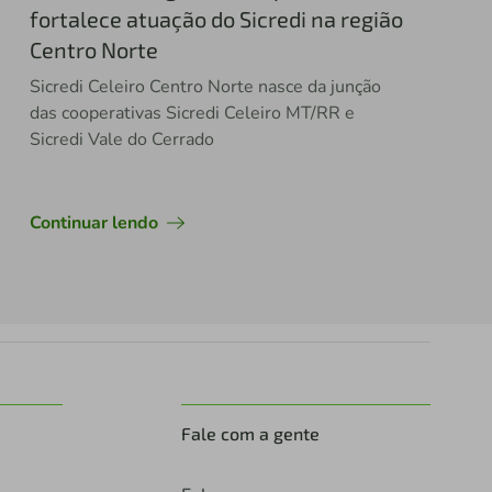
fortalece atuação do Sicredi na região
Centro Norte
Sicredi Celeiro Centro Norte nasce da junção
das cooperativas Sicredi Celeiro MT/RR e
Sicredi Vale do Cerrado
Continuar lendo
Fale com a gente