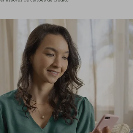
9 emissores de cartões de crédito