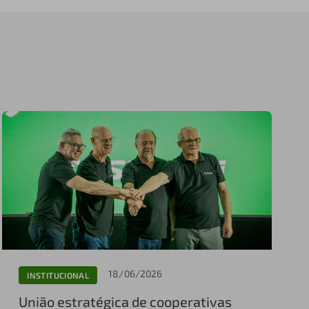
18/06/2026
INSTITUCIONAL
União estratégica de cooperativas