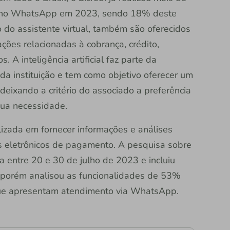
o no WhatsApp em 2023, sendo 18% deste
o do assistente virtual, também são oferecidos
ções relacionadas à cobrança, crédito,
s. A inteligência artificial faz parte da
 da instituição e tem como objetivo oferecer um
deixando a critério do associado a preferência
sua necessidade.
zada em fornecer informações e análises
s eletrônicos de pagamento. A pesquisa sobre
 entre 20 e 30 de julho de 2023 e incluiu
s, porém analisou as funcionalidades de 53%
que apresentam atendimento via WhatsApp.