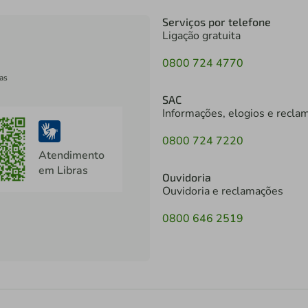
Serviços por telefone
Ligação gratuita
0800 724 4770
as
SAC
Informações, elogios e recla
0800 724 7220
Atendimento
em Libras
Ouvidoria
Ouvidoria e reclamações
0800 646 2519