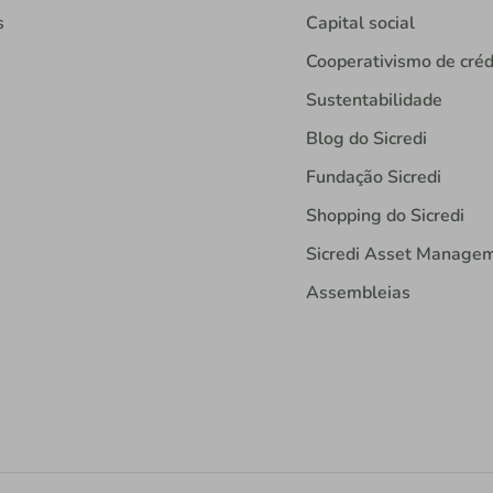
s
Capital social
Cooperativismo de créd
Sustentabilidade
Blog do Sicredi
Fundação Sicredi
Shopping do Sicredi
Sicredi Asset Manage
Assembleias