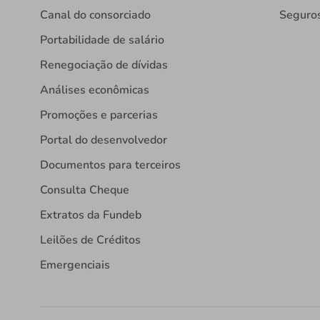
Canal do consorciado
Seguro
Portabilidade de salário
Renegociação de dívidas
Análises econômicas
Promoções e parcerias
Portal do desenvolvedor
Documentos para terceiros
Consulta Cheque
Extratos da Fundeb
Leilões de Créditos
Emergenciais