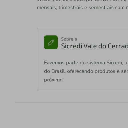
mensais, trimestrais e semestrais com 
Sobre a
Sicredi Vale do Cerra
Fazemos parte do sistema Sicredi, a 
do Brasil, oferecendo produtos e ser
próximo.