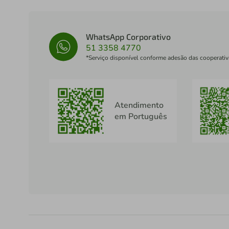
WhatsApp Corporativo
51 3358 4770
*Serviço disponível conforme adesão das cooperativ
Atendimento
em Português