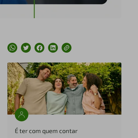
É ter com quem contar