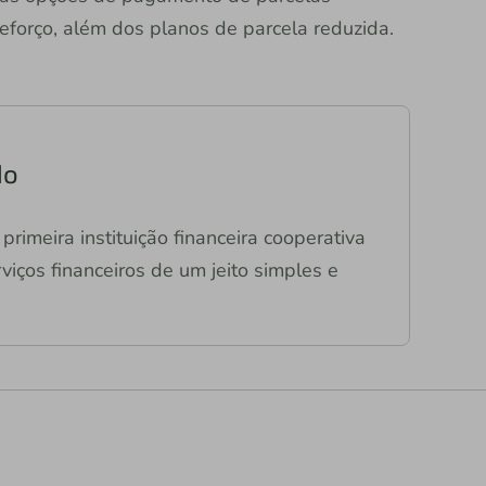
reforço, além dos planos de parcela reduzida.
do
primeira instituição financeira cooperativa
viços financeiros de um jeito simples e