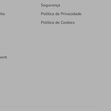
Segurança
ito
Política de Privacidade
Política de Cookies
ment