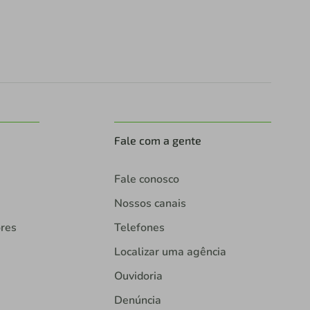
Fale com a gente
Fale conosco
Nossos canais
ores
Telefones
Localizar uma agência
Ouvidoria
Denúncia