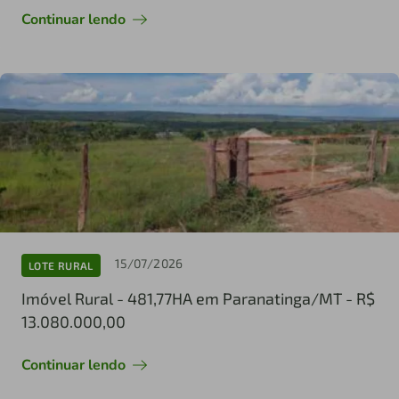
Continuar lendo
15/07/2026
LOTE RURAL
Imóvel Rural - 481,77HA em Paranatinga/MT - R$
13.080.000,00
Continuar lendo