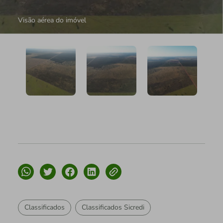
Visão aérea do imóvel
Classificados
Classificados Sicredi