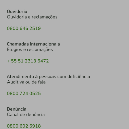
Ouvidoria
Ouvidoria e reclamações
0800 646 2519
Chamadas Internacionais
Elogios e reclamações
+ 55 51 2313 6472
Atendimento à pessoas com deficiência
Auditiva ou de fala
0800 724 0525
Denúncia
Canal de denúncia
0800 602 6918