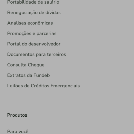
Portabilidade de salário
Renegociação de dívidas
Análises econômicas
Promoções e parcerias
Portal do desenvolvedor
Documentos para terceiros
Consulta Cheque
Extratos da Fundeb
Leilões de Créditos Emergenciais
Produtos
Para você