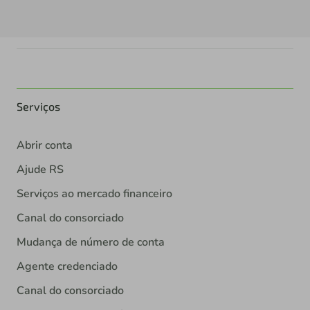
Serviços
Abrir conta
Ajude RS
Serviços ao mercado financeiro
Canal do consorciado
Mudança de número de conta
Agente credenciado
Canal do consorciado