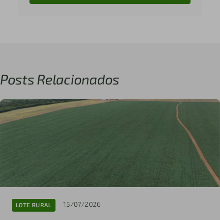
Posts Relacionados
15/07/2026
LOTE RURAL