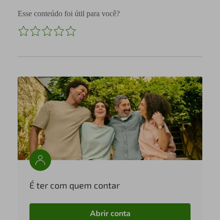
Esse conteúdo foi útil para você?
É ter com quem contar
Abrir conta