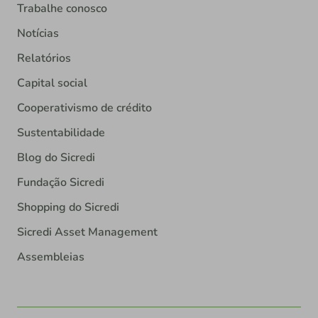
Trabalhe conosco
Notícias
Relatórios
Capital social
Cooperativismo de crédito
Sustentabilidade
Blog do Sicredi
Fundação Sicredi
Shopping do Sicredi
Sicredi Asset Management
Assembleias