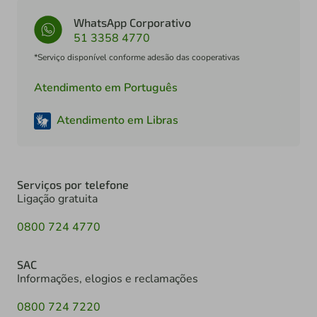
WhatsApp Corporativo
51 3358 4770
*Serviço disponível conforme adesão das cooperativas
Atendimento em Português
Atendimento em Libras
Serviços por telefone
Ligação gratuita
0800 724 4770
SAC
Informações, elogios e reclamações
0800 724 7220