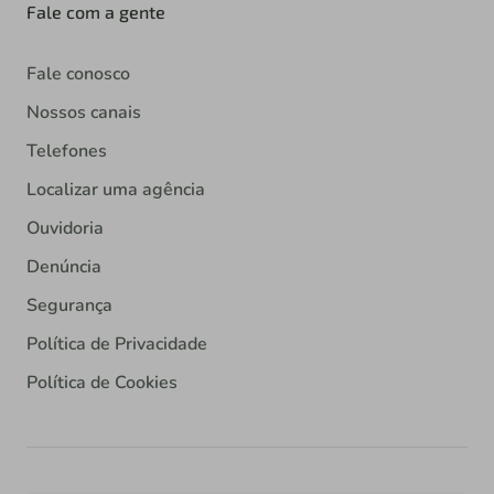
Fale com a gente
Fale conosco
Nossos canais
Telefones
Localizar uma agência
Ouvidoria
Denúncia
Segurança
Política de Privacidade
Política de Cookies