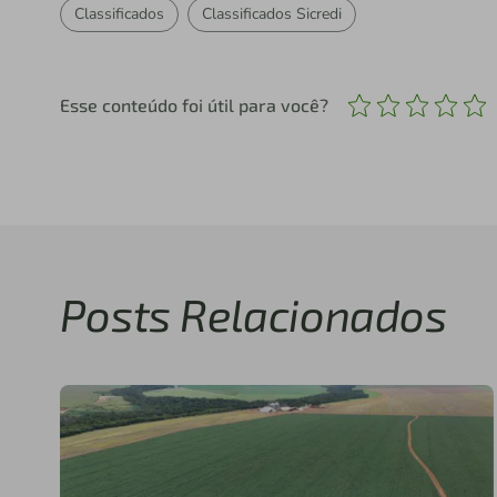
Classificados
Classificados Sicredi
Esse conteúdo foi útil para você?
Posts Relacionados