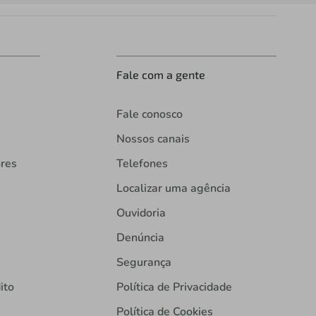
Fale com a gente
Fale conosco
Nossos canais
ores
Telefones
Localizar uma agência
Ouvidoria
Denúncia
Segurança
ito
Política de Privacidade
Política de Cookies