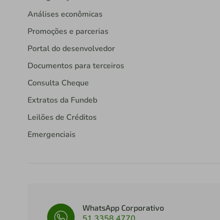
Análises econômicas
Promoções e parcerias
Portal do desenvolvedor
Documentos para terceiros
Consulta Cheque
Extratos da Fundeb
Leilões de Créditos
Emergenciais
WhatsApp Corporativo
51 3358 4770