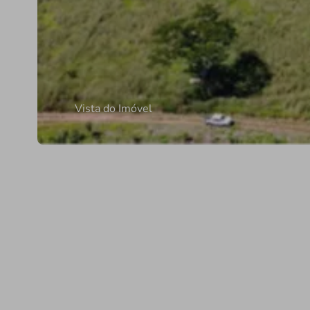
Vista do Imóvel