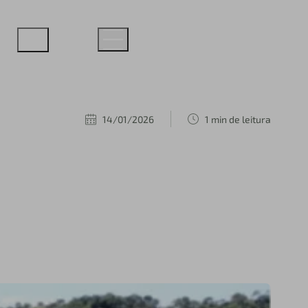
14/01/2026
1 min de leitura