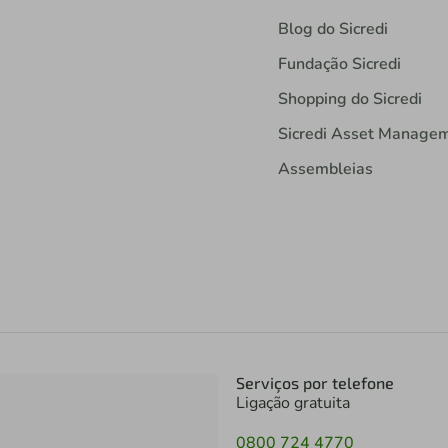
Blog do Sicredi
Fundação Sicredi
Shopping do Sicredi
Sicredi Asset Manage
Assembleias
Serviços por telefone
Ligação gratuita
0800 724 4770