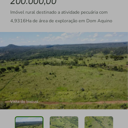
200.000,00
Imóvel rural destinado a atividade pecuária com
4,9316Ha de área de exploração em Dom Aquino
Vista do Imóvel