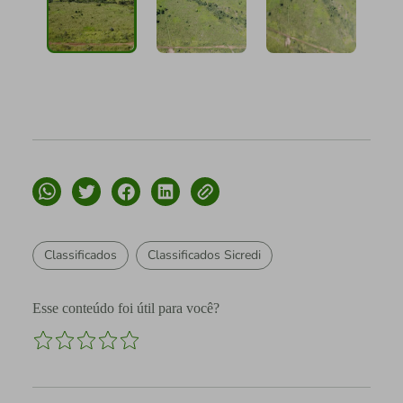
Classificados
Classificados Sicredi
Esse conteúdo foi útil para você?