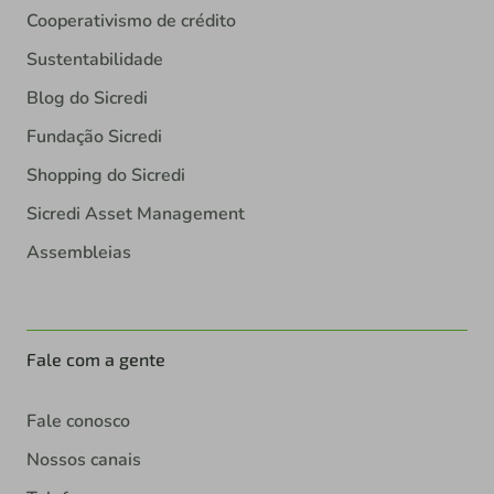
Cooperativismo de crédito
Sustentabilidade
Blog do Sicredi
Fundação Sicredi
Shopping do Sicredi
Sicredi Asset Management
Assembleias
Fale com a gente
Fale conosco
Nossos canais