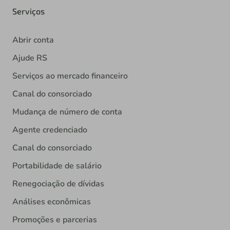
Serviços
Abrir conta
Ajude RS
Serviços ao mercado financeiro
Canal do consorciado
Mudança de número de conta
Agente credenciado
Canal do consorciado
Portabilidade de salário
Renegociação de dívidas
Análises econômicas
Promoções e parcerias