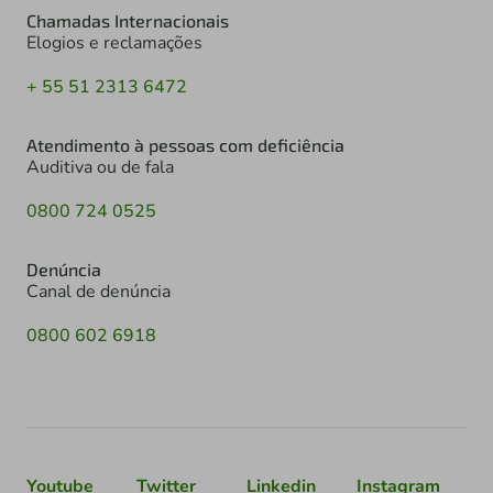
Chamadas Internacionais
Elogios e reclamações
+ 55 51 2313 6472
Atendimento à pessoas com deficiência
Auditiva ou de fala
0800 724 0525
Denúncia
Canal de denúncia
0800 602 6918
Youtube
Twitter
Linkedin
Instagram