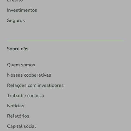
Investimentos
Seguros
Sobre nós
Quem somos
Nossas cooperativas
Relações com investidores
Trabalhe conosco
Notícias
Relatórios
Capital social