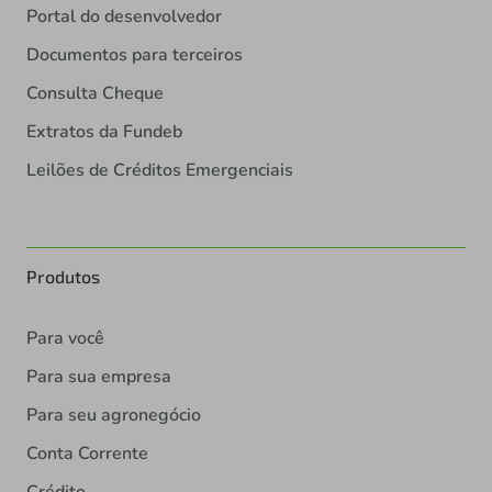
Portal do desenvolvedor
Documentos para terceiros
Consulta Cheque
Extratos da Fundeb
Leilões de Créditos Emergenciais
Produtos
Para você
Para sua empresa
Para seu agronegócio
Conta Corrente
Crédito