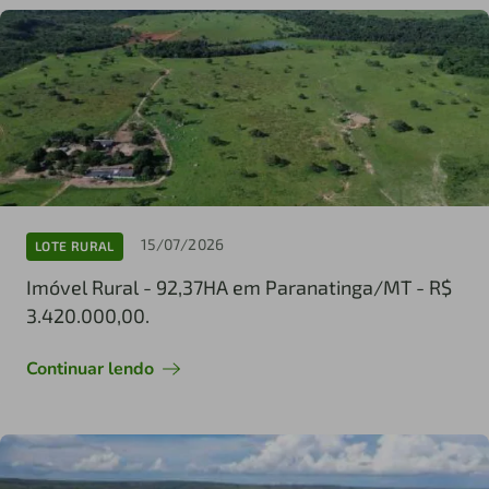
15/07/2026
LOTE RURAL
Imóvel Rural - 92,37HA em Paranatinga/MT - R$
3.420.000,00.
Continuar lendo