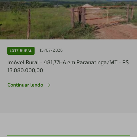
15/07/2026
LOTE RURAL
Imóvel Rural - 481,77HA em Paranatinga/MT - R$
13.080.000,00
Continuar lendo