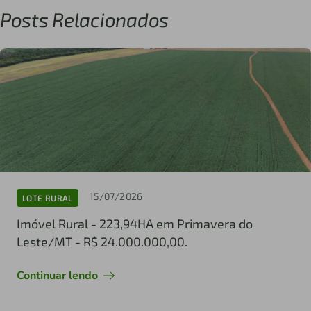
Posts Relacionados
15/07/2026
LOTE RURAL
Imóvel Rural - 223,94HA em Primavera do
Leste/MT - R$ 24.000.000,00.
Continuar lendo