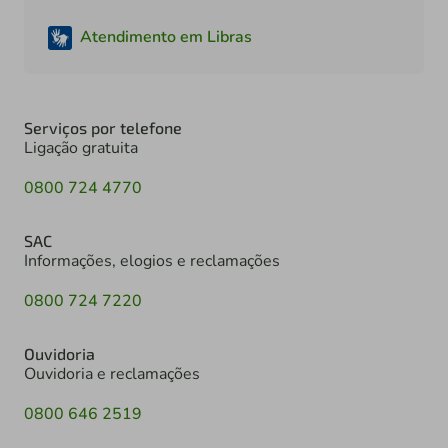
Atendimento em Libras
Serviços por telefone
Ligação gratuita
0800 724 4770
SAC
Informações, elogios e reclamações
0800 724 7220
Ouvidoria
Ouvidoria e reclamações
0800 646 2519