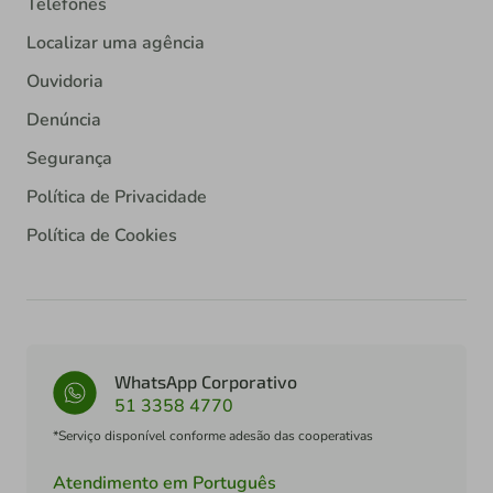
Telefones
Localizar uma agência
Ouvidoria
Denúncia
Segurança
Política de Privacidade
Política de Cookies
WhatsApp Corporativo
51 3358 4770
*Serviço disponível conforme adesão das cooperativas
Atendimento em Português