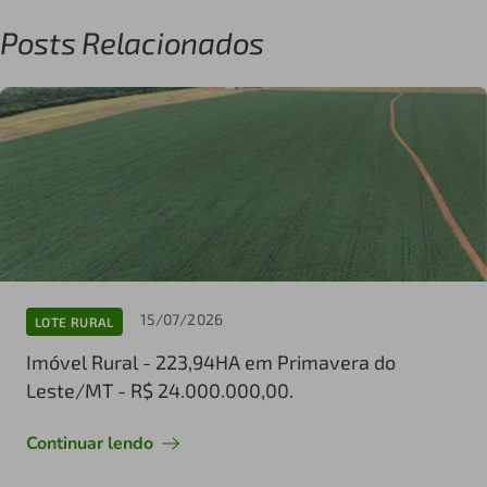
Posts Relacionados
15/07/2026
LOTE RURAL
Imóvel Rural - 223,94HA em Primavera do
Leste/MT - R$ 24.000.000,00.
Continuar lendo