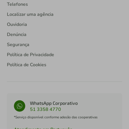
Telefones
Localizar uma agência
Ouvidoria
Denúncia
Segurança
Política de Privacidade
Política de Cookies
WhatsApp Corporativo
51 3358 4770
*Serviço disponível conforme adesão das cooperativas