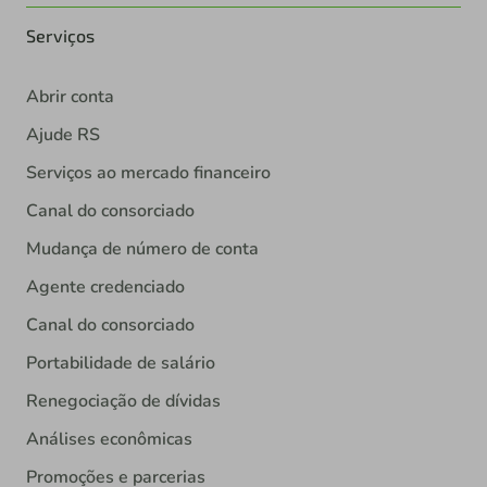
Serviços
Abrir conta
Ajude RS
Serviços ao mercado financeiro
Canal do consorciado
Mudança de número de conta
Agente credenciado
Canal do consorciado
Portabilidade de salário
Renegociação de dívidas
Análises econômicas
Promoções e parcerias