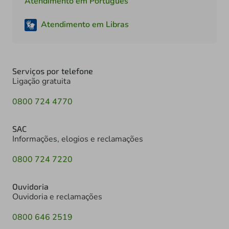
Atendimento em Português
Atendimento em Libras
Serviços por telefone
Ligação gratuita
0800 724 4770
SAC
Informações, elogios e reclamações
0800 724 7220
Ouvidoria
Ouvidoria e reclamações
0800 646 2519