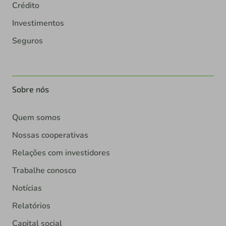
Crédito
Investimentos
Seguros
Sobre nós
Quem somos
Nossas cooperativas
Relações com investidores
Trabalhe conosco
Notícias
Relatórios
Capital social