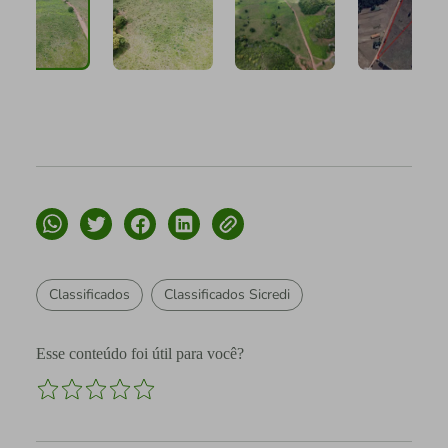
Classificados
Classificados Sicredi
Esse conteúdo foi útil para você?