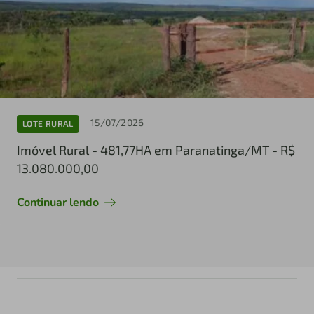
15/07/2026
LOTE RURAL
Imóvel Rural - 481,77HA em Paranatinga/MT - R$
13.080.000,00
Continuar lendo