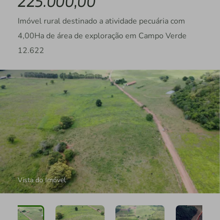
225.000,00
Imóvel rural destinado a atividade pecuária com
4,00Ha de área de exploração em Campo Verde
12.622
Vista do Imóvel