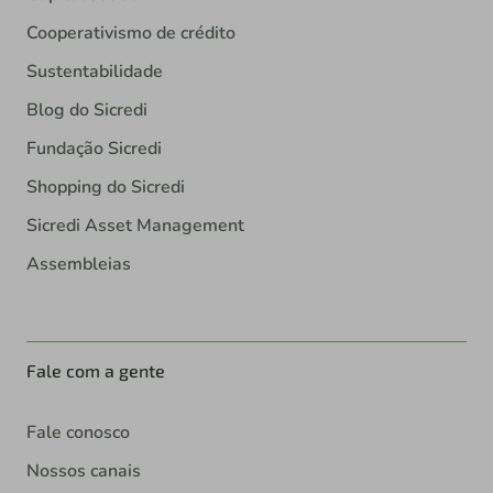
Cooperativismo de crédito
Sustentabilidade
Blog do Sicredi
Fundação Sicredi
Shopping do Sicredi
Sicredi Asset Management
Assembleias
Fale com a gente
Fale conosco
Nossos canais