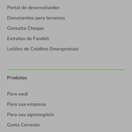
Portal do desenvolvedor
Documentos para terceiros
Consulta Cheque
Extratos da Fundeb
Leilões de Créditos Emergenciais
Produtos
Para você
Para sua empresa
Para seu agronegócio
Conta Corrente