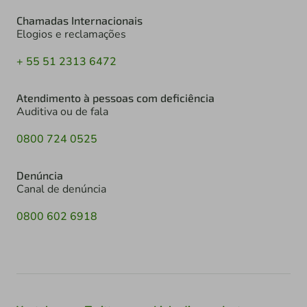
Chamadas Internacionais
Elogios e reclamações
+ 55 51 2313 6472
Atendimento à pessoas com deficiência
Auditiva ou de fala
0800 724 0525
Denúncia
Canal de denúncia
0800 602 6918