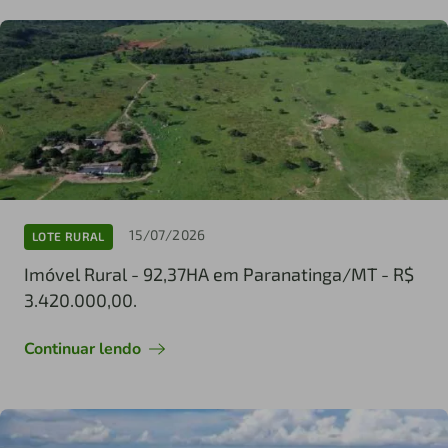
15/07/2026
LOTE RURAL
Imóvel Rural - 92,37HA em Paranatinga/MT - R$
3.420.000,00.
Continuar lendo