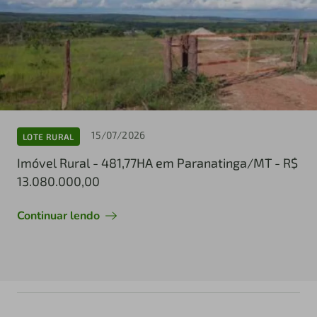
15/07/2026
LOTE RURAL
Imóvel Rural - 481,77HA em Paranatinga/MT - R$
13.080.000,00
Continuar lendo