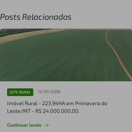
Posts Relacionados
15/07/2026
LOTE RURAL
Imóvel Rural - 223,94HA em Primavera do
Leste/MT - R$ 24.000.000,00.
Continuar lendo