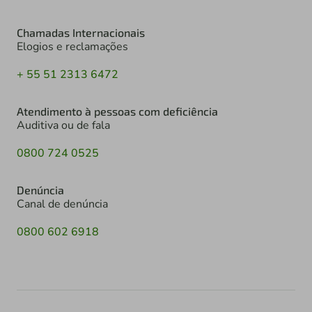
Chamadas Internacionais
Elogios e reclamações
+ 55 51 2313 6472
Atendimento à pessoas com deficiência
Auditiva ou de fala
0800 724 0525
Denúncia
Canal de denúncia
0800 602 6918