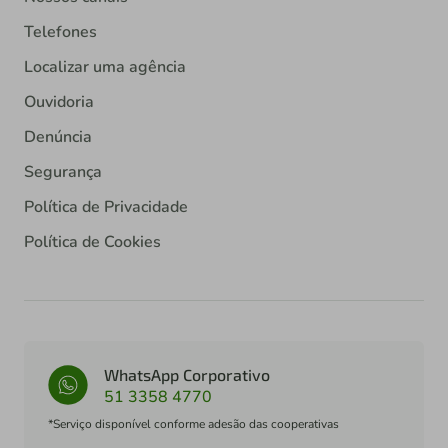
Telefones
Localizar uma agência
Ouvidoria
Denúncia
Segurança
Política de Privacidade
Política de Cookies
WhatsApp Corporativo
51 3358 4770
*Serviço disponível conforme adesão das cooperativas