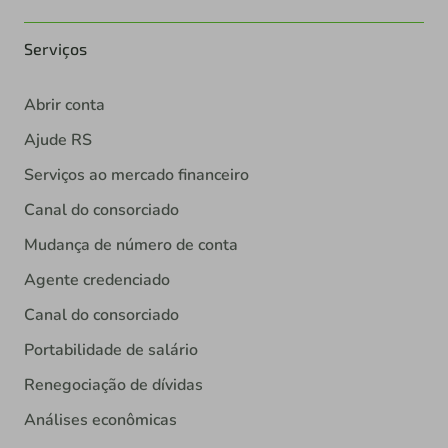
Serviços
Abrir conta
Ajude RS
Serviços ao mercado financeiro
Canal do consorciado
Mudança de número de conta
Agente credenciado
Canal do consorciado
Portabilidade de salário
Renegociação de dívidas
Análises econômicas