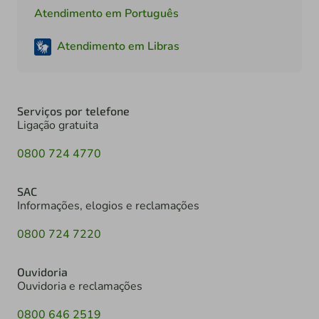
Atendimento em Português
Atendimento em Libras
Serviços por telefone
Ligação gratuita
0800 724 4770
SAC
Informações, elogios e reclamações
0800 724 7220
Ouvidoria
Ouvidoria e reclamações
0800 646 2519