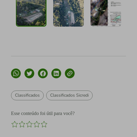
Classificados
Classificados Sicredi
Esse conteúdo foi útil para você?