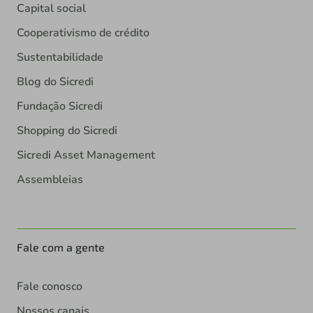
Capital social
Cooperativismo de crédito
Sustentabilidade
Blog do Sicredi
Fundação Sicredi
Shopping do Sicredi
Sicredi Asset Management
Assembleias
Fale com a gente
Fale conosco
Nossos canais