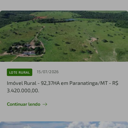
15/07/2026
LOTE RURAL
Imóvel Rural - 92,37HA em Paranatinga/MT - R$
3.420.000,00.
Continuar lendo