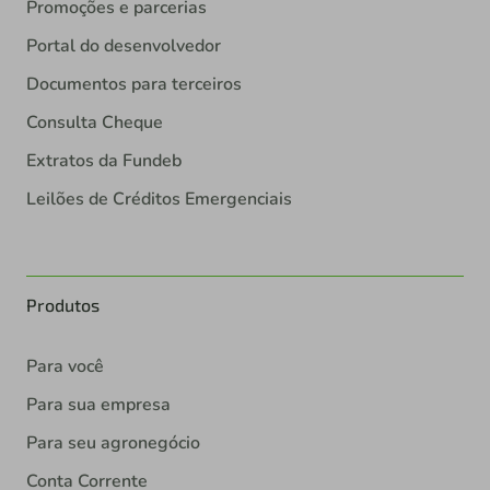
Promoções e parcerias
Portal do desenvolvedor
Documentos para terceiros
Consulta Cheque
Extratos da Fundeb
Leilões de Créditos Emergenciais
Produtos
Para você
Para sua empresa
Para seu agronegócio
Conta Corrente