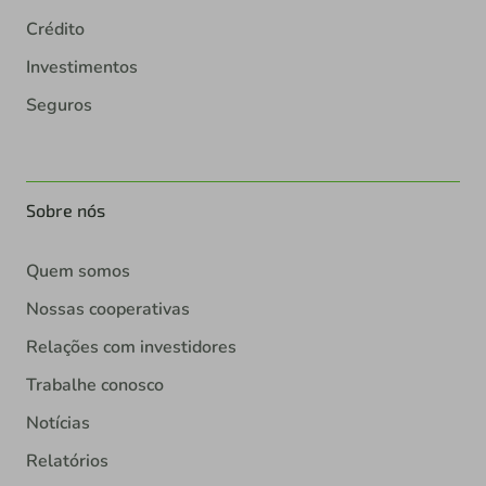
Crédito
Investimentos
Seguros
Sobre nós
Quem somos
Nossas cooperativas
Relações com investidores
Trabalhe conosco
Notícias
Relatórios