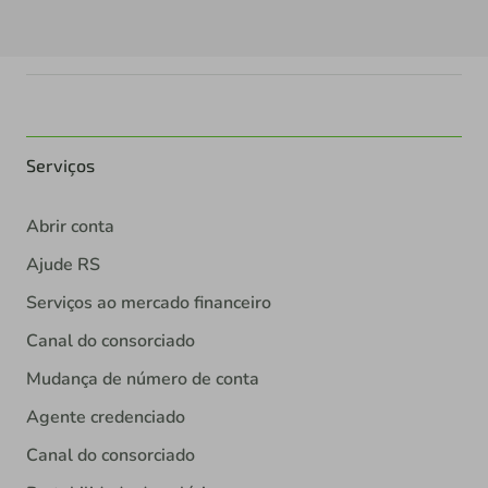
Serviços
Abrir conta
Ajude RS
Serviços ao mercado financeiro
Canal do consorciado
Mudança de número de conta
Agente credenciado
Canal do consorciado