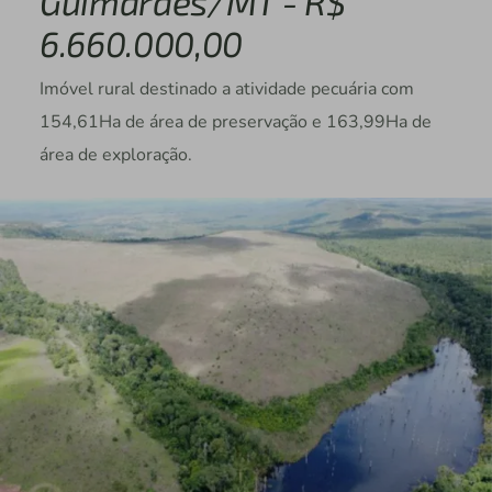
Guimarães/MT - R$
6.660.000,00
Imóvel rural destinado a atividade pecuária com
154,61Ha de área de preservação e 163,99Ha de
área de exploração.