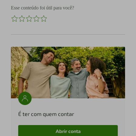
Esse conteúdo foi útil para você?
É ter com quem contar
Abrir conta