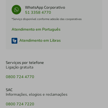
WhatsApp Corporativo
51 3358 4770
*Serviço disponível conforme adesão das cooperativas
Atendimento em Português
Atendimento em Libras
Serviços por telefone
Ligação gratuita
0800 724 4770
SAC
Informações, elogios e reclamações
0800 724 7220