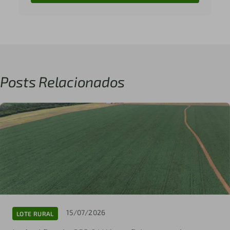
Posts Relacionados
15/07/2026
LOTE RURAL