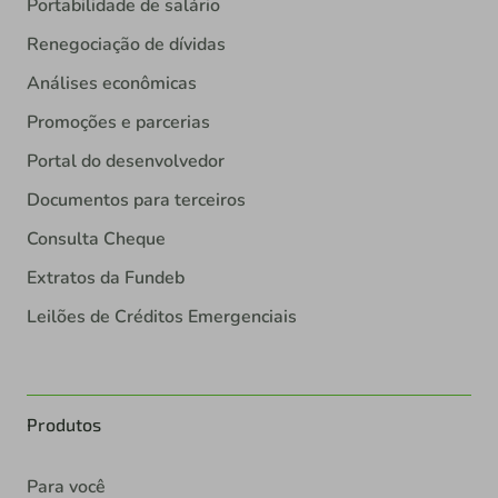
Portabilidade de salário
Renegociação de dívidas
Análises econômicas
Promoções e parcerias
Portal do desenvolvedor
Documentos para terceiros
Consulta Cheque
Extratos da Fundeb
Leilões de Créditos Emergenciais
Produtos
Para você