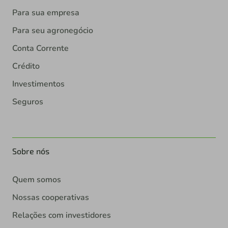
Para sua empresa
Para seu agronegócio
Conta Corrente
Crédito
Investimentos
Seguros
Sobre nós
Quem somos
Nossas cooperativas
Relações com investidores