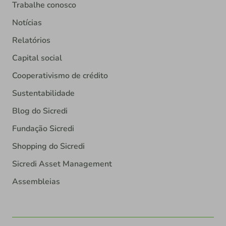
Trabalhe conosco
Notícias
Relatórios
Capital social
Cooperativismo de crédito
Sustentabilidade
Blog do Sicredi
Fundação Sicredi
Shopping do Sicredi
Sicredi Asset Management
Assembleias