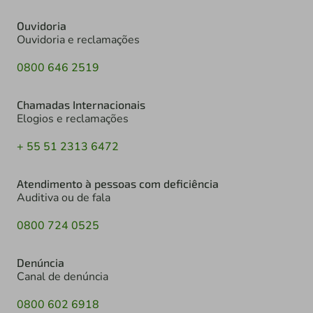
Ouvidoria
Ouvidoria e reclamações
0800 646 2519
Chamadas Internacionais
Elogios e reclamações
+ 55 51 2313 6472
Atendimento à pessoas com deficiência
Auditiva ou de fala
0800 724 0525
Denúncia
Canal de denúncia
0800 602 6918