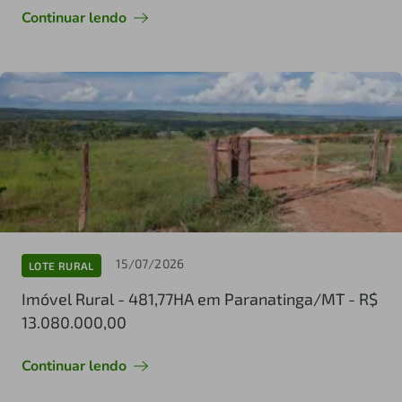
Continuar lendo
15/07/2026
LOTE RURAL
Imóvel Rural - 481,77HA em Paranatinga/MT - R$
13.080.000,00
Continuar lendo