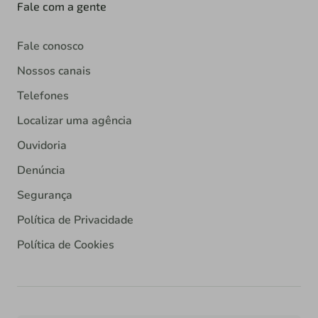
Fale com a gente
Fale conosco
Nossos canais
Telefones
Localizar uma agência
Ouvidoria
Denúncia
Segurança
Política de Privacidade
Política de Cookies