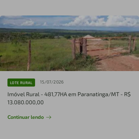
15/07/2026
LOTE RURAL
Imóvel Rural - 481,77HA em Paranatinga/MT - R$
13.080.000,00
Continuar lendo