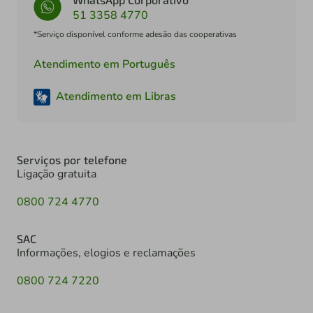
51 3358 4770
*Serviço disponível conforme adesão das cooperativas
Atendimento em Português
Atendimento em Libras
Serviços por telefone
Ligação gratuita
0800 724 4770
SAC
Informações, elogios e reclamações
0800 724 7220