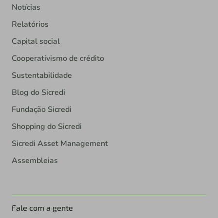
Notícias
Relatórios
Capital social
Cooperativismo de crédito
Sustentabilidade
Blog do Sicredi
Fundação Sicredi
Shopping do Sicredi
Sicredi Asset Management
Assembleias
Fale com a gente