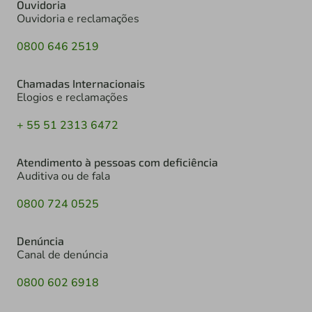
Ouvidoria
Ouvidoria e reclamações
0800 646 2519
Chamadas Internacionais
Elogios e reclamações
+ 55 51 2313 6472
Atendimento à pessoas com deficiência
Auditiva ou de fala
0800 724 0525
Denúncia
Canal de denúncia
0800 602 6918