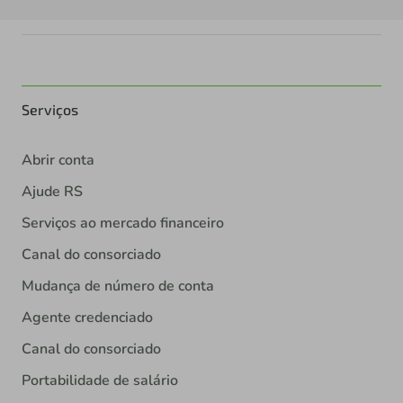
Serviços
Abrir conta
Ajude RS
Serviços ao mercado financeiro
Canal do consorciado
Mudança de número de conta
Agente credenciado
Canal do consorciado
Portabilidade de salário