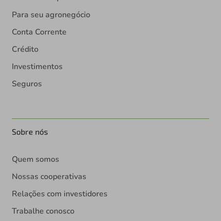
Para seu agronegócio
Conta Corrente
Crédito
Investimentos
Seguros
Sobre nós
Quem somos
Nossas cooperativas
Relações com investidores
Trabalhe conosco