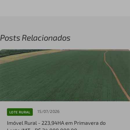
Posts Relacionados
15/07/2026
LOTE RURAL
Imóvel Rural - 223,94HA em Primavera do