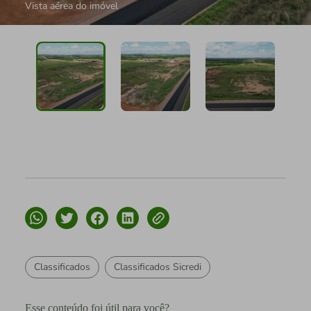
Vista aérea do imóvel
Classificados
Classificados Sicredi
Esse conteúdo foi útil para você?