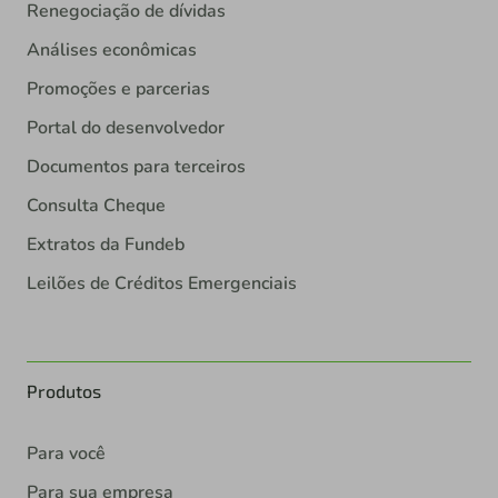
Renegociação de dívidas
Análises econômicas
Promoções e parcerias
Portal do desenvolvedor
Documentos para terceiros
Consulta Cheque
Extratos da Fundeb
Leilões de Créditos Emergenciais
Produtos
Para você
Para sua empresa