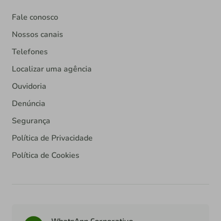
Fale conosco
Nossos canais
Telefones
Localizar uma agência
Ouvidoria
Denúncia
Segurança
Política de Privacidade
Política de Cookies
WhatsApp Corporativo