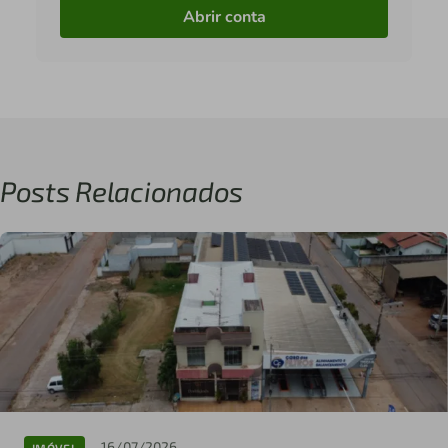
Abrir conta
Posts Relacionados
16/07/2026