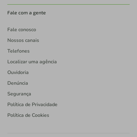
Fale com a gente
Fale conosco
Nossos canais
Telefones
Localizar uma agência
Ouvidoria
Denúncia
Segurança
Política de Privacidade
Política de Cookies