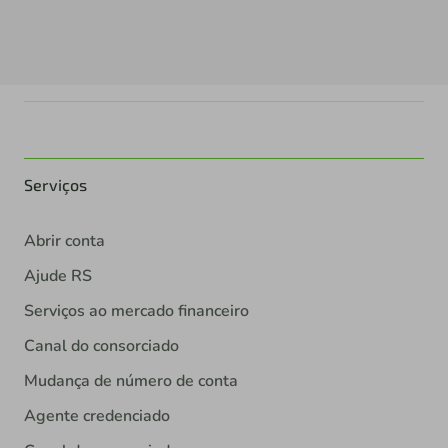
Serviços
Abrir conta
Ajude RS
Serviços ao mercado financeiro
Canal do consorciado
Mudança de número de conta
Agente credenciado