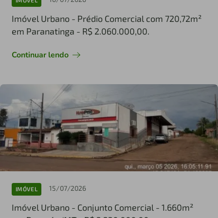
IMÓVEL
Imóvel Urbano - Prédio Comercial com 720,72m²
em Paranatinga - R$ 2.060.000,00.
Continuar lendo
15/07/2026
IMÓVEL
Imóvel Urbano - Conjunto Comercial - 1.660m²