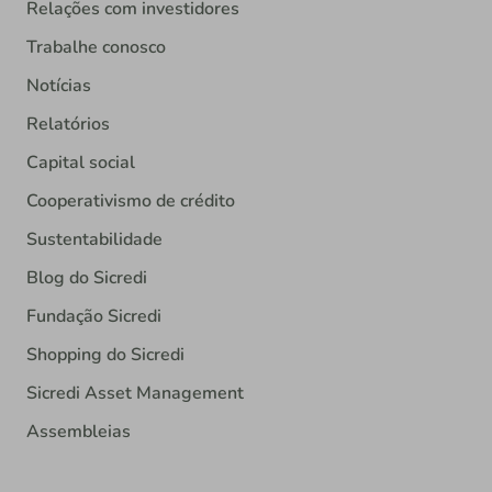
Relações com investidores
Trabalhe conosco
Notícias
Relatórios
Capital social
Cooperativismo de crédito
Sustentabilidade
Blog do Sicredi
Fundação Sicredi
Shopping do Sicredi
Sicredi Asset Management
Assembleias