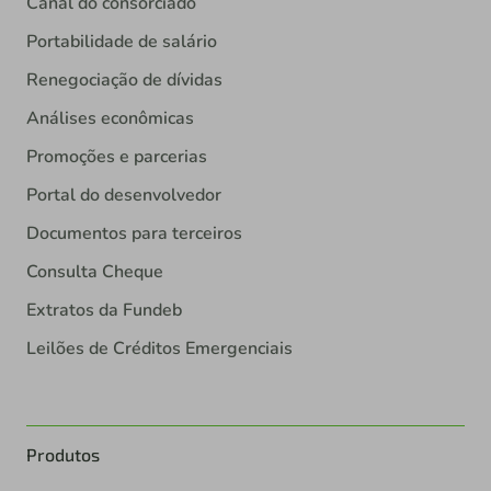
Canal do consorciado
Portabilidade de salário
Renegociação de dívidas
Análises econômicas
Promoções e parcerias
Portal do desenvolvedor
Documentos para terceiros
Consulta Cheque
Extratos da Fundeb
Leilões de Créditos Emergenciais
Produtos