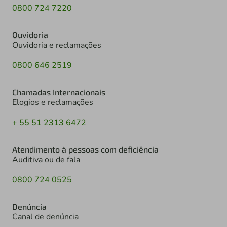
0800 724 7220
Ouvidoria
Ouvidoria e reclamações
0800 646 2519
Chamadas Internacionais
Elogios e reclamações
+ 55 51 2313 6472
Atendimento à pessoas com deficiência
Auditiva ou de fala
0800 724 0525
Denúncia
Canal de denúncia