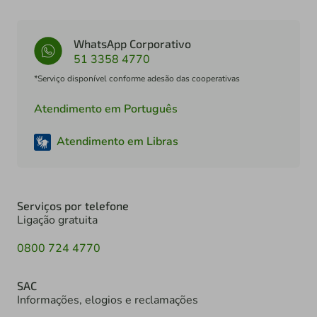
WhatsApp Corporativo
51 3358 4770
*Serviço disponível conforme adesão das cooperativas
Atendimento em Português
Atendimento em Libras
Serviços por telefone
Ligação gratuita
0800 724 4770
SAC
Informações, elogios e reclamações