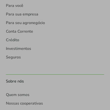
Para você
Para sua empresa
Para seu agronegócio
Conta Corrente
Crédito
Investimentos
Seguros
Sobre nós
Quem somos
Nossas cooperativas