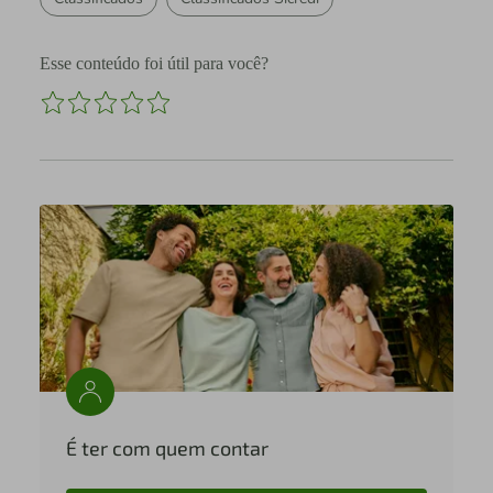
Esse conteúdo foi útil para você?
É ter com quem contar