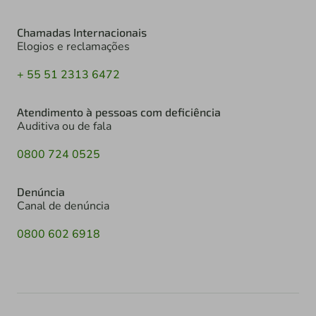
Chamadas Internacionais
Elogios e reclamações
+ 55 51 2313 6472
Atendimento à pessoas com deficiência
Auditiva ou de fala
0800 724 0525
Denúncia
Canal de denúncia
0800 602 6918