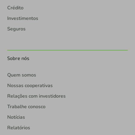
Crédito
Investimentos
Seguros
Sobre nós
Quem somos
Nossas cooperativas
Relações com investidores
Trabalhe conosco
Notícias
Relatórios