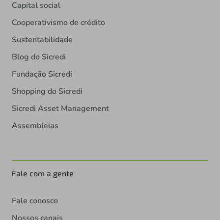
Capital social
Cooperativismo de crédito
Sustentabilidade
Blog do Sicredi
Fundação Sicredi
Shopping do Sicredi
Sicredi Asset Management
Assembleias
Fale com a gente
Fale conosco
Nossos canais