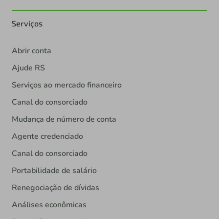
Serviços
Abrir conta
Ajude RS
Serviços ao mercado financeiro
Canal do consorciado
Mudança de número de conta
Agente credenciado
Canal do consorciado
Portabilidade de salário
Renegociação de dívidas
Análises econômicas