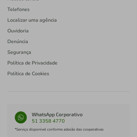
Telefones
Localizar uma agência
Ouvidoria
Denúncia
Segurança
Política de Privacidade
Política de Cookies
WhatsApp Corporativo
51 3358 4770
*Serviço disponível conforme adesão das cooperativas