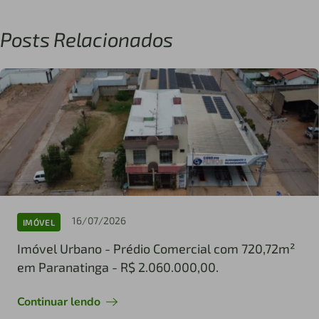
Posts Relacionados
16/07/2026
IMÓVEL
Imóvel Urbano - Prédio Comercial com 720,72m²
em Paranatinga - R$ 2.060.000,00.
Continuar lendo