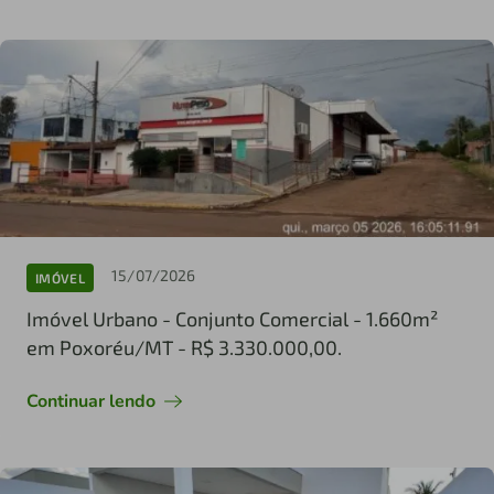
15/07/2026
IMÓVEL
Imóvel Urbano - Conjunto Comercial - 1.660m²
em Poxoréu/MT - R$ 3.330.000,00.
Continuar lendo