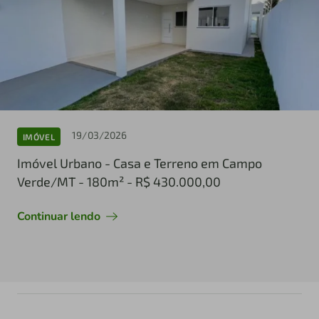
19/03/2026
IMÓVEL
Imóvel Urbano - Casa e Terreno em Campo
Verde/MT - 180m² - R$ 430.000,00
Continuar lendo