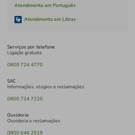
Atendimento em Português
Atendimento em Libras
Serviços por telefone
Ligação gratuita
0800 724 4770
SAC
Informações, elogios e reclamações
0800 724 7220
Ouvidoria
Ouvidoria e reclamações
0800 646 2519