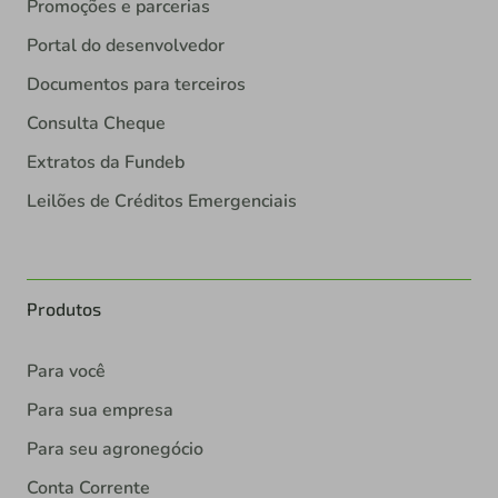
Promoções e parcerias
Portal do desenvolvedor
Documentos para terceiros
Consulta Cheque
Extratos da Fundeb
Leilões de Créditos Emergenciais
Produtos
Para você
Para sua empresa
Para seu agronegócio
Conta Corrente