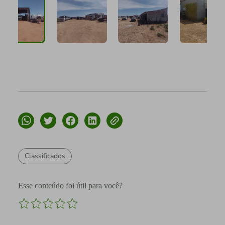
Classificados
Esse conteúdo foi útil para você?