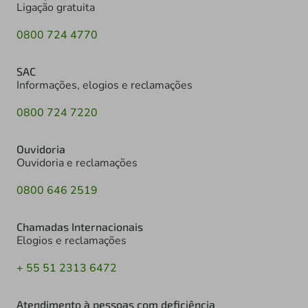
Ligação gratuita
0800 724 4770
SAC
Informações, elogios e reclamações
0800 724 7220
Ouvidoria
Ouvidoria e reclamações
0800 646 2519
Chamadas Internacionais
Elogios e reclamações
+ 55 51 2313 6472
Atendimento à pessoas com deficiência