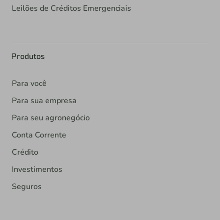
Leilões de Créditos Emergenciais
Produtos
Para você
Para sua empresa
Para seu agronegócio
Conta Corrente
Crédito
Investimentos
Seguros