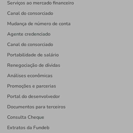
Serviços ao mercado financeiro
Canal do consorciado
Mudança de número de conta
Agente credenciado
Canal do consorciado
Portabilidade de salário
Renegociação de dívidas
Análises econômicas
Promoções e parcerias
Portal do desenvolvedor
Documentos para terceiros
Consulta Cheque
Extratos da Fundeb