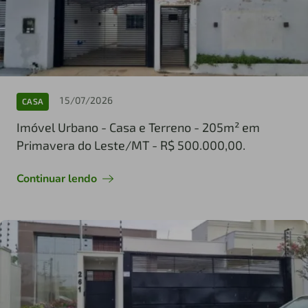
15/07/2026
CASA
Imóvel Urbano - Casa e Terreno - 205m² em
Primavera do Leste/MT - R$ 500.000,00.
Continuar lendo