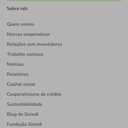
Sobre nós
Quem somos
Nossas cooperativas
Relações com investidores
Trabalhe conosco
Notícias
Relatórios
Capital social
Cooperativismo de crédito
Sustentabilidade
Blog do Sicredi
Fundação Sicredi