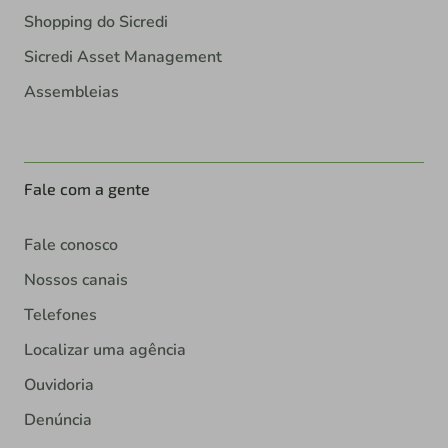
Shopping do Sicredi
Sicredi Asset Management
Assembleias
Fale com a gente
Fale conosco
Nossos canais
Telefones
Localizar uma agência
Ouvidoria
Denúncia