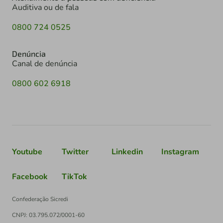
Auditiva ou de fala
0800 724 0525
Denúncia
Canal de denúncia
0800 602 6918
Youtube
Twitter
Linkedin
Instagram
Facebook
TikTok
Confederação Sicredi
CNPJ: 03.795.072/0001-60