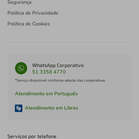
Segurança
Política de Privacidade
Política de Cookies
WhatsApp Corporativo
51 3358 4770
*Serviço disponível conforme adesão das cooperativas
Atendimento em Português
Atendimento em Libras
Serviços por telefone