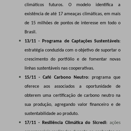
climáticos futuros. O modelo identifica a
existência de até 17 ameaças climáticas, em mais
de 15 milhões de pontos de interesse em todo o
Brasil.
13/11 - Programa de Captações Sustentáveis
:
estratégia conduzida com o objetivo de suportar o
crescimento do portfólio e de fomentar novas
linhas sustentáveis nas cooperativas.
15/11 - Café Carbono Neutro
: programa que
oferece aos associados a oportunidade de
obterem uma certificação de carbono neutro na
sua produção, agregando valor financeiro e de
sustentabilidade ao produto.
17/11 - Resiliência Climática do Sicredi
:
ações