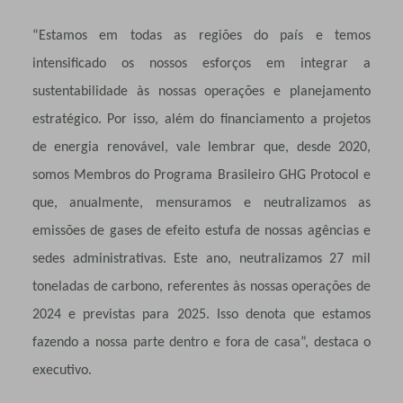
“Estamos em todas as regiões do país e temos
intensificado os nossos esforços em integrar a
sustentabilidade às nossas operações e planejamento
estratégico. Por isso, além do financiamento a projetos
de energia renovável, vale lembrar que, desde 2020,
somos Membros do Programa Brasileiro GHG Protocol e
que, anualmente, mensuramos e neutralizamos as
emissões de gases de efeito estufa de nossas agências e
sedes administrativas. Este ano, neutralizamos 27 mil
toneladas de carbono, referentes às nossas operações de
2024 e previstas para 2025. Isso denota que estamos
fazendo a nossa parte dentro e fora de casa”, destaca o
executivo.