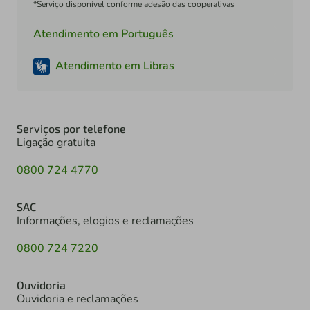
*Serviço disponível conforme adesão das cooperativas
Atendimento em Português
Atendimento em Libras
Serviços por telefone
Ligação gratuita
0800 724 4770
SAC
Informações, elogios e reclamações
0800 724 7220
Ouvidoria
Ouvidoria e reclamações