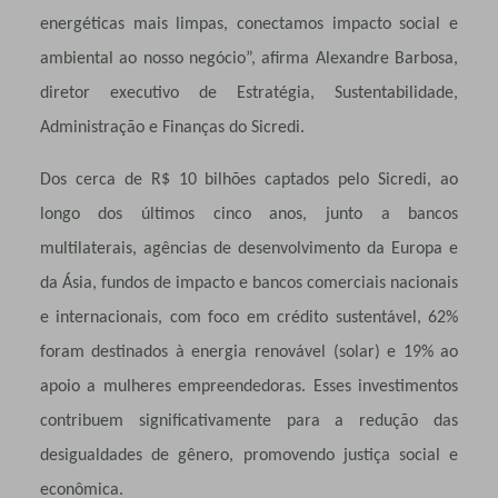
energéticas mais limpas, conectamos impacto social e
ambiental ao nosso negócio”, afirma Alexandre Barbosa,
diretor executivo de Estratégia, Sustentabilidade,
Administração e Finanças do Sicredi.
Dos cerca de R$ 10 bilhões captados pelo Sicredi, ao
longo dos últimos cinco anos, junto a bancos
multilaterais, agências de desenvolvimento da Europa e
da Ásia, fundos de impacto e bancos comerciais nacionais
e internacionais, com foco em crédito sustentável, 62%
foram destinados à energia renovável (solar) e 19% ao
apoio a mulheres empreendedoras. Esses investimentos
contribuem significativamente para a redução das
desigualdades de gênero, promovendo justiça social e
econômica.