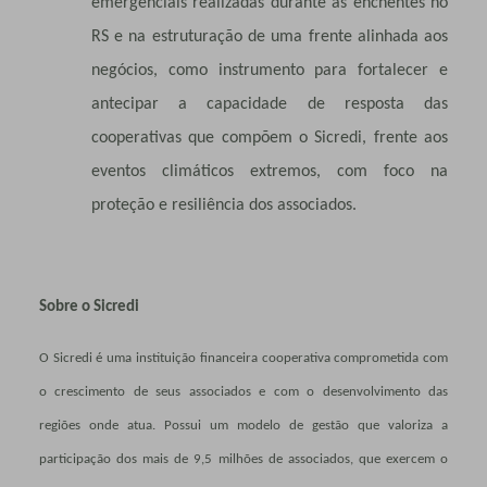
emergenciais realizadas durante as enchentes no
RS e na estruturação de uma frente alinhada aos
negócios, como instrumento para fortalecer e
antecipar a capacidade de resposta das
cooperativas que compõem o Sicredi, frente aos
eventos climáticos extremos, com foco na
proteção e resiliência dos associados.
Sobre o Sicredi
O Sicredi é uma instituição financeira cooperativa comprometida com
o crescimento de seus associados e com o desenvolvimento das
regiões onde atua. Possui um modelo de gestão que valoriza a
participação dos mais de 9,5 milhões de associados, que exercem o