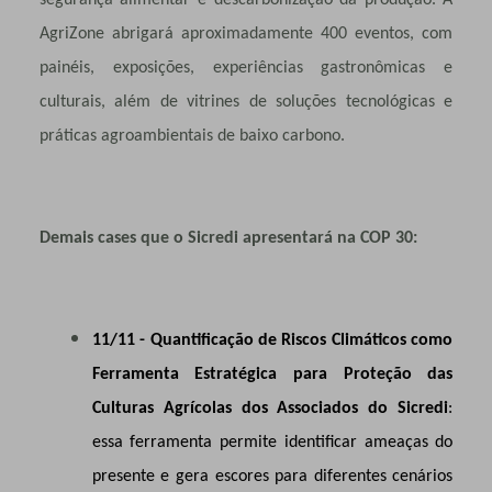
segurança alimentar e descarbonização da produção. A
AgriZone abrigará aproximadamente 400 eventos, com
painéis, exposições, experiências gastronômicas e
culturais, além de vitrines de soluções tecnológicas e
práticas agroambientais de baixo carbono.
Demais cases que o Sicredi apresentará na COP 30:
11/11 - Quantificação de Riscos Climáticos como
Ferramenta Estratégica para Proteção das
Culturas Agrícolas dos Associados do Sicredi
:
essa ferramenta permite identificar ameaças do
presente e gera escores para diferentes cenários