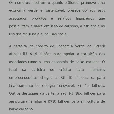
Os números mostram o quanto o Sicredi promove uma
economia verde e sustentável, oferecendo aos seus
associados produtos e serviços financeiros que
possibilitam a baixa emissão de carbono, a eficiência no
uso dos recursos e a inclusão social.
A carteira de crédito de Economia Verde do Sicredi
atingiu R$ 61,4 bilhões para apoiar a transição dos
associados rumo a uma economia de baixo carbono. O
total da carteira de crédito para mulheres
empreendedoras chegou a R$ 10 bilhões, e, para
financiamento de energia renovável, R$ 4,5 bilhões.
Outros destaques da carteira são: R$ 18,6 bilhões para
agricultura familiar e R$10 bilhões para agricultura de
baixo carbono.