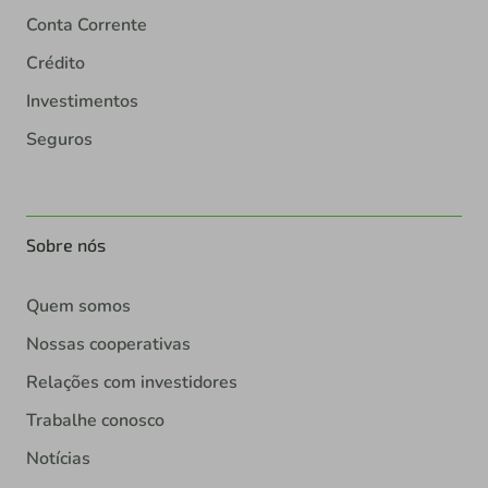
Conta Corrente
Crédito
Investimentos
Seguros
Sobre nós
Quem somos
Nossas cooperativas
Relações com investidores
Trabalhe conosco
Notícias