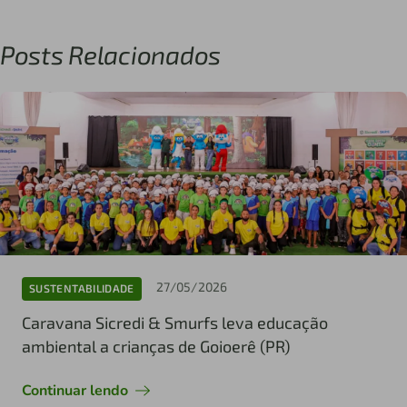
Posts Relacionados
27/05/2026
SUSTENTABILIDADE
Caravana Sicredi & Smurfs leva educação
ambiental a crianças de Goioerê (PR)
Continuar lendo