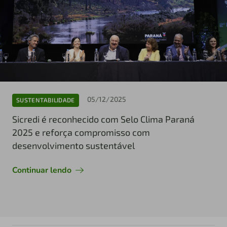
05/12/2025
SUSTENTABILIDADE
Sicredi é reconhecido com Selo Clima Paraná
2025 e reforça compromisso com
desenvolvimento sustentável
Continuar lendo