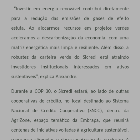
“
Investir em energia renovável contribui diretamente
para a redução das emissões de gases de efeito
estufa. Ao alocarmos recursos em projetos verdes
aceleramos a descarbonização da economia, com uma
matriz energética mais limpa e resiliente. Além disso, a
robustez da carteira verde do Sicredi está atraindo
investidores institucionais interessados em ativos
sustentáveis”, explica Alexandre.
Durante a COP 30, o Sicredi estará, ao lado de outras
cooperativas de crédito, no local destinado ao Sistema
Nacional de Crédito Cooperativo (SNCC), dentro da
AgriZone, espaço temático da Embrapa, que reunirá
centenas de iniciativas voltadas à agricultura sustentável,