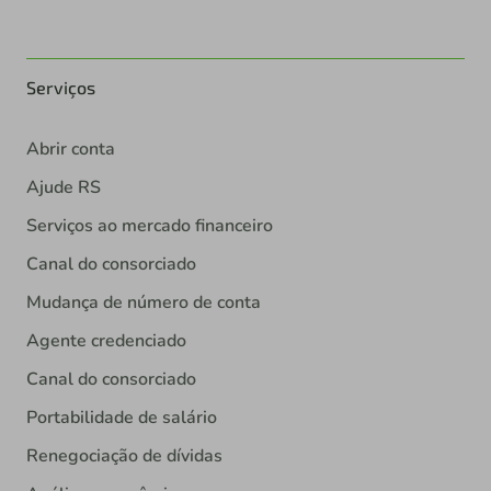
Serviços
Abrir conta
Ajude RS
Serviços ao mercado financeiro
Canal do consorciado
Mudança de número de conta
Agente credenciado
Canal do consorciado
Portabilidade de salário
Renegociação de dívidas