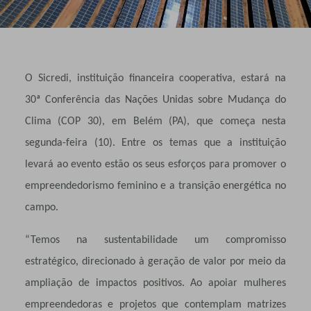
O Sicredi, instituição financeira cooperativa, estará na
30ª Conferência das Nações Unidas sobre Mudança do
Clima (COP 30), em Belém (PA), que começa nesta
segunda-feira (10). Entre os temas que a instituição
levará ao evento estão os seus esforços para promover o
empreendedorismo feminino e a transição energética no
campo.
“Temos na sustentabilidade um compromisso
estratégico, direcionado à geração de valor por meio da
ampliação de impactos positivos. Ao apoiar mulheres
empreendedoras e projetos que contemplam matrizes