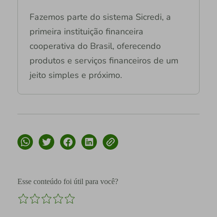
Fazemos parte do sistema Sicredi, a
primeira instituição financeira
cooperativa do Brasil, oferecendo
produtos e serviços financeiros de um
jeito simples e próximo.
Esse conteúdo foi útil para você?