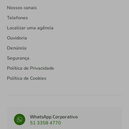
Nossos canais
Telefones
Localizar uma agência
Ouvidoria
Denúncia
Segurança
Política de Privacidade
Política de Cookies
WhatsApp Corporativo
51 3358 4770