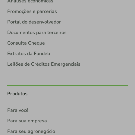
Análises econômicas
Promoções e parcerias
Portal do desenvolvedor
Documentos para terceiros
Consulta Cheque
Extratos da Fundeb
Leilões de Créditos Emergenciais
Produtos
Para você
Para sua empresa
Para seu agronegócio