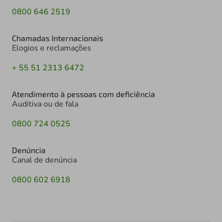
0800 646 2519
Chamadas Internacionais
Elogios e reclamações
+ 55 51 2313 6472
Atendimento à pessoas com deficiência
Auditiva ou de fala
0800 724 0525
Denúncia
Canal de denúncia
0800 602 6918