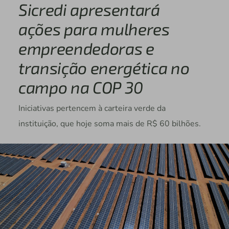
Sicredi apresentará
ações para mulheres
empreendedoras e
transição energética no
campo na COP 30
Iniciativas pertencem à carteira verde da
instituição, que hoje soma mais de R$ 60 bilhões.