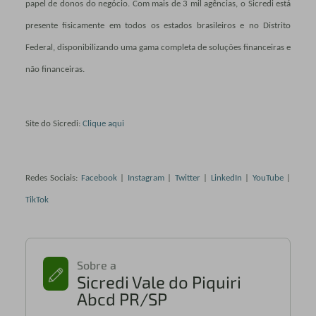
papel de donos do negócio. Com mais de 3 mil agências, o Sicredi está
presente fisicamente em todos os estados brasileiros e no Distrito
Federal, disponibilizando uma gama completa de soluções financeiras e
não financeiras.
Site do Sicredi:
Clique aqui
Redes Sociais:
Facebook
|
Instagram
|
Twitter
|
LinkedIn
|
YouTube
|
TikTok
Sobre a
Sicredi Vale do Piquiri
Abcd PR/SP