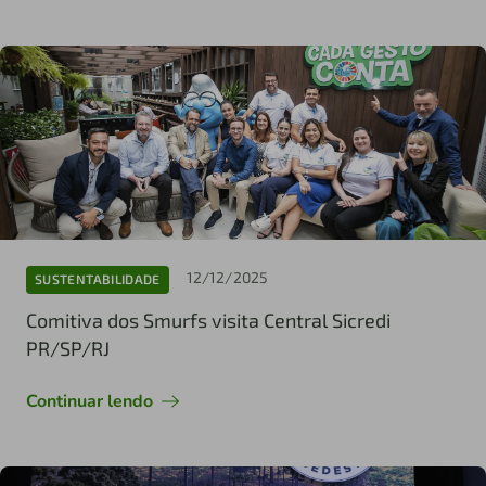
12/12/2025
SUSTENTABILIDADE
Comitiva dos Smurfs visita Central Sicredi
PR/SP/RJ
Continuar lendo