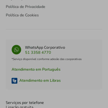
Política de Privacidade
Política de Cookies
WhatsApp Corporativo
51 3358 4770
*Serviço disponível conforme adesão das cooperativas
Atendimento em Português
Atendimento em Libras
Serviços por telefone
Ligação gratuita