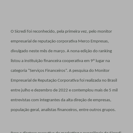
O Sicredi foi reconhecido, pela primeira vez, pelo monitor
empresarial de reputação corporativa Merco Empresas,
divulgado neste mês de março. A nona edição do ranking
listou a instituição financeira cooperativa em 9º lugar na
categoria “Serviços Financeiros”. A pesquisa do Monitor
Empresarial de Reputação Corporativa foi realizada no Brasil
entre julho e dezembro de 2022 e contemplou mais de 5 mil
entrevistas com integrantes da alta direção de empresas,
população geral, analistas financeiros, entre outros grupos.