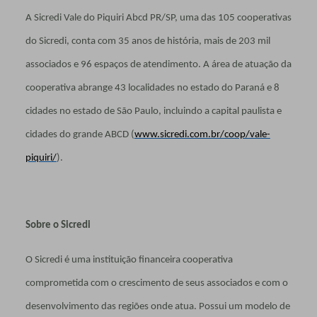
A Sicredi Vale do Piquiri Abcd PR/SP, uma das 105 cooperativas
do Sicredi, conta com 35 anos de história, mais de 203 mil
associados e 96 espaços de atendimento. A área de atuação da
cooperativa abrange 43 localidades no estado do Paraná e 8
cidades no estado de São Paulo, incluindo a capital paulista e
cidades do grande ABCD (
www.sicredi.com.br/coop/vale-
piquiri/
).
Sobre o Sicredi
O Sicredi é uma instituição financeira cooperativa
comprometida com o crescimento de seus associados e com o
desenvolvimento das regiões onde atua. Possui um modelo de