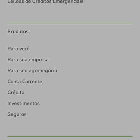
Leilões de Créditos Emergenciais
Produtos
Para você
Para sua empresa
Para seu agronegócio
Conta Corrente
Crédito
Investimentos
Seguros