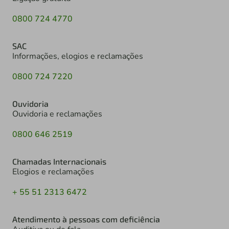
0800 724 4770
SAC
Informações, elogios e reclamações
0800 724 7220
Ouvidoria
Ouvidoria e reclamações
0800 646 2519
Chamadas Internacionais
Elogios e reclamações
+ 55 51 2313 6472
Atendimento à pessoas com deficiência