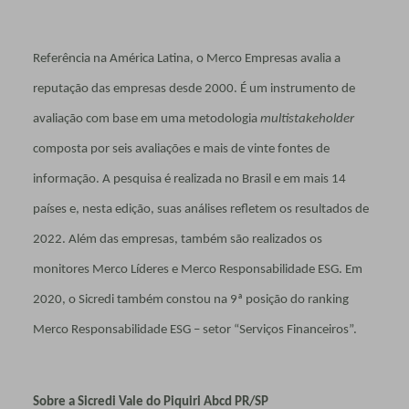
Referência na América Latina, o Merco Empresas avalia a
reputação das empresas desde 2000. É um instrumento de
avaliação com base em uma metodologia
multistakeholder
composta por seis avaliações e mais de vinte fontes de
informação. A pesquisa é realizada no Brasil e em mais 14
países e, nesta edição, suas análises refletem os resultados de
2022. Além das empresas, também são realizados os
monitores Merco Líderes e Merco Responsabilidade ESG. Em
2020, o Sicredi também constou na 9ª posição do ranking
Merco Responsabilidade ESG – setor “Serviços Financeiros”.
Sobre a Sicredi Vale do Piquiri Abcd PR/SP