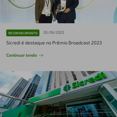
05/06/2023
RECONHECIMENTO
Sicredi é destaque no Prêmio Broadcast 2023
Continuar lendo