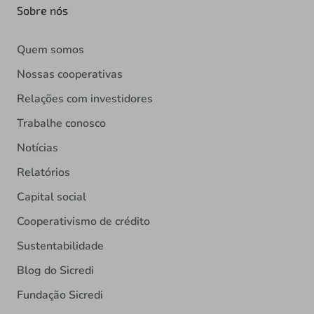
Sobre nós
Quem somos
Nossas cooperativas
Relações com investidores
Trabalhe conosco
Notícias
Relatórios
Capital social
Cooperativismo de crédito
Sustentabilidade
Blog do Sicredi
Fundação Sicredi