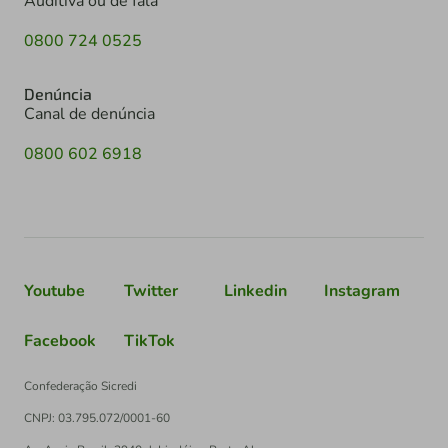
Auditiva ou de fala
0800 724 0525
Denúncia
Canal de denúncia
0800 602 6918
Youtube
Twitter
Linkedin
Instagram
Facebook
TikTok
Confederação Sicredi
CNPJ: 03.795.072/0001-60