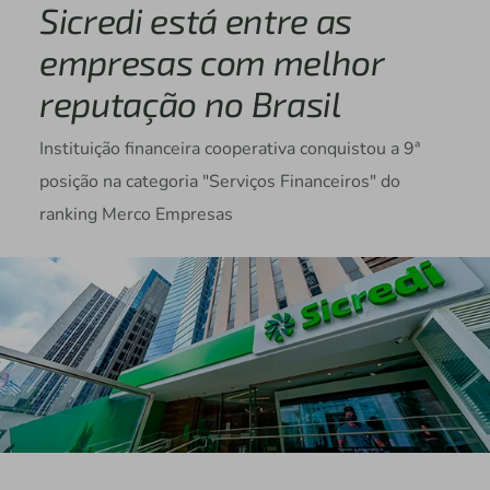
Sicredi está entre as
empresas com melhor
reputação no Brasil
Instituição financeira cooperativa conquistou a 9ª
posição na categoria "Serviços Financeiros" do
ranking Merco Empresas