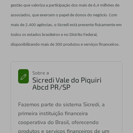
gestão que valoriza a participação dos mais de 6,4 milhões de
associados, que exercem o papel de donos do negócio. Com
mais de 2.400 agências, o Sicredi está presente fisicamente em
todos os estados brasileiros e no Distrito Federal,
disponibilizando mais de 300 produtos e serviços financeiros.
Sobre a
Sicredi Vale do Piquiri
Abcd PR/SP
Fazemos parte do sistema Sicredi, a
primeira instituição financeira
cooperativa do Brasil, oferecendo
produtos e serviços financeiros de um