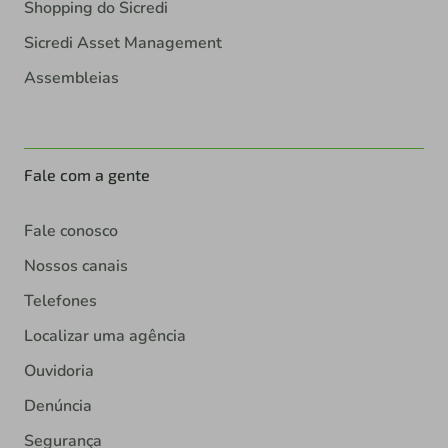
Shopping do Sicredi
Sicredi Asset Management
Assembleias
Fale com a gente
Fale conosco
Nossos canais
Telefones
Localizar uma agência
Ouvidoria
Denúncia
Segurança