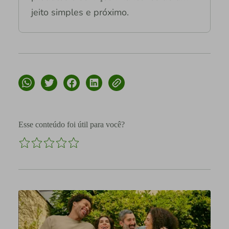
jeito simples e próximo.
Esse conteúdo foi útil para você?