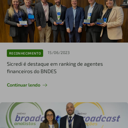
15/06/2023
RECONHECIMENTO
Sicredi é destaque em ranking de agentes
financeiros do BNDES
Continuar lendo