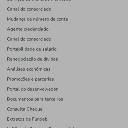
Canal do consorciado
Mudança de número de conta
Agente credenciado
Canal do consorciado
Portabilidade de salário
Renegociação de dívidas
Análises econômicas
Promoções e parcerias
Portal do desenvolvedor
Documentos para terceiros
Consulta Cheque
Extratos da Fundeb