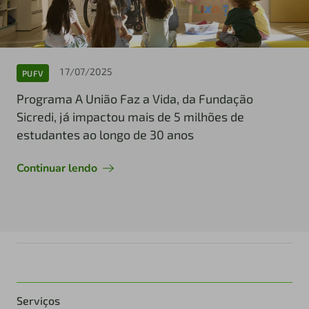
17/07/2025
PUFV
Programa A União Faz a Vida, da Fundação
Sicredi, já impactou mais de 5 milhões de
estudantes ao longo de 30 anos
Continuar lendo
Serviços