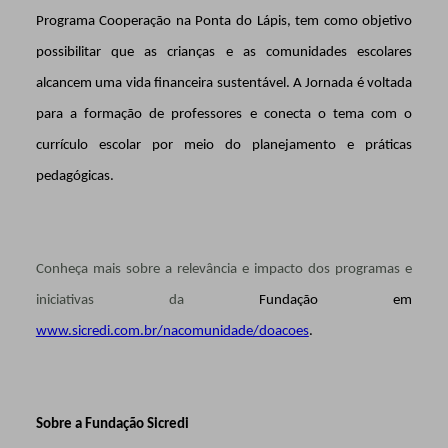
Programa Cooperação na Ponta do Lápis, tem como objetivo
possibilitar que as crianças e as comunidades escolares
alcancem uma vida financeira sustentável. A Jornada é voltada
para a formação de professores e conecta o tema com o
currículo escolar por meio do planejamento e práticas
pedagógicas.
Conheça mais sobre a relevância e impacto dos programas e
iniciativas da
Fundação em
www.sicredi.com.br/nacomunidade/doacoes
.
Sobre a Fundação Sicredi