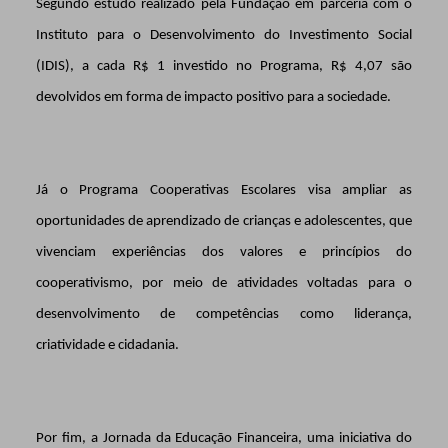
Segundo estudo realizado pela Fundação em parceria com o
Instituto para o Desenvolvimento do Investimento Social
(IDIS), a cada
R$ 1 investido no Programa, R$ 4,07 são
devolvidos em forma de impacto positivo para a sociedade.
Já o Programa Cooperativas Escolares visa ampliar as
oportunidades de aprendizado de crianças e adolescentes, que
vivenciam experiências dos valores e princípios do
cooperativismo, por meio de atividades voltadas para o
desenvolvimento de competências como liderança,
criatividade e cidadania.
Por fim, a Jornada da Educação Financeira, uma iniciativa do