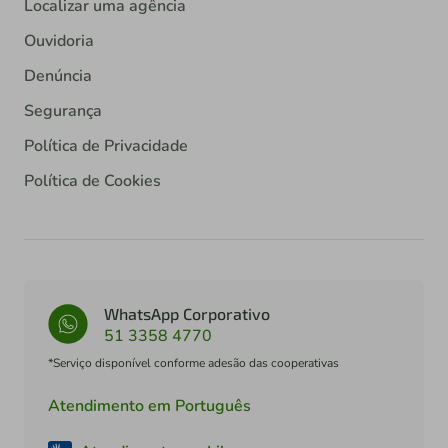
Localizar uma agência
Ouvidoria
Denúncia
Segurança
Política de Privacidade
Política de Cookies
WhatsApp Corporativo
51 3358 4770
*Serviço disponível conforme adesão das cooperativas
Atendimento em Português