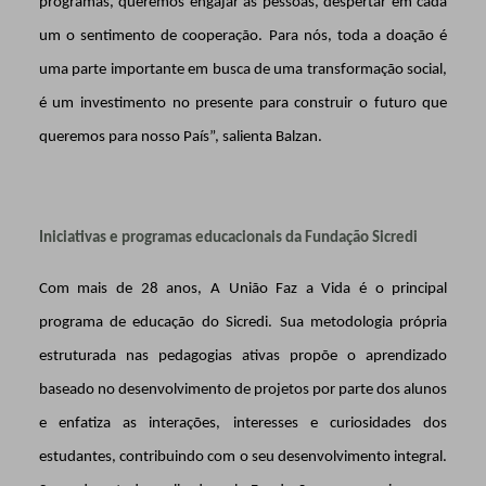
programas, queremos engajar as pessoas, despertar em cada
um o sentimento de cooperação. Para nós, toda a doação é
uma parte importante em busca de uma transformação social,
é um investimento no presente para construir o futuro que
queremos para nosso País”, salienta Balzan.
Iniciativas e programas educacionais da Fundação Sicredi
Com mais de 28 anos, A União Faz a Vida é o principal
programa de educação do Sicredi. Sua metodologia própria
estruturada nas pedagogias ativas propõe o aprendizado
baseado no desenvolvimento de projetos por parte dos alunos
e enfatiza as interações, interesses e curiosidades dos
estudantes, contribuindo com o seu desenvolvimento integral.