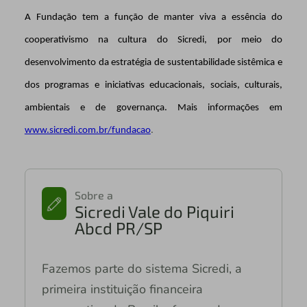
A Fundação tem a função de manter viva a essência do
cooperativismo na cultura do Sicredi, por meio do
desenvolvimento da estratégia de sustentabilidade sistêmica e
dos programas e iniciativas educacionais, sociais, culturais,
ambientais e de governança.
Mais informações em
www.sicredi.com.br/fundacao
.
Sobre a
Sicredi Vale do Piquiri
Abcd PR/SP
Fazemos parte do sistema Sicredi, a
primeira instituição financeira