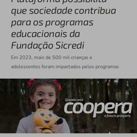
que sociedade contribua
para os programas
educacionais da
Fundação Sicredi
Em 2023, mais de 500 mil crianças e
adolescentes foram impactados pelos programas