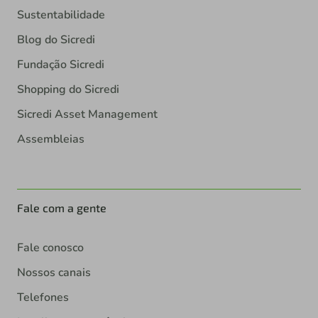
Sustentabilidade
Blog do Sicredi
Fundação Sicredi
Shopping do Sicredi
Sicredi Asset Management
Assembleias
Fale com a gente
Fale conosco
Nossos canais
Telefones