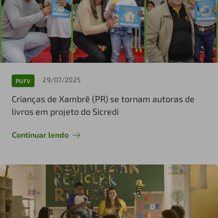
29/07/2025
PUFV
Crianças de Xambrê (PR) se tornam autoras de
livros em projeto do Sicredi
Continuar lendo