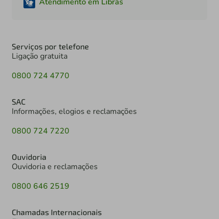
Atendimento em Libras
Serviços por telefone
Ligação gratuita
0800 724 4770
SAC
Informações, elogios e reclamações
0800 724 7220
Ouvidoria
Ouvidoria e reclamações
0800 646 2519
Chamadas Internacionais