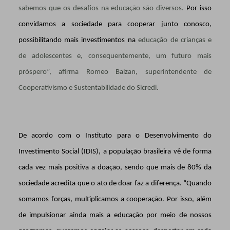
sabemos que os desafios na educação são diversos.
Por isso
convidamos a sociedade para cooperar junto conosco,
possibilitando mais investimentos na
educação de crianças e
de adolescentes e, consequentemente, um futuro mais
próspero”, afirma Romeo Balzan, superintendente de
Cooperativismo e Sustentabilidade do Sicredi.
De acordo com o Instituto para o Desenvolvimento do
Investimento Social (IDIS), a população brasileira vê de forma
cada vez mais positiva a doação, sendo que mais de 80% da
sociedade acredita que o ato de doar faz a diferença. “Quando
somamos forças, multiplicamos a cooperação. Por isso, além
de impulsionar ainda mais a educação por meio de nossos