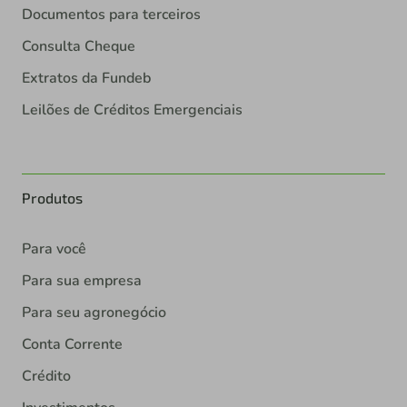
Documentos para terceiros
Consulta Cheque
Extratos da Fundeb
Leilões de Créditos Emergenciais
Produtos
Para você
Para sua empresa
Para seu agronegócio
Conta Corrente
Crédito