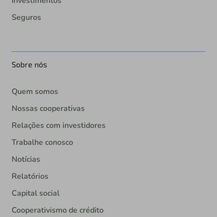
Investimentos
Seguros
Sobre nós
Quem somos
Nossas cooperativas
Relações com investidores
Trabalhe conosco
Notícias
Relatórios
Capital social
Cooperativismo de crédito