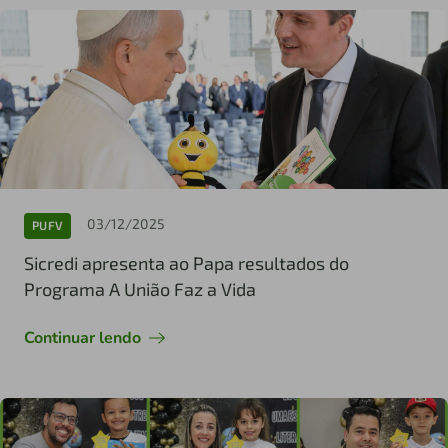
03/12/2025
PUFV
Sicredi apresenta ao Papa resultados do
Programa A União Faz a Vida
Continuar lendo