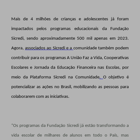
Mais de 4 milhões de crianças e adolescentes já foram
impactados pelos programas educacionais da Fundação
Sicredi, sendo aproximadamente 500 mil apenas em 2023.
Agora,
associados ao Sicredi e a
comunidade também podem
contribuir para os programas A União Faz a Vida, Cooperativas
Escolares e Jornada da Educação Financeira nas Escolas, por
meio da Plataforma Sicredi na Comunidade
.
O objetivo é
potencializar as ações no Brasil, mobilizando as pessoas para
colaborarem com as iniciativas.
“Os programas da Fundação Sicredi já estão transformando a
vida escolar de milhares de alunos em todo o País, mas