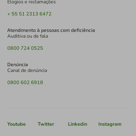
Elogios e reclamações
+ 55 51 2313 6472
Atendimento à pessoas com deficiência
Auditiva ou de fala
0800 724 0525
Denúncia
Canal de denúncia
0800 602 6918
Youtube
Twitter
Linkedin
Instagram