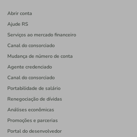
Abrir conta
Ajude RS
Serviços ao mercado financeiro
Canal do consorciado
Mudança de número de conta
Agente credenciado
Canal do consorciado
Portabilidade de salário
Renegociação de dívidas
Análises econômicas
Promoções e parcerias
Portal do desenvolvedor