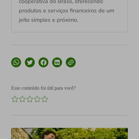
cooperativa do Brasil, oferecendo
produtos e serviços financeiros de um
jeito simples e próximo.
Esse conteúdo foi útil para você?