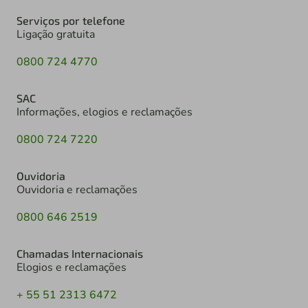
Serviços por telefone
Ligação gratuita
0800 724 4770
SAC
Informações, elogios e reclamações
0800 724 7220
Ouvidoria
Ouvidoria e reclamações
0800 646 2519
Chamadas Internacionais
Elogios e reclamações
+ 55 51 2313 6472