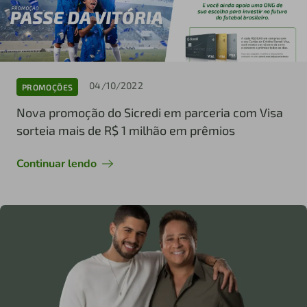
04/10/2022
PROMOÇÕES
Nova promoção do Sicredi em parceria com Visa
sorteia mais de R$ 1 milhão em prêmios
Continuar lendo