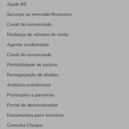
Ajude RS
Serviços ao mercado financeiro
Canal do consorciado
Mudança de número de conta
Agente credenciado
Canal do consorciado
Portabilidade de salário
Renegociação de dívidas
Análises econômicas
Promoções e parcerias
Portal do desenvolvedor
Documentos para terceiros
Consulta Cheque