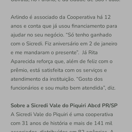
Arlindo é associado da Cooperativa há 12
anos e conta que já usou financiamento para
ajudar no seu negócio. “Só tenho ganhado
com o Sicredi. Fiz aniversário em 2 de janeiro
e me mandaram o presente”. Já Rita
Aparecida reforça que, além de feliz com o
prêmio, está satisfeita com os serviços e
atendimento da instituição. “Gosto dos
funcionários e sou muito bem atendida”, diz.
Sobre a Sicredi Vale do Piquiri Abcd PR/SP
A Sicredi Vale do Piquiri é uma cooperativa
com 31 anos de história e mais de 141 mil
associados, distribuídos em 82 agências. A