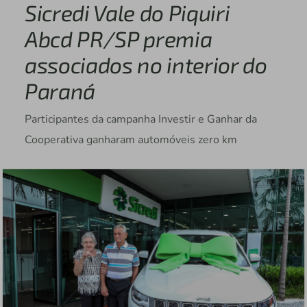
Sicredi Vale do Piquiri
Abcd PR/SP premia
associados no interior do
Paraná
Participantes da campanha Investir e Ganhar da
Cooperativa ganharam automóveis zero km