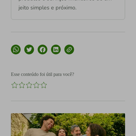
jeito simples e próximo.
Esse conteúdo foi útil para você?