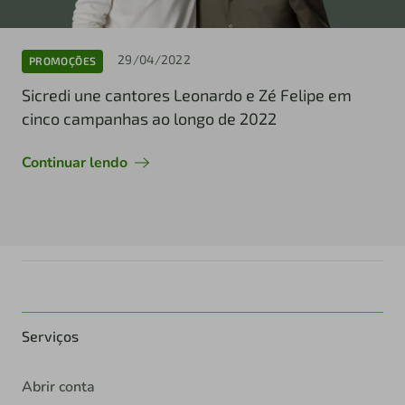
29/04/2022
PROMOÇÕES
Sicredi une cantores Leonardo e Zé Felipe em
cinco campanhas ao longo de 2022
Continuar lendo
Serviços
Abrir conta