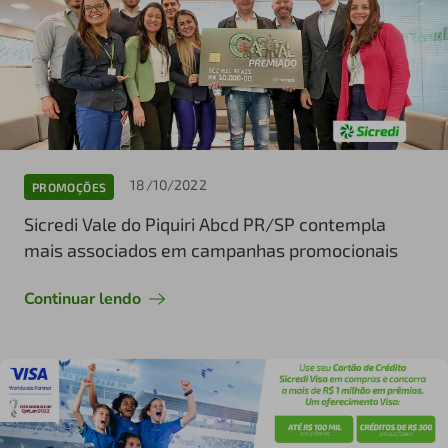
18/10/2022
PROMOÇÕES
Sicredi Vale do Piquiri Abcd PR/SP contempla
mais associados em campanhas promocionais
Continuar lendo