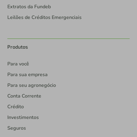
Extratos da Fundeb
Leilões de Créditos Emergenciais
Produtos
Para você
Para sua empresa
Para seu agronegócio
Conta Corrente
Crédito
Investimentos
Seguros