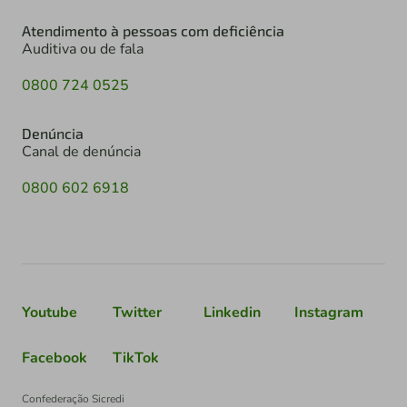
Atendimento à pessoas com deficiência
Auditiva ou de fala
0800 724 0525
Denúncia
Canal de denúncia
0800 602 6918
Youtube
Twitter
Linkedin
Instagram
Facebook
TikTok
Confederação Sicredi