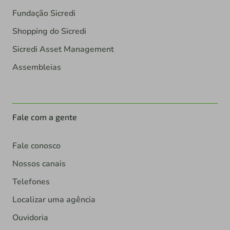
Fundação Sicredi
Shopping do Sicredi
Sicredi Asset Management
Assembleias
Fale com a gente
Fale conosco
Nossos canais
Telefones
Localizar uma agência
Ouvidoria