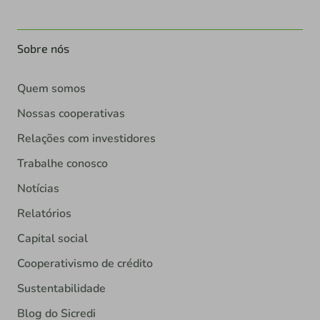
Sobre nós
Quem somos
Nossas cooperativas
Relações com investidores
Trabalhe conosco
Notícias
Relatórios
Capital social
Cooperativismo de crédito
Sustentabilidade
Blog do Sicredi