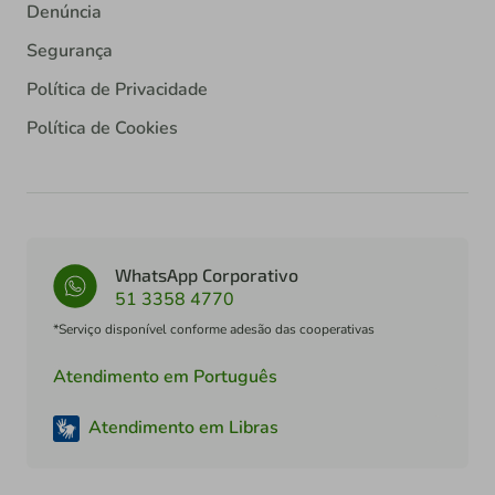
Denúncia
Segurança
Política de Privacidade
Política de Cookies
WhatsApp Corporativo
51 3358 4770
*Serviço disponível conforme adesão das cooperativas
Atendimento em Português
Atendimento em Libras