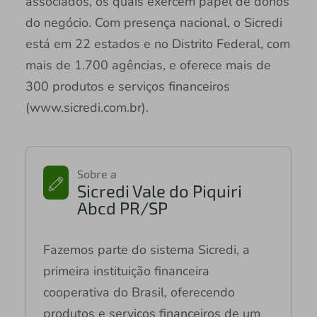
associados, os quais exercem papel de donos
do negócio. Com presença nacional, o Sicredi
está em 22 estados e no Distrito Federal, com
mais de 1.700 agências, e oferece mais de
300 produtos e serviços financeiros
(www.sicredi.com.br).
Sobre a
Sicredi Vale do Piquiri
Abcd PR/SP
Fazemos parte do sistema Sicredi, a
primeira instituição financeira
cooperativa do Brasil, oferecendo
produtos e serviços financeiros de um