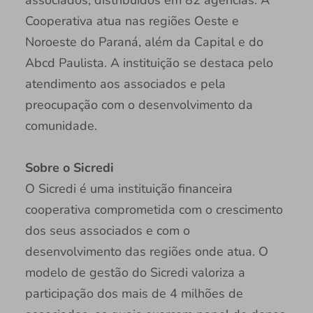
Cooperativa atua nas regiões Oeste e
Noroeste do Paraná, além da Capital e do
Abcd Paulista. A instituição se destaca pelo
atendimento aos associados e pela
preocupação com o desenvolvimento da
comunidade.
Sobre o Sicredi
O Sicredi é uma instituição financeira
cooperativa comprometida com o crescimento
dos seus associados e com o
desenvolvimento das regiões onde atua. O
modelo de gestão do Sicredi valoriza a
participação dos mais de 4 milhões de