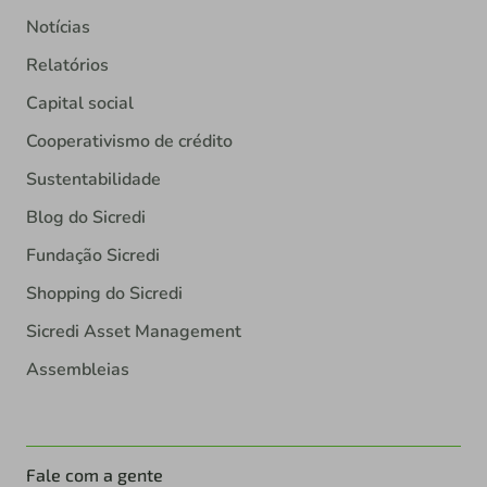
Notícias
Relatórios
Capital social
Cooperativismo de crédito
Sustentabilidade
Blog do Sicredi
Fundação Sicredi
Shopping do Sicredi
Sicredi Asset Management
Assembleias
Fale com a gente