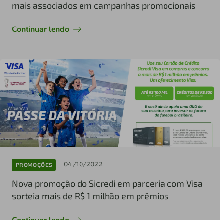
mais associados em campanhas promocionais
Continuar lendo
04/10/2022
PROMOÇÕES
Nova promoção do Sicredi em parceria com Visa
sorteia mais de R$ 1 milhão em prêmios
Continuar lendo