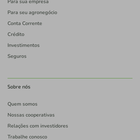
Para sua empresa
Para seu agronegócio
Conta Corrente
Crédito
Investimentos
Seguros
Sobre nós
Quem somos
Nossas cooperativas
Relações com investidores
Trabalhe conosco