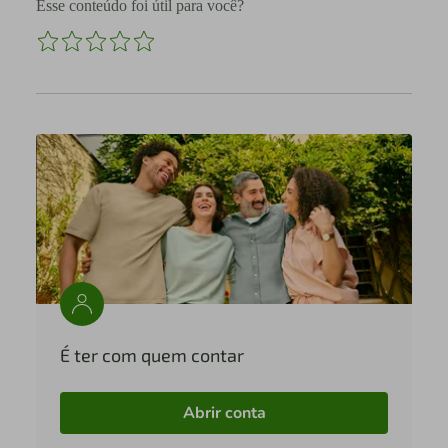
Esse conteúdo foi útil para você?
É ter com quem contar
Abrir conta