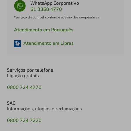
WhatsApp Corporativo
51 3358 4770
*Serviço disponível conforme adesão das cooperativas
Atendimento em Português
Atendimento em Libras
Serviços por telefone
Ligação gratuita
0800 724 4770
SAC
Informações, elogios e reclamações
0800 724 7220