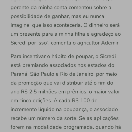
gerente da minha conta comentou sobre a
possibilidade de ganhar, mas eu nunca
imaginei que isso aconteceria. O dinheiro será
um presente para a minha filha e agradeço ao
Sicredi por isso”, comenta o agricultor Ademir.
Para incentivar o hábito de poupar, o Sicredi
está premiando associados nos estados do
Paraná, São Paulo e Rio de Janeiro, por meio
da promoção que vai distribuir até o fim do
ano R$ 2,5 milhões em prêmios, o maior valor
em cinco edições. A cada R$ 100 de
incremento líquido na poupança, o associado
recebe um número da sorte. Se as aplicações
forem na modalidade programada, quando há