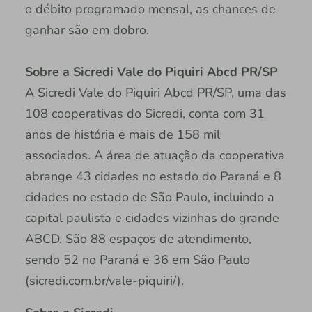
o débito programado mensal, as chances de
ganhar são em dobro.
Sobre a Sicredi Vale do Piquiri Abcd PR/SP
A Sicredi Vale do Piquiri Abcd PR/SP, uma das
108 cooperativas do Sicredi, conta com 31
anos de história e mais de 158 mil
associados. A área de atuação da cooperativa
abrange 43 cidades no estado do Paraná e 8
cidades no estado de São Paulo, incluindo a
capital paulista e cidades vizinhas do grande
ABCD. São 88 espaços de atendimento,
sendo 52 no Paraná e 36 em São Paulo
(sicredi.com.br/vale-piquiri/).