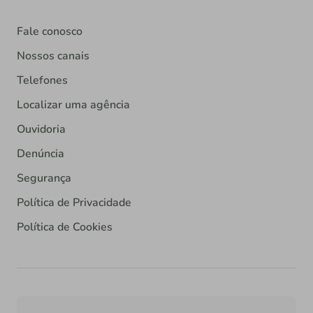
Fale conosco
Nossos canais
Telefones
Localizar uma agência
Ouvidoria
Denúncia
Segurança
Política de Privacidade
Política de Cookies