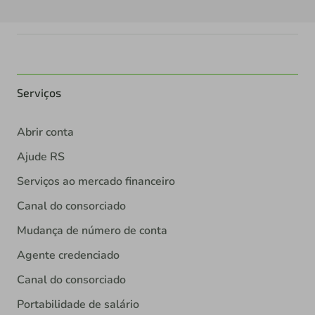
Serviços
Abrir conta
Ajude RS
Serviços ao mercado financeiro
Canal do consorciado
Mudança de número de conta
Agente credenciado
Canal do consorciado
Portabilidade de salário