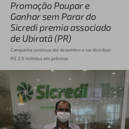
Promoção Poupar e
Ganhar sem Parar do
Sicredi premia associado
de Ubiratã (PR)
Campanha continua até dezembro e vai distribuir
R$ 2,5 milhões em prêmios