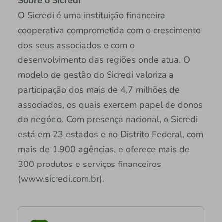
Sobre o Sicredi
O Sicredi é uma instituição financeira
cooperativa comprometida com o crescimento
dos seus associados e com o
desenvolvimento das regiões onde atua. O
modelo de gestão do Sicredi valoriza a
participação dos mais de 4,7 milhões de
associados, os quais exercem papel de donos
do negócio. Com presença nacional, o Sicredi
está em 23 estados e no Distrito Federal, com
mais de 1.900 agências, e oferece mais de
300 produtos e serviços financeiros
(www.sicredi.com.br).