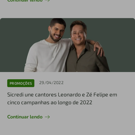
29/04/2022
PROMOÇÕES
Sicredi une cantores Leonardo e Zé Felipe em
cinco campanhas ao longo de 2022
Continuar lendo