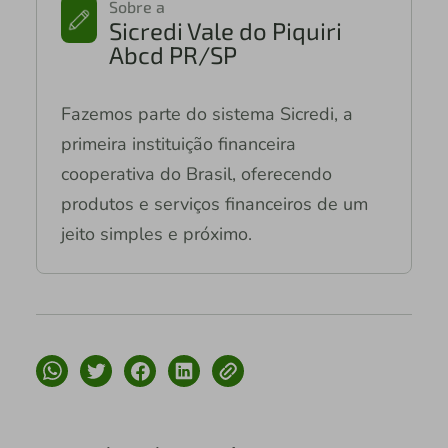
Sobre a
Sicredi Vale do Piquiri
Abcd PR/SP
Fazemos parte do sistema Sicredi, a
primeira instituição financeira
cooperativa do Brasil, oferecendo
produtos e serviços financeiros de um
jeito simples e próximo.