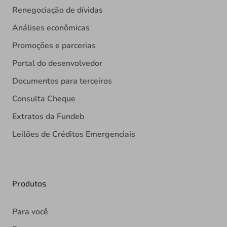
Renegociação de dívidas
Análises econômicas
Promoções e parcerias
Portal do desenvolvedor
Documentos para terceiros
Consulta Cheque
Extratos da Fundeb
Leilões de Créditos Emergenciais
Produtos
Para você