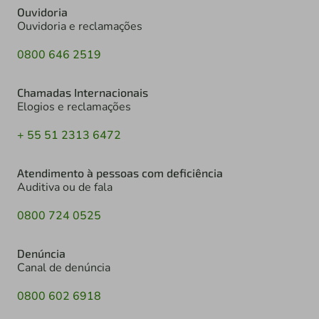
Ouvidoria
Ouvidoria e reclamações
0800 646 2519
Chamadas Internacionais
Elogios e reclamações
+ 55 51 2313 6472
Atendimento à pessoas com deficiência
Auditiva ou de fala
0800 724 0525
Denúncia
Canal de denúncia
0800 602 6918