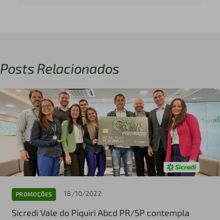
Posts Relacionados
18/10/2022
PROMOÇÕES
Sicredi Vale do Piquiri Abcd PR/SP contempla