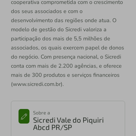
cooperativa comprometida com o crescimento
dos seus associados e com o
desenvolvimento das regiões onde atua. O
modelo de gestão do Sicredi valoriza a
participação dos mais de 5,5 milhões de
associados, os quais exercem papel de donos
do negócio. Com presença nacional, o Sicredi
conta com mais de 2.200 agências, e oferece
mais de 300 produtos e serviços financeiros
(www.sicredi.com.br).
Sobre a
Sicredi Vale do Piquiri
Abcd PR/SP