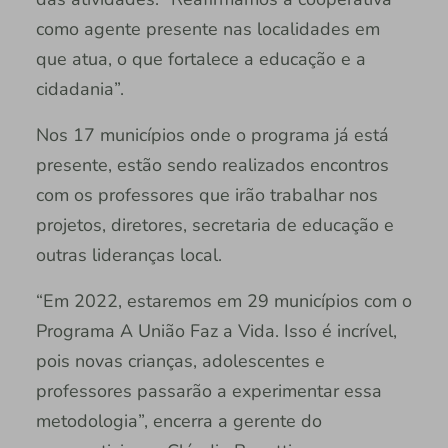
como agente presente nas localidades em
que atua, o que fortalece a educação e a
cidadania”.
Nos 17 municípios onde o programa já está
presente, estão sendo realizados encontros
com os professores que irão trabalhar nos
projetos, diretores, secretaria de educação e
outras lideranças local.
“Em 2022, estaremos em 29 municípios com o
Programa A União Faz a Vida. Isso é incrível,
pois novas crianças, adolescentes e
professores passarão a experimentar essa
metodologia”, encerra a gerente do