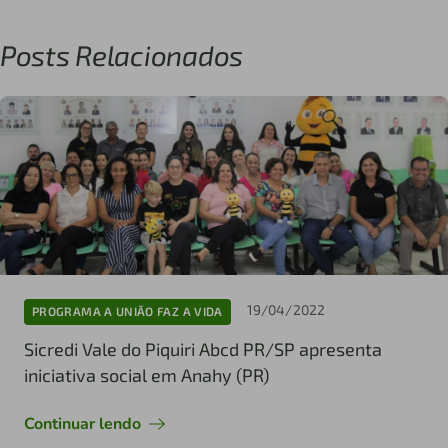
Posts Relacionados
19/04/2022
PROGRAMA A UNIÃO FAZ A VIDA
Sicredi Vale do Piquiri Abcd PR/SP apresenta
iniciativa social em Anahy (PR)
Continuar lendo