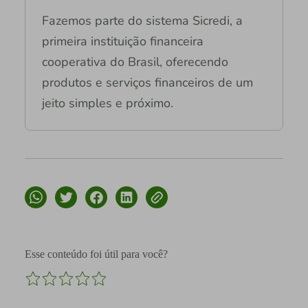
Fazemos parte do sistema Sicredi, a
primeira instituição financeira
cooperativa do Brasil, oferecendo
produtos e serviços financeiros de um
jeito simples e próximo.
Esse conteúdo foi útil para você?