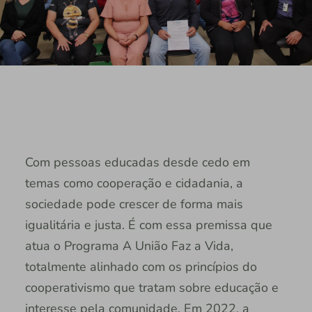
Com pessoas educadas desde cedo em
temas como cooperação e cidadania, a
sociedade pode crescer de forma mais
igualitária e justa. É com essa premissa que
atua o Programa A União Faz a Vida,
totalmente alinhado com os princípios do
cooperativismo que tratam sobre educação e
interesse pela comunidade. Em 2022, a