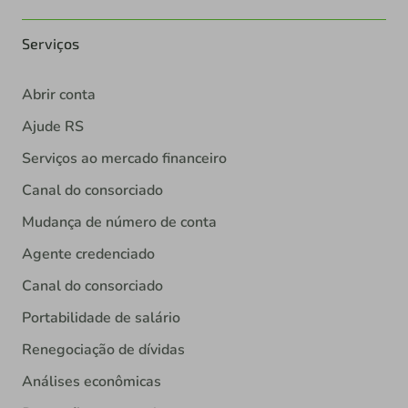
Serviços
Abrir conta
Ajude RS
Serviços ao mercado financeiro
Canal do consorciado
Mudança de número de conta
Agente credenciado
Canal do consorciado
Portabilidade de salário
Renegociação de dívidas
Análises econômicas