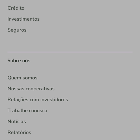
Crédito
Investimentos
Seguros
Sobre nós
Quem somos
Nossas cooperativas
Relações com investidores
Trabalhe conosco
Notícias
Relatórios