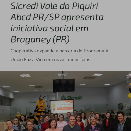
Sicredi Vale do Piquiri
Abcd PR/SP apresenta
iniciativa social em
Braganey (PR)
Cooperativa expande a parceria do Programa A
União Faz a Vida em novos municípios