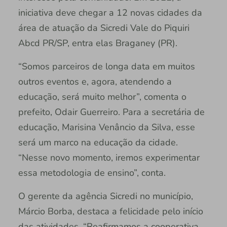
iniciativa deve chegar a 12 novas cidades da
área de atuação da Sicredi Vale do Piquiri
Abcd PR/SP, entra elas Braganey (PR).
“Somos parceiros de longa data em muitos
outros eventos e, agora, atendendo a
educação, será muito melhor”, comenta o
prefeito, Odair Guerreiro. Para a secretária de
educação, Marisina Venâncio da Silva, esse
será um marco na educação da cidade.
“Nesse novo momento, iremos experimentar
essa metodologia de ensino”, conta.
O gerente da agência Sicredi no município,
Márcio Borba, destaca a felicidade pelo início
das atividades. “Reafirmamos a cooperativa