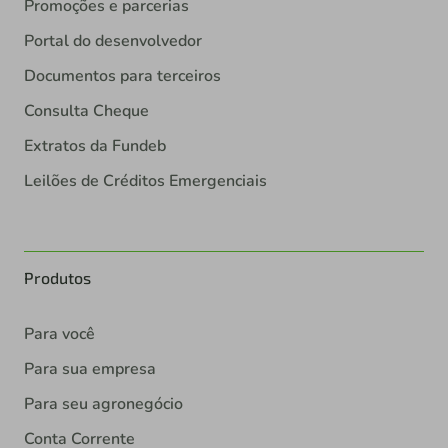
Promoções e parcerias
Portal do desenvolvedor
Documentos para terceiros
Consulta Cheque
Extratos da Fundeb
Leilões de Créditos Emergenciais
Produtos
Para você
Para sua empresa
Para seu agronegócio
Conta Corrente