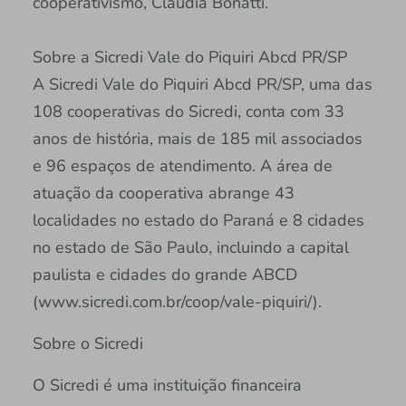
cooperativismo, Cláudia Bonatti.
Sobre a Sicredi Vale do Piquiri Abcd PR/SP
A Sicredi Vale do Piquiri Abcd PR/SP, uma das
108 cooperativas do Sicredi, conta com 33
anos de história, mais de 185 mil associados
e 96 espaços de atendimento. A área de
atuação da cooperativa abrange 43
localidades no estado do Paraná e 8 cidades
no estado de São Paulo, incluindo a capital
paulista e cidades do grande ABCD
(www.sicredi.com.br/coop/vale-piquiri/).
Sobre o Sicredi
O Sicredi é uma instituição financeira