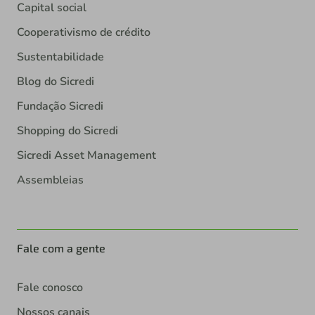
Capital social
Cooperativismo de crédito
Sustentabilidade
Blog do Sicredi
Fundação Sicredi
Shopping do Sicredi
Sicredi Asset Management
Assembleias
Fale com a gente
Fale conosco
Nossos canais