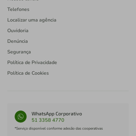
Telefones
Localizar uma agência
Ouvidoria
Denúncia
Segurança
Política de Privacidade
Política de Cookies
WhatsApp Corporativo
51 3358 4770
*Serviço disponível conforme adesão das cooperativas