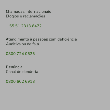
Chamadas Internacionais
Elogios e reclamações
+ 55 51 2313 6472
Atendimento à pessoas com deficiência
Auditiva ou de fala
0800 724 0525
Denúncia
Canal de denúncia
0800 602 6918