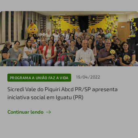
19/04/2022
PROGRAMA A UNIÃO FAZ A VIDA
Sicredi Vale do Piquiri Abcd PR/SP apresenta
iniciativa social em Iguatu (PR)
Continuar lendo