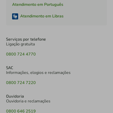
Atendimento em Português
Atendimento em Libras
Serviços por telefone
Ligação gratuita
0800 724 4770
SAC
Informações, elogios e reclamações
0800 724 7220
Ouvidoria
Ouvidoria e reclamações
0800 646 2519