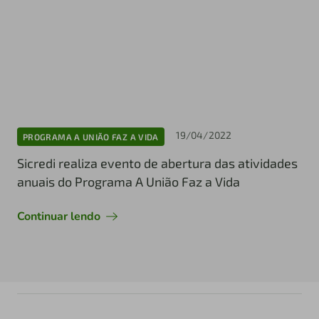
19/04/2022
PROGRAMA A UNIÃO FAZ A VIDA
Sicredi realiza evento de abertura das atividades
anuais do Programa A União Faz a Vida
Continuar lendo