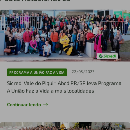
22/05/2023
PROGRAMA A UNIÃO FAZ A VIDA
Sicredi Vale do Piquiri Abcd PR/SP leva Programa
A União Faz a Vida a mais localidades
Continuar lendo