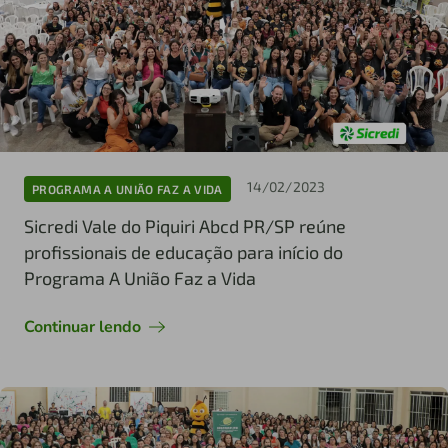
14/02/2023
PROGRAMA A UNIÃO FAZ A VIDA
Sicredi Vale do Piquiri Abcd PR/SP reúne
profissionais de educação para início do
Programa A União Faz a Vida
Continuar lendo