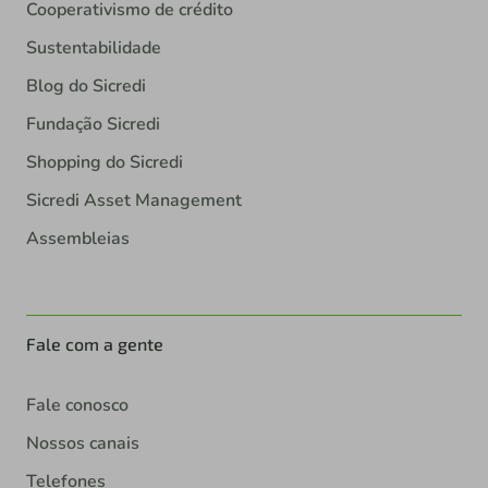
Cooperativismo de crédito
Sustentabilidade
Blog do Sicredi
Fundação Sicredi
Shopping do Sicredi
Sicredi Asset Management
Assembleias
Fale com a gente
Fale conosco
Nossos canais
Telefones