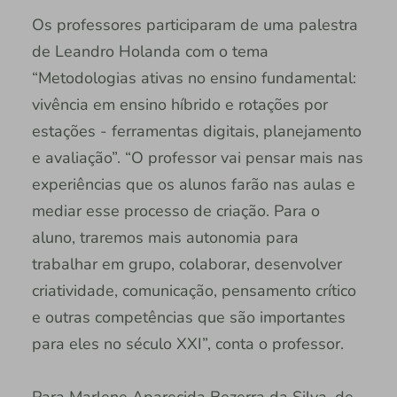
Os professores participaram de uma palestra
de Leandro Holanda com o tema
“Metodologias ativas no ensino fundamental:
vivência em ensino híbrido e rotações por
estações - ferramentas digitais, planejamento
e avaliação”. “O professor vai pensar mais nas
experiências que os alunos farão nas aulas e
mediar esse processo de criação. Para o
aluno, traremos mais autonomia para
trabalhar em grupo, colaborar, desenvolver
criatividade, comunicação, pensamento crítico
e outras competências que são importantes
para eles no século XXI”, conta o professor.
Para Marlene Aparecida Bezerra da Silva, de