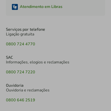
Atendimento em Libras
Serviços por telefone
Ligação gratuita
0800 724 4770
SAC
Informações, elogios e reclamações
0800 724 7220
Ouvidoria
Ouvidoria e reclamações
0800 646 2519