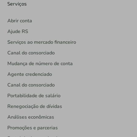
Serviços
Abrir conta
Ajude RS
Serviços ao mercado financeiro
Canal do consorciado
Mudança de número de conta
Agente credenciado
Canal do consorciado
Portabilidade de salário
Renegociação de dívidas
Análises econômicas
Promoções e parcerias