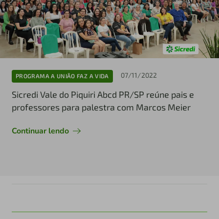
07/11/2022
PROGRAMA A UNIÃO FAZ A VIDA
Sicredi Vale do Piquiri Abcd PR/SP reúne pais e
professores para palestra com Marcos Meier
Continuar lendo