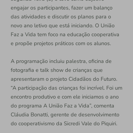
engajar os participantes, fazer um balanço
das atividades e discutir os planos para o
novo ano letivo que está iniciando. O União
Faz a Vida tem foco na educação cooperativa
e propõe projetos práticos com os alunos.
A programação incluiu palestra, oficina de
fotografia e talk show de crianças que
apresentaram o projeto Cidadãos do Futuro.
“A participação das crianças foi incrível. Foi um
encontro produtivo e com ele iniciamos o ano
do programa A União Faz a Vida”, comenta
Cláudia Bonatti, gerente de desenvolvimento
do cooperativismo da Sicredi Vale do Piquiri.