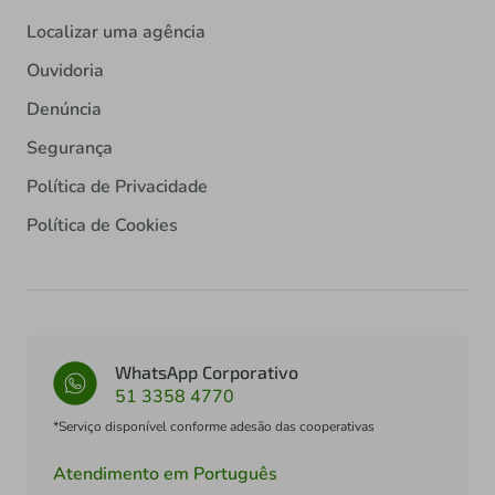
Localizar uma agência
Ouvidoria
Denúncia
Segurança
Política de Privacidade
Política de Cookies
WhatsApp Corporativo
51 3358 4770
*Serviço disponível conforme adesão das cooperativas
Atendimento em Português