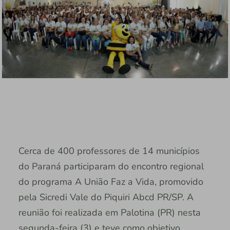
Cerca de 400 professores de 14 municípios
do Paraná participaram do encontro regional
do programa A União Faz a Vida, promovido
pela Sicredi Vale do Piquiri Abcd PR/SP. A
reunião foi realizada em Palotina (PR) nesta
segunda-feira (3) e teve como objetivo