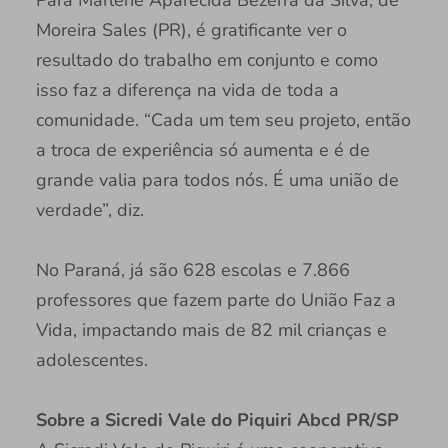
Moreira Sales (PR), é gratificante ver o
resultado do trabalho em conjunto e como
isso faz a diferença na vida de toda a
comunidade. “Cada um tem seu projeto, então
a troca de experiência só aumenta e é de
grande valia para todos nós. É uma união de
verdade”, diz.
No Paraná, já são 628 escolas e 7.866
professores que fazem parte do União Faz a
Vida, impactando mais de 82 mil crianças e
adolescentes.
Sobre a Sicredi Vale do Piquiri Abcd PR/SP