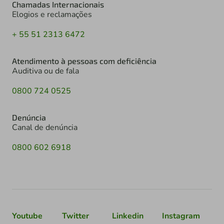
Chamadas Internacionais
Elogios e reclamações
+ 55 51 2313 6472
Atendimento à pessoas com deficiência
Auditiva ou de fala
0800 724 0525
Denúncia
Canal de denúncia
0800 602 6918
Youtube
Twitter
Linkedin
Instagram