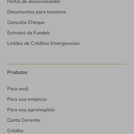
Portal do desenvolvedor
Documentos para terceiros
Consulta Cheque
Extratos da Fundeb
Leilões de Créditos Emergenciais
Produtos
Para você
Para sua empresa
Para seu agronegócio
Conta Corrente
Crédito