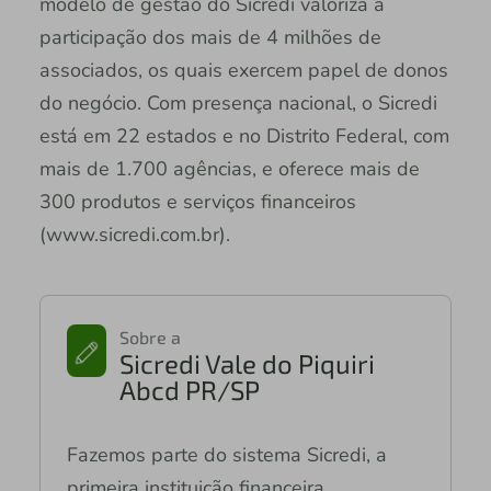
modelo de gestão do Sicredi valoriza a
participação dos mais de 4 milhões de
associados, os quais exercem papel de donos
do negócio. Com presença nacional, o Sicredi
está em 22 estados e no Distrito Federal, com
mais de 1.700 agências, e oferece mais de
300 produtos e serviços financeiros
(www.sicredi.com.br).
Sobre a
Sicredi Vale do Piquiri
Abcd PR/SP
Fazemos parte do sistema Sicredi, a
primeira instituição financeira