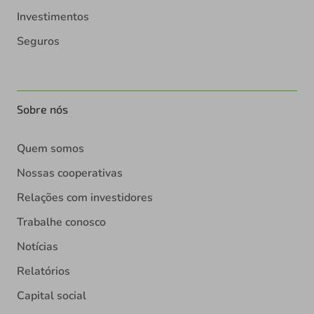
Investimentos
Seguros
Sobre nós
Quem somos
Nossas cooperativas
Relações com investidores
Trabalhe conosco
Notícias
Relatórios
Capital social