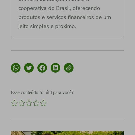
cooperativa do Brasil, oferecendo
produtos e serviços financeiros de um
jeito simples e próximo.
Esse conteúdo foi útil para você?