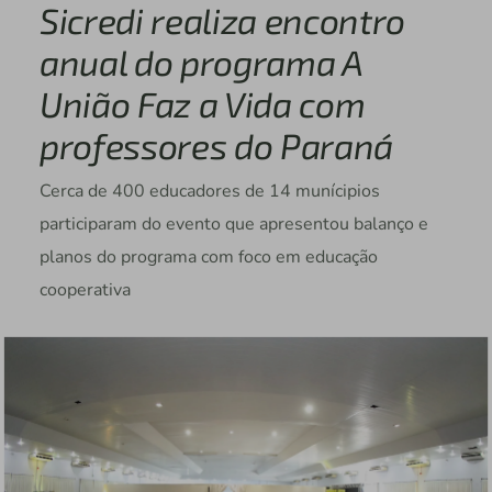
Sicredi realiza encontro
anual do programa A
União Faz a Vida com
professores do Paraná
Cerca de 400 educadores de 14 munícipios
participaram do evento que apresentou balanço e
planos do programa com foco em educação
cooperativa