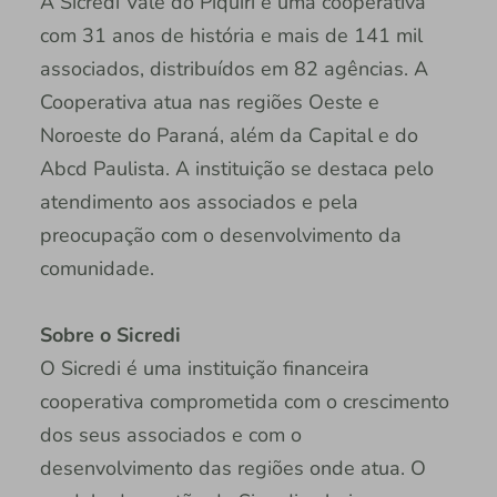
A Sicredi Vale do Piquiri é uma cooperativa
com 31 anos de história e mais de 141 mil
associados, distribuídos em 82 agências. A
Cooperativa atua nas regiões Oeste e
Noroeste do Paraná, além da Capital e do
Abcd Paulista. A instituição se destaca pelo
atendimento aos associados e pela
preocupação com o desenvolvimento da
comunidade.
Sobre o Sicredi
O Sicredi é uma instituição financeira
cooperativa comprometida com o crescimento
dos seus associados e com o
desenvolvimento das regiões onde atua. O