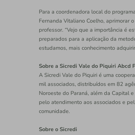
Para a coordenadora local do programa
Fernanda Vitaliano Coelho, aprimorar o
professor. “Vejo que a importância é 
preparados para a aplicação da metodo
estudamos, mais conhecimento adquiri
Sobre a Sicredi Vale do Piquiri Abcd
A Sicredi Vale do Piquiri é uma cooper
mil associados, distribuídos em 82 agê
Noroeste do Paraná, além da Capital e 
pelo atendimento aos associados e pe
comunidade.
Sobre o Sicredi