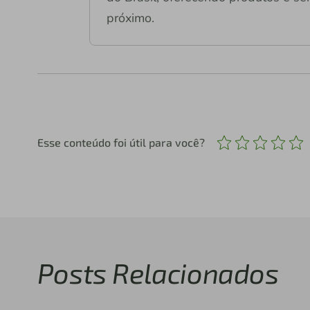
próximo.
Esse conteúdo foi útil para você?
Posts Relacionados