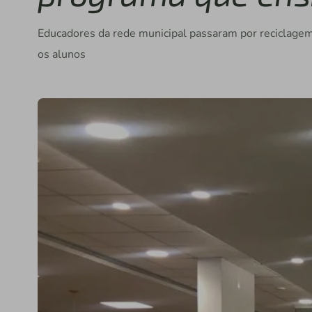
Educadores da rede municipal passaram por reciclagem 
os alunos