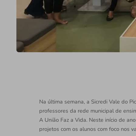
Na última semana, a Sicredi Vale do Pi
professores da rede municipal de ensi
A União Faz a Vida. Neste início de ano
projetos com os alunos com foco nos va