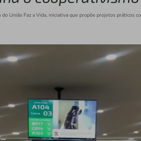
do União Faz a Vida, iniciativa que propõe projetos práticos c