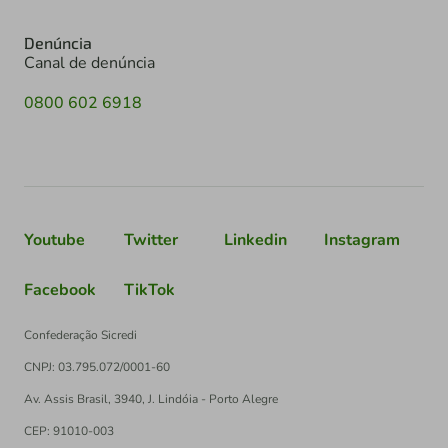
Denúncia
Canal de denúncia
0800 602 6918
Youtube
Twitter
Linkedin
Instagram
Facebook
TikTok
Confederação Sicredi
CNPJ: 03.795.072/0001-60
Av. Assis Brasil, 3940, J. Lindóia - Porto Alegre
CEP: 91010-003