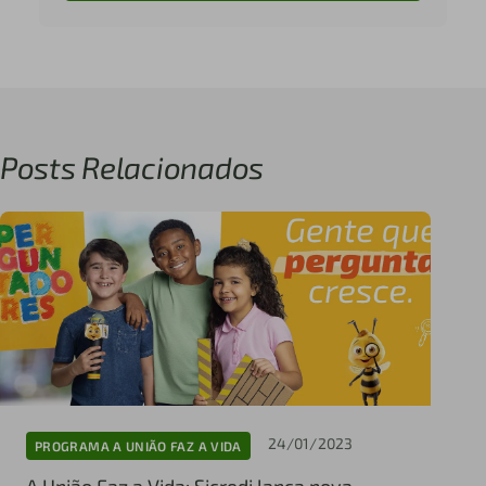
Posts Relacionados
24/01/2023
PROGRAMA A UNIÃO FAZ A VIDA