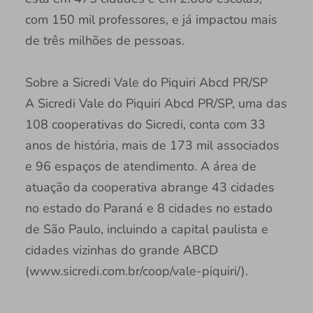
com 150 mil professores, e já impactou mais
de três milhões de pessoas.
Sobre a Sicredi Vale do Piquiri Abcd PR/SP
A Sicredi Vale do Piquiri Abcd PR/SP, uma das
108 cooperativas do Sicredi, conta com 33
anos de história, mais de 173 mil associados
e 96 espaços de atendimento. A área de
atuação da cooperativa abrange 43 cidades
no estado do Paraná e 8 cidades no estado
de São Paulo, incluindo a capital paulista e
cidades vizinhas do grande ABCD
(www.sicredi.com.br/coop/vale-piquiri/).