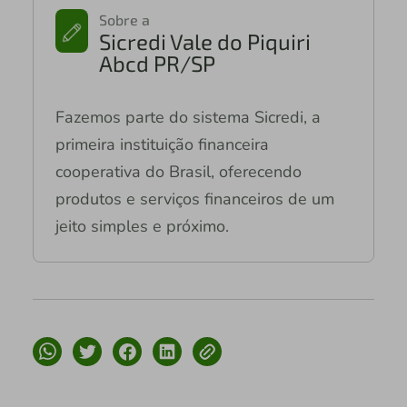
Sobre a
Sicredi Vale do Piquiri
Abcd PR/SP
Fazemos parte do sistema Sicredi, a
primeira instituição financeira
cooperativa do Brasil, oferecendo
produtos e serviços financeiros de um
jeito simples e próximo.