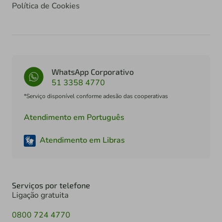
Política de Cookies
WhatsApp Corporativo
51 3358 4770
*Serviço disponível conforme adesão das cooperativas
Atendimento em Português
Atendimento em Libras
Serviços por telefone
Ligação gratuita
0800 724 4770