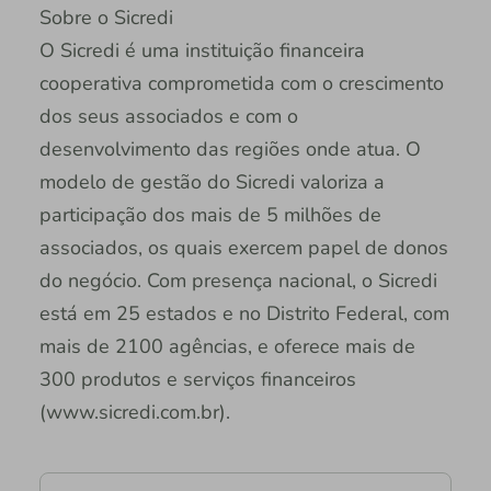
Sobre o Sicredi
O Sicredi é uma instituição financeira
cooperativa comprometida com o crescimento
dos seus associados e com o
desenvolvimento das regiões onde atua. O
modelo de gestão do Sicredi valoriza a
participação dos mais de 5 milhões de
associados, os quais exercem papel de donos
do negócio. Com presença nacional, o Sicredi
está em 25 estados e no Distrito Federal, com
mais de 2100 agências, e oferece mais de
300 produtos e serviços financeiros
(www.sicredi.com.br).