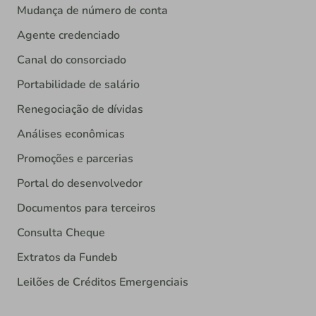
Mudança de número de conta
Agente credenciado
Canal do consorciado
Portabilidade de salário
Renegociação de dívidas
Análises econômicas
Promoções e parcerias
Portal do desenvolvedor
Documentos para terceiros
Consulta Cheque
Extratos da Fundeb
Leilões de Créditos Emergenciais