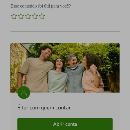
Esse conteúdo foi útil para você?
É ter com quem contar
Abrir conta