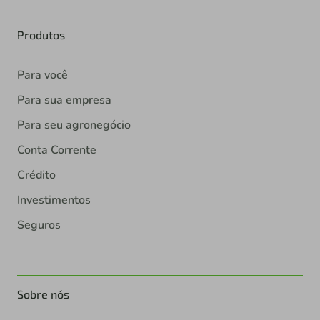
Produtos
Para você
Para sua empresa
Para seu agronegócio
Conta Corrente
Crédito
Investimentos
Seguros
Sobre nós