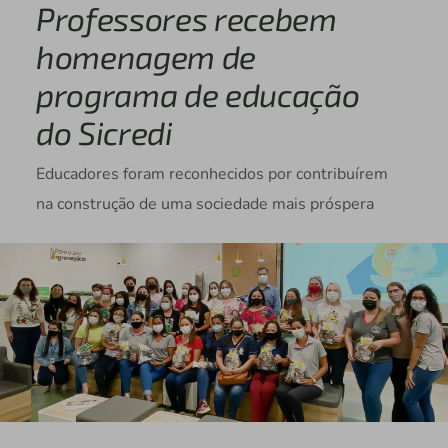
Professores recebem
homenagem de
programa de educação
do Sicredi
Educadores foram reconhecidos por contribuírem
na construção de uma sociedade mais próspera