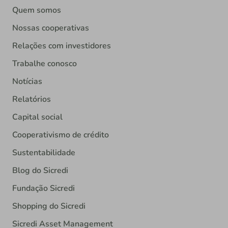
Quem somos
Nossas cooperativas
Relações com investidores
Trabalhe conosco
Notícias
Relatórios
Capital social
Cooperativismo de crédito
Sustentabilidade
Blog do Sicredi
Fundação Sicredi
Shopping do Sicredi
Sicredi Asset Management