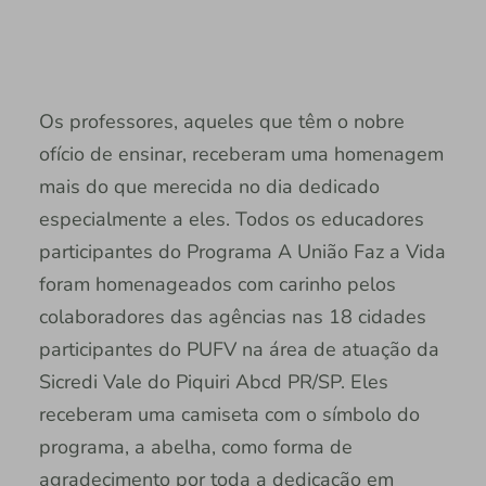
Os professores, aqueles que têm o nobre
ofício de ensinar, receberam uma homenagem
mais do que merecida no dia dedicado
especialmente a eles. Todos os educadores
participantes do Programa A União Faz a Vida
foram homenageados com carinho pelos
colaboradores das agências nas 18 cidades
participantes do PUFV na área de atuação da
Sicredi Vale do Piquiri Abcd PR/SP. Eles
receberam uma camiseta com o símbolo do
programa, a abelha, como forma de
agradecimento por toda a dedicação em