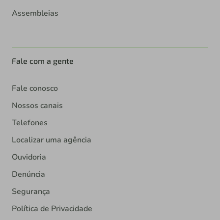
Assembleias
Fale com a gente
Fale conosco
Nossos canais
Telefones
Localizar uma agência
Ouvidoria
Denúncia
Segurança
Política de Privacidade