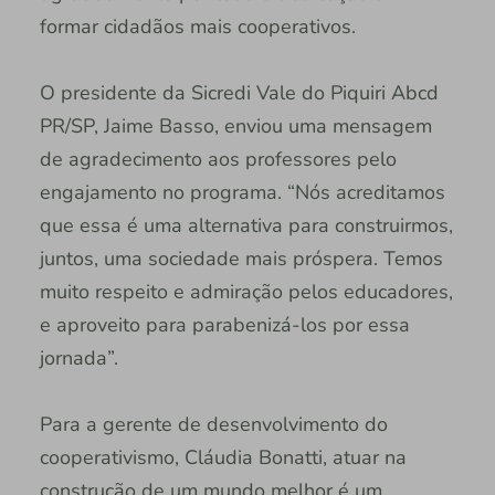
formar cidadãos mais cooperativos.
O presidente da Sicredi Vale do Piquiri Abcd
PR/SP, Jaime Basso, enviou uma mensagem
de agradecimento aos professores pelo
engajamento no programa. “Nós acreditamos
que essa é uma alternativa para construirmos,
juntos, uma sociedade mais próspera. Temos
muito respeito e admiração pelos educadores,
e aproveito para parabenizá-los por essa
jornada”.
Para a gerente de desenvolvimento do
cooperativismo, Cláudia Bonatti, atuar na
construção de um mundo melhor é um