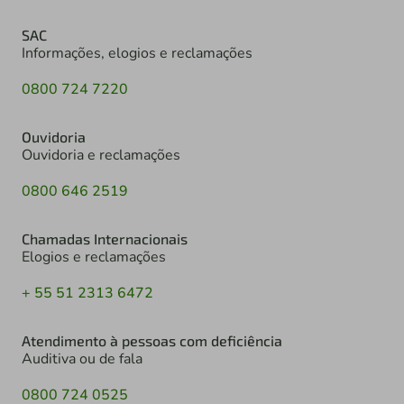
SAC
Informações, elogios e reclamações
0800 724 7220
Ouvidoria
Ouvidoria e reclamações
0800 646 2519
Chamadas Internacionais
Elogios e reclamações
+ 55 51 2313 6472
Atendimento à pessoas com deficiência
Auditiva ou de fala
0800 724 0525