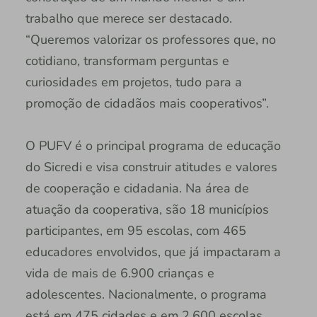
trabalho que merece ser destacado.
“Queremos valorizar os professores que, no
cotidiano, transformam perguntas e
curiosidades em projetos, tudo para a
promoção de cidadãos mais cooperativos”.
O PUFV é o principal programa de educação
do Sicredi e visa construir atitudes e valores
de cooperação e cidadania. Na área de
atuação da cooperativa, são 18 municípios
participantes, em 95 escolas, com 465
educadores envolvidos, que já impactaram a
vida de mais de 6.900 crianças e
adolescentes. Nacionalmente, o programa
está em 475 cidades e em 2.600 escolas,