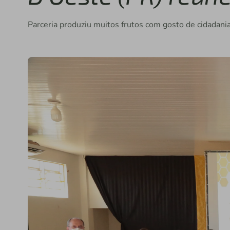
Parceria produziu muitos frutos com gosto de cidadani