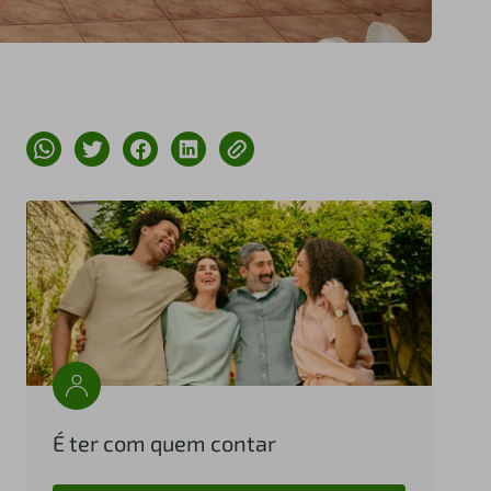
É ter com quem contar