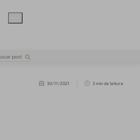
30/11/2021
3 min de leitura