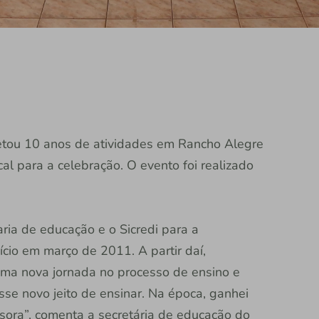
tou 10 anos de atividades em Rancho Alegre
al para a celebração. O evento foi realizado
aria de educação e o Sicredi para a
cio em março de 2011. A partir daí,
ma nova jornada no processo de ensino e
sse novo jeito de ensinar. Na época, ganhei
sora”, comenta a secretária de educação do