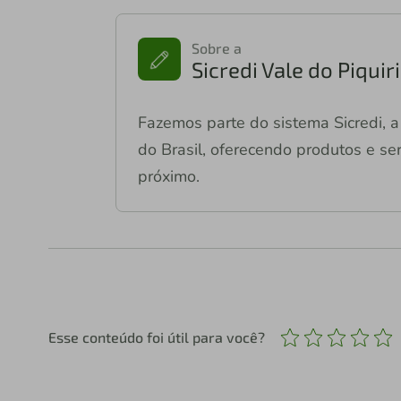
Sobre a
Sicredi Vale do Piqui
Fazemos parte do sistema Sicredi, a 
do Brasil, oferecendo produtos e ser
próximo.
Esse conteúdo foi útil para você?