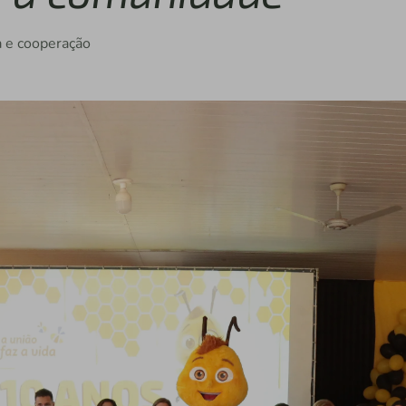
a e cooperação