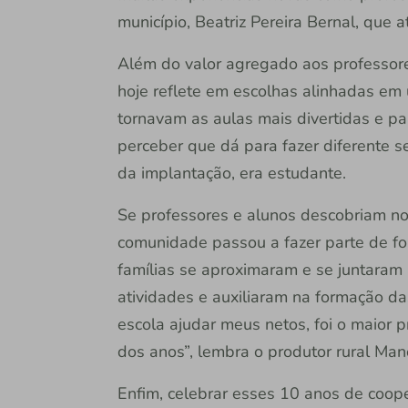
município, Beatriz Pereira Bernal, que
Além do valor agregado aos professore
hoje reflete em escolhas alinhadas em 
tornavam as aulas mais divertidas e p
perceber que dá para fazer diferente s
da implantação, era estudante.
Se professores e alunos descobriam no
comunidade passou a fazer parte de for
famílias se aproximaram e se juntaram 
atividades e auxiliaram na formação da
escola ajudar meus netos, foi o maior 
dos anos”, lembra o produtor rural Man
Enfim, celebrar esses 10 anos de coop