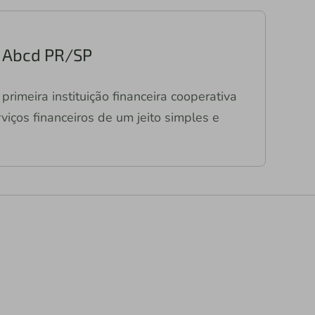
ri Abcd PR/SP
primeira instituição financeira cooperativa
viços financeiros de um jeito simples e