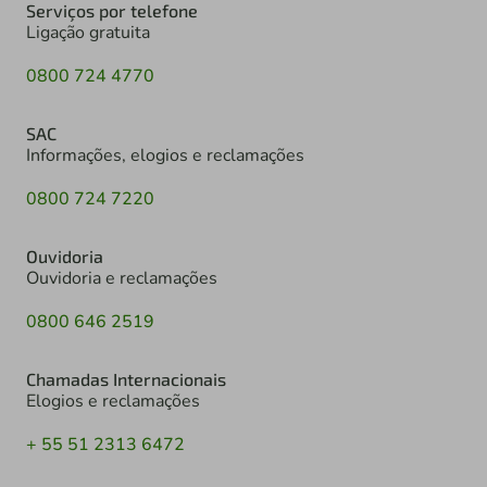
Serviços por telefone
Ligação gratuita
0800 724 4770
SAC
Informações, elogios e reclamações
0800 724 7220
Ouvidoria
Ouvidoria e reclamações
0800 646 2519
Chamadas Internacionais
Elogios e reclamações
+ 55 51 2313 6472