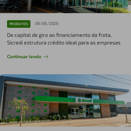
08/06/2026
PRODUTOS
De capital de giro ao financiamento da frota,
Sicredi estrutura crédito ideal para as empresas
Continuar lendo