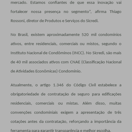
mercado. Estamos confiantes de que essa inovação vai
fortalecer nossa presença no segmento”, afirma Thiago
Rossoni, diretor de Produtos e Serviços do Sicredi.
No Brasil, existem aproximadamente 520 mil condomínios
ativos, entre residenciais, comerciais ou mistos, segundo o
Instituto Nacional de Condôminos (INCC). No Sicredi, são mais
de 40 mil associados ativos com CNAE (Classificação Nacional
de Atividades Econômicas) Condomínio.
Atualmente, o artigo 1.346 do Código Civil estabelece a
obrigatoriedade de contratação de seguro para edificações
residenciais, comerciais ou mistas. Além disso, muitas
convenções condominiais exigem a apresentação de três
cotações antes da contratação, reforçando a importância da
ferramenta para garantir transparência e melhor escolha.