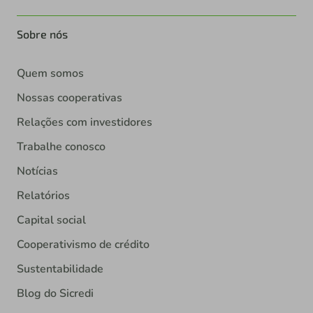
Sobre nós
Quem somos
Nossas cooperativas
Relações com investidores
Trabalhe conosco
Notícias
Relatórios
Capital social
Cooperativismo de crédito
Sustentabilidade
Blog do Sicredi