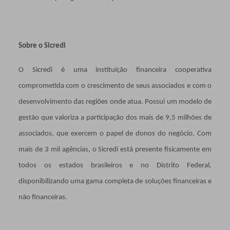
Sobre o Sicredi
O Sicredi é uma instituição financeira cooperativa
comprometida com o crescimento de seus associados e com o
desenvolvimento das regiões onde atua. Possui um modelo de
gestão que valoriza a participação dos mais de 9,5 milhões de
associados, que exercem o papel de donos do negócio. Com
mais de 3 mil agências, o Sicredi está presente fisicamente em
todos os estados brasileiros e no Distrito Federal,
disponibilizando uma gama completa de soluções financeiras e
não financeiras.