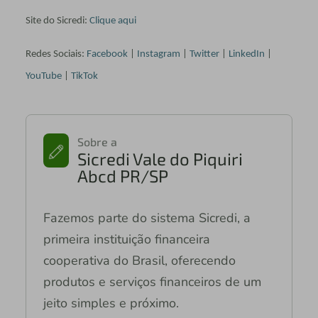
Site do Sicredi:
Clique aqui
Redes Sociais:
Facebook
|
Instagram
|
Twitter
|
LinkedIn
|
YouTube
|
TikTok
Sobre a
Sicredi Vale do Piquiri
Abcd PR/SP
Fazemos parte do sistema Sicredi, a
primeira instituição financeira
cooperativa do Brasil, oferecendo
produtos e serviços financeiros de um
jeito simples e próximo.