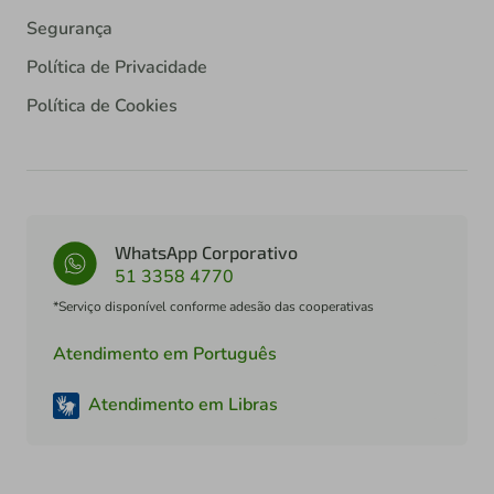
Segurança
Política de Privacidade
Política de Cookies
WhatsApp Corporativo
51 3358 4770
*Serviço disponível conforme adesão das cooperativas
Atendimento em Português
Atendimento em Libras