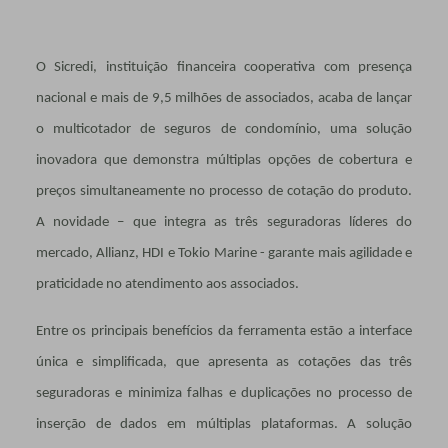
O Sicredi, instituição financeira cooperativa com presença
nacional e mais de 9,5 milhões de associados, acaba de lançar
o multicotador de seguros de condomínio, uma solução
inovadora que demonstra múltiplas opções de cobertura e
preços simultaneamente no processo de cotação do produto.
A novidade – que integra as três seguradoras líderes do
mercado, Allianz, HDI e Tokio Marine - garante mais agilidade e
praticidade no atendimento aos associados.
Entre os principais benefícios da ferramenta estão a interface
única e simplificada, que apresenta as cotações das três
seguradoras e minimiza falhas e duplicações no processo de
inserção de dados em múltiplas plataformas. A solução