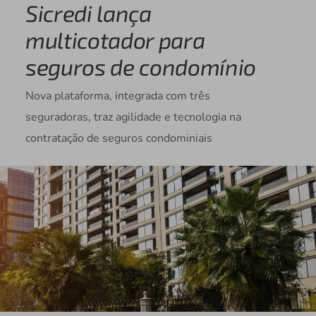
Sicredi lança
multicotador para
seguros de condomínio
Nova plataforma, integrada com três
seguradoras, traz agilidade e tecnologia na
contratação de seguros condominiais