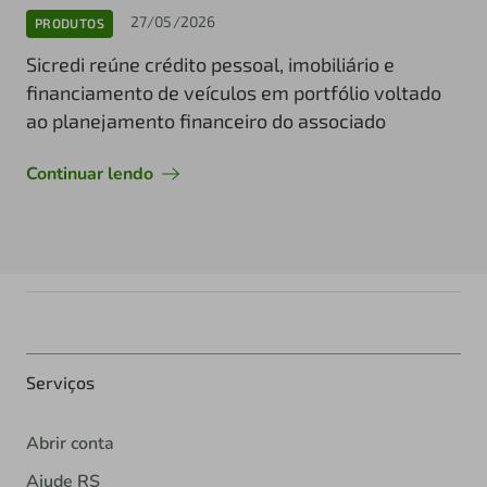
27/05/2026
PRODUTOS
Sicredi reúne crédito pessoal, imobiliário e
financiamento de veículos em portfólio voltado
ao planejamento financeiro do associado
Continuar lendo
Serviços
Abrir conta
Ajude RS