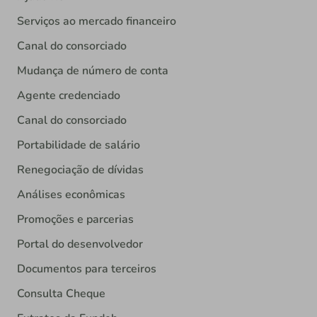
Serviços ao mercado financeiro
Canal do consorciado
Mudança de número de conta
Agente credenciado
Canal do consorciado
Portabilidade de salário
Renegociação de dívidas
Análises econômicas
Promoções e parcerias
Portal do desenvolvedor
Documentos para terceiros
Consulta Cheque