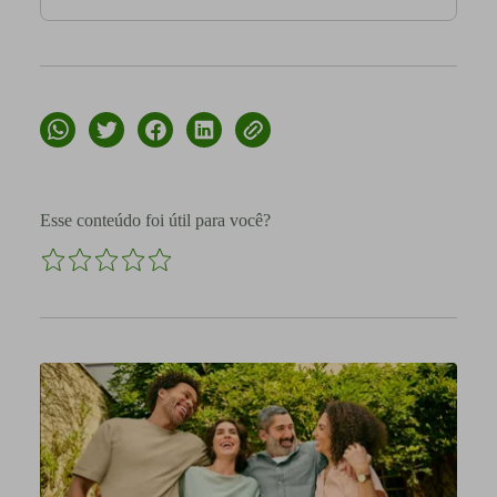
Esse conteúdo foi útil para você?