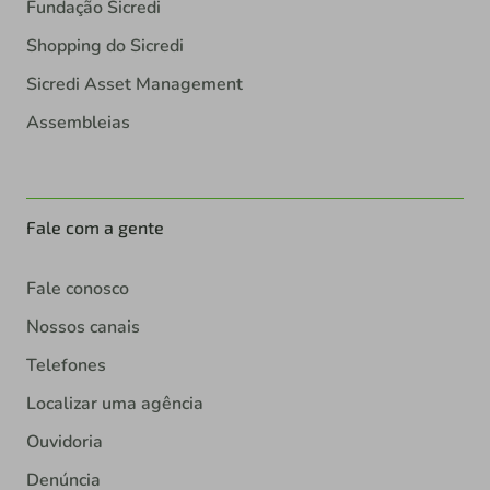
Fundação Sicredi
Shopping do Sicredi
Sicredi Asset Management
Assembleias
Fale com a gente
Fale conosco
Nossos canais
Telefones
Localizar uma agência
Ouvidoria
Denúncia