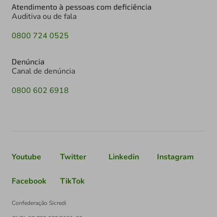
Atendimento à pessoas com deficiência
Auditiva ou de fala
0800 724 0525
Denúncia
Canal de denúncia
0800 602 6918
Youtube
Twitter
Linkedin
Instagram
Facebook
TikTok
Confederação Sicredi