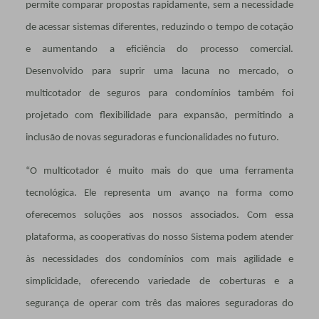
permite comparar propostas rapidamente, sem a necessidade
de acessar sistemas diferentes, reduzindo o tempo de cotação
e aumentando a eficiência do processo comercial.
Desenvolvido para suprir uma lacuna no mercado, o
multicotador de seguros para condomínios também foi
projetado com flexibilidade para expansão, permitindo a
inclusão de novas seguradoras e funcionalidades no futuro.
“O multicotador é muito mais do que uma ferramenta
tecnológica. Ele representa um avanço na forma como
oferecemos soluções aos nossos associados. Com essa
plataforma, as cooperativas do nosso Sistema podem atender
às necessidades dos condomínios com mais agilidade e
simplicidade, oferecendo variedade de coberturas e a
segurança de operar com três das maiores seguradoras do