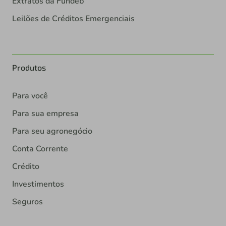
Extratos da Fundeb
Leilões de Créditos Emergenciais
Produtos
Para você
Para sua empresa
Para seu agronegócio
Conta Corrente
Crédito
Investimentos
Seguros