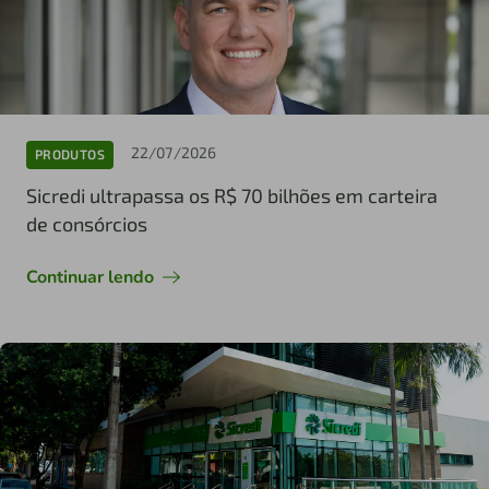
22/07/2026
PRODUTOS
Sicredi ultrapassa os R$ 70 bilhões em carteira
de consórcios
Continuar lendo