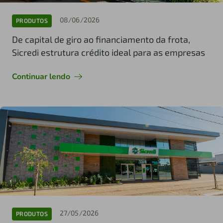
08/06/2026
PRODUTOS
De capital de giro ao financiamento da frota,
Sicredi estrutura crédito ideal para as empresas
Continuar lendo
27/05/2026
PRODUTOS