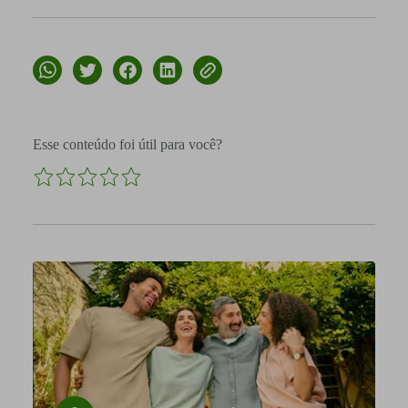
Esse conteúdo foi útil para você?