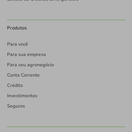
Produtos
Para você
Para sua empresa
Para seu agronegócio
Conta Corrente
Crédito
Investimentos
Seguros