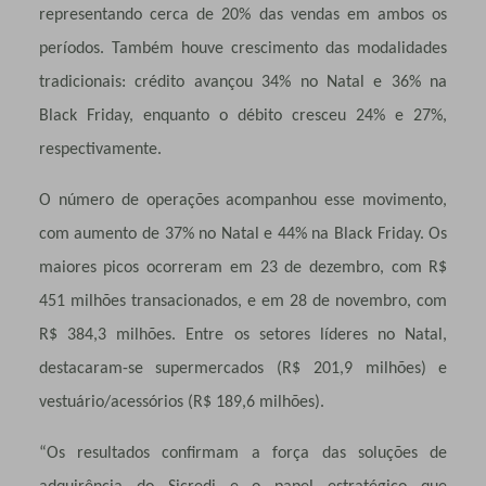
representando cerca de 20% das vendas em ambos os
períodos. Também houve crescimento das modalidades
tradicionais: crédito avançou 34% no Natal e 36% na
Black Friday, enquanto o débito cresceu 24% e 27%,
respectivamente.
O número de operações acompanhou esse movimento,
com aumento de 37% no Natal e 44% na Black Friday. Os
maiores picos ocorreram em 23 de dezembro, com R$
451 milhões transacionados, e em 28 de novembro, com
R$ 384,3 milhões. Entre os setores líderes no Natal,
destacaram-se supermercados (R$ 201,9 milhões) e
vestuário/acessórios (R$ 189,6 milhões).
“Os resultados confirmam a força das soluções de