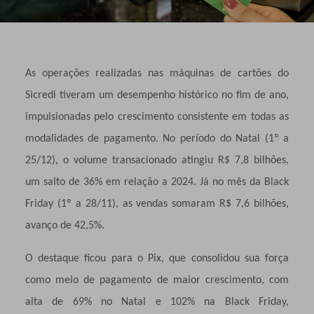
As operações realizadas nas máquinas de cartões do
Sicredi tiveram um desempenho histórico no fim de ano,
impulsionadas pelo crescimento consistente em todas as
modalidades de pagamento. No período do Natal (1º a
25/12), o volume transacionado atingiu R$ 7,8 bilhões,
um salto de 36% em relação a 2024. Já no mês da Black
Friday (1º a 28/11), as vendas somaram R$ 7,6 bilhões,
avanço de 42,5%.
O destaque ficou para o Pix, que consolidou sua força
como meio de pagamento de maior crescimento, com
alta de 69% no Natal e 102% na Black Friday,