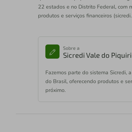
22 estados e no Distrito Federal, com
produtos e serviços financeiros (sicredi
Sobre a
Sicredi Vale do Piqui
Fazemos parte do sistema Sicredi, a 
do Brasil, oferecendo produtos e ser
próximo.