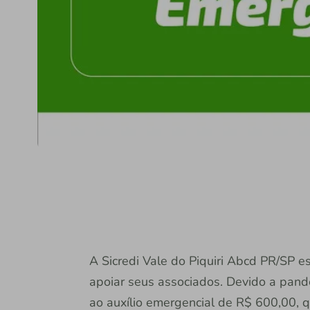
A Sicredi Vale do Piquiri Abcd PR/SP e
apoiar seus associados. Devido a pand
ao auxílio emergencial de R$ 600,00, 