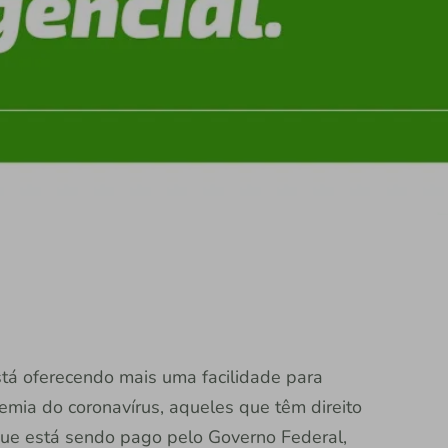
stá oferecendo mais uma facilidade para
emia do coronavírus, aqueles que têm direito
que está sendo pago pelo Governo Federal,