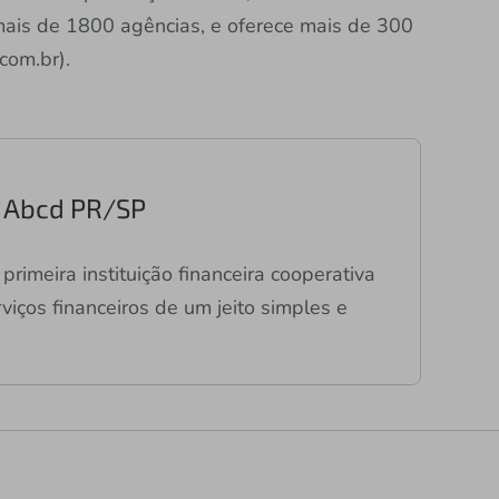
 mais de 1800 agências, e oferece mais de 300
.com.br).
ri Abcd PR/SP
primeira instituição financeira cooperativa
viços financeiros de um jeito simples e