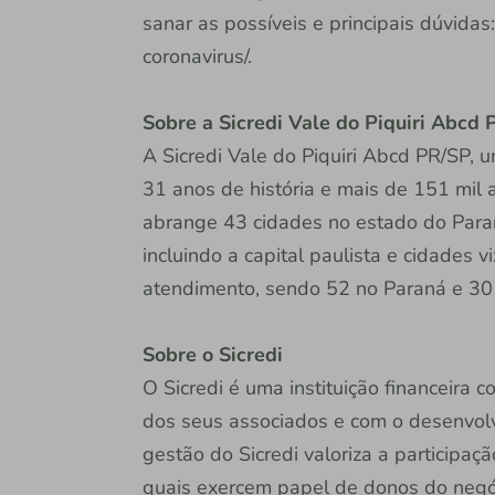
sanar as possíveis e principais dúvidas
coronavirus/.
Sobre a Sicredi Vale do Piquiri Abcd
A Sicredi Vale do Piquiri Abcd PR/SP, 
31 anos de história e mais de 151 mil 
abrange 43 cidades no estado do Para
incluindo a capital paulista e cidades
atendimento, sendo 52 no Paraná e 30 e
Sobre o Sicredi
O Sicredi é uma instituição financeira
dos seus associados e com o desenvol
gestão do Sicredi valoriza a participaç
quais exercem papel de donos do negóc