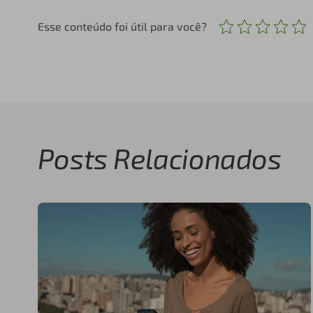
Esse conteúdo foi útil para você?
Posts Relacionados