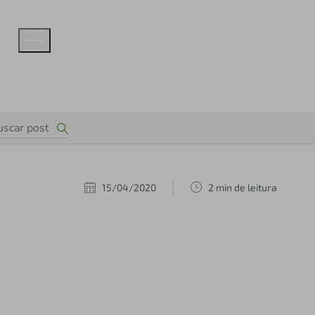
15/04/2020
2 min de leitura