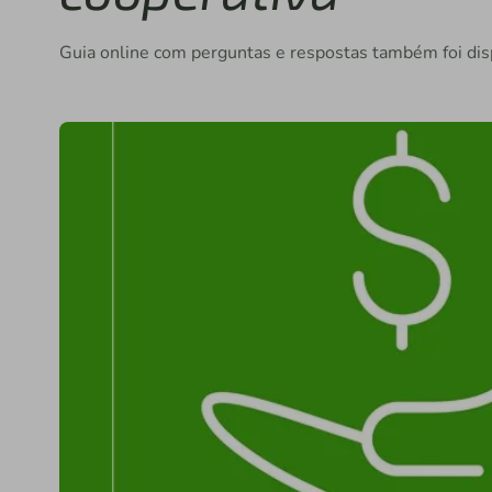
Guia online com perguntas e respostas também foi disp