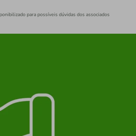
onibilizado para possíveis dúvidas dos associados