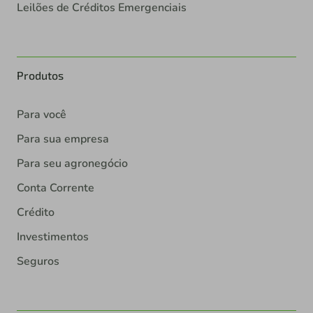
Leilões de Créditos Emergenciais
Produtos
Para você
Para sua empresa
Para seu agronegócio
Conta Corrente
Crédito
Investimentos
Seguros