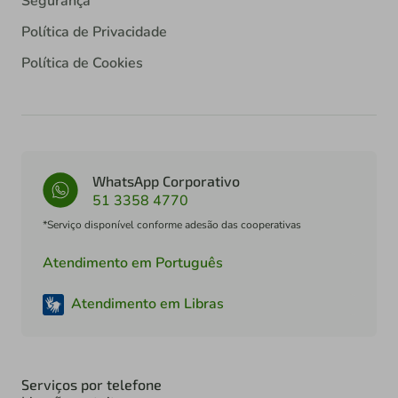
Segurança
Política de Privacidade
Política de Cookies
WhatsApp Corporativo
51 3358 4770
*Serviço disponível conforme adesão das cooperativas
Atendimento em Português
Atendimento em Libras
Serviços por telefone