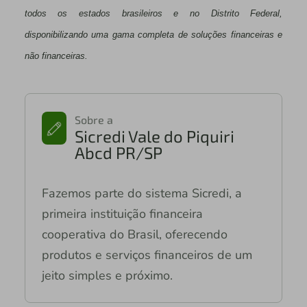
todos os estados brasileiros e no Distrito Federal,
disponibilizando uma gama completa de soluções financeiras e
não financeiras.
Sobre a
Sicredi Vale do Piquiri
Abcd PR/SP
Fazemos parte do sistema Sicredi, a
primeira instituição financeira
cooperativa do Brasil, oferecendo
produtos e serviços financeiros de um
jeito simples e próximo.