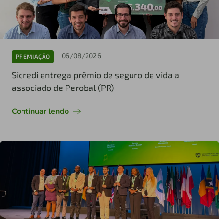
06/08/2026
PREMIAÇÃO
Sicredi entrega prêmio de seguro de vida a
associado de Perobal (PR)
Continuar lendo