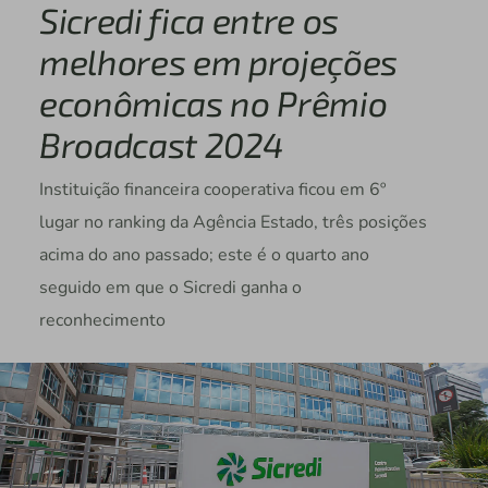
Sicredi fica entre os
melhores em projeções
econômicas no Prêmio
Broadcast 2024
Instituição financeira cooperativa ficou em 6º
lugar no ranking da Agência Estado, três posições
acima do ano passado; este é o quarto ano
seguido em que o Sicredi ganha o
reconhecimento