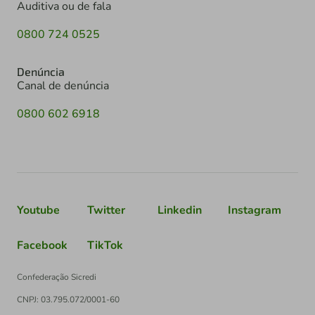
Auditiva ou de fala
0800 724 0525
Denúncia
Canal de denúncia
0800 602 6918
Youtube
Twitter
Linkedin
Instagram
Facebook
TikTok
Confederação Sicredi
CNPJ: 03.795.072/0001-60