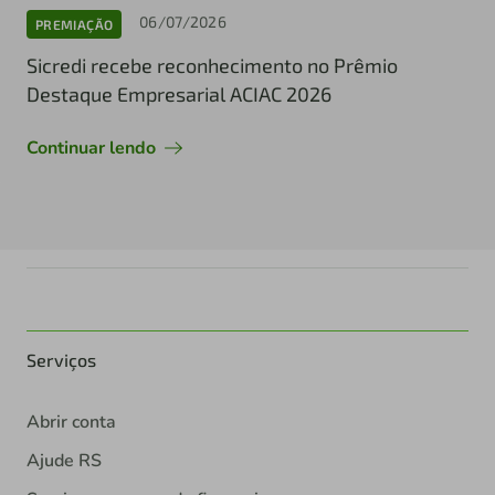
06/07/2026
PREMIAÇÃO
Sicredi recebe reconhecimento no Prêmio
Destaque Empresarial ACIAC 2026
Continuar lendo
Serviços
Abrir conta
Ajude RS