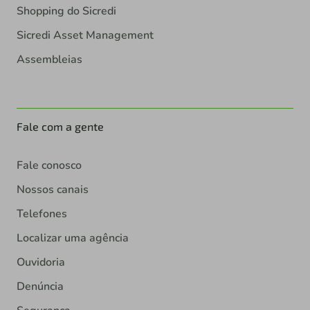
Shopping do Sicredi
Sicredi Asset Management
Assembleias
Fale com a gente
Fale conosco
Nossos canais
Telefones
Localizar uma agência
Ouvidoria
Denúncia