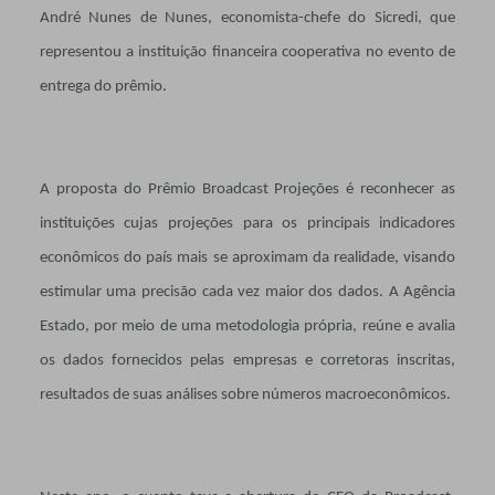
André Nunes de Nunes, economista-chefe do Sicredi, que
representou a instituição financeira cooperativa no evento de
entrega do prêmio.
A proposta do Prêmio Broadcast Projeções é reconhecer as
instituições cujas projeções para os principais indicadores
econômicos do país mais se aproximam da realidade, visando
estimular uma precisão cada vez maior dos dados. A Agência
Estado, por meio de uma metodologia própria, reúne e avalia
os dados fornecidos pelas empresas e corretoras inscritas,
resultados de suas análises sobre números macroeconômicos.