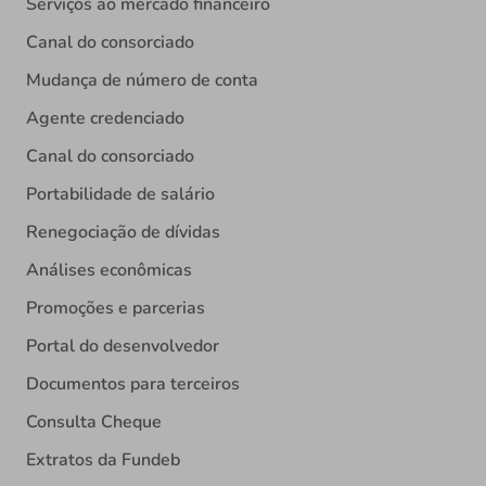
Serviços ao mercado financeiro
Canal do consorciado
Mudança de número de conta
Agente credenciado
Canal do consorciado
Portabilidade de salário
Renegociação de dívidas
Análises econômicas
Promoções e parcerias
Portal do desenvolvedor
Documentos para terceiros
Consulta Cheque
Extratos da Fundeb