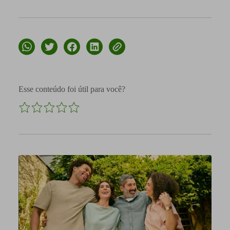
Esse conteúdo foi útil para você?