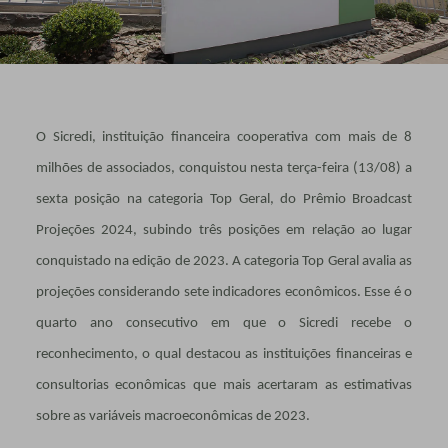
O Sicredi, instituição financeira cooperativa com mais de 8
milhões de associados, conquistou nesta terça-feira (13/08) a
sexta posição na categoria Top Geral, do Prêmio Broadcast
Projeções 2024, subindo três posições em relação ao lugar
conquistado na edição de 2023. A categoria Top Geral avalia as
projeções considerando sete indicadores econômicos. Esse é o
quarto ano consecutivo em que o Sicredi recebe o
reconhecimento, o qual destacou as instituições financeiras e
consultorias econômicas que mais acertaram as estimativas
sobre as variáveis macroeconômicas de 2023.