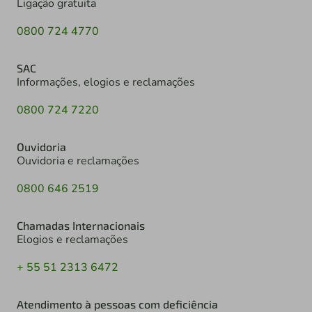
Ligação gratuita
0800 724 4770
SAC
Informações, elogios e reclamações
0800 724 7220
Ouvidoria
Ouvidoria e reclamações
0800 646 2519
Chamadas Internacionais
Elogios e reclamações
+ 55 51 2313 6472
Atendimento à pessoas com deficiência