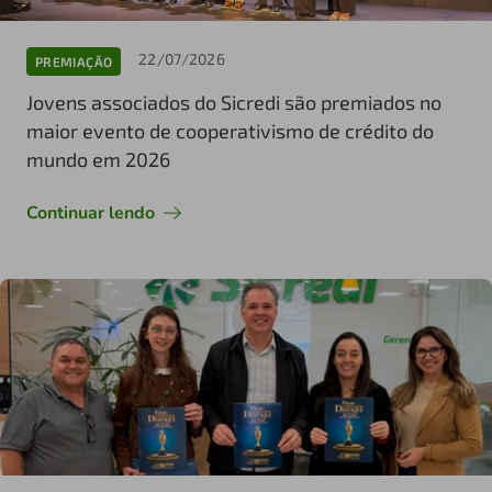
22/07/2026
PREMIAÇÃO
Jovens associados do Sicredi são premiados no
maior evento de cooperativismo de crédito do
mundo em 2026
Continuar lendo