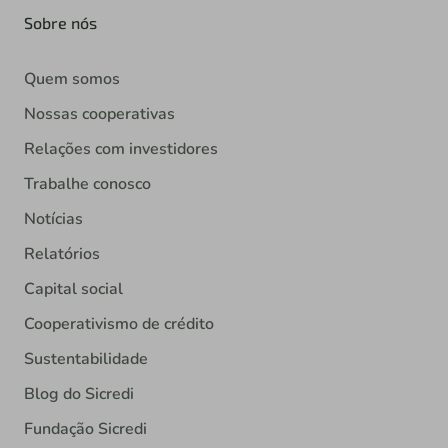
Sobre nós
Quem somos
Nossas cooperativas
Relações com investidores
Trabalhe conosco
Notícias
Relatórios
Capital social
Cooperativismo de crédito
Sustentabilidade
Blog do Sicredi
Fundação Sicredi