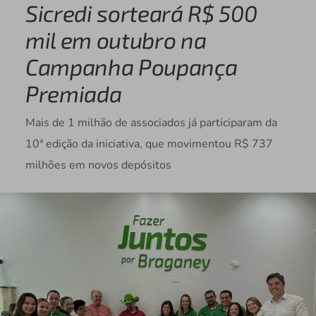
Sicredi sorteará R$ 500
mil em outubro na
Campanha Poupança
Premiada
Mais de 1 milhão de associados já participaram da
10ª edição da iniciativa, que movimentou R$ 737
milhões em novos depósitos