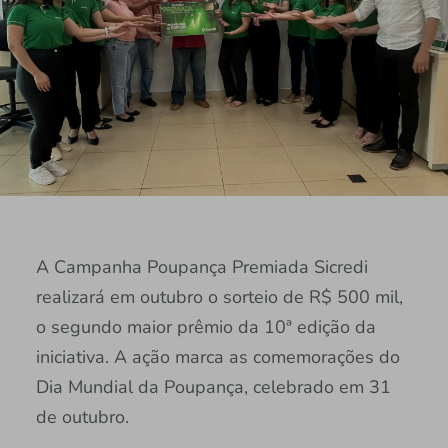
A Campanha Poupança Premiada Sicredi
realizará em outubro o sorteio de R$ 500 mil,
o segundo maior prêmio da 10ª edição da
iniciativa. A ação marca as comemorações do
Dia Mundial da Poupança, celebrado em 31
de outubro.