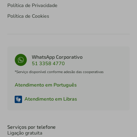
Política de Privacidade
Política de Cookies
WhatsApp Corporativo
51 3358 4770
*Serviço disponível conforme adesão das cooperativas
Atendimento em Português
Atendimento em Libras
Serviços por telefone
Ligação gratuita