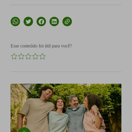
Esse conteúdo foi útil para você?