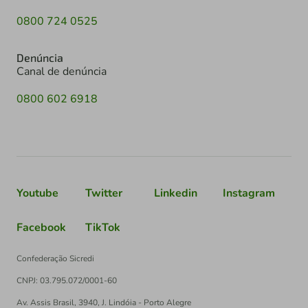
0800 724 0525
Denúncia
Canal de denúncia
0800 602 6918
Youtube
Twitter
Linkedin
Instagram
Facebook
TikTok
Confederação Sicredi
CNPJ: 03.795.072/0001-60
Av. Assis Brasil, 3940, J. Lindóia - Porto Alegre