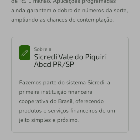
de R$ 1 milhão. Aplicações programadas
ainda garantem o dobro de números da sorte,
ampliando as chances de contemplação.
Sobre a
Sicredi Vale do Piquiri
Abcd PR/SP
Fazemos parte do sistema Sicredi, a
primeira instituição financeira
cooperativa do Brasil, oferecendo
produtos e serviços financeiros de um
jeito simples e próximo.