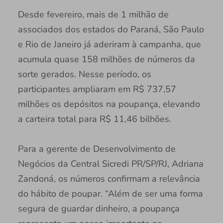
Desde fevereiro, mais de 1 milhão de
associados dos estados do Paraná, São Paulo
e Rio de Janeiro já aderiram à campanha, que
acumula quase 158 milhões de números da
sorte gerados. Nesse período, os
participantes ampliaram em R$ 737,57
milhões os depósitos na poupança, elevando
a carteira total para R$ 11,46 bilhões.
Para a gerente de Desenvolvimento de
Negócios da Central Sicredi PR/SP/RJ, Adriana
Zandoná, os números confirmam a relevância
do hábito de poupar. “Além de ser uma forma
segura de guardar dinheiro, a poupança