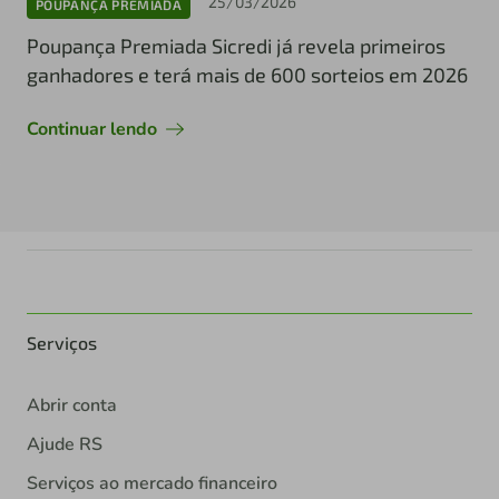
25/03/2026
POUPANÇA PREMIADA
Poupança Premiada Sicredi já revela primeiros
ganhadores e terá mais de 600 sorteios em 2026
Continuar lendo
Serviços
Abrir conta
Ajude RS
Serviços ao mercado financeiro