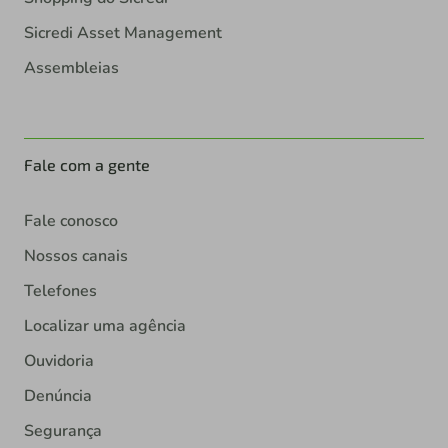
Sicredi Asset Management
Assembleias
Fale com a gente
Fale conosco
Nossos canais
Telefones
Localizar uma agência
Ouvidoria
Denúncia
Segurança