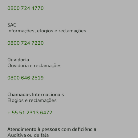
0800 724 4770
SAC
Informações, elogios e reclamações
0800 724 7220
Ouvidoria
Ouvidoria e reclamações
0800 646 2519
Chamadas Internacionais
Elogios e reclamações
+ 55 51 2313 6472
Atendimento à pessoas com deficiência
Auditiva ou de fala