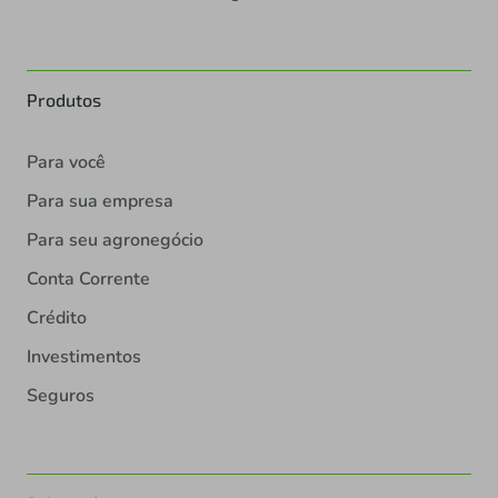
Produtos
Para você
Para sua empresa
Para seu agronegócio
Conta Corrente
Crédito
Investimentos
Seguros