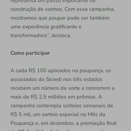
representa um passo importante na
construção de sonhos. Com essa campanha,
mostramos que poupar pode ser também
uma experiência gratificante e
transformadora”, destaca.
Como participar
A cada R$ 100 aplicados na poupança, os
associados do Sicredi nos três estados
recebem um número da sorte e concorrem a
mais de R$ 2,5 milhões em prêmios. A
campanha contempla sorteios semanais de
R$ 5 mil, um sorteio especial no Mês da
Poupança e, em dezembro, a premiação final