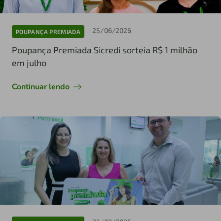
25/06/2026
POUPANÇA PREMIADA
Poupança Premiada Sicredi sorteia R$ 1 milhão
em julho
Continuar lendo