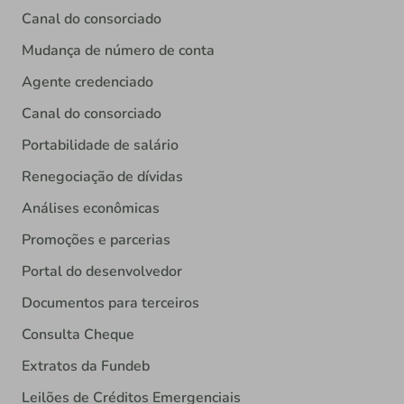
Canal do consorciado
Mudança de número de conta
Agente credenciado
Canal do consorciado
Portabilidade de salário
Renegociação de dívidas
Análises econômicas
Promoções e parcerias
Portal do desenvolvedor
Documentos para terceiros
Consulta Cheque
Extratos da Fundeb
Leilões de Créditos Emergenciais