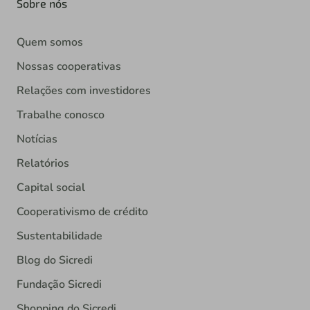
Sobre nós
Quem somos
Nossas cooperativas
Relações com investidores
Trabalhe conosco
Notícias
Relatórios
Capital social
Cooperativismo de crédito
Sustentabilidade
Blog do Sicredi
Fundação Sicredi
Shopping do Sicredi