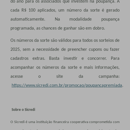
do ano para os associados que investem na poupança. A
cada R$ 100 aplicados, um número da sorte é gerado
automaticamente. Na modalidade poupança
programada, as chances de ganhar são em dobro.
Os números da sorte são válidos para todos os sorteios de
2025, sem a necessidade de preencher cupons ou fazer
cadastros extras. Basta investir e concorrer. Para
acompanhar os números da sorte e mais informações,
acesse o site da campanha:
https://www.sicredi.com.br/promocao/poupancapremiada
.
Sobre o Sicredi
O Sicredi é uma instituição financeira cooperativa comprometida com