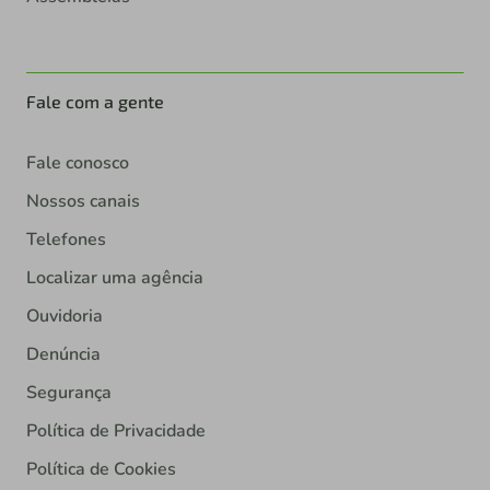
Fale com a gente
Fale conosco
Nossos canais
Telefones
Localizar uma agência
Ouvidoria
Denúncia
Segurança
Política de Privacidade
Política de Cookies