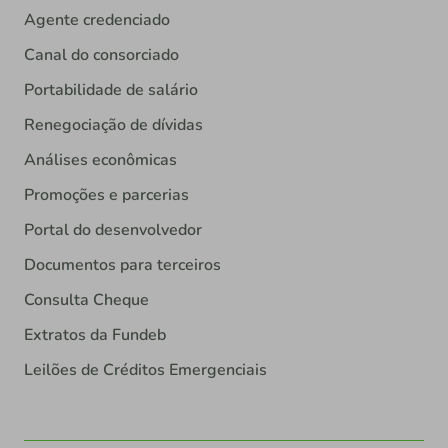
Agente credenciado
Canal do consorciado
Portabilidade de salário
Renegociação de dívidas
Análises econômicas
Promoções e parcerias
Portal do desenvolvedor
Documentos para terceiros
Consulta Cheque
Extratos da Fundeb
Leilões de Créditos Emergenciais