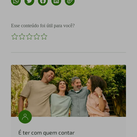
Esse conteúdo foi útil para você?
É ter com quem contar