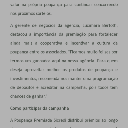
valor na própria poupança para continuar concorrendo
nos próximos sorteios.
A gerente de negócios da agência, Lucimara Bertotti,
destacou a importância da premiação para fortalecer
ainda mais a cooperativa e incentivar a cultura da
poupança entre os associados. “Ficamos muito felizes por
termos um ganhador aqui na nossa agência. Para quem
deseja aproveitar melhor os produtos de poupança e
investimentos, recomendamos manter uma programação
de depósitos e acreditar na campanha, pois todos têm
chances de ganhar.”
Como participar da campanha
A Poupança Premiada Sicredi distribui prêmios ao longo