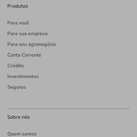
Produtos
Para você
Para sua empresa
Para seu agronegócio
Conta Corrente
Crédito
Investimentos
Seguros
Sobre nós
Quem somos