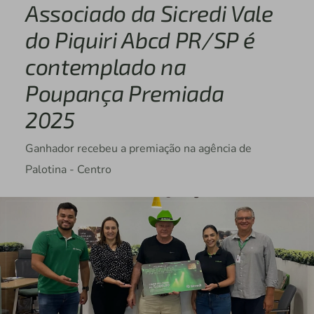
Associado da Sicredi Vale
do Piquiri Abcd PR/SP é
contemplado na
Poupança Premiada
2025
Ganhador recebeu a premiação na agência de
Palotina - Centro