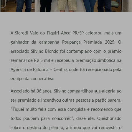
A Sicredi Vale do Piquiri Abcd PR/SP celebrou mais um
ganhador da campanha Poupança Premiada 2025. O
associado Silvino Biondo foi contemplado com o prêmio
semanal de R$ 5 mil e recebeu a premiação simbólica na
Agência de Palotina – Centro, onde foi recepcionado pela
equipe da cooperativa.
Associado há 36 anos, Silvino compartilhou sua alegria ao
ser premiado e incentivou outras pessoas a participarem.
“Fiquei muito feliz com essa conquista e recomendo que
todos poupem para concorrer”, disse ele. Questionado
sobre o destino do prêmio, afirmou que vai reinvestir o