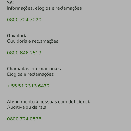
SAC
Informações, elogios e reclamações
0800 724 7220
Ouvidoria
Ouvidoria e reclamações
0800 646 2519
Chamadas Internacionais
Elogios e reclamações
+ 55 51 2313 6472
Atendimento à pessoas com deficiência
Auditiva ou de fala
0800 724 0525