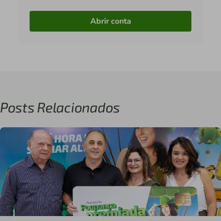
Abrir conta
Posts Relacionados