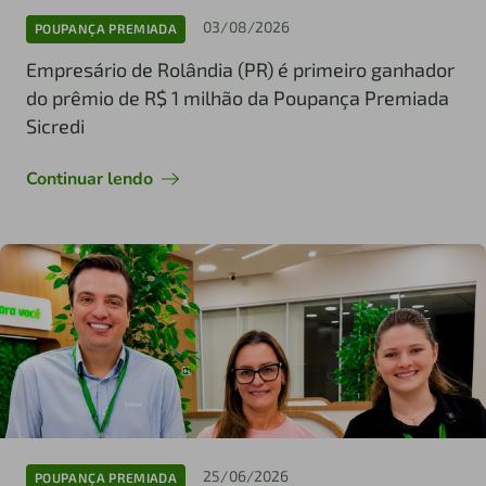
03/08/2026
POUPANÇA PREMIADA
Empresário de Rolândia (PR) é primeiro ganhador
do prêmio de R$ 1 milhão da Poupança Premiada
Sicredi
Continuar lendo
25/06/2026
POUPANÇA PREMIADA