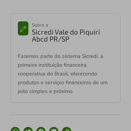
Sobre a
Sicredi Vale do Piquiri
Abcd PR/SP
Fazemos parte do sistema Sicredi, a
primeira instituição financeira
cooperativa do Brasil, oferecendo
produtos e serviços financeiros de um
jeito simples e próximo.