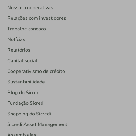
Nossas cooperativas
Relações com investidores
Trabalhe conosco
Notícias
Relatórios
Capital social
Cooperativismo de crédito
Sustentabilidade
Blog do Sicredi
Fundação Sicredi
Shopping do Sicredi
Sicredi Asset Management
Assembleias