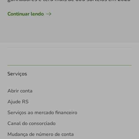
Continuar lendo
Serviços
Abrir conta
Ajude RS
Serviços ao mercado financeiro
Canal do consorciado
Mudança de número de conta