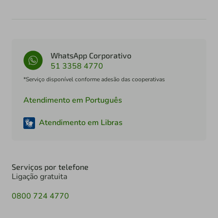
WhatsApp Corporativo
51 3358 4770
*Serviço disponível conforme adesão das cooperativas
Atendimento em Português
Atendimento em Libras
Serviços por telefone
Ligação gratuita
0800 724 4770