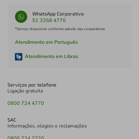
WhatsApp Corporativo
51 3358 4770
*Serviço disponível conforme adesão das cooperativas
Atendimento em Português
Atendimento em Libras
Serviços por telefone
Ligação gratuita
0800 724 4770
SAC
Informações, elogios e reclamações
0800 724 7220