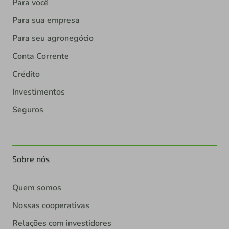
Para você
Para sua empresa
Para seu agronegócio
Conta Corrente
Crédito
Investimentos
Seguros
Sobre nós
Quem somos
Nossas cooperativas
Relações com investidores