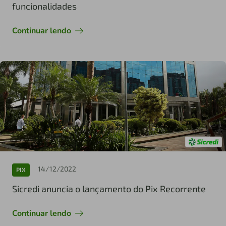
funcionalidades
Continuar lendo
14/12/2022
PIX
Sicredi anuncia o lançamento do Pix Recorrente
Continuar lendo