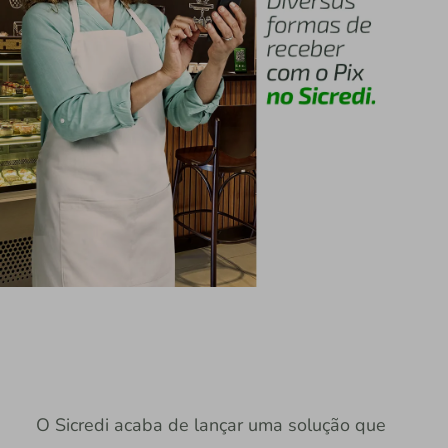
O Sicredi acaba de lançar uma solução que