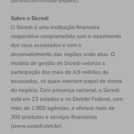
(sicredi.com.br/vale-piquiri/).
Sobre o Sicredi
O Sicredi é uma instituição financeira
cooperativa comprometida com o crescimento
dos seus associados e com o
desenvolvimento das regiões onde atua. O
modelo de gestão do Sicredi valoriza a
participação dos mais de 4,9 milhões de
associados, os quais exercem papel de donos
do negócio. Com presença nacional, o Sicredi
está em 23 estados e no Distrito Federal, com
mais de 1.900 agências, e oferece mais de
300 produtos e serviços financeiros
(www.sicredi.com.br).