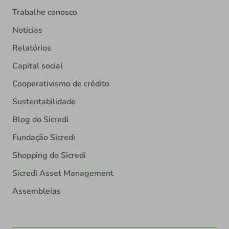
Trabalhe conosco
Notícias
Relatórios
Capital social
Cooperativismo de crédito
Sustentabilidade
Blog do Sicredi
Fundação Sicredi
Shopping do Sicredi
Sicredi Asset Management
Assembleias