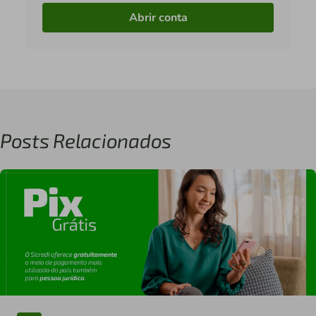
Abrir conta
Posts Relacionados