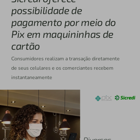
possibilidade de
pagamento por meio do
Pix em maquininhas de
cartão
Consumidores realizam a transação diretamente
de seus celulares e os comerciantes recebem
instantaneamente