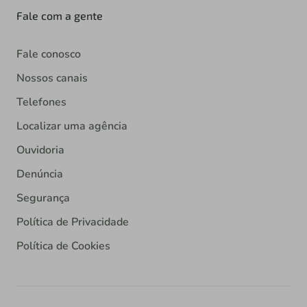
Fale com a gente
Fale conosco
Nossos canais
Telefones
Localizar uma agência
Ouvidoria
Denúncia
Segurança
Política de Privacidade
Política de Cookies