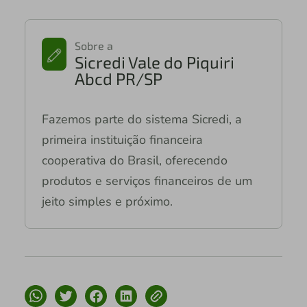
Sobre a
Sicredi Vale do Piquiri
Abcd PR/SP
Fazemos parte do sistema Sicredi, a
primeira instituição financeira
cooperativa do Brasil, oferecendo
produtos e serviços financeiros de um
jeito simples e próximo.