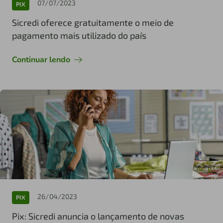
07/07/2023
PIX
Sicredi oferece gratuitamente o meio de
pagamento mais utilizado do país
Continuar lendo
26/04/2023
PIX
Pix: Sicredi anuncia o lançamento de novas