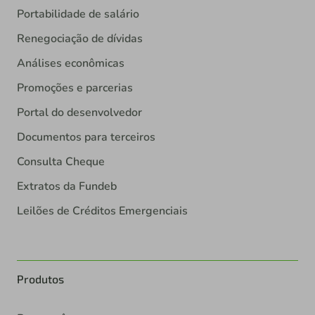
Portabilidade de salário
Renegociação de dívidas
Análises econômicas
Promoções e parcerias
Portal do desenvolvedor
Documentos para terceiros
Consulta Cheque
Extratos da Fundeb
Leilões de Créditos Emergenciais
Produtos