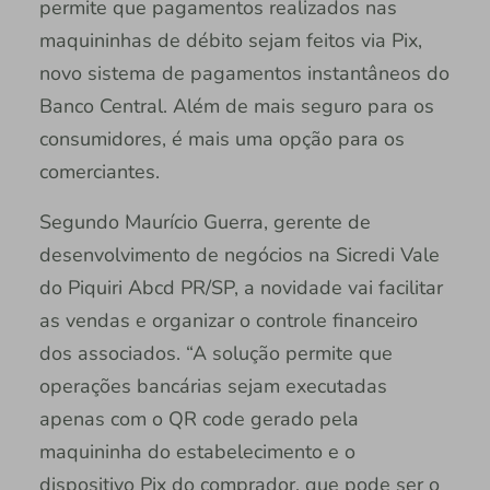
permite que pagamentos realizados nas
maquininhas de débito sejam feitos via Pix,
novo sistema de pagamentos instantâneos do
Banco Central. Além de mais seguro para os
consumidores, é mais uma opção para os
comerciantes.
Segundo Maurício Guerra, gerente de
desenvolvimento de negócios na Sicredi Vale
do Piquiri Abcd PR/SP, a novidade vai facilitar
as vendas e organizar o controle financeiro
dos associados. “A solução permite que
operações bancárias sejam executadas
apenas com o QR code gerado pela
maquininha do estabelecimento e o
dispositivo Pix do comprador, que pode ser o