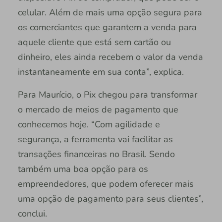
celular. Além de mais uma opção segura para
os comerciantes que garantem a venda para
aquele cliente que está sem cartão ou
dinheiro, eles ainda recebem o valor da venda
instantaneamente em sua conta”, explica.
Para Maurício, o Pix chegou para transformar
o mercado de meios de pagamento que
conhecemos hoje. “Com agilidade e
segurança, a ferramenta vai facilitar as
transações financeiras no Brasil. Sendo
também uma boa opção para os
empreendedores, que podem oferecer mais
uma opção de pagamento para seus clientes”,
conclui.