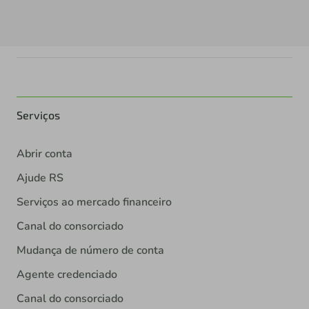
Serviços
Abrir conta
Ajude RS
Serviços ao mercado financeiro
Canal do consorciado
Mudança de número de conta
Agente credenciado
Canal do consorciado