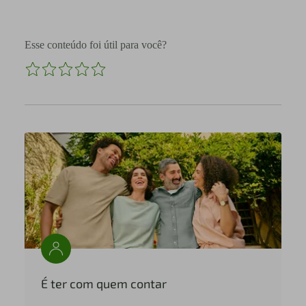
Esse conteúdo foi útil para você?
É ter com quem contar