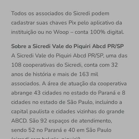
Todos os associados do Sicredi podem
cadastrar suas chaves Pix pelo aplicativo da
instituição ou no Woop – conta 100% digital.
Sobre a Sicredi Vale do Piquiri Abcd PR/SP
A Sicredi Vale do Piquiri Abcd PR/SP, uma das
108 cooperativas do Sicredi, conta com 32
anos de história e mais de 163 mil
associados. A área de atuação da cooperativa
abrange 43 cidades no estado do Paraná e 8
cidades no estado de São Paulo, incluindo a
capital paulista e cidades vizinhas do grande
ABCD. São 92 espaços de atendimento,
sendo 52 no Paraná e 40 em São Paulo