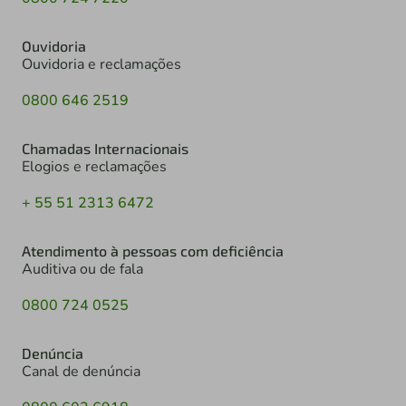
Ouvidoria
Ouvidoria e reclamações
0800 646 2519
Chamadas Internacionais
Elogios e reclamações
+ 55 51 2313 6472
Atendimento à pessoas com deficiência
Auditiva ou de fala
0800 724 0525
Denúncia
Canal de denúncia