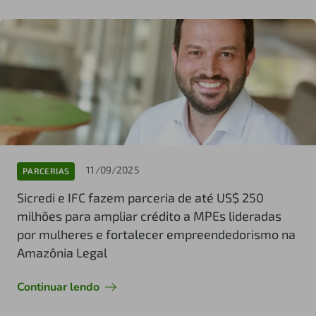
11/09/2025
PARCERIAS
Sicredi e IFC fazem parceria de até US$ 250
milhões para ampliar crédito a MPEs lideradas
por mulheres e fortalecer empreendedorismo na
Amazônia Legal
Continuar lendo