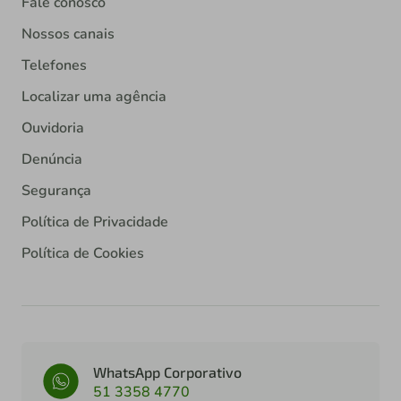
Fale conosco
Nossos canais
Telefones
Localizar uma agência
Ouvidoria
Denúncia
Segurança
Política de Privacidade
Política de Cookies
WhatsApp Corporativo
51 3358 4770