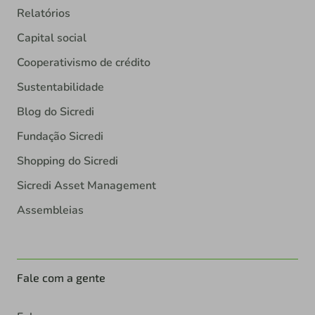
Relatórios
Capital social
Cooperativismo de crédito
Sustentabilidade
Blog do Sicredi
Fundação Sicredi
Shopping do Sicredi
Sicredi Asset Management
Assembleias
Fale com a gente