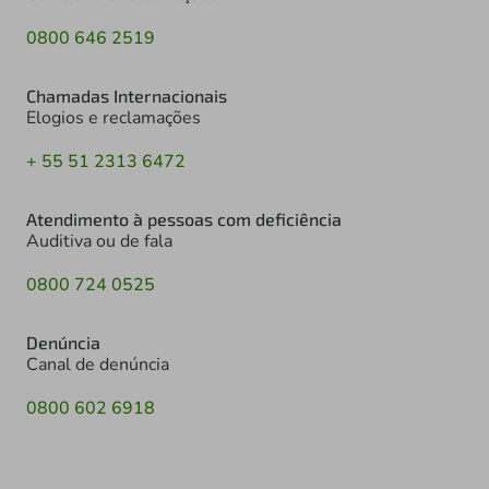
0800 646 2519
Chamadas Internacionais
Elogios e reclamações
+ 55 51 2313 6472
Atendimento à pessoas com deficiência
Auditiva ou de fala
0800 724 0525
Denúncia
Canal de denúncia
0800 602 6918