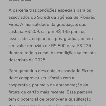
A parceria traz condições especiais para os
associados do Sicredi da agência de Ribeirão
Pires. A mensalidade da graduação, que
custaria R$ 209, sai por R$ 145 para os
associados, enquanto a pós-graduação tem
seu valor reduzido de R$ 500 para R$ 225
durante todo o curso. As condições valem até
dezembro de 2025.
Para garantir o desconto, o associado Sicredi
deve comprovar seu vínculo com a
cooperativa por meio da apresentação da
fatura de cartão mais recente. Essa parceria
tem o potencial de promover a qualificação