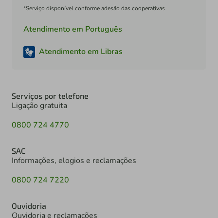
*Serviço disponível conforme adesão das cooperativas
Atendimento em Português
Atendimento em Libras
Serviços por telefone
Ligação gratuita
0800 724 4770
SAC
Informações, elogios e reclamações
0800 724 7220
Ouvidoria
Ouvidoria e reclamações