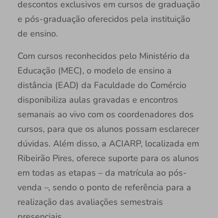
descontos exclusivos em cursos de graduação
e pós-graduação oferecidos pela instituição
de ensino.
Com cursos reconhecidos pelo Ministério da
Educação (MEC), o modelo de ensino a
distância (EAD) da Faculdade do Comércio
disponibiliza aulas gravadas e encontros
semanais ao vivo com os coordenadores dos
cursos, para que os alunos possam esclarecer
dúvidas. Além disso, a ACIARP, localizada em
Ribeirão Pires, oferece suporte para os alunos
em todas as etapas – da matrícula ao pós-
venda –, sendo o ponto de referência para a
realização das avaliações semestrais
presenciais.