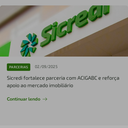
02/09/2025
PARCERIAS
Sicredi fortalece parceria com ACIGABC e reforça
apoio ao mercado imobiliário
Continuar lendo