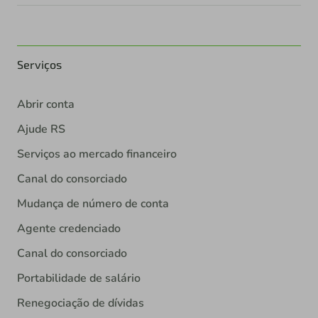
Serviços
Abrir conta
Ajude RS
Serviços ao mercado financeiro
Canal do consorciado
Mudança de número de conta
Agente credenciado
Canal do consorciado
Portabilidade de salário
Renegociação de dívidas