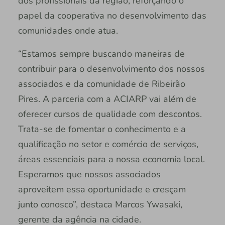
dos profissionais da região, reforçando o
papel da cooperativa no desenvolvimento das
comunidades onde atua.
“Estamos sempre buscando maneiras de
contribuir para o desenvolvimento dos nossos
associados e da comunidade de Ribeirão
Pires. A parceria com a ACIARP vai além de
oferecer cursos de qualidade com descontos.
Trata-se de fomentar o conhecimento e a
qualificação no setor e comércio de serviços,
áreas essenciais para a nossa economia local.
Esperamos que nossos associados
aproveitem essa oportunidade e cresçam
junto conosco”, destaca Marcos Ywasaki,
gerente da agência na cidade.