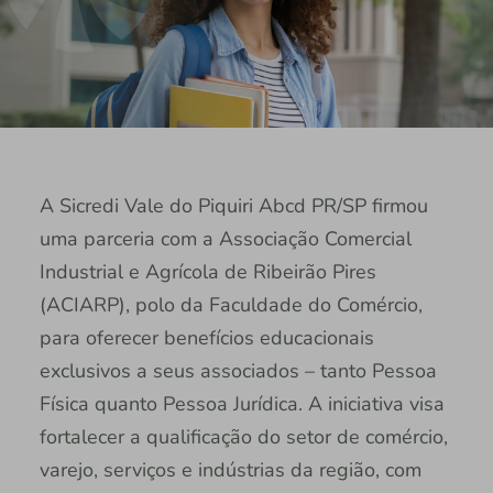
A Sicredi Vale do Piquiri Abcd PR/SP firmou
uma parceria com a Associação Comercial
Industrial e Agrícola de Ribeirão Pires
(ACIARP), polo da Faculdade do Comércio,
para oferecer benefícios educacionais
exclusivos a seus associados – tanto Pessoa
Física quanto Pessoa Jurídica. A iniciativa visa
fortalecer a qualificação do setor de comércio,
varejo, serviços e indústrias da região, com