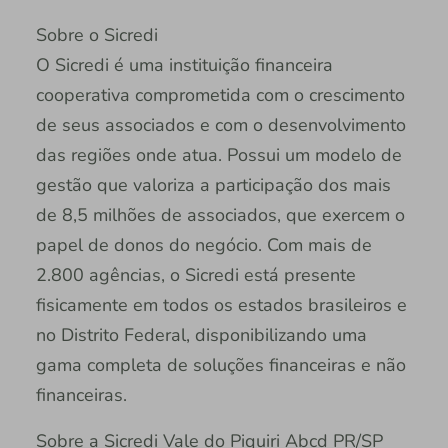
Sobre o Sicredi
O Sicredi é uma instituição financeira
cooperativa comprometida com o crescimento
de seus associados e com o desenvolvimento
das regiões onde atua. Possui um modelo de
gestão que valoriza a participação dos mais
de 8,5 milhões de associados, que exercem o
papel de donos do negócio. Com mais de
2.800 agências, o Sicredi está presente
fisicamente em todos os estados brasileiros e
no Distrito Federal, disponibilizando uma
gama completa de soluções financeiras e não
financeiras.
Sobre a Sicredi Vale do Piquiri Abcd PR/SP