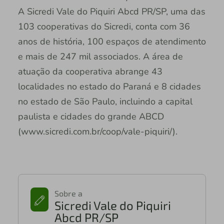
A Sicredi Vale do Piquiri Abcd PR/SP, uma das
103 cooperativas do Sicredi, conta com 36
anos de história, 100 espaços de atendimento
e mais de 247 mil associados. A área de
atuação da cooperativa abrange 43
localidades no estado do Paraná e 8 cidades
no estado de São Paulo, incluindo a capital
paulista e cidades do grande ABCD
(www.sicredi.com.br/coop/vale-piquiri/).
Sobre a
Sicredi Vale do Piquiri
Abcd PR/SP