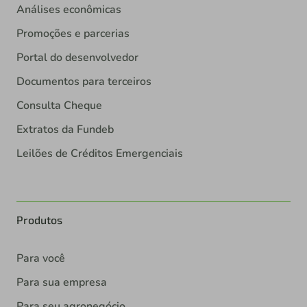
Análises econômicas
Promoções e parcerias
Portal do desenvolvedor
Documentos para terceiros
Consulta Cheque
Extratos da Fundeb
Leilões de Créditos Emergenciais
Produtos
Para você
Para sua empresa
Para seu agronegócio