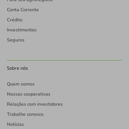
Conta Corrente
Crédito
Investimentos
Seguros
Sobre nós
Quem somos
Nossas cooperativas
Relações com investidores
Trabalhe conosco
Notícias