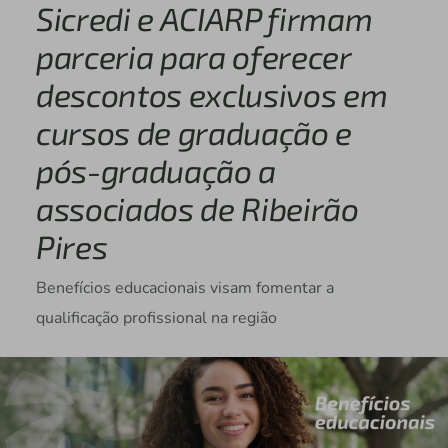
Sicredi e ACIARP firmam
parceria para oferecer
descontos exclusivos em
cursos de graduação e
pós-graduação a
associados de Ribeirão
Pires
Benefícios educacionais visam fomentar a
qualificação profissional na região