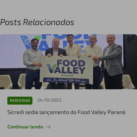
Posts Relacionados
24/10/2025
PARCERIAS
Sicredi sedia lançamento do Food Valley Paraná
Continuar lendo