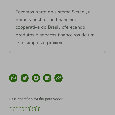
Fazemos parte do sistema Sicredi, a
primeira instituição financeira
cooperativa do Brasil, oferecendo
produtos e serviços financeiros de um
jeito simples e próximo.
Esse conteúdo foi útil para você?