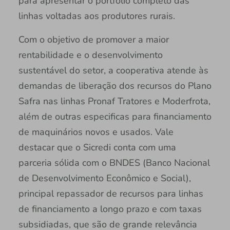
para apresentar o portfólio completo das
linhas voltadas aos produtores rurais.
Com o objetivo de promover a maior
rentabilidade e o desenvolvimento
sustentável do setor, a cooperativa atende às
demandas de liberação dos recursos do Plano
Safra nas linhas Pronaf Tratores e Moderfrota,
além de outras especificas para financiamento
de maquinários novos e usados. Vale
destacar que o Sicredi conta com uma
parceria sólida com o BNDES (Banco Nacional
de Desenvolvimento Econômico e Social),
principal repassador de recursos para linhas
de financiamento a longo prazo e com taxas
subsidiadas, que são de grande relevância