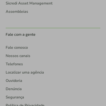
Sicredi Asset Management
Assembleias
Fale com a gente
Fale conosco
Nossos canais
Telefones
Localizar uma agência
Ouvidoria
Denúncia
Segurança
Política de Privacidade