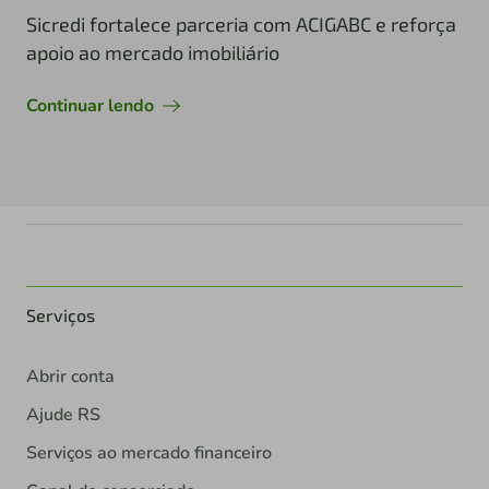
Sicredi fortalece parceria com ACIGABC e reforça
apoio ao mercado imobiliário
Continuar lendo
Serviços
Abrir conta
Ajude RS
Serviços ao mercado financeiro