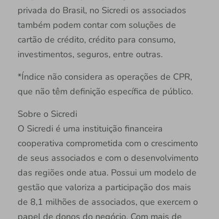
privada do Brasil, no Sicredi os associados
também podem contar com soluções de
cartão de crédito, crédito para consumo,
investimentos, seguros, entre outras.
*Índice não considera as operações de CPR,
que não têm definição específica de público.
Sobre o Sicredi
O Sicredi é uma instituição financeira
cooperativa comprometida com o crescimento
de seus associados e com o desenvolvimento
das regiões onde atua. Possui um modelo de
gestão que valoriza a participação dos mais
de 8,1 milhões de associados, que exercem o
papel de donos do negócio. Com mais de