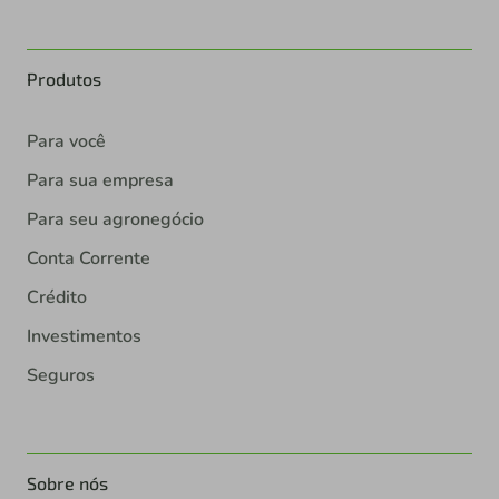
Produtos
Para você
Para sua empresa
Para seu agronegócio
Conta Corrente
Crédito
Investimentos
Seguros
Sobre nós