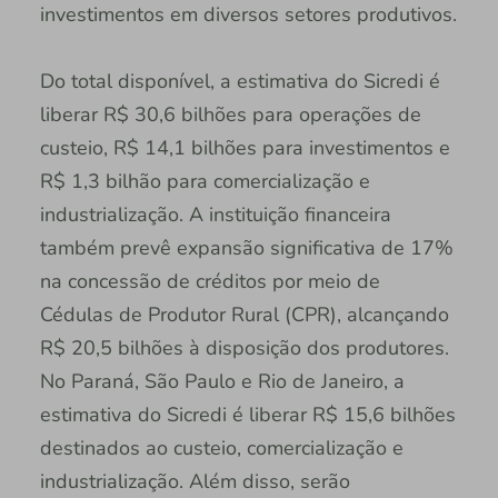
investimentos em diversos setores produtivos.
Do total disponível, a estimativa do Sicredi é
liberar R$ 30,6 bilhões para operações de
custeio, R$ 14,1 bilhões para investimentos e
R$ 1,3 bilhão para comercialização e
industrialização. A instituição financeira
também prevê expansão significativa de 17%
na concessão de créditos por meio de
Cédulas de Produtor Rural (CPR), alcançando
R$ 20,5 bilhões à disposição dos produtores.
No Paraná, São Paulo e Rio de Janeiro, a
estimativa do Sicredi é liberar R$ 15,6 bilhões
destinados ao custeio, comercialização e
industrialização. Além disso, serão