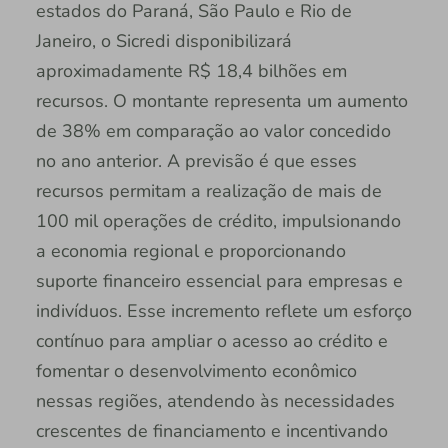
estados do Paraná, São Paulo e Rio de
Janeiro, o Sicredi disponibilizará
aproximadamente R$ 18,4 bilhões em
recursos. O montante representa um aumento
de 38% em comparação ao valor concedido
no ano anterior. A previsão é que esses
recursos permitam a realização de mais de
100 mil operações de crédito, impulsionando
a economia regional e proporcionando
suporte financeiro essencial para empresas e
indivíduos. Esse incremento reflete um esforço
contínuo para ampliar o acesso ao crédito e
fomentar o desenvolvimento econômico
nessas regiões, atendendo às necessidades
crescentes de financiamento e incentivando