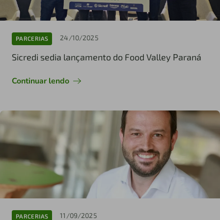
24/10/2025
PARCERIAS
Sicredi sedia lançamento do Food Valley Paraná
Continuar lendo
11/09/2025
PARCERIAS