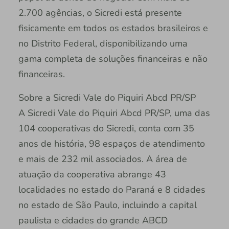
2.700 agências, o Sicredi está presente
fisicamente em todos os estados brasileiros e
no Distrito Federal, disponibilizando uma
gama completa de soluções financeiras e não
financeiras.
Sobre a Sicredi Vale do Piquiri Abcd PR/SP
A Sicredi Vale do Piquiri Abcd PR/SP, uma das
104 cooperativas do Sicredi, conta com 35
anos de história, 98 espaços de atendimento
e mais de 232 mil associados. A área de
atuação da cooperativa abrange 43
localidades no estado do Paraná e 8 cidades
no estado de São Paulo, incluindo a capital
paulista e cidades do grande ABCD