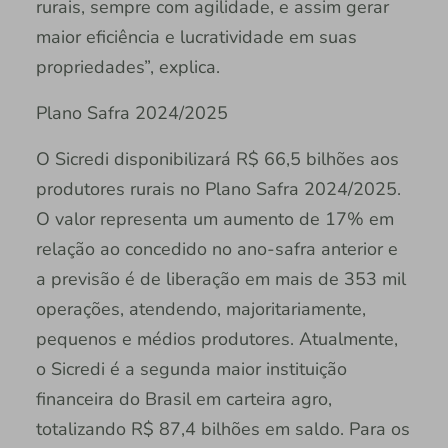
rurais, sempre com agilidade, e assim gerar
maior eficiência e lucratividade em suas
propriedades”, explica.
Plano Safra 2024/2025
O Sicredi disponibilizará R$ 66,5 bilhões aos
produtores rurais no Plano Safra 2024/2025.
O valor representa um aumento de 17% em
relação ao concedido no ano-safra anterior e
a previsão é de liberação em mais de 353 mil
operações, atendendo, majoritariamente,
pequenos e médios produtores. Atualmente,
o Sicredi é a segunda maior instituição
financeira do Brasil em carteira agro,
totalizando R$ 87,4 bilhões em saldo. Para os