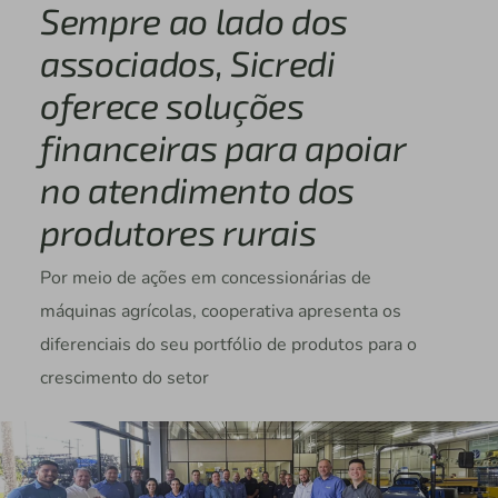
Sempre ao lado dos
associados, Sicredi
oferece soluções
financeiras para apoiar
no atendimento dos
produtores rurais
Por meio de ações em concessionárias de
máquinas agrícolas, cooperativa apresenta os
diferenciais do seu portfólio de produtos para o
crescimento do setor