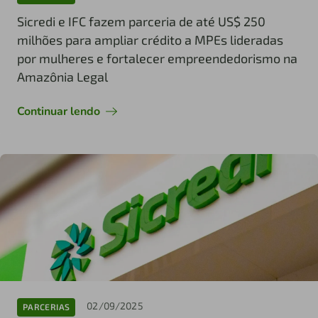
Sicredi e IFC fazem parceria de até US$ 250
milhões para ampliar crédito a MPEs lideradas
por mulheres e fortalecer empreendedorismo na
Amazônia Legal
Continuar lendo
02/09/2025
PARCERIAS