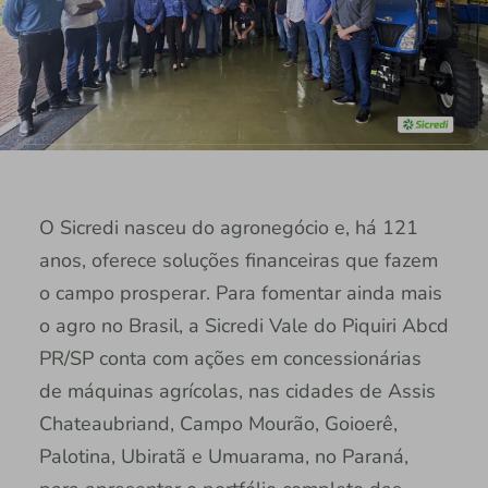
O Sicredi nasceu do agronegócio e, há 121
anos, oferece soluções financeiras que fazem
o campo prosperar. Para fomentar ainda mais
o agro no Brasil, a Sicredi Vale do Piquiri Abcd
PR/SP conta com ações em concessionárias
de máquinas agrícolas, nas cidades de Assis
Chateaubriand, Campo Mourão, Goioerê,
Palotina, Ubiratã e Umuarama, no Paraná,