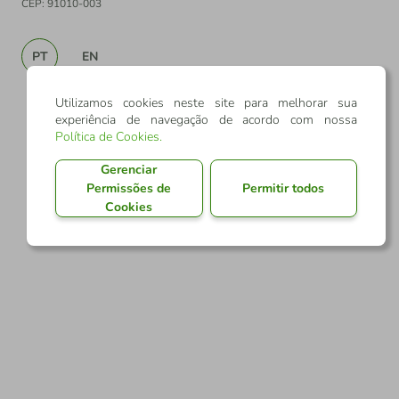
CEP: 91010-003
PT
EN
Utilizamos cookies neste site para melhorar sua
experiência de navegação de acordo com nossa
Política de Cookies
.
Gerenciar
Permissões de
Permitir todos
Cookies