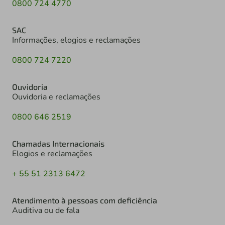
0800 724 4770
SAC
Informações, elogios e reclamações
0800 724 7220
Ouvidoria
Ouvidoria e reclamações
0800 646 2519
Chamadas Internacionais
Elogios e reclamações
+ 55 51 2313 6472
Atendimento à pessoas com deficiência
Auditiva ou de fala