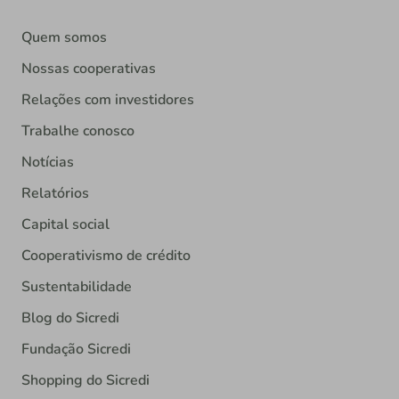
Quem somos
Nossas cooperativas
Relações com investidores
Trabalhe conosco
Notícias
Relatórios
Capital social
Cooperativismo de crédito
Sustentabilidade
Blog do Sicredi
Fundação Sicredi
Shopping do Sicredi