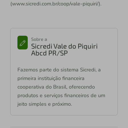
(www.sicredi.com.br/coop/vale-piquiri/).
Sobre a
Sicredi Vale do Piquiri
Abcd PR/SP
Fazemos parte do sistema Sicredi, a
primeira instituição financeira
cooperativa do Brasil, oferecendo
produtos e serviços financeiros de um
jeito simples e próximo.