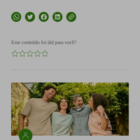
Esse conteúdo foi útil para você?