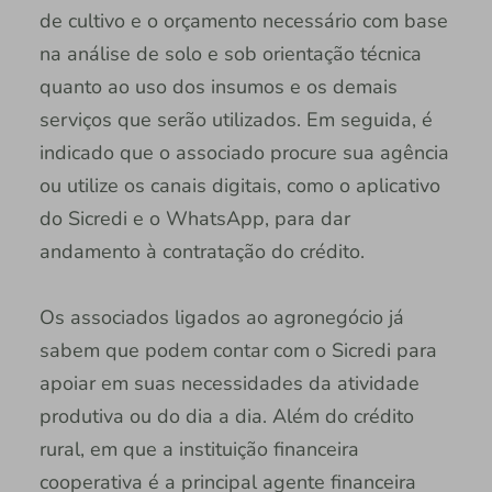
de cultivo e o orçamento necessário com base
na análise de solo e sob orientação técnica
quanto ao uso dos insumos e os demais
serviços que serão utilizados. Em seguida, é
indicado que o associado procure sua agência
ou utilize os canais digitais, como o aplicativo
do Sicredi e o WhatsApp, para dar
andamento à contratação do crédito.
Os associados ligados ao agronegócio já
sabem que podem contar com o Sicredi para
apoiar em suas necessidades da atividade
produtiva ou do dia a dia. Além do crédito
rural, em que a instituição financeira
cooperativa é a principal agente financeira