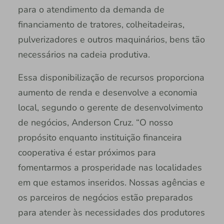
para o atendimento da demanda de
financiamento de tratores, colheitadeiras,
pulverizadores e outros maquinários, bens tão
necessários na cadeia produtiva.
Essa disponibilização de recursos proporciona
aumento de renda e desenvolve a economia
local, segundo o gerente de desenvolvimento
de negócios, Anderson Cruz. “O nosso
propósito enquanto instituição financeira
cooperativa é estar próximos para
fomentarmos a prosperidade nas localidades
em que estamos inseridos. Nossas agências e
os parceiros de negócios estão preparados
para atender às necessidades dos produtores