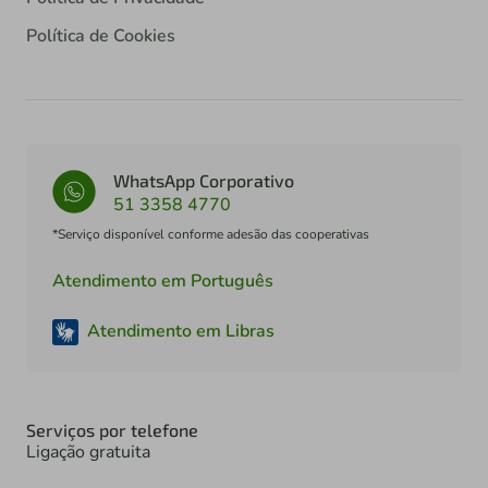
Política de Cookies
WhatsApp Corporativo
51 3358 4770
*Serviço disponível conforme adesão das cooperativas
Atendimento em Português
Atendimento em Libras
Serviços por telefone
Ligação gratuita