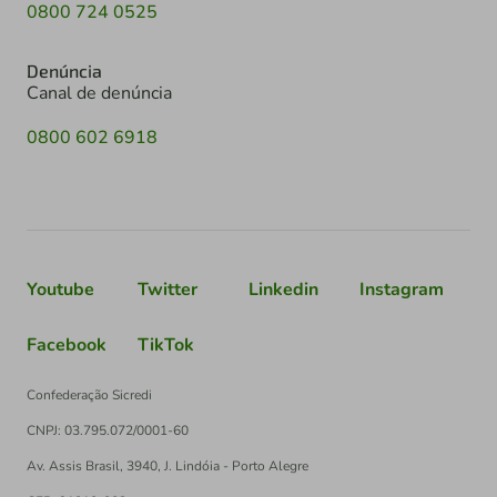
0800 724 0525
Denúncia
Canal de denúncia
0800 602 6918
Youtube
Twitter
Linkedin
Instagram
Facebook
TikTok
Confederação Sicredi
CNPJ: 03.795.072/0001-60
Av. Assis Brasil, 3940, J. Lindóia - Porto Alegre