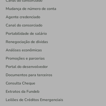
Canal do consorciado
Mudança de número de conta
Agente credenciado
Canal do consorciado
Portabilidade de salário
Renegociação de dívidas
Análises econômicas
Promoções e parcerias
Portal do desenvolvedor
Documentos para terceiros
Consulta Cheque
Extratos da Fundeb
Leilões de Créditos Emergenciais