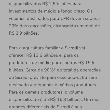
disponibilizados R$ 2,8 bilhões para
investimentos de médio e longo prazo. Os
volumes destinados para CPR devem superar
20% das concessões, alcançando um total de
R$ 3,9 bilhões.
Para a agricultura familiar o Sicredi vai
oferecer R$ 13,6 bilhões e, para os
produtores de médio porte, outros R$ 15,6
bilhões. Cerca de 90%* do total de operações
do Sicredi previsto para esse ano-safra será
destinado a pequenos e médios produtores.
Para os demais produtores, o volume
disponibilizado é de R$ 16,8 bilhões. Um dos
grandes diferenciais do Sicredi é sua