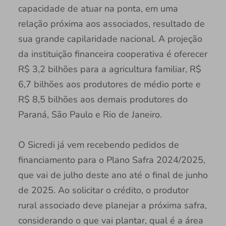
capacidade de atuar na ponta, em uma
relação próxima aos associados, resultado de
sua grande capilaridade nacional. A projeção
da instituição financeira cooperativa é oferecer
R$ 3,2 bilhões para a agricultura familiar, R$
6,7 bilhões aos produtores de médio porte e
R$ 8,5 bilhões aos demais produtores do
Paraná, São Paulo e Rio de Janeiro.
O Sicredi já vem recebendo pedidos de
financiamento para o Plano Safra 2024/2025,
que vai de julho deste ano até o final de junho
de 2025. Ao solicitar o crédito, o produtor
rural associado deve planejar a próxima safra,
considerando o que vai plantar, qual é a área