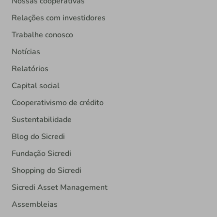
Nossas cooperativas
Relações com investidores
Trabalhe conosco
Notícias
Relatórios
Capital social
Cooperativismo de crédito
Sustentabilidade
Blog do Sicredi
Fundação Sicredi
Shopping do Sicredi
Sicredi Asset Management
Assembleias