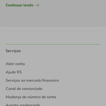
Continuar lendo
Serviços
Abrir conta
Ajude RS
Serviços ao mercado financeiro
Canal do consorciado
Mudança de número de conta
Agente credenciado