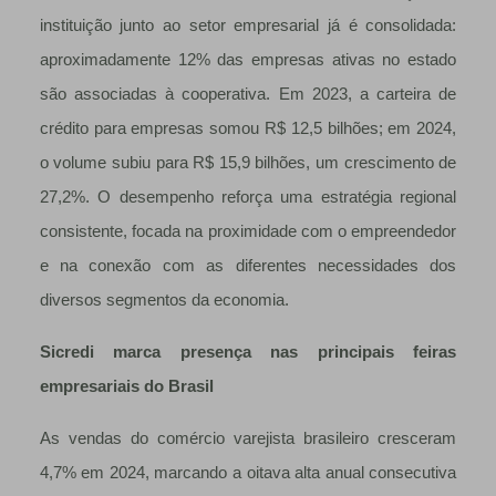
instituição junto ao setor empresarial já é consolidada:
aproximadamente 12% das empresas ativas no estado
são associadas à cooperativa. Em 2023, a carteira de
crédito para empresas somou R$ 12,5 bilhões; em 2024,
o volume subiu para R$ 15,9 bilhões, um crescimento de
27,2%. O desempenho reforça uma estratégia regional
consistente, focada na proximidade com o empreendedor
e na conexão com as diferentes necessidades dos
diversos segmentos da economia.
Sicredi marca presença nas principais feiras
empresariais do Brasil
As vendas do comércio varejista brasileiro cresceram
4,7% em 2024, marcando a oitava alta anual consecutiva