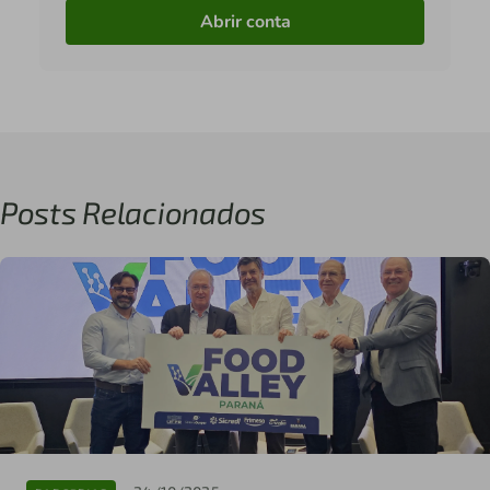
Abrir conta
Posts Relacionados