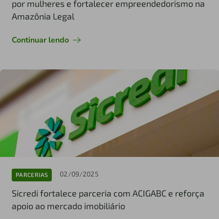
por mulheres e fortalecer empreendedorismo na
Amazônia Legal
Continuar lendo
02/09/2025
PARCERIAS
Sicredi fortalece parceria com ACIGABC e reforça
apoio ao mercado imobiliário