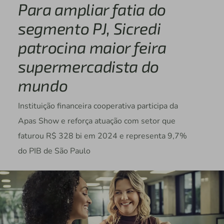
Para ampliar fatia do
segmento PJ, Sicredi
patrocina maior feira
supermercadista do
mundo
Instituição financeira cooperativa participa da
Apas Show e reforça atuação com setor que
faturou R$ 328 bi em 2024 e representa 9,7%
do PIB de São Paulo