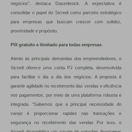
negócios”, destaca Dasenbrock. A expectativa é
consolidar o papel do Sicredi como parceiro estratégico
para empresas que buscam crescer com solidez,
proximidade e propósito.
PIX gratuito e ilimitado para todas empresas
Atento às principais demandas dos empreendedores, o
Sicredi oferece uma conta PJ completa, desenvolvida
para facilitar o dia a dia dos negócios. A proposta é
garantir agilidade no recebimento das vendas e eficiência
nos pagamentos, por meio de uma plataforma robusta e
integrada. “Sabemos que a principal necessidade do
varejo é proporcionar rapidez nas transações e
segurança no recebimento das vendas Por isso, o
Sicredi disponibiliza um pacote de soluções financeiras