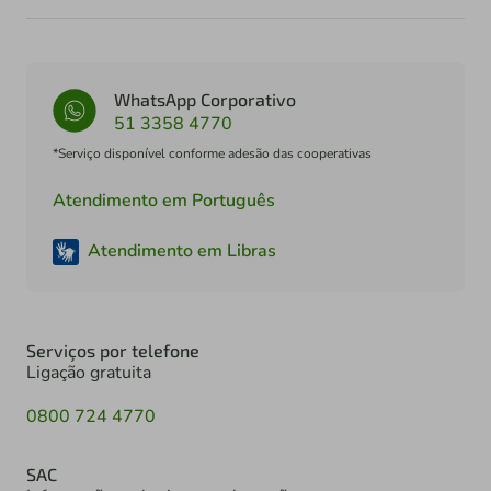
WhatsApp Corporativo
51 3358 4770
*Serviço disponível conforme adesão das cooperativas
Atendimento em Português
Atendimento em Libras
Serviços por telefone
Ligação gratuita
0800 724 4770
SAC