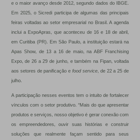
e o maior avanço desde 2012, segundo dados do IBGE.
Em 2025, o Sicredi participa de algumas das principais
feiras voltadas ao setor empresarial no Brasil. A agenda
inclui a ExpoApras, que aconteceu de 16 e 18 de abril,
em Curitiba (PR). Em São Paulo, a instituição estará na
Apas Show, de 13 a 16 de maio, na ABF Franchising
Expo, de 26 a 29 de junho, e também na Fipan, voltada
aos setores de panificação e
food service
, de 22 a 25 de
julho.
A participação nesses eventos tem o intuito de fortalecer
vínculos com o setor produtivo. “Mais do que apresentar
produtos e serviços, nosso objetivo é gerar conexão com
os empreendedores, ouvir suas histórias e construir
soluções que realmente façam sentido para seus