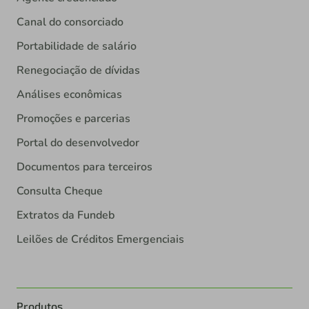
Canal do consorciado
Portabilidade de salário
Renegociação de dívidas
Análises econômicas
Promoções e parcerias
Portal do desenvolvedor
Documentos para terceiros
Consulta Cheque
Extratos da Fundeb
Leilões de Créditos Emergenciais
Produtos