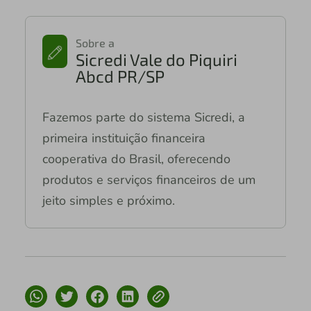
Sobre a
Sicredi Vale do Piquiri
Abcd PR/SP
Fazemos parte do sistema Sicredi, a
primeira instituição financeira
cooperativa do Brasil, oferecendo
produtos e serviços financeiros de um
jeito simples e próximo.