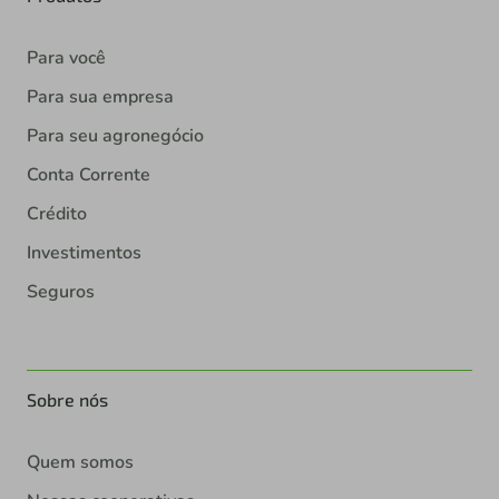
Para você
Para sua empresa
Para seu agronegócio
Conta Corrente
Crédito
Investimentos
Seguros
Sobre nós
Quem somos