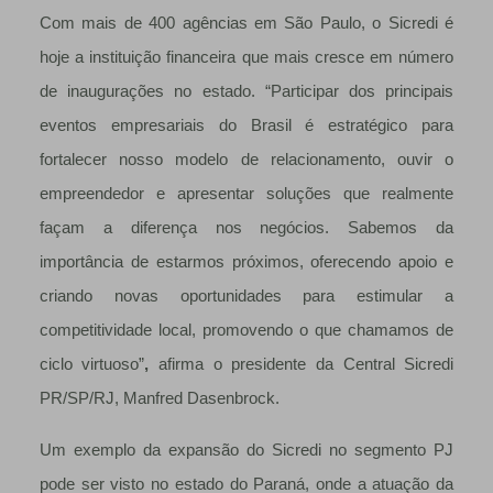
Com mais de 400 agências em São Paulo, o Sicredi é
hoje a instituição financeira que mais cresce em número
de inaugurações no estado. “Participar dos principais
eventos empresariais do Brasil é estratégico para
fortalecer nosso modelo de relacionamento, ouvir o
empreendedor e apresentar soluções que realmente
façam a diferença nos negócios. Sabemos da
importância de estarmos próximos, oferecendo apoio e
criando novas oportunidades para estimular a
competitividade local, promovendo o que chamamos de
ciclo virtuoso”
,
afirma o presidente da Central Sicredi
PR/SP/RJ, Manfred Dasenbrock.
Um exemplo da expansão do Sicredi no segmento PJ
pode ser visto no estado do Paraná, onde a atuação da