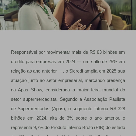
Responsável por movimentar mais de R$ 83 bilhões em
crédito para empresas em 2024 — um salto de 25% em
relação ao ano anterior —, o Sicredi amplia em 2025 sua
atuação junto ao setor empresarial, marcando presença
na Apas Show, considerada a maior feira mundial do
setor supermercadista. Segundo a Associação Paulista
de Supermercados (Apas), o segmento faturou R$ 328
bilhões em 2024, alta de 3% sobre o ano anterior, e
representa 9,7% do Produto Interno Bruto (PIB) do estado