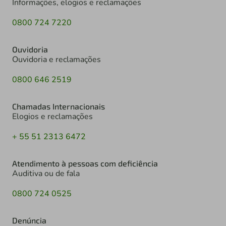
Informações, elogios e reclamações
0800 724 7220
Ouvidoria
Ouvidoria e reclamações
0800 646 2519
Chamadas Internacionais
Elogios e reclamações
+ 55 51 2313 6472
Atendimento à pessoas com deficiência
Auditiva ou de fala
0800 724 0525
Denúncia