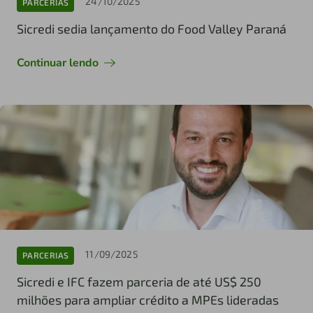
24/10/2025
PARCERIAS
Sicredi sedia lançamento do Food Valley Paraná
Continuar lendo
11/09/2025
PARCERIAS
Sicredi e IFC fazem parceria de até US$ 250
milhões para ampliar crédito a MPEs lideradas