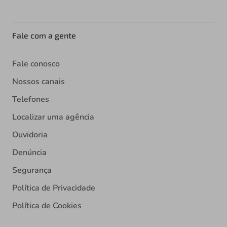
Fale com a gente
Fale conosco
Nossos canais
Telefones
Localizar uma agência
Ouvidoria
Denúncia
Segurança
Política de Privacidade
Política de Cookies