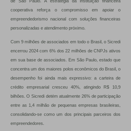
de São Paulo. A estratégia da instituição financeira
cooperativa reforça o compromisso em apoiar o
empreendedorismo nacional com soluções financeiras
personalizadas e atendimento próximo.
Com 9 milhões de associados em todo o Brasil, o Sicredi
encerrou 2024 com 6% dos 22 milhões de CNPJs ativos
em sua base de associados. Em São Paulo, estado que
concentra um dos maiores polos econômicos do Brasil, o
desempenho foi ainda mais expressivo: a carteira de
crédito empresarial cresceu 40%, atingindo R$ 10,9
bilhões. O Sicredi detém atualmente 26% de participação
entre as 1,4 milhão de pequenas empresas brasileiras,
consolidando-se como um dos principais parceiros dos
empreendedores.