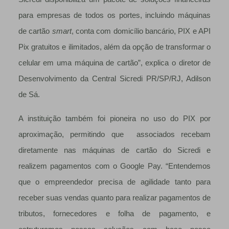
para empresas de todos os portes, incluindo máquinas
de cartão
smart
, conta com domicílio bancário, PIX e API
Pix gratuitos e ilimitados, além da opção de transformar o
celular em uma máquina de cartão”, explica o diretor de
Desenvolvimento da Central Sicredi PR/SP/RJ, Adilson
de Sá.
A instituição também foi pioneira no uso do PIX por
aproximação, permitindo que associados recebam
diretamente nas máquinas de cartão do Sicredi e
realizem pagamentos com o Google Pay. “Entendemos
que o empreendedor precisa de agilidade tanto para
receber suas vendas quanto para realizar pagamentos de
tributos, fornecedores e folha de pagamento, e