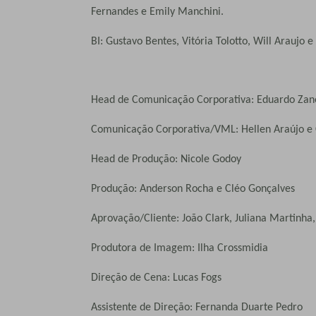
Fernandes e Emily Manchini.
BI: Gustavo Bentes, Vitória Tolotto, Will Araujo
Head de Comunicação Corporativa: Eduardo Zan
Comunicação Corporativa/VML: Hellen Araújo e 
Head de Produção: Nicole Godoy
Produção: Anderson Rocha e Cléo Gonçalves
Aprovação/Cliente: João Clark, Juliana Martinha, 
Produtora de Imagem: Ilha Crossmidia
Direção de Cena: Lucas Fogs
Assistente de Direção: Fernanda Duarte Pedro