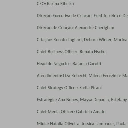
CEO: Karina Ribeiro
Direção Executiva de Criação: Fred Teixeira e De
Direção de Criação: Alexandre Cherighim
Criação: Renato Tagliari, Débora Winter, Marin
Chief Business Officer: Renato Fischer
Head de Negócios: Rafaela Garutti
Atendimento: Liza Rebechi, Milena Ferezim e Ma
Chief Strategy Officer: Stella Pirani
Estratégia: Ana Nunes, Maysa Depaula, Estefan
Chief Media Officer: Gabriela Amato
Mídia: Natalia Oliveira, Jessica Lambauer, Paula