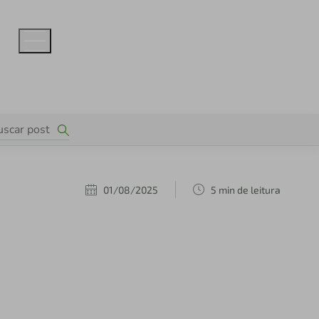
01/08/2025
5 min de leitura