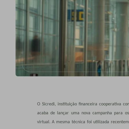
O Sicredi, instituição financeira cooperativa 
acaba de lançar uma nova campanha para os c
virtual. A mesma técnica foi utilizada recent