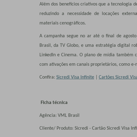
Além dos benefícios criativos que a tecnologia 
reduzindo a necessidade de locações extern
materiais cenográficos.
A campanha segue no ar até o final de agost
Brasil, da TV Globo, e uma estratégia digital r
LinkedIn e Cinema. O plano de mídia também c
com ativações em canais proprietários, como e-m
Confira:
Sicredi Visa Infinite
|
Cartões Sicredi Vis
Ficha técnica
Agência: VML Brasil
Cliente/ Produto: Sicredi - Cartão Sicredi Visa Inf