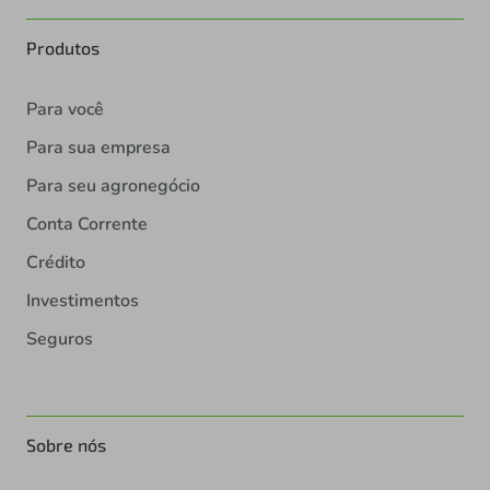
Produtos
Para você
Para sua empresa
Para seu agronegócio
Conta Corrente
Crédito
Investimentos
Seguros
Sobre nós