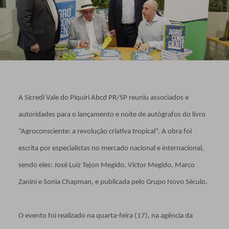
A Sicredi Vale do Piquiri Abcd PR/SP reuniu associados e
autoridades para o lançamento e noite de autógrafos do livro
“Agroconsciente: a revolução criativa tropical”. A obra foi
escrita por especialistas no mercado nacional e internacional,
sendo eles: José Luiz Tejon Megido, Victor Megido, Marco
Zanini e Sonia Chapman, e publicada pelo Grupo Novo Século.
O evento foi realizado na quarta-feira (17), na agência da