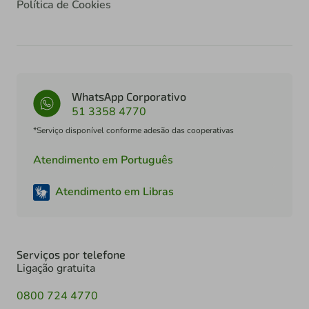
Política de Cookies
WhatsApp Corporativo
51 3358 4770
*Serviço disponível conforme adesão das cooperativas
Atendimento em Português
Atendimento em Libras
Serviços por telefone
Ligação gratuita
0800 724 4770