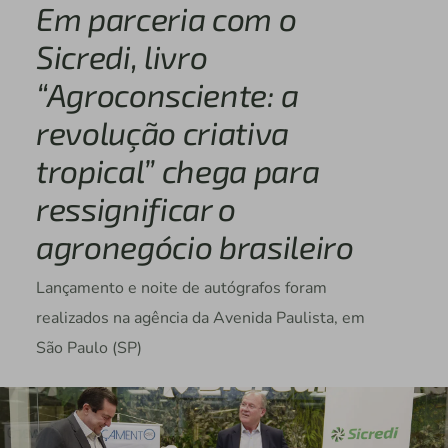
Em parceria com o
Sicredi, livro
“Agroconsciente: a
revolução criativa
tropical” chega para
ressignificar o
agronegócio brasileiro
Lançamento e noite de autógrafos foram
realizados na agência da Avenida Paulista, em
São Paulo (SP)