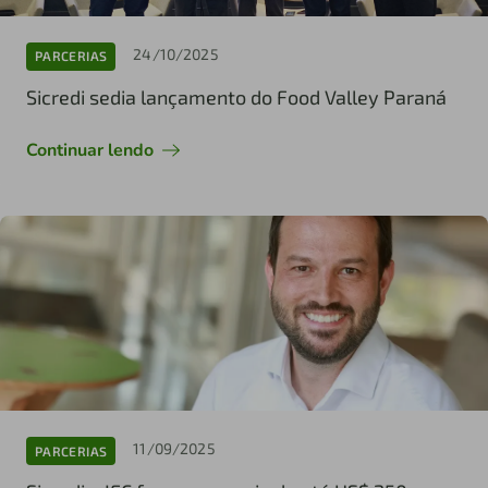
24/10/2025
PARCERIAS
Sicredi sedia lançamento do Food Valley Paraná
Continuar lendo
11/09/2025
PARCERIAS