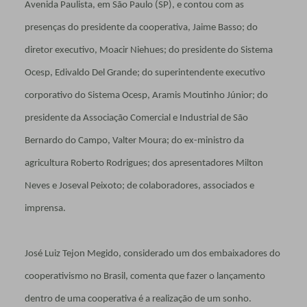
Avenida Paulista, em São Paulo (SP), e contou com as
presenças do presidente da cooperativa, Jaime Basso; do
diretor executivo, Moacir Niehues; do presidente do Sistema
Ocesp, Edivaldo Del Grande; do superintendente executivo
corporativo do Sistema Ocesp, Aramis Moutinho Júnior; do
presidente da Associação Comercial e Industrial de São
Bernardo do Campo, Valter Moura; do ex-ministro da
agricultura Roberto Rodrigues; dos apresentadores Milton
Neves e Joseval Peixoto; de colaboradores, associados e
imprensa.
José Luiz Tejon Megido, considerado um dos embaixadores do
cooperativismo no Brasil, comenta que fazer o lançamento
dentro de uma cooperativa é a realização de um sonho.