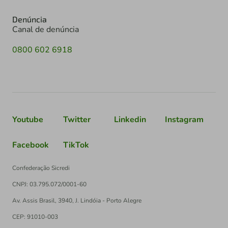
Denúncia
Canal de denúncia
0800 602 6918
Youtube
Twitter
Linkedin
Instagram
Facebook
TikTok
Confederação Sicredi
CNPJ: 03.795.072/0001-60
Av. Assis Brasil, 3940, J. Lindóia - Porto Alegre
CEP: 91010-003