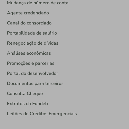
Mudança de número de conta
Agente credenciado
Canal do consorciado
Portabilidade de salário
Renegociação de dívidas
Análises econômicas
Promoções e parcerias
Portal do desenvolvedor
Documentos para terceiros
Consulta Cheque
Extratos da Fundeb
Leilões de Créditos Emergenciais