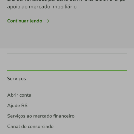
apoio ao mercado imobiliário
Continuar lendo
Serviços
Abrir conta
Ajude RS
Serviços ao mercado financeiro
Canal do consorciado