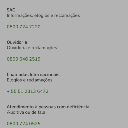
SAC
Informações, elogios e reclamações
0800 724 7220
Ouvidoria
Ouvidoria e reclamações
0800 646 2519
Chamadas Internacionais
Elogios e reclamações
+ 55 51 2313 6472
Atendimento à pessoas com deficiência
Auditiva ou de fala
0800 724 0525