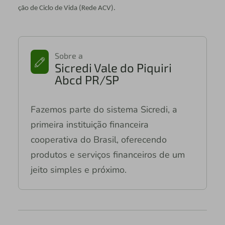
ção de Ciclo de Vida (Rede ACV).
Sobre a
Sicredi Vale do Piquiri
Abcd PR/SP
Fazemos parte do sistema Sicredi, a
primeira instituição financeira
cooperativa do Brasil, oferecendo
produtos e serviços financeiros de um
jeito simples e próximo.