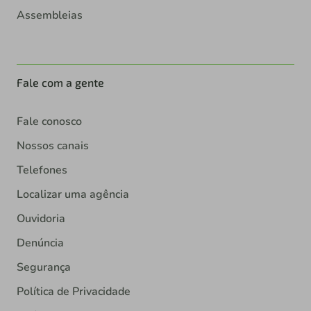
Assembleias
Fale com a gente
Fale conosco
Nossos canais
Telefones
Localizar uma agência
Ouvidoria
Denúncia
Segurança
Política de Privacidade