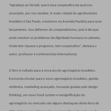
“Agradeço ao Sicredi, que é essa cooperativa da qual sou
associado, por nos receber. A maior cidade do agrobusiness
brasileiro é São Paulo, e estamos na Avenida Paulista para esse
lançamento. Sou defensor do cooperativismo, pois é ele que
pode resolver os problemas de dignidade humana no planeta.
Onde tem riqueza e progresso, tem cooperativa”, destaca o
autor, professor e conferencista internacional.
O livro é voltado para a nova era do agronegócio brasileiro.
Economia circular para o novo agronegócio brasileiro, gestão
sistêmica, marketing avançado, inovação guiada pelo design
thinking, um novo food system e ressignificação do
agronegócio no mercado são alguns destaques deste livro de