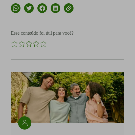
Esse conteúdo foi útil para você?