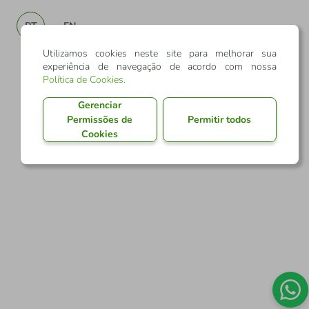
PT
EN
Utilizamos cookies neste site para melhorar sua
experiência de navegação de acordo com nossa
Política de Cookies
.
Gerenciar
Permissões de
Permitir todos
Cookies