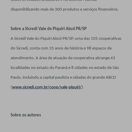
disponibilizando mais de 300 produtos e serviços financeiros.
Sobre a Sicredi Vale do Piquiri Abcd PR/SP
A Sicredi Vale do Piquiri Abcd PR/SP, uma das 105 cooperativas
do Sicredi, conta com 35 anos de história e 98 espaços de
atendimento. A área de atuação da cooperativa abrange 43
localidades no estado do Paraná e 8 cidades no estado de São
Paulo, incluindo a capital paulista e cidades do grande ABCD
(
www.sicredi.com.br/coop/vale-piquiri/
).
Sobre os autores