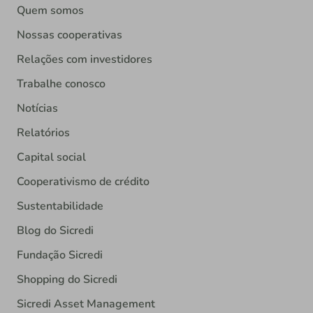
Quem somos
Nossas cooperativas
Relações com investidores
Trabalhe conosco
Notícias
Relatórios
Capital social
Cooperativismo de crédito
Sustentabilidade
Blog do Sicredi
Fundação Sicredi
Shopping do Sicredi
Sicredi Asset Management