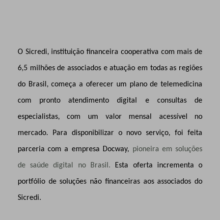
O Sicredi, instituição financeira cooperativa com mais de
6,5 milhões de associados e atuação em todas as regiões
do Brasil, começa a oferecer um plano de telemedicina
com pronto atendimento digital e consultas de
especialistas, com um valor mensal acessível no
mercado. Para disponibilizar o novo serviço, foi feita
parceria com a empresa Docway,
pioneira em soluções
de saúde digital no Brasil.
Esta oferta incrementa o
portfólio de soluções não financeiras aos associados do
Sicredi.