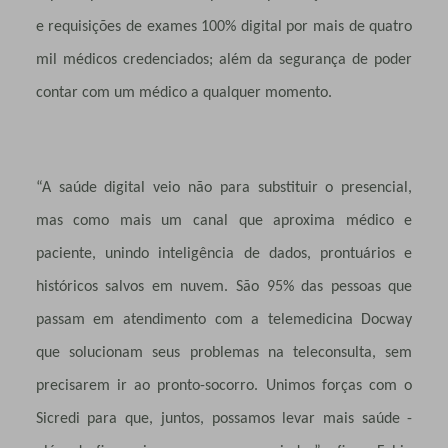
e requisições de exames 100% digital por mais de quatro
mil médicos credenciados; além da segurança de poder
contar com um médico a qualquer momento.
“A saúde digital veio não para substituir o presencial,
mas como mais um canal que aproxima médico e
paciente, unindo inteligência de dados, prontuários e
históricos salvos em nuvem. São 95% das pessoas que
passam em atendimento com a telemedicina Docway
que solucionam seus problemas na teleconsulta, sem
precisarem ir ao pronto-socorro. Unimos forças com o
Sicredi para que, juntos, possamos levar mais saúde -