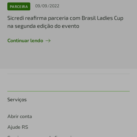
09/09/2022
PARCEIRA
Sicredi reafirma parceria com Brasil Ladies Cup
na segunda edição do evento
Continuar lendo
Serviços
Abrir conta
Ajude RS