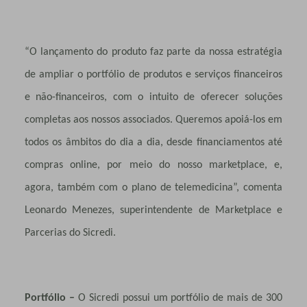
“O lançamento do produto faz parte da nossa estratégia
de ampliar o portfólio de produtos e serviços financeiros
e não-financeiros, com o intuito de oferecer soluções
completas aos nossos associados. Queremos apoiá-los em
todos os âmbitos do dia a dia, desde financiamentos até
compras online, por meio do nosso marketplace, e,
agora, também com o plano de telemedicina”, comenta
Leonardo Menezes, superintendente de Marketplace e
Parcerias do Sicredi.
Portfólio –
O Sicredi possui um portfólio de mais de 300