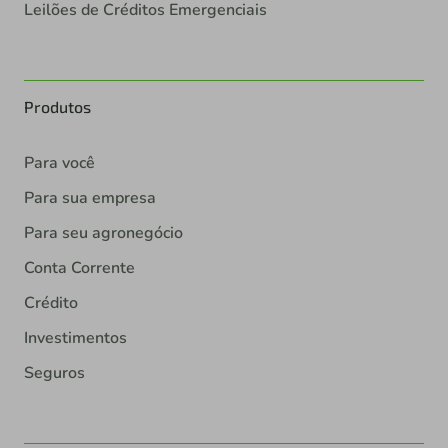
Leilões de Créditos Emergenciais
Produtos
Para você
Para sua empresa
Para seu agronegócio
Conta Corrente
Crédito
Investimentos
Seguros