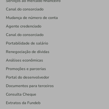
Serviços ao mercado financeiro
Canal do consorciado
Mudança de número de conta
Agente credenciado
Canal do consorciado
Portabilidade de salário
Renegociação de dívidas
Análises econômicas
Promoções e parcerias
Portal do desenvolvedor
Documentos para terceiros
Consulta Cheque
Extratos da Fundeb