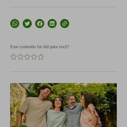
Esse conteúdo foi útil para você?