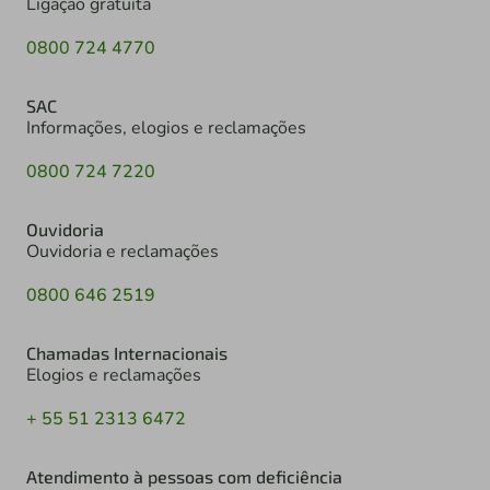
Ligação gratuita
0800 724 4770
SAC
Informações, elogios e reclamações
0800 724 7220
Ouvidoria
Ouvidoria e reclamações
0800 646 2519
Chamadas Internacionais
Elogios e reclamações
+ 55 51 2313 6472
Atendimento à pessoas com deficiência