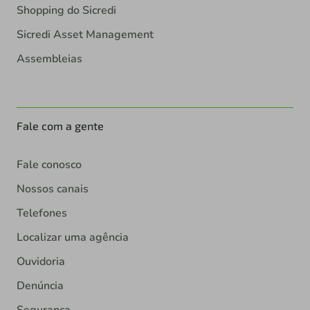
Shopping do Sicredi
Sicredi Asset Management
Assembleias
Fale com a gente
Fale conosco
Nossos canais
Telefones
Localizar uma agência
Ouvidoria
Denúncia
Segurança