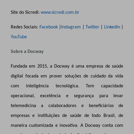
Site do Sicredi:
www.sicredi.com.br
Redes Sociais:
Facebook
|
Instagram
|
Twitter
|
LinkedIn
|
YouTube
Sobre a Docway
Fundada em 2015, a Docway é uma empresa de saúde
digital focada em prover soluções de cuidado da vida
com inteligência tecnológica. Tem capacidade
operacional, excelência e segurança para levar
telemedicina a colaboradores e beneficiários de
empresas e instituições de saúde de todo Brasil, de
maneira customizada e inovativa. A Docway conta com