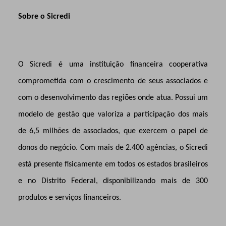
Sobre o Sicredi
O Sicredi é uma instituição financeira cooperativa
comprometida com o crescimento de seus associados e
com o desenvolvimento das regiões onde atua. Possui um
modelo de gestão que valoriza a participação dos mais
de 6,5 milhões de associados, que exercem o papel de
donos do negócio. Com mais de 2.400 agências, o Sicredi
está presente fisicamente em todos os estados brasileiros
e no Distrito Federal, disponibilizando mais de 300
produtos e serviços financeiros.