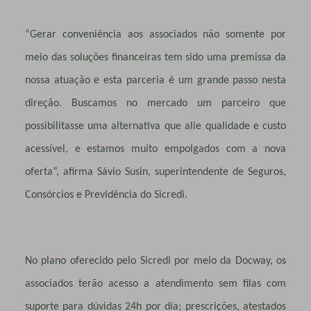
“Gerar conveniência aos associados não somente por
meio das soluções financeiras tem sido uma premissa da
nossa atuação e esta parceria é um grande passo nesta
direção. Buscamos no mercado um parceiro que
possibilitasse uma alternativa que alie qualidade e custo
acessível, e estamos muito empolgados com a nova
oferta”, afirma Sávio Susin, superintendente de Seguros,
Consórcios e Previdência do Sicredi.
No plano oferecido pelo Sicredi por meio da Docway, os
associados terão acesso a atendimento sem filas com
suporte para dúvidas 24h por dia; prescrições, atestados