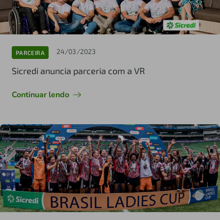
24/03/2023
PARCEIRA
Sicredi anuncia parceria com a VR
Continuar lendo