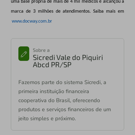
uma base própria de mais de 4 mil médicos e alcançou a
marca de 3 milhões de atendimentos. Saiba mais em
www.docway.com.br
Sobre a
Sicredi Vale do Piquiri
Abcd PR/SP
Fazemos parte do sistema Sicredi, a
primeira instituição financeira
cooperativa do Brasil, oferecendo
produtos e serviços financeiros de um
jeito simples e próximo.