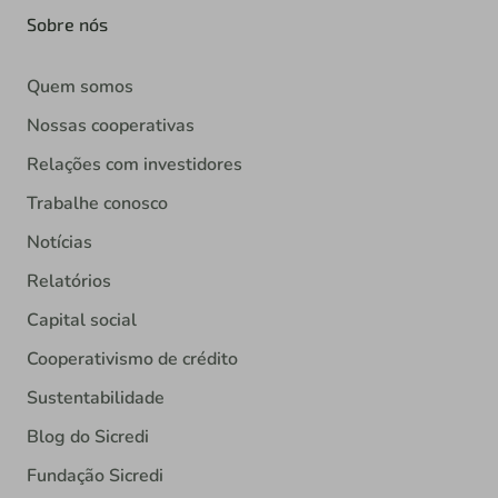
Sobre nós
Quem somos
Nossas cooperativas
Relações com investidores
Trabalhe conosco
Notícias
Relatórios
Capital social
Cooperativismo de crédito
Sustentabilidade
Blog do Sicredi
Fundação Sicredi