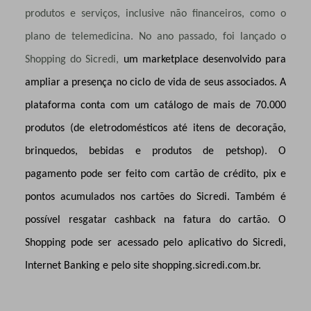
produtos e serviços, inclusive não financeiros,
como o
plano de telemedicina. No ano passado, foi lançado o
Shopping do Sicredi,
um marketplace desenvolvido para
ampliar a presença no ciclo de vida de seus associados. A
plataforma conta com um catálogo de mais de 70.000
produtos (de eletrodomésticos até itens de decoração,
brinquedos, bebidas e produtos de petshop). O
pagamento pode ser feito com cartão de crédito, pix e
pontos acumulados nos cartões do Sicredi. Também é
possível resgatar cashback na fatura do cartão. O
Shopping pode ser acessado pelo aplicativo do Sicredi,
Internet Banking e pelo site shopping.sicredi.com.br.