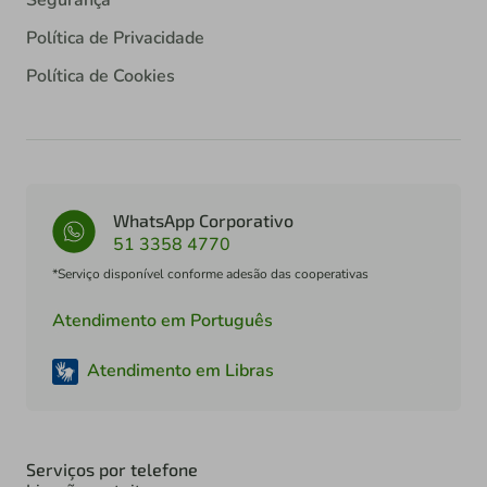
Política de Privacidade
Política de Cookies
WhatsApp Corporativo
51 3358 4770
*Serviço disponível conforme adesão das cooperativas
Atendimento em Português
Atendimento em Libras
Serviços por telefone