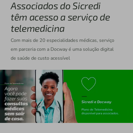
Associados do Sicredi
têm acesso a serviço de
telemedicina
Com mais de 20 especialidades médicas, serviço
em parceria com a Docway é uma solução digital
de saúde de custo acessível