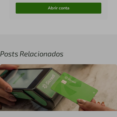
Abrir conta
Posts Relacionados