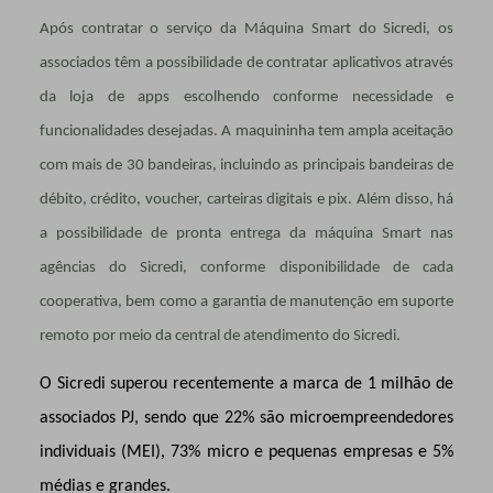
Após contratar o serviço da Máquina Smart do Sicredi, os
associados têm a possibilidade de contratar aplicativos através
da loja de apps escolhendo conforme necessidade e
funcionalidades desejadas. A maquininha tem ampla aceitação
com mais de 30 bandeiras, incluindo as principais bandeiras de
débito, crédito, voucher, carteiras digitais e pix. Além disso, há
a possibilidade de pronta entrega da máquina Smart nas
agências do Sicredi, conforme disponibilidade de cada
cooperativa, bem como a garantia de manutenção em suporte
remoto por meio da central de atendimento do Sicredi.
O Sicredi superou recentemente a marca de 1 milhão de
associados PJ, sendo que 22% são microempreendedores
individuais (MEI), 73% micro e pequenas empresas e 5%
médias e grandes.