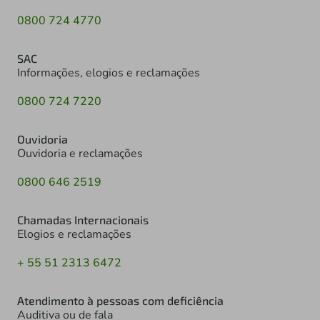
0800 724 4770
SAC
Informações, elogios e reclamações
0800 724 7220
Ouvidoria
Ouvidoria e reclamações
0800 646 2519
Chamadas Internacionais
Elogios e reclamações
+ 55 51 2313 6472
Atendimento à pessoas com deficiência
Auditiva ou de fala