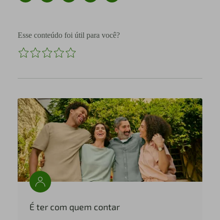
Esse conteúdo foi útil para você?
É ter com quem contar