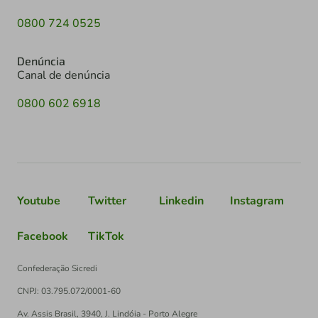
0800 724 0525
Denúncia
Canal de denúncia
0800 602 6918
Youtube
Twitter
Linkedin
Instagram
Facebook
TikTok
Confederação Sicredi
CNPJ: 03.795.072/0001-60
Av. Assis Brasil, 3940, J. Lindóia - Porto Alegre