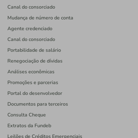
Canal do consorciado
Mudança de número de conta
Agente credenciado
Canal do consorciado
Portabilidade de salário
Renegociação de dívidas
Análises econômicas
Promoções e parcerias
Portal do desenvolvedor
Documentos para terceiros
Consulta Cheque
Extratos da Fundeb
Leilões de Créditos Emergenciais