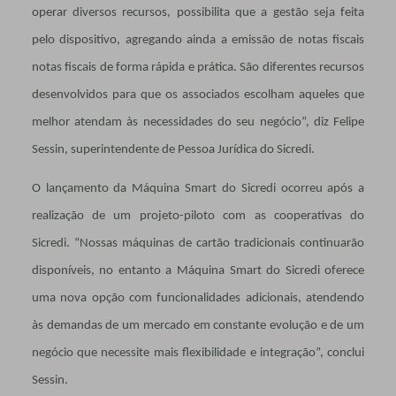
operar diversos recursos, possibilita que a gestão seja feita
pelo dispositivo, agregando ainda a emissão de notas fiscais
notas fiscais de forma rápida e prática. São diferentes recursos
desenvolvidos para que os associados escolham aqueles que
melhor atendam às necessidades do seu negócio”, diz Felipe
Sessin, superintendente de Pessoa Jurídica do Sicredi.
O lançamento da Máquina Smart do Sicredi ocorreu após a
realização de um projeto-piloto com as cooperativas do
Sicredi. “Nossas máquinas de cartão tradicionais continuarão
disponíveis, no entanto a Máquina Smart do Sicredi oferece
uma nova opção com funcionalidades adicionais, atendendo
às demandas de um mercado em constante evolução e de um
negócio que necessite mais flexibilidade e integração”, conclui
Sessin.