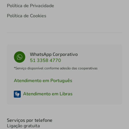
Política de Privacidade
Política de Cookies
WhatsApp Corporativo
51 3358 4770
*Serviço disponível conforme adesão das cooperativas
Atendimento em Português
Atendimento em Libras
Serviços por telefone
Ligação gratuita