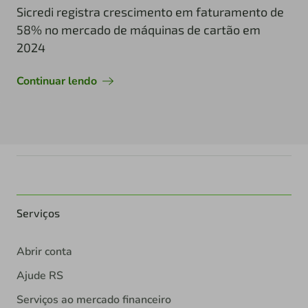
Sicredi registra crescimento em faturamento de
58% no mercado de máquinas de cartão em
2024
Continuar lendo
Serviços
Abrir conta
Ajude RS
Serviços ao mercado financeiro