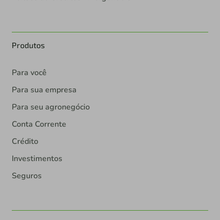
Produtos
Para você
Para sua empresa
Para seu agronegócio
Conta Corrente
Crédito
Investimentos
Seguros