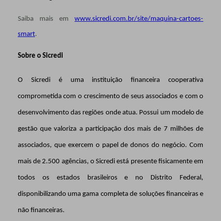
Saiba mais em
www.sicredi.com.br/site/maquina-cartoes-
smart
.
Sobre o Sicredi
O Sicredi é uma instituição financeira cooperativa
comprometida com o crescimento de seus associados e com o
desenvolvimento das regiões onde atua. Possui um modelo de
gestão que valoriza a participação dos mais de 7 milhões de
associados, que exercem o papel de donos do negócio. Com
mais de 2.500 agências, o Sicredi está presente fisicamente em
todos os estados brasileiros e no Distrito Federal,
disponibilizando uma gama completa de soluções financeiras e
não financeiras.