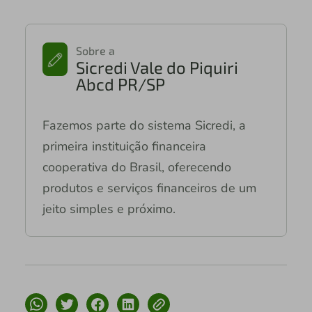
Sobre a
Sicredi Vale do Piquiri
Abcd PR/SP
Fazemos parte do sistema Sicredi, a
primeira instituição financeira
cooperativa do Brasil, oferecendo
produtos e serviços financeiros de um
jeito simples e próximo.