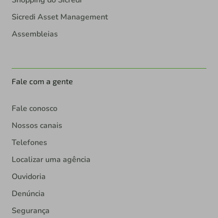
Sicredi Asset Management
Assembleias
Fale com a gente
Fale conosco
Nossos canais
Telefones
Localizar uma agência
Ouvidoria
Denúncia
Segurança