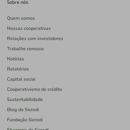
Sobre nós
Quem somos
Nossas cooperativas
Relações com investidores
Trabalhe conosco
Notícias
Relatórios
Capital social
Cooperativismo de crédito
Sustentabilidade
Blog do Sicredi
Fundação Sicredi
Shopping do Sicredi