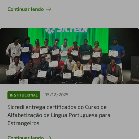
Continuar lendo
15/12/2025
INSTITUCIONAL
Sicredi entrega certificados do Curso de
Alfabetização de Língua Portuguesa para
Estrangeiros
Continuar lendo