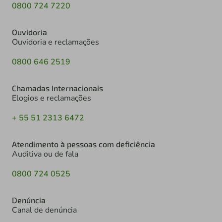
0800 724 7220
Ouvidoria
Ouvidoria e reclamações
0800 646 2519
Chamadas Internacionais
Elogios e reclamações
+ 55 51 2313 6472
Atendimento à pessoas com deficiência
Auditiva ou de fala
0800 724 0525
Denúncia
Canal de denúncia