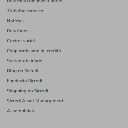
Relações com investidores
Trabalhe conosco
Notícias
Relatórios
Capital social
Cooperativismo de crédito
Sustentabilidade
Blog do Sicredi
Fundação Sicredi
Shopping do Sicredi
Sicredi Asset Management
Assembleias