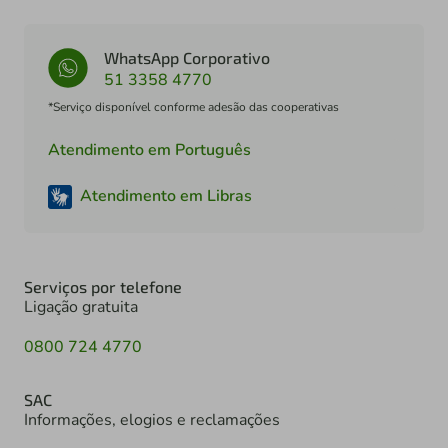
WhatsApp Corporativo
51 3358 4770
*Serviço disponível conforme adesão das cooperativas
Atendimento em Português
Atendimento em Libras
Serviços por telefone
Ligação gratuita
0800 724 4770
SAC
Informações, elogios e reclamações