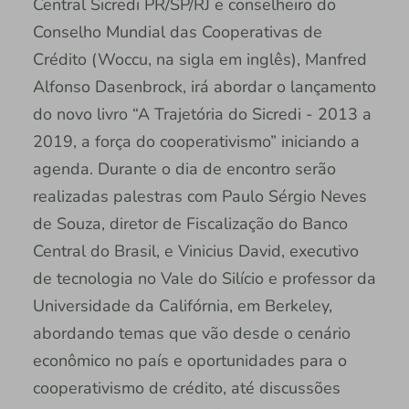
Central Sicredi PR/SP/RJ e conselheiro do
Conselho Mundial das Cooperativas de
Crédito (Woccu, na sigla em inglês), Manfred
Alfonso Dasenbrock, irá abordar o lançamento
do novo livro “A Trajetória do Sicredi - 2013 a
2019, a força do cooperativismo” iniciando a
agenda. Durante o dia de encontro serão
realizadas palestras com Paulo Sérgio Neves
de Souza, diretor de Fiscalização do Banco
Central do Brasil, e Vinicius David, executivo
de tecnologia no Vale do Silício e professor da
Universidade da Califórnia, em Berkeley,
abordando temas que vão desde o cenário
econômico no país e oportunidades para o
cooperativismo de crédito, até discussões