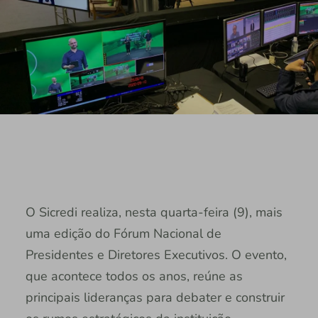
O Sicredi realiza, nesta quarta-feira (9), mais
uma edição do Fórum Nacional de
Presidentes e Diretores Executivos. O evento,
que acontece todos os anos, reúne as
principais lideranças para debater e construir