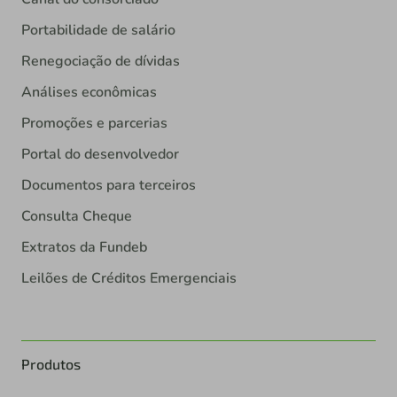
Portabilidade de salário
Renegociação de dívidas
Análises econômicas
Promoções e parcerias
Portal do desenvolvedor
Documentos para terceiros
Consulta Cheque
Extratos da Fundeb
Leilões de Créditos Emergenciais
Produtos