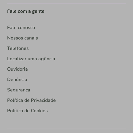
Fale com a gente
Fale conosco
Nossos canais
Telefones
Localizar uma agência
Ouvidoria
Denúncia
Segurança
Política de Privacidade
Política de Cookies