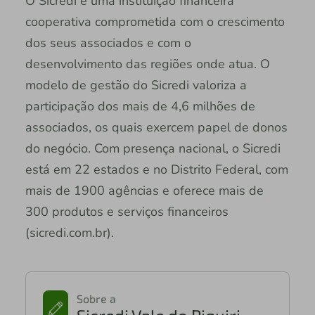
O Sicredi é uma instituição financeira
cooperativa comprometida com o crescimento
dos seus associados e com o
desenvolvimento das regiões onde atua. O
modelo de gestão do Sicredi valoriza a
participação dos mais de 4,6 milhões de
associados, os quais exercem papel de donos
do negócio. Com presença nacional, o Sicredi
está em 22 estados e no Distrito Federal, com
mais de 1900 agências e oferece mais de
300 produtos e serviços financeiros
(sicredi.com.br).
Sobre a