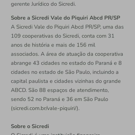
gerente Jurídico do Sicredi.
Sobre a Sicredi Vale do Piquiri Abcd PR/SP
A Sicredi Vale do Piquiri Abcd PR/SP, uma das
109 cooperativas do Sicredi, conta com 31
anos de história e mais de 156 mil
associados. A área de atuação da cooperativa
abrange 43 cidades no estado do Paraná e 8
cidades no estado de São Paulo, incluindo a
capital paulista e cidades vizinhas do grande
ABCD. São 88 espaços de atendimento,
sendo 52 no Paraná e 36 em São Paulo
(sicredi.com.br/vale-piquiri/).
Sobre o Sicredi