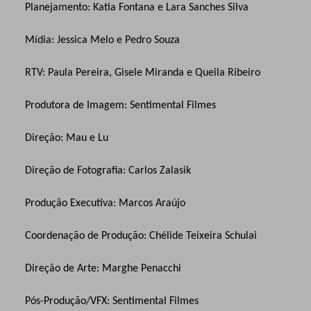
Planejamento: Katia Fontana e Lara Sanches Silva
Mídia: Jessica Melo e Pedro Souza
RTV: Paula Pereira, Gisele Miranda e Queila Ribeiro
Produtora de Imagem: Sentimental Filmes
Direção: Mau e Lu
Direção de Fotografia: Carlos Zalasik
Produção Executiva: Marcos Araújo
Coordenação de Produção: Chélide Teixeira Schulai
Direção de Arte: Marghe Penacchi
Pós-Produção/VFX: Sentimental Filmes