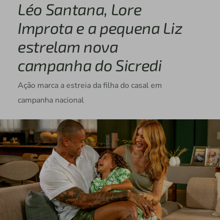
Léo Santana, Lore
Improta e a pequena Liz
estrelam nova
campanha do Sicredi
Ação marca a estreia da filha do casal em
campanha nacional