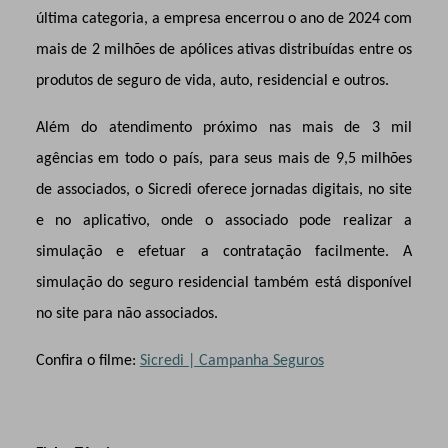
última categoria, a empresa encerrou o ano de 2024 com
mais de 2 milhões de apólices ativas distribuídas entre os
produtos de seguro de vida, auto, residencial e outros.
Além do atendimento próximo nas mais de 3 mil
agências em todo o país, para seus mais de 9,5 milhões
de associados, o Sicredi oferece jornadas digitais, no site
e no aplicativo, onde o associado pode realizar a
simulação e efetuar a contratação facilmente. A
simulação do seguro residencial também está disponível
no site para não associados.
Confira o filme:
Sicredi | Campanha Seguros