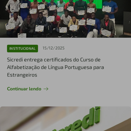
15/12/2025
INSTITUCIONAL
Sicredi entrega certificados do Curso de
Alfabetização de Língua Portuguesa para
Estrangeiros
Continuar lendo