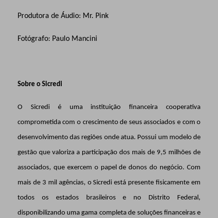
Produtora de Áudio: Mr. Pink
Fotógrafo: Paulo Mancini
Sobre o Sicredi
O Sicredi é uma instituição financeira cooperativa
comprometida com o crescimento de seus associados e com o
desenvolvimento das regiões onde atua. Possui um modelo de
gestão que valoriza a participação dos mais de 9,5 milhões de
associados, que exercem o papel de donos do negócio. Com
mais de 3 mil agências, o Sicredi está presente fisicamente em
todos os estados brasileiros e no Distrito Federal,
disponibilizando uma gama completa de soluções financeiras e