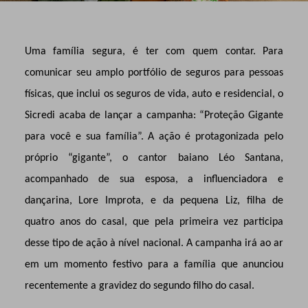
Uma família segura, é ter com quem contar. Para
comunicar seu amplo
portfólio de seguros para pessoas
físicas, que inclui os seguros de vida, auto e residencial, o
Sicredi acaba de lançar a campanha: “Proteção Gigante
para você e sua família”. A ação é protagonizada pelo
próprio “gigante”, o cantor baiano Léo Santana,
acompanhado de sua esposa, a influenciadora e
dançarina, Lore Improta, e da pequena Liz, filha de
quatro anos do casal, que pela primeira vez participa
desse tipo de ação à nível nacional. A campanha irá ao ar
em um momento festivo para a família que anunciou
recentemente a gravidez do segundo filho do casal.