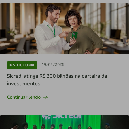
19/05/2026
INSTITUCIONAL
Sicredi atinge R$ 300 bilhões na carteira de
investimentos
Continuar lendo