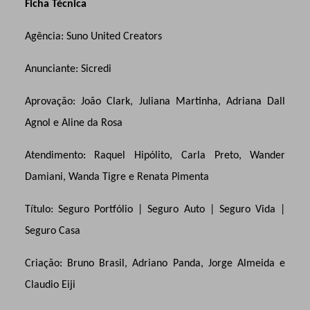
Ficha Técnica
Agência: Suno United Creators
Anunciante: Sicredi
Aprovação: João Clark, Juliana Martinha, Adriana Dall
Agnol e Aline da Rosa
Atendimento: Raquel Hipólito, Carla Preto, Wander
Damiani, Wanda Tigre e Renata Pimenta
Título: Seguro Portfólio | Seguro Auto | Seguro Vida |
Seguro Casa
Criação: Bruno Brasil, Adriano Panda, Jorge Almeida e
Claudio Eiji