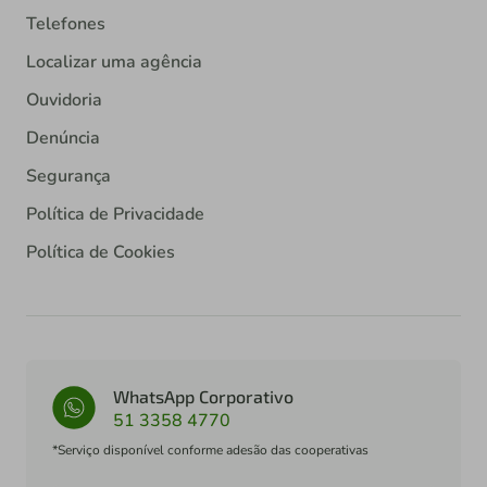
Telefones
Localizar uma agência
Ouvidoria
Denúncia
Segurança
Política de Privacidade
Política de Cookies
WhatsApp Corporativo
51 3358 4770
*Serviço disponível conforme adesão das cooperativas