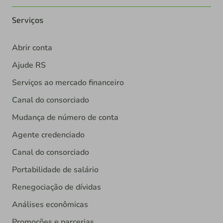
Serviços
Abrir conta
Ajude RS
Serviços ao mercado financeiro
Canal do consorciado
Mudança de número de conta
Agente credenciado
Canal do consorciado
Portabilidade de salário
Renegociação de dívidas
Análises econômicas
Promoções e parcerias