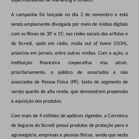
superintendente de Marketing e Growth.
A campanha foi lançada no dia 3 de novembro e está
sendo amplamente divulgada por meio de mídias digitais
com os filmes de 30’ e 15’, nas redes sociais dos artistas e
do Sicredi, spots em rádio, mídia
out of home
(OOH),
anúncios em jornais, entre outras mídias. Com a ação, a
instituição financeira cooperativa visa atrair,
prioritariamente, o público de associados e não
associados de Pessoa Física (PF), tanto do segmento de
varejo quanto de alta renda, que demonstrem propensão
à aquisição dos produtos.
Com mais de 4 milhões de apólices vigentes, a Corretora
de Seguros do Sicredi possui produtos de proteção para o
agronegócio, empresas e pessoas físicas, sendo que nesta