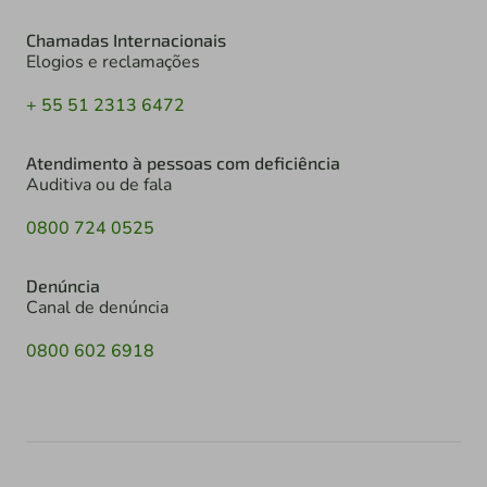
Chamadas Internacionais
Elogios e reclamações
+ 55 51 2313 6472
Atendimento à pessoas com deficiência
Auditiva ou de fala
0800 724 0525
Denúncia
Canal de denúncia
0800 602 6918