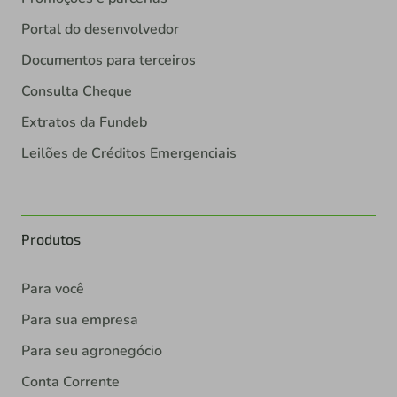
Portal do desenvolvedor
Documentos para terceiros
Consulta Cheque
Extratos da Fundeb
Leilões de Créditos Emergenciais
Produtos
Para você
Para sua empresa
Para seu agronegócio
Conta Corrente