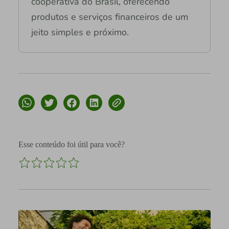
cooperativa do Brasil, oferecendo
produtos e serviços financeiros de um
jeito simples e próximo.
Esse conteúdo foi útil para você?