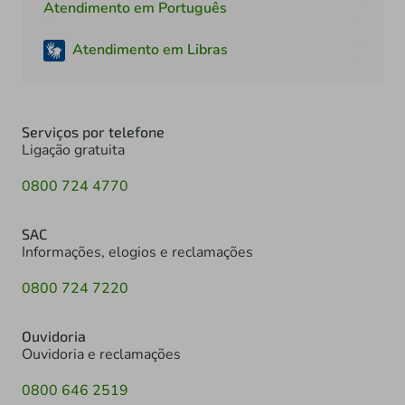
Atendimento em Português
Atendimento em Libras
Serviços por telefone
Ligação gratuita
0800 724 4770
SAC
Informações, elogios e reclamações
0800 724 7220
Ouvidoria
Ouvidoria e reclamações
0800 646 2519