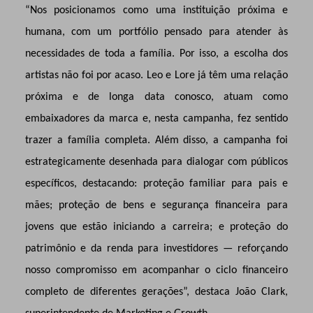
“Nos posicionamos como uma instituição próxima e
humana, com um portfólio pensado para atender às
necessidades de toda a família. Por isso, a escolha dos
artistas não foi por acaso. Leo e Lore já têm uma relação
próxima e de longa data conosco, atuam como
embaixadores da marca e, nesta campanha, fez sentido
trazer a família completa.
Além disso, a campanha foi
estrategicamente desenhada para dialogar com públicos
específicos, destacando: proteção familiar para pais e
mães; proteção de bens e segurança financeira para
jovens que estão iniciando a carreira; e proteção do
patrimônio e da renda para investidores — reforçando
nosso compromisso em acompanhar o ciclo financeiro
completo de diferentes gerações”, destaca João Clark,