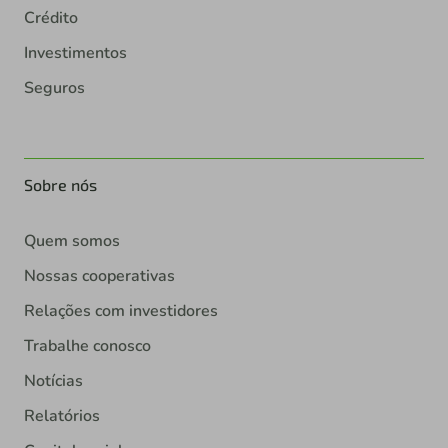
Crédito
Investimentos
Seguros
Sobre nós
Quem somos
Nossas cooperativas
Relações com investidores
Trabalhe conosco
Notícias
Relatórios