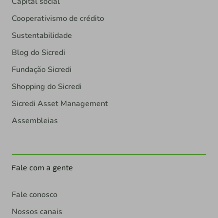
Capital social
Cooperativismo de crédito
Sustentabilidade
Blog do Sicredi
Fundação Sicredi
Shopping do Sicredi
Sicredi Asset Management
Assembleias
Fale com a gente
Fale conosco
Nossos canais