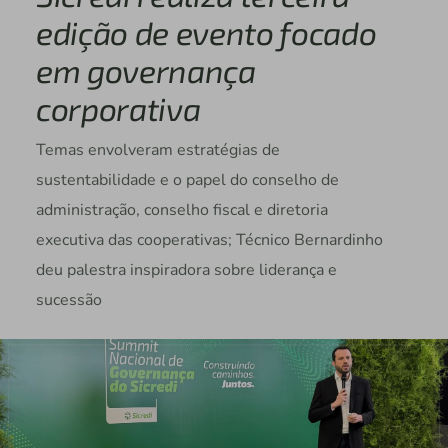
edição de evento focado
em governança
corporativa
Temas envolveram estratégias de
sustentabilidade e o papel do conselho de
administração, conselho fiscal e diretoria
executiva das cooperativas; Técnico Bernardinho
deu palestra inspiradora sobre liderança e
sucessão