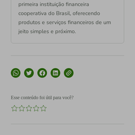
primeira instituição financeira
cooperativa do Brasil, oferecendo
produtos e serviços financeiros de um
jeito simples e próximo.
Esse conteúdo foi útil para você?