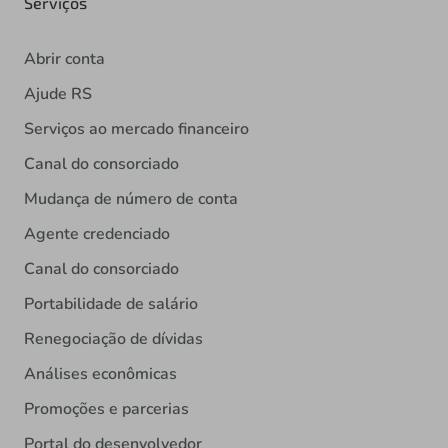
Serviços
Abrir conta
Ajude RS
Serviços ao mercado financeiro
Canal do consorciado
Mudança de número de conta
Agente credenciado
Canal do consorciado
Portabilidade de salário
Renegociação de dívidas
Análises econômicas
Promoções e parcerias
Portal do desenvolvedor