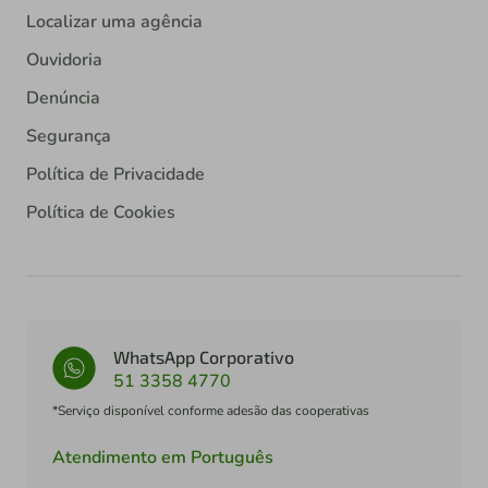
Localizar uma agência
Ouvidoria
Denúncia
Segurança
Política de Privacidade
Política de Cookies
WhatsApp Corporativo
51 3358 4770
*Serviço disponível conforme adesão das cooperativas
Atendimento em Português