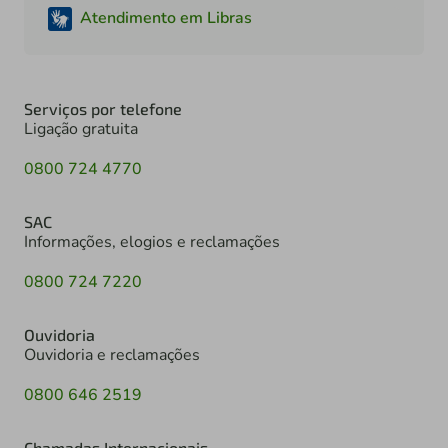
Atendimento em Libras
Serviços por telefone
Ligação gratuita
0800 724 4770
SAC
Informações, elogios e reclamações
0800 724 7220
Ouvidoria
Ouvidoria e reclamações
0800 646 2519
Chamadas Internacionais