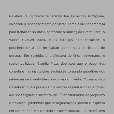
Na abertura, o presidente da SicrediPar, Fernando Dall’Agnese,
valorizou o reconhecimento do Sicredi como a melhor empresa
para trabalhar no Brasil, conforme o ranking do Great Place To
Work
®
(GPTW) 2024, e os esforços para fortalecer o
posicionamento da instituição como uma sociedade de
pessoas. Em seguida, a professora de ética, governança e
sustentabilidade, Claudia Pitta, destacou que o papel dos
conselhos nas instituições evoluiu se tornando guardiões dos
interesses de stakeholders e do meio ambiente. “A missão dos
conselhos hoje é preservar os valores organizacionais e tomar
decisões seguras e sustentáveis. É ser catalisador de propósito
e inovação, garantindo que as organizações liderem e inspirem
em um mundo em constante transformação. E o Sicredi tem