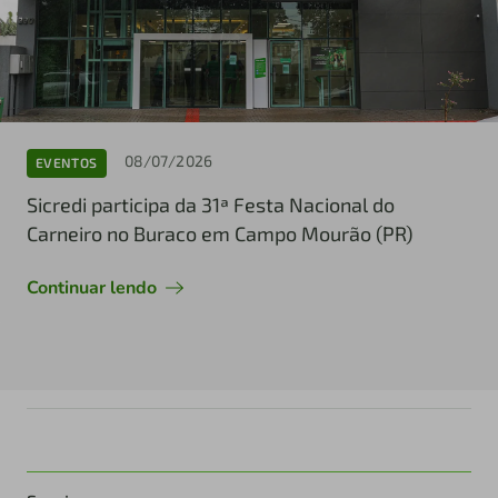
08/07/2026
EVENTOS
Sicredi participa da 31ª Festa Nacional do
Carneiro no Buraco em Campo Mourão (PR)
Continuar lendo