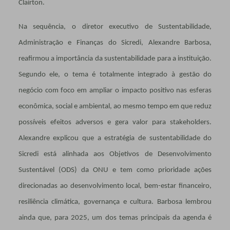
Clairton.
Na sequência, o diretor executivo de Sustentabilidade,
Administração e Finanças do Sicredi, Alexandre Barbosa,
reafirmou a importância da sustentabilidade para a instituição.
Segundo ele, o tema é totalmente integrado à gestão do
negócio com foco em ampliar o impacto positivo nas esferas
econômica, social e ambiental, ao mesmo tempo em que reduz
possíveis efeitos adversos e gera valor para stakeholders.
Alexandre explicou que a estratégia de sustentabilidade do
Sicredi está alinhada aos Objetivos de Desenvolvimento
Sustentável (ODS) da ONU e tem como prioridade ações
direcionadas ao desenvolvimento local, bem-estar financeiro,
resiliência climática, governança e cultura. Barbosa lembrou
ainda que, para 2025, um dos temas principais da agenda é