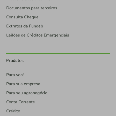
Documentos para terceiros
Consulta Cheque
Extratos da Fundeb
Leilões de Créditos Emergenciais
Produtos
Para você
Para sua empresa
Para seu agronegócio
Conta Corrente
Crédito