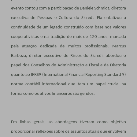
evento contou com a participação de Daniele Schmidt, diretora
executiva de Pessoas e Cultura do Sicredi. Ela enfatizou a
continuidade de um legado construído com base nos valores
cooperativistas e na tradição de mais de 120 anos, marcada
pela atuação dedicada de muitos profissionais. Marcus
Barboza, diretor executivo de Riscos do Sicredi, abordou o
papel dos Conselhos de Administração e Fiscal e da Diretoria
quanto ao IFRS9 (International Financial Reporting Standard 9)
norma contábil internacional que tem um papel crucial na
forma como os ativos financeiros são geridos.
Em linhas gerais, as abordagens tiveram como objetivo
proporcionar reflexões sobre os assuntos atuais que envolvem