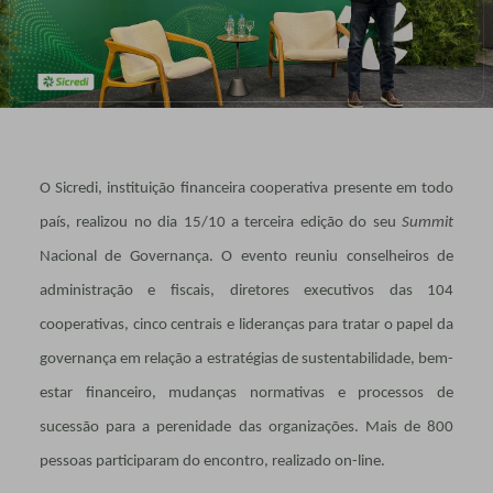
O Sicredi, instituição financeira cooperativa presente em todo
país, realizou no dia 15/10 a terceira edição do seu
Summit
Nacional de Governança. O evento reuniu conselheiros de
administração e fiscais, diretores executivos das 104
cooperativas, cinco centrais e lideranças para tratar o papel da
governança em relação a estratégias de sustentabilidade, bem-
estar financeiro, mudanças normativas e processos de
sucessão para a perenidade das organizações. Mais de 800
pessoas participaram do encontro, realizado on-line.