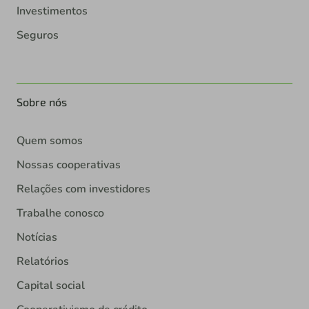
Investimentos
Seguros
Sobre nós
Quem somos
Nossas cooperativas
Relações com investidores
Trabalhe conosco
Notícias
Relatórios
Capital social