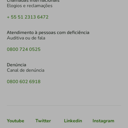
Elogios e reclamações
+ 55 51 2313 6472
Atendimento à pessoas com deficiência
Auditiva ou de fala
0800 724 0525
Denúncia
Canal de denúncia
0800 602 6918
Youtube
Twitter
Linkedin
Instagram