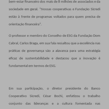
bem-estar financeiro dos mais de 8 milhões de associados e da
sociedade em geral. “Nossas cooperativas e Fundação Sicredi
estão à frente de programas voltados para quem precisa de
orientação financeira”.
O professor e membro do Conselho de ESG da Fundação Dom
Cabral, Carlos Braga, em sua fala ressaltou que a excelência nas
práticas de governança são a alavanca para uma estratégia
eficaz de sustentabilidade e destacou que a inovação é
fundamental em termos de ESG.
Em sua participação, o diretor presidente do Banco
Cooperativo Sicredi, César Bochi, enfatizou o trabalho
conjunto das lideranças e a cultura fomentada nas