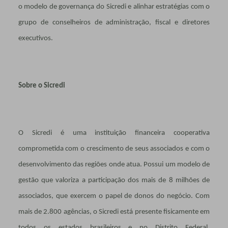
o modelo de governança do Sicredi e alinhar estratégias com o
grupo de conselheiros de administração, fiscal e diretores
executivos.
Sobre o Sicredi
O Sicredi é uma instituição financeira cooperativa
comprometida com o crescimento de seus associados e com o
desenvolvimento das regiões onde atua. Possui um modelo de
gestão que valoriza a participação dos mais de 8 milhões de
associados, que exercem o papel de donos do negócio. Com
mais de 2.800 agências, o Sicredi está presente fisicamente em
todos os estados brasileiros e no Distrito Federal,