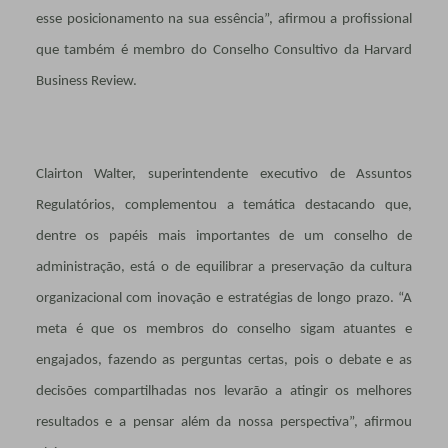
esse posicionamento na sua essência”, afirmou a profissional
que também é membro do Conselho Consultivo da Harvard
Business Review.
Clairton Walter, superintendente executivo de Assuntos
Regulatórios, complementou a temática destacando que,
dentre os papéis mais importantes de um conselho de
administração, está o de equilibrar a preservação da cultura
organizacional com inovação e estratégias de longo prazo. “A
meta é que os membros do conselho sigam atuantes e
engajados, fazendo as perguntas certas, pois o debate e as
decisões compartilhadas nos levarão a atingir os melhores
resultados e a pensar além da nossa perspectiva”, afirmou