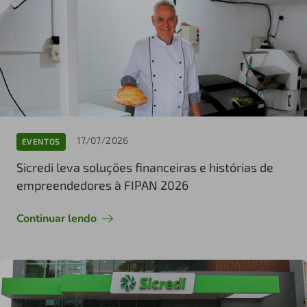
17/07/2026
EVENTOS
Sicredi leva soluções financeiras e histórias de
empreendedores à FIPAN 2026
Continuar lendo