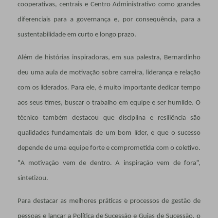
cooperativas, centrais e Centro Administrativo como grandes
diferenciais para a governança e, por consequência, para a
sustentabilidade em curto e longo prazo.
Além de histórias inspiradoras, em sua palestra, Bernardinho
deu uma aula de motivação sobre carreira, liderança e relação
com os liderados. Para ele, é muito importante dedicar tempo
aos seus times, buscar o trabalho em equipe e ser humilde. O
técnico também destacou que disciplina e resiliência são
qualidades fundamentais de um bom líder, e que o sucesso
depende de uma equipe forte e comprometida com o coletivo.
"A motivação vem de dentro. A inspiração vem de fora”,
sintetizou.
Para destacar as melhores práticas e processos de gestão de
pessoas e lançar a Política de Sucessão e Guias de Sucessão, o