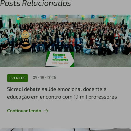
Posts Relacionados
05/08/2026
EVENTOS
Sicredi debate saúde emocional docente e
educação em encontro com 1,1 mil professores
Continuar lendo