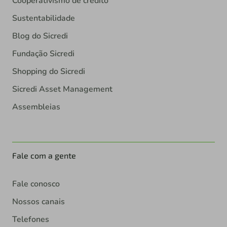
Cooperativismo de crédito
Sustentabilidade
Blog do Sicredi
Fundação Sicredi
Shopping do Sicredi
Sicredi Asset Management
Assembleias
Fale com a gente
Fale conosco
Nossos canais
Telefones