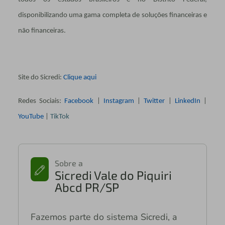
disponibilizando uma gama completa de soluções financeiras e
não financeiras.
Site do Sicredi:
Clique aqui
Redes Sociais:
Facebook
|
Instagram
|
Twitter
|
LinkedIn
|
YouTube
|
TikTok
Sobre a
Sicredi Vale do Piquiri
Abcd PR/SP
Fazemos parte do sistema Sicredi, a