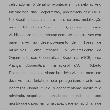
celebrado em 5 de julho, acontece em paralelo ao Ano
Internacional das Cooperativas, proclamado pela ONU.
No Brasil, a data marca o início de uma mobilização
nacional liderada pelo Sistema OCB, que busca ampliar a
visibilidade do setor e mostrar como as cooperativas têm
papel ativo no desenvolvimento de milhares de
municípios. Como ressaltou o ex-presidente da
Organização das Cooperativas Brasileiras (OCB) e da
Aliança Cooperativa Internacional (ACI), Roberto
Rodrigues, o cooperativismo brasileiro vive um momento
decisivo para fortalecer seu protagonismo diante das
incertezas globais. “Hoje, o cooperativismo brasileiro é
admirado, respeitado e amado pelo mundo todo. Isso
mostra que o país tem uma capacidade extraordinária de