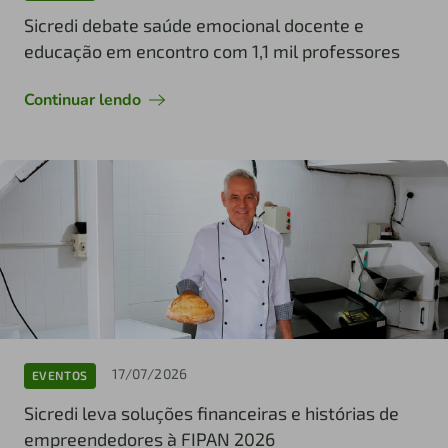
Sicredi debate saúde emocional docente e
educação em encontro com 1,1 mil professores
Continuar lendo
17/07/2026
EVENTOS
Sicredi leva soluções financeiras e histórias de
empreendedores à FIPAN 2026