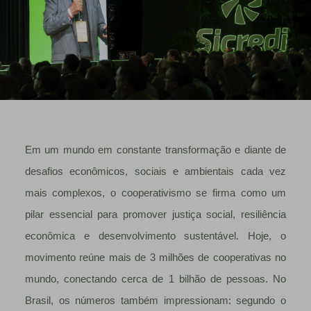
Em um mundo em constante transformação e diante de
desafios econômicos, sociais e ambientais cada vez
mais complexos, o cooperativismo se firma como um
pilar essencial para promover justiça social, resiliência
econômica e desenvolvimento sustentável. Hoje, o
movimento reúne mais de 3 milhões de cooperativas no
mundo, conectando cerca de 1 bilhão de pessoas. No
Brasil, os números também impressionam: segundo o