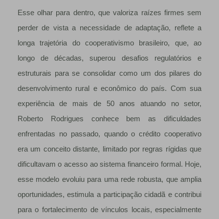
Esse olhar para dentro, que valoriza raízes firmes sem
perder de vista a necessidade de adaptação, reflete a
longa trajetória do cooperativismo brasileiro, que, ao
longo de décadas, superou desafios regulatórios e
estruturais para se consolidar como um dos pilares do
desenvolvimento rural e econômico do país. Com sua
experiência de mais de 50 anos atuando no setor,
Roberto Rodrigues conhece bem as dificuldades
enfrentadas no passado, quando o crédito cooperativo
era um conceito distante, limitado por regras rígidas que
dificultavam o acesso ao sistema financeiro formal. Hoje,
esse modelo evoluiu para uma rede robusta, que amplia
oportunidades, estimula a participação cidadã e contribui
para o fortalecimento de vínculos locais, especialmente