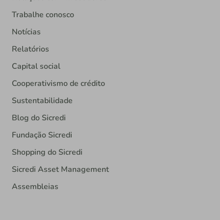
Trabalhe conosco
Notícias
Relatórios
Capital social
Cooperativismo de crédito
Sustentabilidade
Blog do Sicredi
Fundação Sicredi
Shopping do Sicredi
Sicredi Asset Management
Assembleias