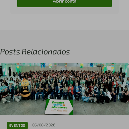
Abrir conta
Posts Relacionados
05/08/2026
EVENTOS