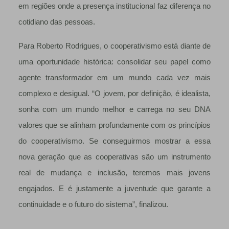
em regiões onde a presença institucional faz diferença no
cotidiano das pessoas.
Para Roberto Rodrigues, o cooperativismo está diante de
uma oportunidade histórica: consolidar seu papel como
agente transformador em um mundo cada vez mais
complexo e desigual. “O jovem, por definição, é idealista,
sonha com um mundo melhor e carrega no seu DNA
valores que se alinham profundamente com os princípios
do cooperativismo. Se conseguirmos mostrar a essa
nova geração que as cooperativas são um instrumento
real de mudança e inclusão, teremos mais jovens
engajados. E é justamente a juventude que garante a
continuidade e o futuro do sistema”, finalizou.