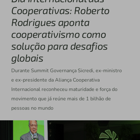
Cooperativas: Roberto
Rodrigues aponta
cooperativismo como
solução para desafios
globais
Durante Summit Governança Sicredi, ex-ministro
e ex-presidente da Aliança Cooperativa
Internacional reconheceu maturidade e força do
movimento que já reúne mais de 1 bilhão de
pessoas no mundo