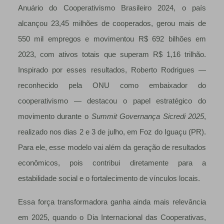
Anuário do Cooperativismo Brasileiro 2024, o país
alcançou 23,45 milhões de cooperados, gerou mais de
550 mil empregos e movimentou R$ 692 bilhões em
2023, com ativos totais que superam R$ 1,16 trilhão.
Inspirado por esses resultados, Roberto Rodrigues —
reconhecido pela ONU como embaixador do
cooperativismo — destacou o papel estratégico do
movimento durante o
Summit Governança Sicredi 2025
,
realizado nos dias 2 e 3 de julho, em Foz do Iguaçu (PR).
Para ele, esse modelo vai além da geração de resultados
econômicos, pois contribui diretamente para a
estabilidade social e o fortalecimento de vínculos locais.
Essa força transformadora ganha ainda mais relevância
em 2025, quando o Dia Internacional das Cooperativas,