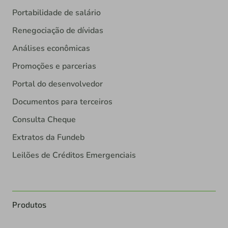
Portabilidade de salário
Renegociação de dívidas
Análises econômicas
Promoções e parcerias
Portal do desenvolvedor
Documentos para terceiros
Consulta Cheque
Extratos da Fundeb
Leilões de Créditos Emergenciais
Produtos