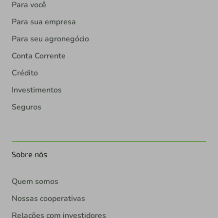
Para você
Para sua empresa
Para seu agronegócio
Conta Corrente
Crédito
Investimentos
Seguros
Sobre nós
Quem somos
Nossas cooperativas
Relações com investidores