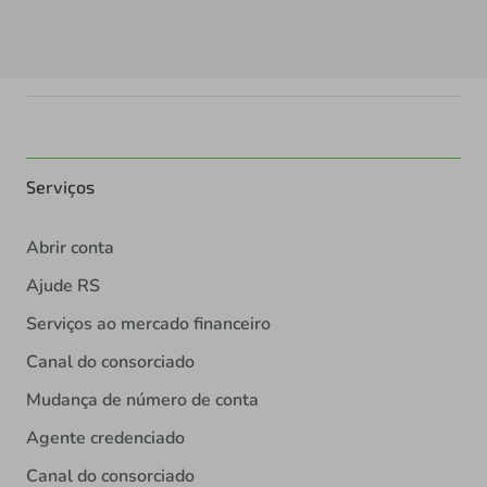
Serviços
Abrir conta
Ajude RS
Serviços ao mercado financeiro
Canal do consorciado
Mudança de número de conta
Agente credenciado
Canal do consorciado