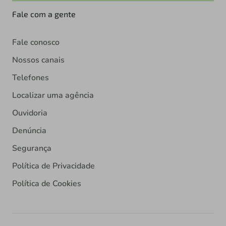
Fale com a gente
Fale conosco
Nossos canais
Telefones
Localizar uma agência
Ouvidoria
Denúncia
Segurança
Política de Privacidade
Política de Cookies