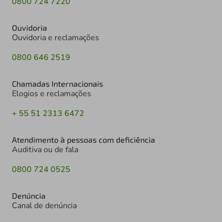
0800 724 7220
Ouvidoria
Ouvidoria e reclamações
0800 646 2519
Chamadas Internacionais
Elogios e reclamações
+ 55 51 2313 6472
Atendimento à pessoas com deficiência
Auditiva ou de fala
0800 724 0525
Denúncia
Canal de denúncia