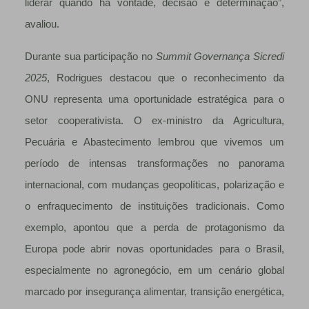
liderar quando há vontade, decisão e determinação”,
avaliou.
Durante sua participação no
Summit Governança Sicredi
2025
, Rodrigues destacou que o reconhecimento da
ONU representa uma oportunidade estratégica para o
setor cooperativista. O ex-ministro da Agricultura,
Pecuária e Abastecimento lembrou que vivemos um
período de intensas transformações no panorama
internacional, com mudanças geopolíticas, polarização e
o enfraquecimento de instituições tradicionais. Como
exemplo, apontou que a perda de protagonismo da
Europa pode abrir novas oportunidades para o Brasil,
especialmente no agronegócio, em um cenário global
marcado por insegurança alimentar, transição energética,