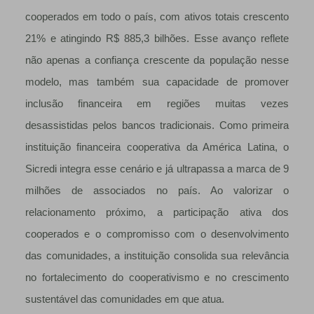
cooperados em todo o país, com ativos totais crescento
21% e atingindo R$ 885,3 bilhões. Esse avanço reflete
não apenas a confiança crescente da população nesse
modelo, mas também sua capacidade de promover
inclusão financeira em regiões muitas vezes
desassistidas pelos bancos tradicionais. Como primeira
instituição financeira cooperativa da América Latina, o
Sicredi integra esse cenário e já ultrapassa a marca de 9
milhões de associados no país. Ao valorizar o
relacionamento próximo, a participação ativa dos
cooperados e o compromisso com o desenvolvimento
das comunidades, a instituição consolida sua relevância
no fortalecimento do cooperativismo e no crescimento
sustentável das comunidades em que atua.