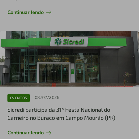
Continuar lendo
08/07/2026
EVENTOS
Sicredi participa da 31ª Festa Nacional do
Carneiro no Buraco em Campo Mourão (PR)
Continuar lendo