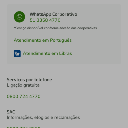
WhatsApp Corporativo
51 3358 4770
*Serviço disponível conforme adesão das cooperativas
Atendimento em Português
Atendimento em Libras
Serviços por telefone
Ligação gratuita
0800 724 4770
SAC
Informações, elogios e reclamações