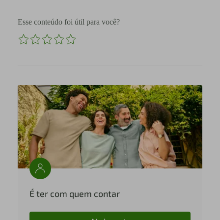
Esse conteúdo foi útil para você?
É ter com quem contar