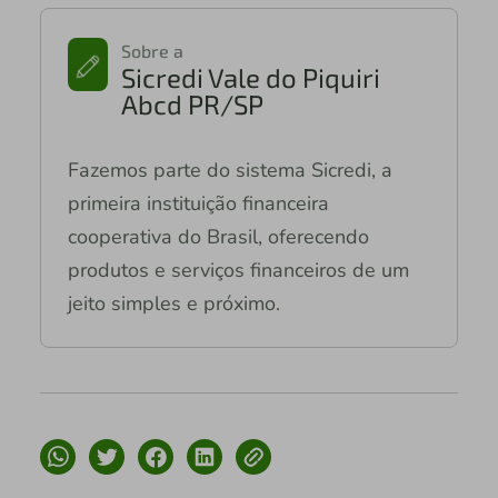
Sobre a
Sicredi Vale do Piquiri
Abcd PR/SP
Fazemos parte do sistema Sicredi, a
primeira instituição financeira
cooperativa do Brasil, oferecendo
produtos e serviços financeiros de um
jeito simples e próximo.