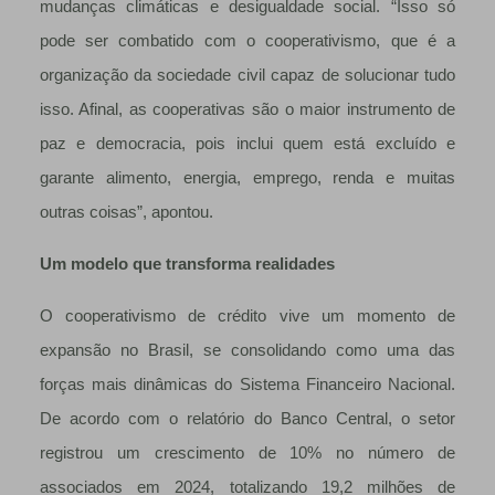
mudanças climáticas e desigualdade social. “Isso só
pode ser combatido com o cooperativismo, que é a
organização da sociedade civil capaz de solucionar tudo
isso. Afinal, as cooperativas são o maior instrumento de
paz e democracia, pois inclui quem está excluído e
garante alimento, energia, emprego, renda e muitas
outras coisas”, apontou.
Um modelo que transforma realidades
O cooperativismo de crédito vive um momento de
expansão no Brasil, se consolidando como uma das
forças mais dinâmicas do Sistema Financeiro Nacional.
De acordo com o relatório do Banco Central, o setor
registrou um crescimento de 10% no número de
associados em 2024, totalizando 19,2 milhões de